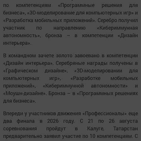
по компетенциям «Программные решения для
бизнеса», «3D-моделирование для компьютерных игр» и
«Разработка мобильных приложений». Серебро получил
участник по направлению «Кибериммунная
автономность», бронза – в компетенции «Дизайн
интерьера».
В командном зачете золото завоевано в компетенции
«Дизайн интерьера». Серебряные награды получены в
«Графическом дизайне», «3D-моделировании для
компьютерных игр», «Разработке мобильных
приложений», «Кибериммунной автономности» и
«Моушн-дизайне». Бронза – в «Программных решениях
для бизнеса».
Впереди у участников движения «Профессионалы» еще
два финала в 2026 году. С 21 по 26 августа
соревнования пройдут в Калуге, Татарстан
предварительно заявил участие по 10 компетенциям. С