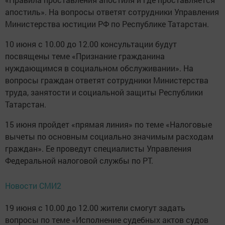
апостиль». На вопросы ответят сотрудники Управления
Министерства юстиции РФ по Республике Татарстан.
10 июня с 10.00 до 12.00 консультации будут
посвящены теме «Признание гражданина
нуждающимся в социальном обслуживании». На
вопросы граждан ответят сотрудники Министерства
труда, занятости и социальной защиты Республики
Татарстан.
15 июня пройдет «прямая линия» по теме «Налоговые
вычеты по основным социально значимым расходам
граждан». Ее проведут специалисты Управления
Федеральной налоговой службы по РТ.
Новости СМИ2
19 июня с 10.00 до 12.00 жители смогут задать
вопросы по теме «Исполнение судебных актов судов