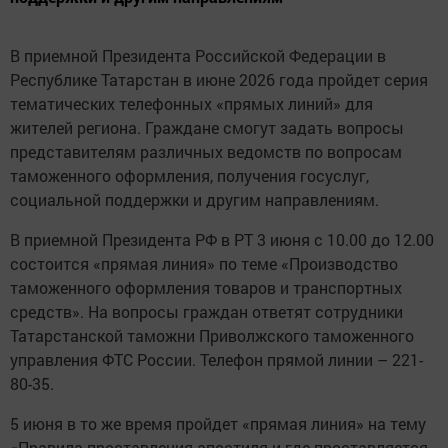
В приемной Президента Российской Федерации в
Республике Татарстан в июне 2026 года пройдет серия
тематических телефонных «прямых линий» для
жителей региона. Граждане смогут задать вопросы
представителям различных ведомств по вопросам
таможенного оформления, получения госуслуг,
социальной поддержки и другим направлениям.
В приемной Президента РФ в РТ 3 июня с 10.00 до 12.00
состоится «прямая линия» по теме «Производство
таможенного оформления товаров и транспортных
средств». На вопросы граждан ответят сотрудники
Татарстанской таможни Приволжского таможенного
управления ФТС России. Телефон прямой линии – 221-
80-35.
5 июня в то же время пройдет «прямая линия» на тему
«Правила проставления апостиля и где проставляется