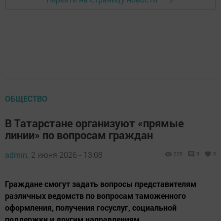
ОБЩЕСТВО
В Татарстане организуют «прямые
линии» по вопросам граждан
admin,
2 июня 2026 - 13:08
229
0
0
Граждане смогут задать вопросы представителям
различных ведомств по вопросам таможенного
оформления, получения госуслуг, социальной
поддержки и другим направлениям