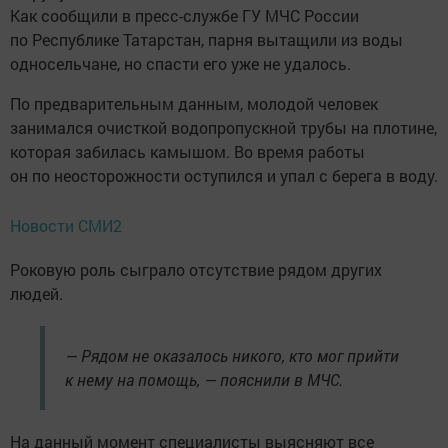
Как сообщили в пресс-службе ГУ МЧС России
по Республике Татарстан, парня вытащили из воды
односельчане, но спасти его уже не удалось.
По предварительным данным, молодой человек
занимался очисткой водопропускной трубы на плотине,
которая забилась камышом. Во время работы
он по неосторожности оступился и упал с берега в воду.
Новости СМИ2
Роковую роль сыграло отсутствие рядом других
людей.
— Рядом не оказалось никого, кто мог прийти
к нему на помощь, — пояснили в МЧС.
На данный момент специалисты выясняют все