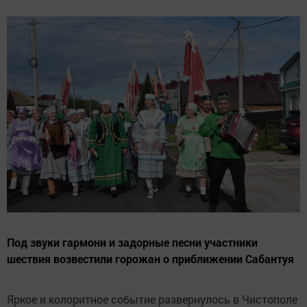
Под звуки гармони и задорные песни участники
шествия возвестили горожан о приближении Сабантуя
Яркое и колоритное событие развернулось в Чистополе