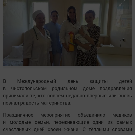
В Международный день защиты детей
в чистопольском родильном доме поздравления
принимали те, кто совсем недавно впервые или вновь
познал радость материнства.
Праздничное мероприятие объединило медиков
и молодые семьи, переживающие одни из самых
счастливых дней своей жизни. С тёплыми словами