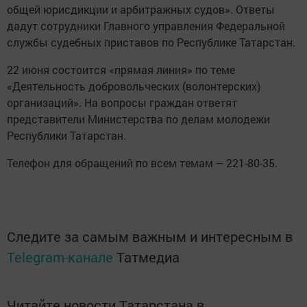
общей юрисдикции и арбитражных судов». Ответы
дадут сотрудники Главного управления Федеральной
службы судебных приставов по Республике Татарстан.
22 июня состоится «прямая линия» по теме
«Деятельность добровольческих (волонтерских)
организаций». На вопросы граждан ответят
представители Министерства по делам молодежи
Республики Татарстан.
Телефон для обращений по всем темам – 221-80-35.
Следите за самым важным и интересным в
Telegram-канале
Татмедиа
Читайте новости Татарстана в