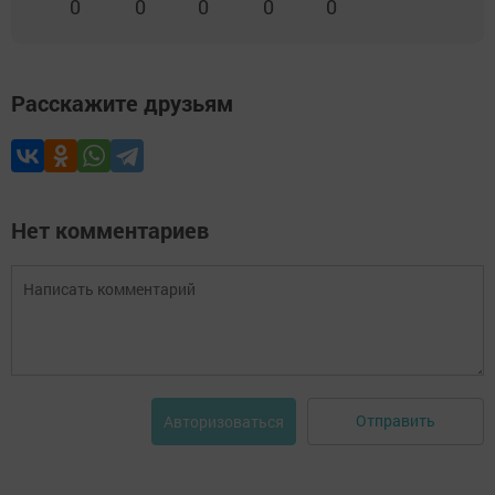
0
0
0
0
0
Расскажите друзьям
Нет комментариев
Отправить
Авторизоваться