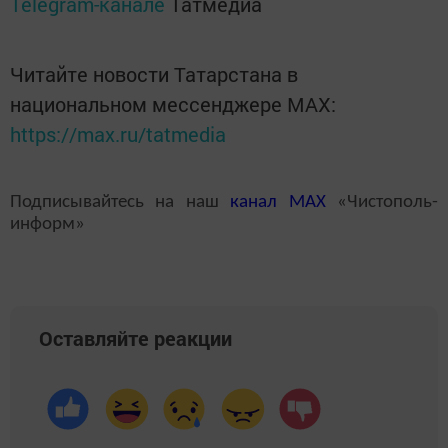
Telegram-канале
Татмедиа
Читайте новости Татарстана в
национальном мессенджере MАХ:
https://max.ru/tatmedia
Подписывайтесь на наш
канал
MAX
«Чистополь-
информ»
Оставляйте реакции