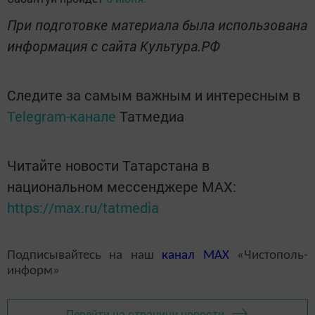
При подготовке материала была использована
информация с сайта Культура.РФ
Следите за самым важным и интересным в
Telegram-канале
Татмедиа
Читайте новости Татарстана в
национальном мессенджере MАХ:
https://max.ru/tatmedia
Подписывайтесь на наш
канал
MAX
«Чистополь-
информ»
Перейти на страницу новости