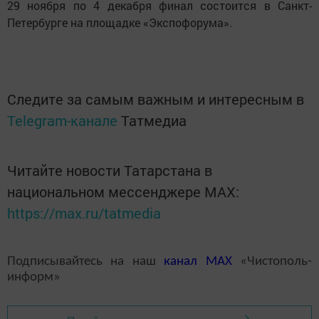
29 ноября по 4 декабря финал состоится в Санкт-
Петербурге на площадке «Экспофорума».
Следите за самым важным и интересным в
Telegram-канале
Татмедиа
Читайте новости Татарстана в
национальном мессенджере MАХ:
https://max.ru/tatmedia
Подписывайтесь на наш
канал
MAX
«Чистополь-
информ»