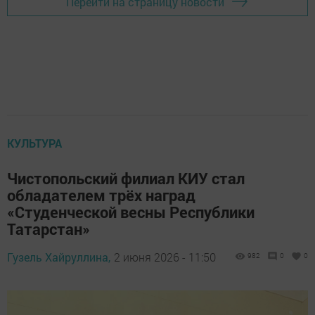
Перейти на страницу новости
КУЛЬТУРА
Чистопольский филиал КИУ стал
обладателем трёх наград
«Студенческой весны Республики
Татарстан»
Гузель Хайруллина,
2 июня 2026 - 11:50
982
0
0