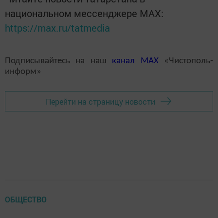
национальном мессенджере MАХ:
https://max.ru/tatmedia
Подписывайтесь на наш
канал
MAX
«Чистополь-
информ»
Перейти на страницу новости
ОБЩЕСТВО