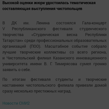
Высокой оценки жюри удостоилась тематическая
составляющая выступления чистопольцев
В ДК им. Ленина состоялся Гала-концерт
V Республиканского фестиваля студенческого
творчества «Студенческая весна Республики
Татарстан» среди профессиональных образовательных
организаций (ПОО). Масштабное событие собрало
лучшие творческие коллективы со всего региона,
и Чистопольский филиал Казанского инновационного
университета имени В. Г. Тимирясова сумел громко
заявить о себе.
По итогам фестиваля студенты и творческие
наставники чистопольского филиала привезли домой
сразу несколько престижных наград.
Новости СМИ2