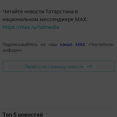
Читайте новости Татарстана в
национальном мессенджере MАХ:
https://max.ru/tatmedia
Подписывайтесь на наш
канал
MAX
«Чистополь-
информ»
Перейти на страницу новости
Топ 5 новостей