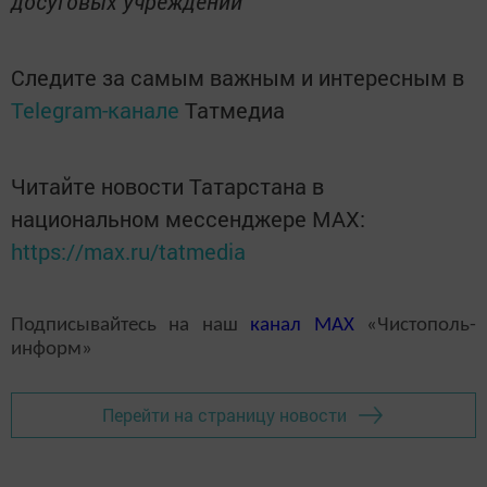
досуговых учреждений
Следите за самым важным и интересным в
Telegram-канале
Татмедиа
Читайте новости Татарстана в
национальном мессенджере MАХ:
https://max.ru/tatmedia
Подписывайтесь на наш
канал
MAX
«Чистополь-
информ»
Перейти на страницу новости