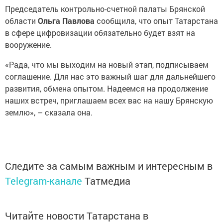
Председатель контрольно-счетной палаты Брянской
области
Ольга Павлова
сообщила, что опыт Татарстана
в сфере цифровизации обязательно будет взят на
вооружение.
«Рада, что мы выходим на новый этап, подписываем
соглашение. Для нас это важный шаг для дальнейшего
развития, обмена опытом. Надеемся на продолжение
наших встреч, приглашаем всех вас на нашу Брянскую
землю», – сказала она.
Следите за самым важным и интересным в
Telegram-канале
Татмедиа
Читайте новости Татарстана в