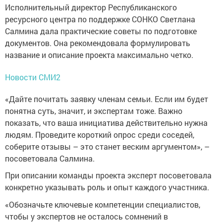
Исполнительный директор Республиканского
ресурсного центра по поддержке СОНКО Светлана
Салмина дала практические советы по подготовке
документов. Она рекомендовала формулировать
название и описание проекта максимально четко.
Новости СМИ2
«Дайте почитать заявку членам семьи. Если им будет
понятна суть, значит, и экспертам тоже. Важно
показать, что ваша инициатива действительно нужна
людям. Проведите короткий опрос среди соседей,
соберите отзывы – это станет веским аргументом», –
посоветовала Салмина.
При описании команды проекта эксперт посоветовала
конкретно указывать роль и опыт каждого участника.
«Обозначьте ключевые компетенции специалистов,
чтобы у экспертов не осталось сомнений в