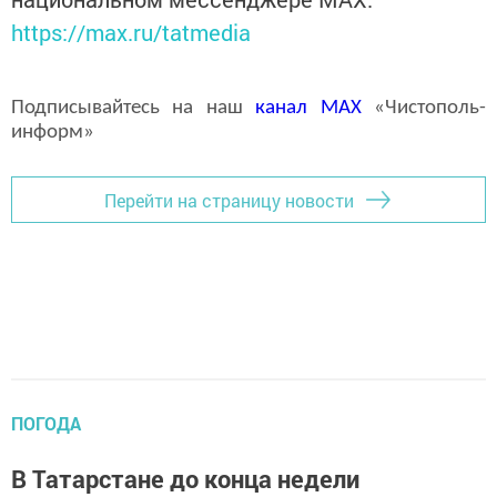
https://max.ru/tatmedia
Подписывайтесь на наш
канал
MAX
«Чистополь-
информ»
Перейти на страницу новости
ПОГОДА
В Татарстане до конца недели