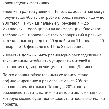
нововведения фестиваля.
«Бюджет грантов увеличен. Теперь самозанятые могут
получить до 500 тысяч рублей, юридические лица – до
900 тысяч, а муниципальные учреждения – до 1
миллиона», – сообщил он на конференции. Ключевое
требование – проведение трех мероприятий в разные
календарные периоды: с 20 декабря по 11 января, с 20
января по 10 февраля и с 11 по 28 февраля.
«События должны быть равномерно распределены в
течение зимы, чтобы стимулировать жителей к
активному отдыху на улице», – пояснил Данилов.
По его словам, обязательным условием стало
софинансирование в размере не менее 20% от
запрашиваемой суммы. Также до 20% гранта
разрешено тратить на зимний декор и иллюминацию,
которую можно будет использовать и после окончания
проекта.