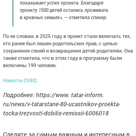
показывает успех проекта. Благодаря
проекту 1500 детей остались проживать
в кровных семьях», — отметила спикер.
По ее словам, в 2025 году в проект стали включать тех,
кто ранее был лишен родительских прав, с целью
сохранения семей и возвращения детей родителям. Она
также отметила, что в этом году в программу были
включены 199 человек.
Новости СМИ2
Подробнее: https://www. tatar-inform.
ru/news/v-tatarstane-80-ucastnikov-proekta-
tocka-trezvosti-dobilis-remissii-6006018
Следите за самым важным и интересным в