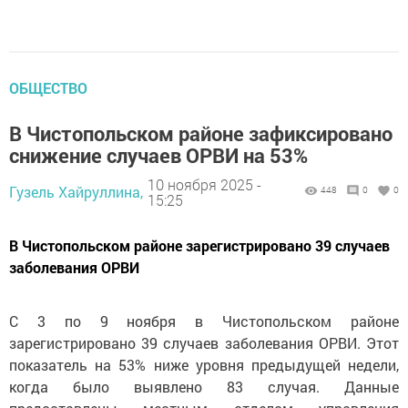
ОБЩЕСТВО
В Чистопольском районе зафиксировано
снижение случаев ОРВИ на 53%
10 ноября 2025 -
Гузель Хайруллина,
448
0
0
15:25
В Чистопольском районе зарегистрировано 39 случаев
заболевания ОРВИ
С 3 по 9 ноября в Чистопольском районе
зарегистрировано 39 случаев заболевания ОРВИ. Этот
показатель на 53% ниже уровня предыдущей недели,
когда было выявлено 83 случая. Данные