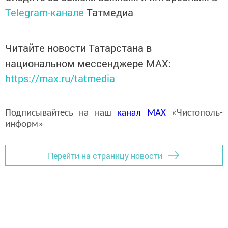
Telegram-канале
Татмедиа
Читайте новости Татарстана в
национальном мессенджере MАХ:
https://max.ru/tatmedia
Подписывайтесь на наш
канал
MAX
«Чистополь-
информ»
Перейти на страницу новости