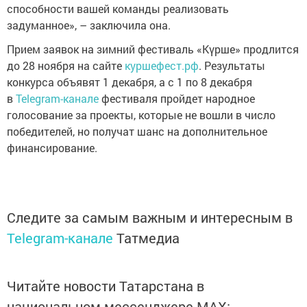
способности вашей команды реализовать
задуманное», – заключила она.
Прием заявок на зимний фестиваль «Күрше» продлится
до 28 ноября на сайте
куршефест.рф
. Результаты
конкурса объявят 1 декабря, а с 1 по 8 декабря
в
Telegram-канале
фестиваля пройдет народное
голосование за проекты, которые не вошли в число
победителей, но получат шанс на дополнительное
финансирование.
Следите за самым важным и интересным в
Telegram-канале
Татмедиа
Читайте новости Татарстана в
национальном мессенджере MАХ: