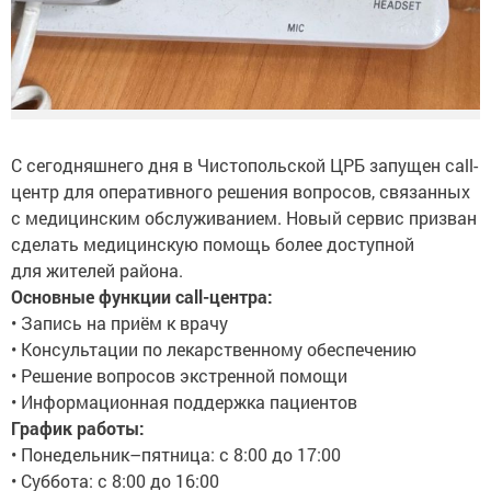
С сегодняшнего дня в Чистопольской ЦРБ запущен call-
центр для оперативного решения вопросов, связанных
с медицинским обслуживанием. Новый сервис призван
сделать медицинскую помощь более доступной
для жителей района.
Основные функции call-центра:
• Запись на приём к врачу
• Консультации по лекарственному обеспечению
• Решение вопросов экстренной помощи
• Информационная поддержка пациентов
График работы:
• Понедельник–пятница: с 8:00 до 17:00
• Суббота: с 8:00 до 16:00