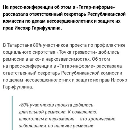
На пресс-конференции об этом в «Татар-информе»
рассказала ответственный секретарь Республиканской
комиссии по делам несовершеннолетних и защите их
прав Илсояр Гарифуллина.
В Татарстане 80% участников проекта по профилактике
социального сиротства «Точка трезвости» добились
ремиссии в алко- и наркозависимостях. Об этом
на пресс-конференции в «Татар-информе» рассказала
ответственный секретарь Республиканской комиссии
по делам несовершеннолетних и защите их прав Илсояр
Гарифуллина.
«80% участников проекта добились
длительной ремиссии. К сожалению,
алкоголизм и наркомания — это хронические
заболевания, но наличие ремиссии