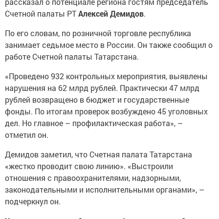
рассказал о потенциале региона гостям председатель
Счетной палаты РТ
Алексей Демидов
.
По его словам, по розничной торговле республика
занимает седьмое место в России. Он также сообщил о
работе Счетной палаты Татарстана.
«Проведено 932 контрольных мероприятия, выявлены
нарушения на 62 млрд рублей. Практически 47 млрд
рублей возвращено в бюджет и государственные
фонды. По итогам проверок возбуждено 45 уголовных
дел. Но главное – профилактическая работа», –
отметил он.
Демидов заметил, что Счетная палата Татарстана
«жестко проводит свою линию». «Выстроили
отношения с правоохранителями, надзорными,
законодательными и исполнительными органами», –
подчеркнул он.