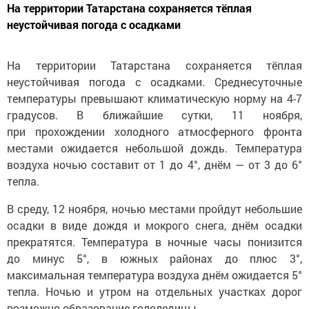
На территории Татарстана сохраняется тёплая
неустойчивая погода с осадками
На территории Татарстана сохраняется тёплая
неустойчивая погода с осадками. Среднесуточные
температуры превышают климатическую норму на 4-7
градусов. В ближайшие сутки, 11 ноября,
при прохождении холодного атмосферного фронта
местами ожидается небольшой дождь. Температура
воздуха ночью составит от 1 до 4°, днём — от 3 до 6°
тепла.
В среду, 12 ноября, ночью местами пройдут небольшие
осадки в виде дождя и мокрого снега, днём осадки
прекратятся. Температура в ночные часы понизится
до минус 5°, в южных районах до плюс 3°,
максимальная температура воздуха днём ожидается 5°
тепла. Ночью и утром на отдельных участках дорог
возможно образование гололедицы.