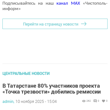
Подписывайтесь на наш
канал
MAX
«Чистополь-
информ»
Перейти на страницу новости
ЦЕНТРАЛЬНЫЕ НОВОСТИ
В Татарстане 80% участников проекта
«Точка трезвости» добились ремиссии
admin,
10 ноября 2025 - 15:04
262
0
0