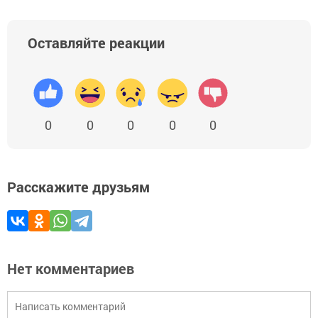
Оставляйте реакции
0
0
0
0
0
Расскажите друзьям
Нет комментариев