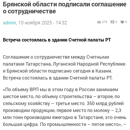
Брянской области подписали соглашение
о сотрудничестве
admin,
10 ноября 2025 - 14:32
273
0
0
Встреча состоялась в здании Счетной палаты РТ
Соглашение о сотрудничестве между Счетными
палатами Татарстана, Луганской Народной Республики
и Брянской области подписано сегодня в Казани.
Встреча состоялась в здании Счетной палаты РТ.
«По объему ВРП мы в этом году в России занимаем
шестое место, по объему строительства – второе, по
сельскому хозяйству – третье место. 350 млрд рублей
производим продукции, первое место по молоку – 2,3
млн тонн производим ежегодно в Татарстане, это очень
большая цифра. По промышленности – пятое место», –