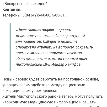
• Воскресенье: выходной
Контакты:
Телефоны: 8(84342)5-66-00, 5-66-01.
«Наша главная задача — сделать
медицинскую помощь более доступной
для пациентов. Call-центр позволит
оперативно отвечать на вопросы, сократить
время ожидания и повысить качество
обслуживания», — отметил главный врач
Чистопольской ЦРБ Ильдар Ханифов.
Новый сервис будет работать на постоянной основе,
упрощая взаимодействие между пациентами
и медицинским учреждением.
Жители Чистопольского района теперь могут получать
необходимую медицинскую информацию и решать