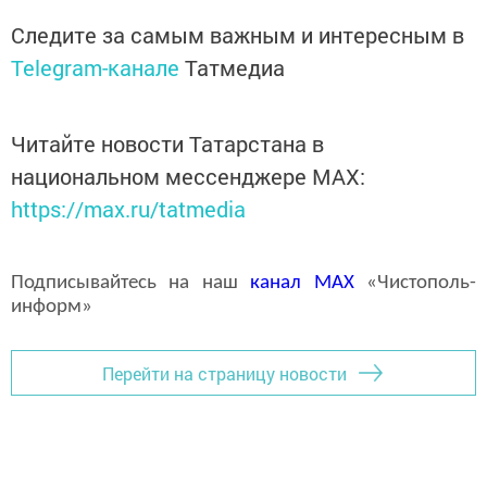
Следите за самым важным и интересным в
Telegram-канале
Татмедиа
Читайте новости Татарстана в
национальном мессенджере MАХ:
https://max.ru/tatmedia
Подписывайтесь на наш
канал
MAX
«Чистополь-
информ»
Перейти на страницу новости