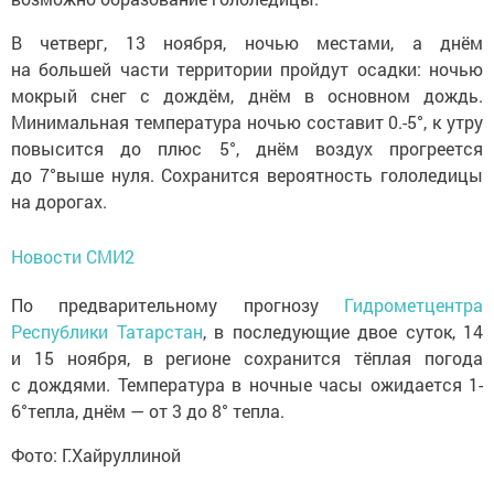
В четверг, 13 ноября, ночью местами, а днём
на большей части территории пройдут осадки: ночью
мокрый снег с дождём, днём в основном дождь.
Минимальная температура ночью составит 0.-5°, к утру
повысится до плюс 5°, днём воздух прогреется
до 7°выше нуля. Сохранится вероятность гололедицы
на дорогах.
Новости СМИ2
По предварительному прогнозу
Гидрометцентра
Республики Татарстан
, в последующие двое суток, 14
и 15 ноября, в регионе сохранится тёплая погода
с дождями. Температура в ночные часы ожидается 1-
6°тепла, днём — от 3 до 8° тепла.
Фото: Г.Хайруллиной