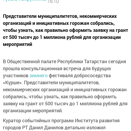
16:10
Представители муниципалитетов, некоммерческих
организаций и инициативных горожан собрались,
чтобы узнать, как правильно оформить заявку на грант
от 500 тысяч до 1 миллиона рублей для организации
мероприятий
В Общественной палате Республики Татарстан сегодня
прошла консультационная встреча для будущих
участников
зимнего
фестиваля добрососедства
«Күрше». Представители муниципалитетов,
некоммерческих организаций и инициативных горожан
собрались, чтобы узнать, как правильно оформить
заявку на грант от 500 тысяч до 1 миллиона рублей для
организации мероприятий.
Куратор событийных программ Института развития
городов РТ Данил Данилов детально изложил