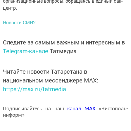
организационные вопросы, обращаясь в единый call-
центр.
Новости СМИ2
Следите за самым важным и интересным в
Telegram-канале
Татмедиа
Читайте новости Татарстана в
национальном мессенджере MАХ:
https://max.ru/tatmedia
Подписывайтесь на наш
канал
MAX
«Чистополь-
информ»