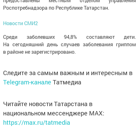
предоставлены местным отделом управления
Роспотребнадзора по Республике Татарстан.
Новости СМИ2
Среди заболевших 94,8% составляют дети.
На сегодняшний день случаев заболевания гриппом
в районе не зарегистрировано.
Следите за самым важным и интересным в
Telegram-канале
Татмедиа
Читайте новости Татарстана в
национальном мессенджере MАХ:
https://max.ru/tatmedia