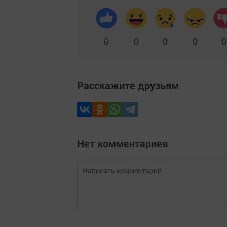
0
0
0
0
0
Расскажите друзьям
Нет комментариев