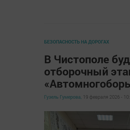
БЕЗОПАСНОСТЬ НА ДОРОГАХ
В Чистополе бу
отборочный эта
«Автомногоборь
Гузель Гумерова,
19 февраля 2026 - 10