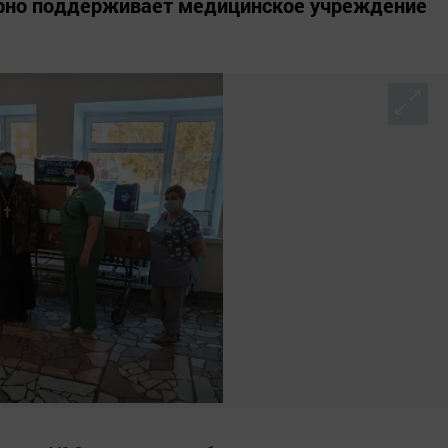
ярно поддерживает медицинское учреждение