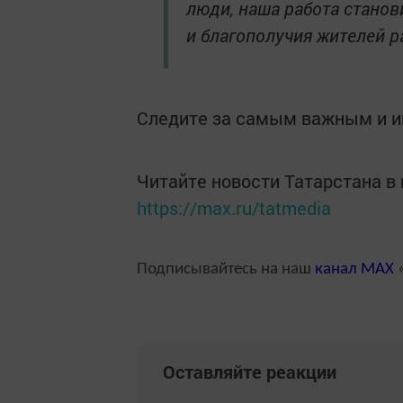
люди, наша работа стано
и благополучия жителей р
Следите за самым важным и 
Читайте новости Татарстана 
https://max.ru/tatmedia
Подписывайтесь на наш
канал
MAX
«
Оставляйте реакции