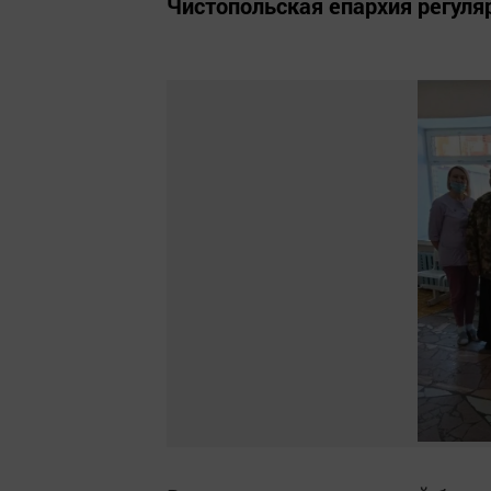
Чистопольская епархия регул