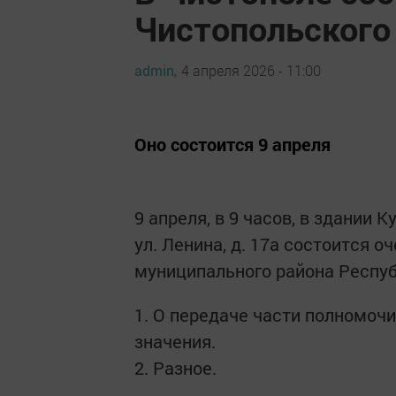
Чистопольского
admin,
4 апреля 2026 - 11:00
Оно состоится 9 апреля
9 апреля, в 9 часов, в здании 
ул. Ленина, д. 17а состоится 
муниципального района Респуб
1. О передаче части полномоч
значения.
2. Разное.