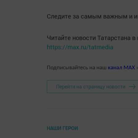
Следите за самым важным и 
Читайте новости Татарстана 
https://max.ru/tatmedia
Подписывайтесь на наш
канал
MAX
«
Перейти на страницу новости
НАШИ ГЕРОИ