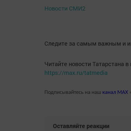
Новости СМИ2
Следите за самым важным и 
Читайте новости Татарстана 
https://max.ru/tatmedia
Подписывайтесь на наш
канал
MAX
«
Оставляйте реакции