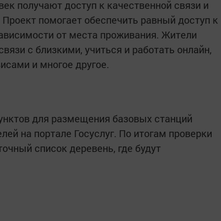
век получают доступ к качественной связи и
 Проект помогает обеспечить равный доступ к
ависимости от места проживания. Жители
связи с близкими, учиться и работать онлайн,
сами и многое другое.
унктов для размещения базовых станций
лей на портале Госуслуг. По итогам проверки
очный список деревень, где будут