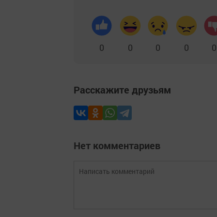
0
0
0
0
0
Расскажите друзьям
Нет комментариев