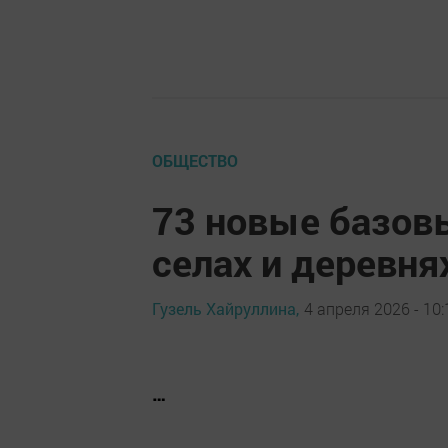
ОБЩЕСТВО
73 новые базовы
селах и деревня
Гузель Хайруллина,
4 апреля 2026 - 10:
…