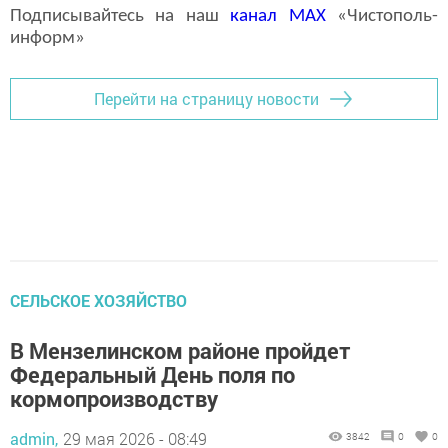
Подписывайтесь на наш
канал
MAX
«Чистополь-
информ»
Перейти на страницу новости
СЕЛЬСКОЕ ХОЗЯЙСТВО
В Мензелинском районе пройдет
Федеральный День поля по
кормопроизводству
admin,
29 мая 2026 - 08:49
3842
0
0