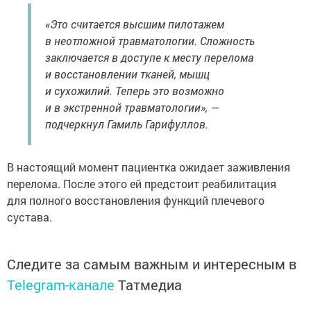
«Это считается высшим пилотажем
в неотложной травматологии. Сложность
заключается в доступе к месту перелома
и восстановлении тканей, мышц
и сухожилий. Теперь это возможно
и в экстренной травматологии», —
подчеркнул Гамиль Гарифуллов.
В настоящий момент пациентка ожидает заживления
перелома. После этого ей предстоит реабилитация
для полного восстановления функций плечевого
сустава.
Следите за самым важным и интересным в
Telegram-канале
Татмедиа