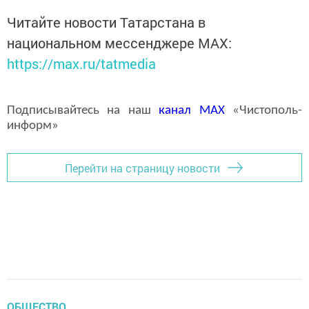
Читайте новости Татарстана в
национальном мессенджере MАХ:
https://max.ru/tatmedia
Подписывайтесь на наш
канал
MAX
«Чистополь-
информ»
Перейти на страницу новости
ОБЩЕСТВО