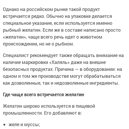
Однако на российском рынке такой продукт
встречается редко. Обычно на упаковке делается
специальное указание, если используется именно
рыбный желатин. Если же в составе написано просто
«желатин», чаще всего речь идет о животном
происхождении, но не о рыбном.
Специалист рекомендует также обращать внимание на
наличие маркировки «Халяль» даже на внешне
безопасных продуктах. Причина — в оборудовании: на
одном и том же производстве могут обрабатываться
как дозволенные, так и недозволенные ингредиенты.
Где чаще всего встречается желатин
Желатин широко используется в пищевой
промышленности. Его добавляют в:
желе и муссы;