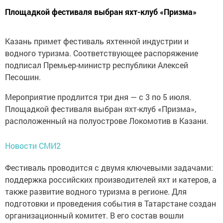
Площадкой фестиваля выбран яхт-клуб «Призма»
Казань примет фестиваль яхтенной индустрии и
водного туризма. Соответствующее распоряжение
подписал Премьер-министр республики Алексей
Песошин.
Мероприятие продлится три дня — с 3 по 5 июля.
Площадкой фестиваля выбран яхт-клуб «Призма»,
расположенный на полуострове Локомотив в Казани.
Новости СМИ2
Фестиваль проводится с двумя ключевыми задачами:
поддержка российских производителей яхт и катеров, а
также развитие водного туризма в регионе. Для
подготовки и проведения события в Татарстане создан
организационный комитет. В его состав вошли