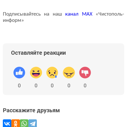
Подписывайтесь на наш
канал
MAX
«Чистополь-
информ»
Оставляйте реакции
0
0
0
0
0
Расскажите друзьям