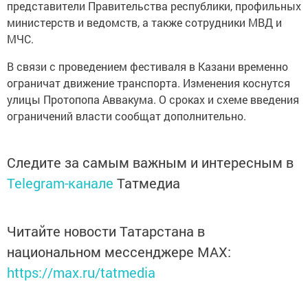
представители Правительства республики, профильных
министерств и ведомств, а также сотрудники МВД и
МЧС.
В связи с проведением фестиваля в Казани временно
ограничат движение транспорта. Изменения коснутся
улицы Протопопа Аввакума. О сроках и схеме введения
ограничений власти сообщат дополнительно.
Следите за самым важным и интересным в
Telegram-канале
Татмедиа
Читайте новости Татарстана в
национальном мессенджере MАХ:
https://max.ru/tatmedia