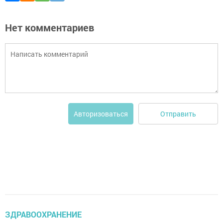
Нет комментариев
Отправить
Авторизоваться
ЗДРАВООХРАНЕНИЕ