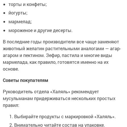
торты и конфеты;
йогурты;
мармелад;
мороженое и другие десерты.
В последние годы производители все чаще заменяют
животный желатин растительными аналогами — агар-
агаром и пектином. Зефир, пастила и многие виды
мармелада, как правило, готовятся именно на их
основе.
Советы покупателям
Руководитель отдела «Халяль» рекомендует
мусульманам придерживаться нескольких простых
правил:
Выбирайте продукты с маркировкой «Халяль».
Внимательно читайте состав на упаковке.