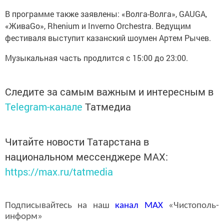
В программе также заявлены: «Волга-Волга», GAUGA,
«ЖиваGо», Rhenium и Inverno Orchestra. Ведущим
фестиваля выступит казанский шоумен Артем Рычев.
Музыкальная часть продлится с 15:00 до 23:00.
Следите за самым важным и интересным в
Telegram-канале
Татмедиа
Читайте новости Татарстана в
национальном мессенджере MАХ:
https://max.ru/tatmedia
Подписывайтесь на наш
канал
MAX
«Чистополь-
информ»