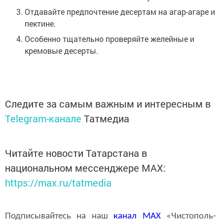
Отдавайте предпочтение десертам на агар-агаре и
пектине.
Особенно тщательно проверяйте желейные и
кремовые десерты.
Следите за самым важным и интересным в
Telegram-канале
Татмедиа
Читайте новости Татарстана в
национальном мессенджере MАХ:
https://max.ru/tatmedia
Подписывайтесь на наш
канал
MAX
«Чистополь-