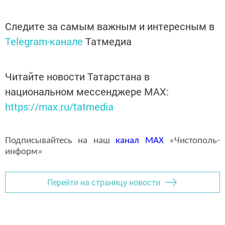
Следите за самым важным и интересным в
Telegram-канале
Татмедиа
Читайте новости Татарстана в
национальном мессенджере MАХ:
https://max.ru/tatmedia
Подписывайтесь на наш
канал
MAX
«Чистополь-
информ»
Перейти на страницу новости