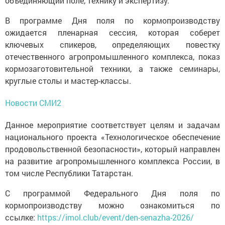
объединяющий поле, технику и экспертизу.
В программе Дня поля по кормопроизводству
ожидается пленарная сессия, которая соберет
ключевых спикеров, определяющих повестку
отечественного агропромышленного комплекса, показ
кормозаготовительной техники, а также семинары,
круглые столы и мастер-классы.
Новости СМИ2
Данное мероприятие соответствует целям и задачам
национального проекта «Технологическое обеспечение
продовольственной безопасности», который направлен
на развитие агропромышленного комплекса России, в
том числе Республики Татарстан.
С программой Федерального Дня поля по
кормопроизводству можно ознакомиться по
ссылке:
https://imol.club/event/den-senazha-2026/