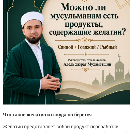
Что такое желатин и откуда он берется
Желатин представляет собой продукт переработки