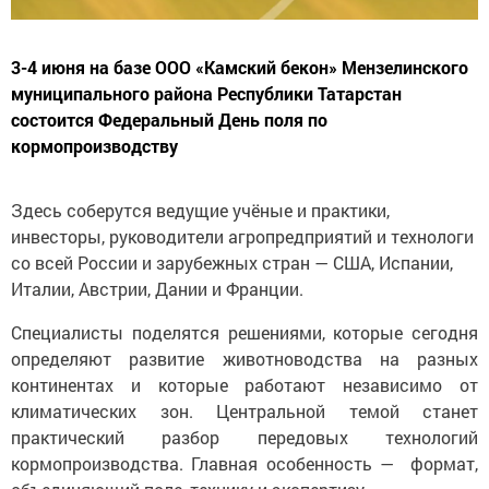
3-4 июня на базе ООО «Камский бекон» Мензелинского
муниципального района Республики Татарстан
состоится Федеральный День поля по
кормопроизводству
Здесь соберутся ведущие учёные и практики,
инвесторы, руководители агропредприятий и технологи
со всей России и зарубежных стран — США, Испании,
Италии, Австрии, Дании и Франции.
Специалисты поделятся решениями, которые сегодня
определяют развитие животноводства на разных
континентах и которые работают независимо от
климатических зон. Центральной темой станет
практический разбор передовых технологий
кормопроизводства. Главная особенность — формат,