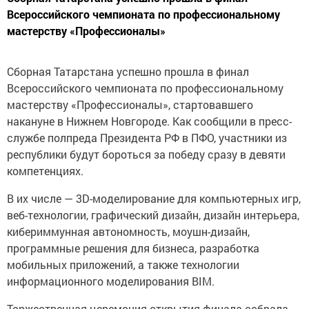
Всероссийского чемпионата по профессиональному
мастерству «Профессионалы»
Сборная Татарстана успешно прошла в финал
Всероссийского чемпионата по профессиональному
мастерству «Профессионалы», стартовавшего
накануне в Нижнем Новгороде. Как сообщили в пресс-
службе полпреда Президента РФ в ПФО, участники из
республики будут бороться за победу сразу в девяти
компетенциях.
В их числе — 3D-моделирование для компьютерных игр,
веб-технологии, графический дизайн, дизайн интерьера,
кибериммунная автономность, моушн-дизайн,
программные решения для бизнеса, разработка
мобильных приложений, а также технологии
информационного моделирования BIM.
Торжественная церемония открытия финала собрала