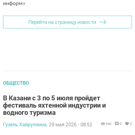
информ»
Перейти на страницу новости
ОБЩЕСТВО
В Казани с 3 по 5 июля пройдет
фестиваль яхтенной индустрии и
водного туризма
Гузель Хайруллина,
29 мая 2026 - 08:52
640
0
0