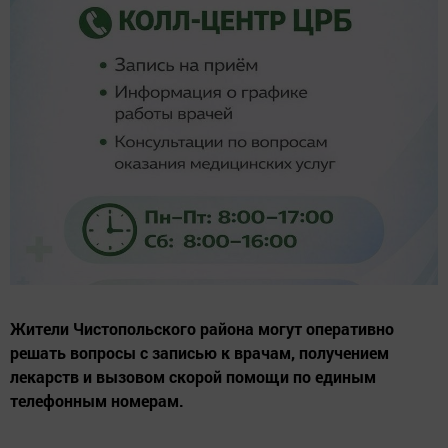
Жители Чистопольского района могут оперативно
решать вопросы с записью к врачам, получением
лекарств и вызовом скорой помощи по единым
телефонным номерам.