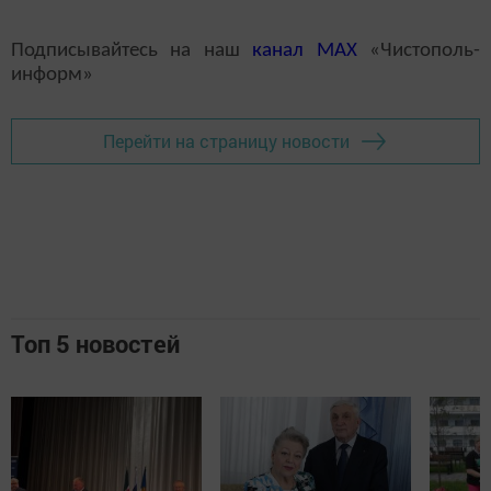
Подписывайтесь на наш
канал
MAX
«Чистополь-
информ»
Перейти на страницу новости
Топ 5 новостей