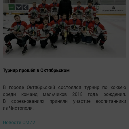
Турнир прошёл в Октябрьском
В городе Октябрьский состоялся турнир по хоккею
среди команд мальчиков 2015 года рождения.
В соревнованиях приняли участие воспитанники
из Чистополя.
Новости СМИ2