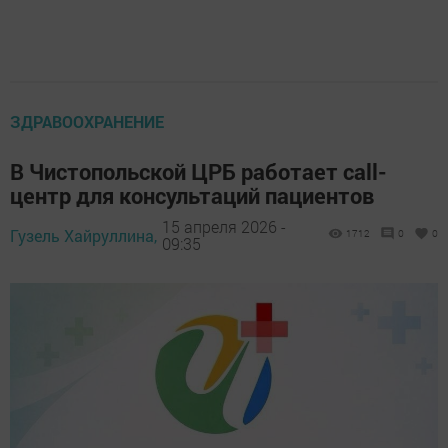
ЗДРАВООХРАНЕНИЕ
В Чистопольской ЦРБ работает call-
центр для консультаций пациентов
15 апреля 2026 -
Гузель Хайруллина,
1712
0
0
09:35