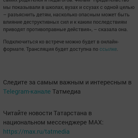
мы показывали в школах, вузах и ссузах с одной целью
– разъяснить детям, насколько опасным может быть
влияние деструктивных сил и к каким последствиям
приводят противоправные действия», – сказала она.
Подключиться ко встрече можно будет в онлайн-
формате. Трансляция будет доступна по
ссылке
.
Следите за самым важным и интересным в
Telegram-канале
Татмедиа
Читайте новости Татарстана в
национальном мессенджере MАХ:
https://max.ru/tatmedia