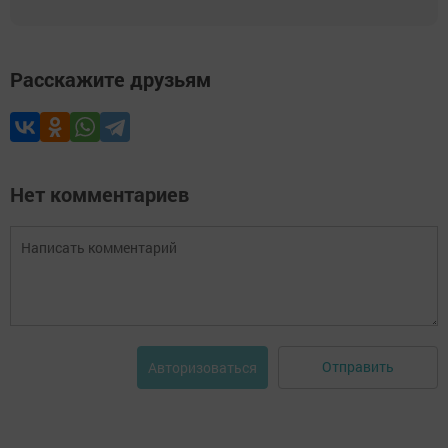
Расскажите друзьям
Нет комментариев
Отправить
Авторизоваться