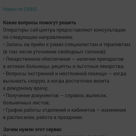
Новости СМИ2
Какие вопросы помогут решить
Операторы call-центра предоставляют консультации
по следующим направлениям:
• Запись на приём к узким специалистам и терапевтам
(в том числе уточнение свободных талонов);
• Лекарственное обеспечение — наличие препаратов
в аптеках больницы, рецепты и льготные лекарства;
• Вопросы экстренной и неотложной помощи — когда
вызывать скорую, а когда достаточно визита
к дежурному врачу;
• Получение документов — справок, выписок,
больничных листов;
• График работы отделений и кабинетов — изменения
в расписании, работа в праздники.
Зачем нужен этот сервис