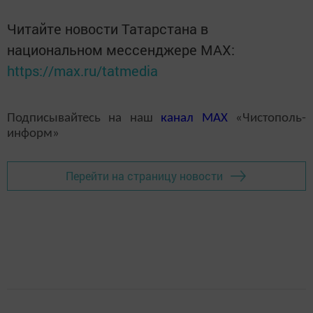
Читайте новости Татарстана в
национальном мессенджере MАХ:
https://max.ru/tatmedia
Подписывайтесь на наш
канал
MAX
«Чистополь-
информ»
Перейти на страницу новости