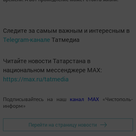
Следите за самым важным и интересным в
Telegram-канале
Татмедиа
Читайте новости Татарстана в
национальном мессенджере MАХ:
https://max.ru/tatmedia
Подписывайтесь на наш
канал
MAX
«Чистополь-
информ»
Перейти на страницу новости