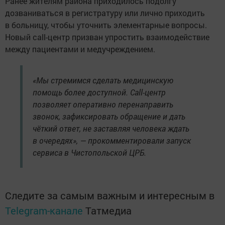
Ранее жителям района приходилось подолгу
дозваниваться в регистратуру или лично приходить
в больницу, чтобы уточнить элементарные вопросы.
Новый call-центр призван упростить взаимодействие
между пациентами и медучреждением.
«Мы стремимся сделать медицинскую
помощь более доступной. Call-центр
позволяет оперативно перенаправить
звонок, зафиксировать обращение и дать
чёткий ответ, не заставляя человека ждать
в очередях», — прокомментировали запуск
сервиса в Чистопольской ЦРБ.
Следите за самым важным и интересным в
Telegram-канале
Татмедиа