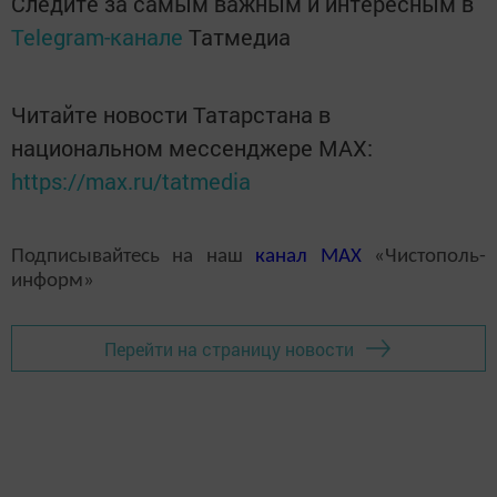
Следите за самым важным и интересным в
Telegram-канале
Татмедиа
Читайте новости Татарстана в
национальном мессенджере MАХ:
https://max.ru/tatmedia
Подписывайтесь на наш
канал
MAX
«Чистополь-
информ»
Перейти на страницу новости