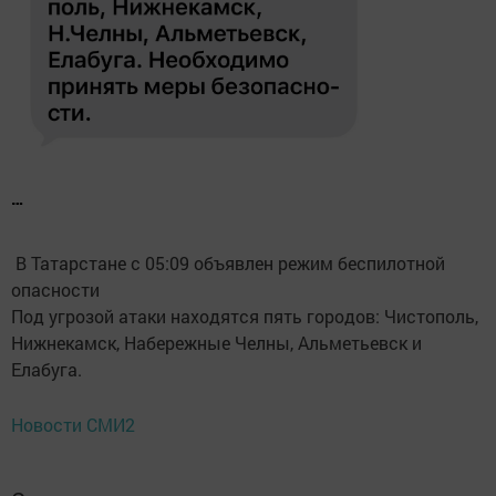
…
В Татарстане с 05:09 объявлен режим беспилотной
опасности
Под угрозой атаки находятся пять городов: Чистополь,
Нижнекамск, Набережные Челны, Альметьевск и
Елабуга.
Новости СМИ2