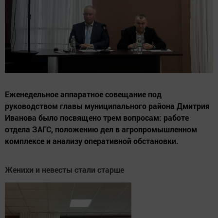
Еженедельное аппаратное совещание под
руководством главы муниципального района Дмитрия
Иванова было посвящено трем вопросам: работе
отдела ЗАГС, положению дел в агропромышленном
комплексе и анализу оперативной обстановки.
Женихи и невесты стали старше