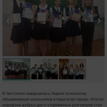
❮
❯
В Чистополе завершилась Неделя психологии,
объединившая школьников и педагогов города. Итогом
марафона добрых дел и откровенных разговоров стал