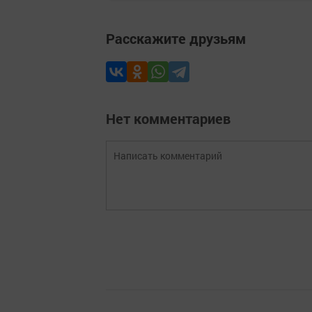
Расскажите друзьям
Нет комментариев