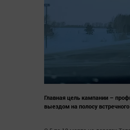
Главная цель кампании – проф
выездом на полосу встречног