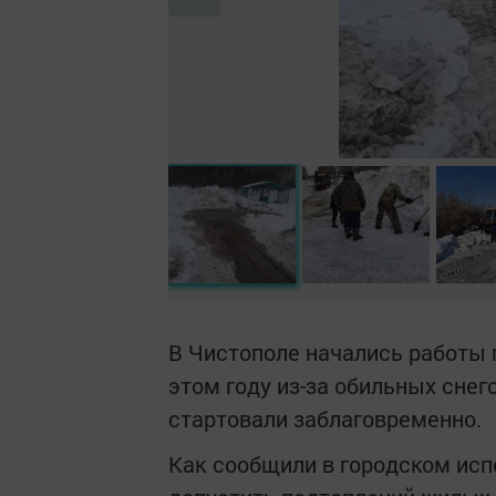
В Чистополе начались работы 
этом году из-за обильных сне
стартовали заблаговременно.
Как сообщили в городском исп