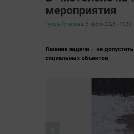
мероприятия
Гузель Гумерова,
5 марта 2026 - 11:30
Главная задача – не допустит
социальных объектов
❮