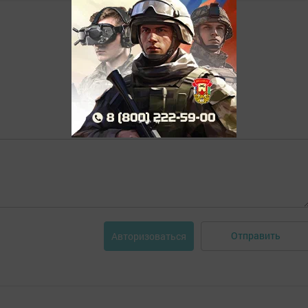
Отправить
Авторизоваться