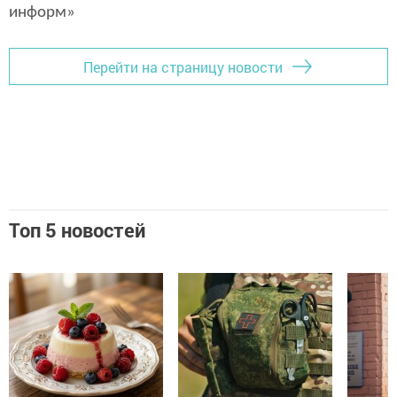
информ»
Перейти на страницу новости
Топ 5 новостей