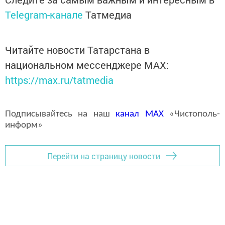
Telegram-канале
Татмедиа
Читайте новости Татарстана в
национальном мессенджере MАХ:
https://max.ru/tatmedia
Подписывайтесь на наш
канал
MAX
«Чистополь-
информ»
Перейти на страницу новости