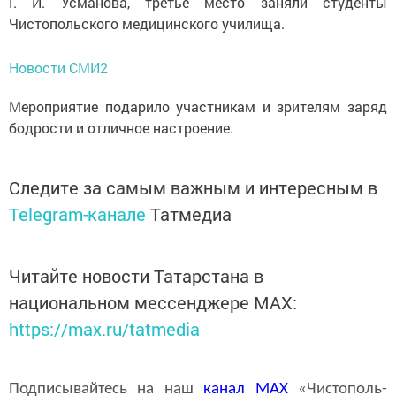
Г. И. Усманова, третье место заняли студенты
Чистопольского медицинского училища.
Новости СМИ2
Мероприятие подарило участникам и зрителям заряд
бодрости и отличное настроение.
Следите за самым важным и интересным в
Telegram-канале
Татмедиа
Читайте новости Татарстана в
национальном мессенджере MАХ:
https://max.ru/tatmedia
Подписывайтесь на наш
канал
MAX
«Чистополь-