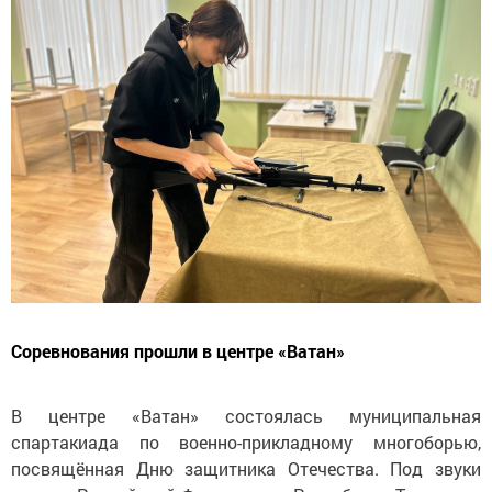
Соревнования прошли в центре «Ватан»
В центре «Ватан» состоялась муниципальная
спартакиада по военно-прикладному многоборью,
посвящённая Дню защитника Отечества. Под звуки