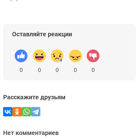
Оставляйте реакции
0
0
0
0
0
Расскажите друзьям
Нет комментариев