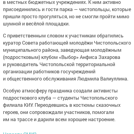
в местных бюджетных учреждениях. К ним активно
присоединились и гости парка — чистопольцы, которые
пришли просто прогуляться, но не смогли пройти мимо
шумной и весёлой площадки.
С приветственным словом к участникам обратились
куратор Совета работающей молодёжи Чистопольского
муниципального района, заведующая молодёжным
(подростковым) клубом «Выбор» Анфиса Захарова
и руководитель Чистопольской территориальной
организации работников госучреждений
и общественного обслуживания Людмила Валиуллина.
Особую атмосферу праздника создали активисты
подросткового клуба — студенты Чистопольского
филиала КИУ. Переодевшись в костюмы сказочных
героев, они сопровождали участников, помогали
им на трассе и дарили всем хорошее настроение.