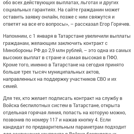
обо всех действующих выплатах, льготах и других
социальных гарантиях. На сайте гражданин может
оставить заявку онлайн, позже с ним свяжутся и
ответят на все его вопросы», – рассказал Егор Горячев.
Напомним, с 1 января в Татарстане увеличили выплаты
гражданам, желающим заключить контракт с
Минобороны РФ до 2,9 млн рублей, – это одна из самых
высоких выплат в стране и самая высокая в ПФО.
Кроме того, именно в Татарстане на сегодня принято
больше трех тысяч муниципальных актов,
направленных на поддержку участников СВО и их
семей.
Для тех, кто желает подписать контракт на службу в
Войска беспилотных систем в Татарстане, открыта
отдельная горячая линия, попасть на которую можно,
позвонив по номеру 117 и нажав кнопку 4. Если
кандидат по предварительным параметрам подходит
для заключения контракта в Войска беспилотных