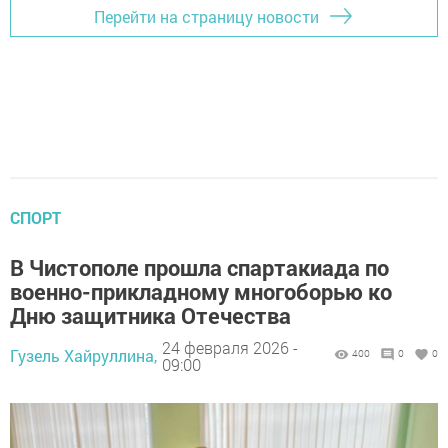
Перейти на страницу новости
СПОРТ
В Чистополе прошла спартакиада по
военно-прикладному многоборью ко
Дню защитника Отечества
24 февраля 2026 -
Гузель Хайруллина,
400
0
0
09:00