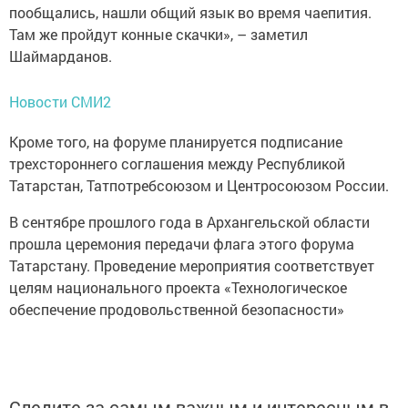
пообщались, нашли общий язык во время чаепития.
Там же пройдут конные скачки», – заметил
Шаймарданов.
Новости СМИ2
Кроме того, на форуме планируется подписание
трехстороннего соглашения между Республикой
Татарстан, Татпотребсоюзом и Центросоюзом России.
В сентябре прошлого года в Архангельской области
прошла церемония передачи флага этого форума
Татарстану. Проведение мероприятия соответствует
целям национального проекта «Технологическое
обеспечение продовольственной безопасности»
Следите за самым важным и интересным в