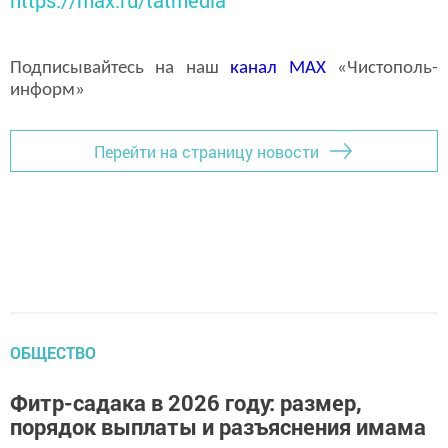
https://max.ru/tatmedia
Подписывайтесь на наш
канал
MAX
«Чистополь-
информ»
Перейти на страницу новости
ОБЩЕСТВО
Фитр-садака в 2026 году: размер,
порядок выплаты и разъяснения имама