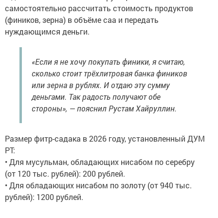
самостоятельно рассчитать стоимость продуктов
(фиников, зерна) в объёме саа и передать
нуждающимся деньги.
«Если я не хочу покупать финики, я считаю,
сколько стоит трёхлитровая банка фиников
или зерна в рублях. И отдаю эту сумму
деньгами. Так радость получают обе
стороны», — пояснил Рустам Хайруллин.
Размер фитр-садака в 2026 году, установленный ДУМ
РТ:
• Для мусульман, обладающих нисабом по серебру
(от 120 тыс. рублей): 200 рублей.
• Для обладающих нисабом по золоту (от 940 тыс.
рублей): 1200 рублей.