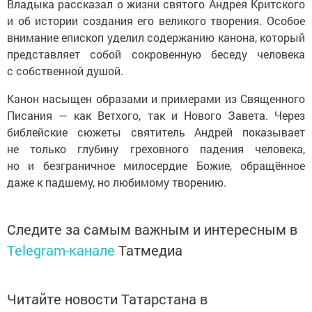
Владыка рассказал о жизни святого Андрея Критского
и об истории создания его великого творения. Особое
внимание епископ уделил содержанию канона, который
представляет собой сокровенную беседу человека
с собственной душой.
Канон насыщен образами и примерами из Священного
Писания — как Ветхого, так и Нового Завета. Через
библейские сюжеты святитель Андрей показывает
не только глубину греховного падения человека,
но и безграничное милосердие Божие, обращённое
даже к падшему, но любимому творению.
Следите за самым важным и интересным в
Telegram-канале
Татмедиа
Читайте новости Татарстана в