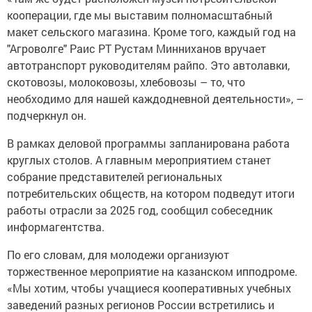
кооперации, где мы выставим полномасштабный
макет сельского магазина. Кроме того, каждый год на
"Агроволге" Раис РТ Рустам Минниханов вручает
автотранспорт руководителям райпо. Это автолавки,
скотовозы, молоковозы, хлебовозы – то, что
необходимо для нашей каждодневной деятельности», –
подчеркнул он.
В рамках деловой программы запланирована работа
круглых столов. А главным мероприятием станет
собрание представителей региональных
потребительских обществ, на котором подведут итоги
работы отрасли за 2025 год, сообщил собеседник
информагентства.
По его словам, для молодежи организуют
торжественное мероприятие на казанском ипподроме.
«Мы хотим, чтобы учащиеся кооперативных учебных
заведений разных регионов России встретились и