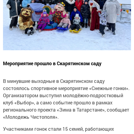
Мероприятие прошло в Скарятинском саду
В минувшие выходные в Скарятинском саду
состоялось спортивное мероприятие «Снежные гонки».
Организатором выступил молодёжно-подростковый
клуб «Выбор», а само событие прошло в рамках
регионального проекта «Зима в Татарстане», сообщает
«Молодежь Чистополя».
Участниками гонок стали 15 семей, работающих