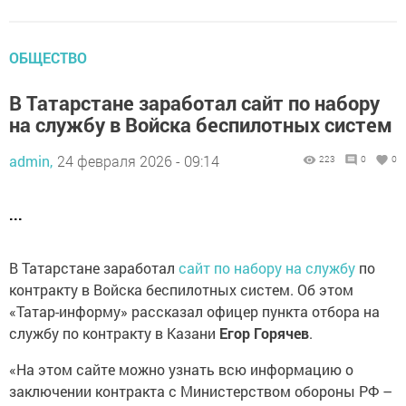
ОБЩЕСТВО
В Татарстане заработал сайт по набору
на службу в Войска беспилотных систем
admin,
24 февраля 2026 - 09:14
223
0
0
...
В Татарстане заработал
сайт по набору на службу
по
контракту в Войска беспилотных систем. Об этом
«Татар-информу» рассказал офицер пункта отбора на
службу по контракту в Казани
Егор Горячев
.
«На этом сайте можно узнать всю информацию о
заключении контракта с Министерством обороны РФ –