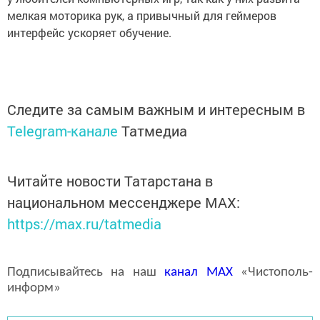
мелкая моторика рук, а привычный для геймеров
интерфейс ускоряет обучение.
Следите за самым важным и интересным в
Telegram-канале
Татмедиа
Читайте новости Татарстана в
национальном мессенджере MАХ:
https://max.ru/tatmedia
Подписывайтесь на наш
канал
MAX
«Чистополь-
информ»