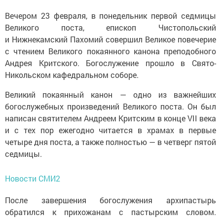
Вечером 23 февраля, в понедельник первой седмицы
Великого поста, епископ Чистопольский
и Нижнекамский Пахомий совершил Великое повечерие
с чтением Великого покаянного канона преподобного
Андрея Критского. Богослужение прошло в Свято-
Никольском кафедральном соборе.
Великий покаянный канон — одно из важнейших
богослужебных произведений Великого поста. Он был
написан святителем Андреем Критским в конце VII века
и с тех пор ежегодно читается в храмах в первые
четыре дня поста, а также полностью — в четверг пятой
седмицы.
Новости СМИ2
После завершения богослужения архипастырь
обратился к прихожанам с пастырским словом.