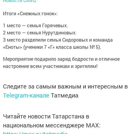
Новости СМИ2
Итоги «Снежных гонок»:
1 место — семья Горячевых.
2 место — семья Нурутдиновых.
3 место разделили семья Сидоровых и команда
«Еноты» (ученики 7 «Г» класса школы № 5).
Мероприятие подарило заряд бодрости и отличное
настроение всем участникам и зрителям!
Следите за самым важным и интересным в
Telegram-канале
Татмедиа
Читайте новости Татарстана в
национальном мессенджере MАХ: