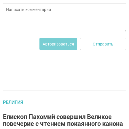
Отправить
Авторизоваться
РЕЛИГИЯ
Епископ Пахомий совершил Великое
повечерие с чтением покаянного канона