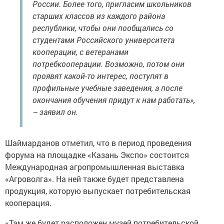
России. Более того, пригласим школьников
старших классов из каждого района
республики, чтобы они пообщались со
студентами Российского университета
кооперации, с ветеранами
потребкооперации. Возможно, потом они
проявят какой-то интерес, поступят в
профильные учебные заведения, а после
окончания обучения придут к нам работать»,
– заявил он.
Шаймарданов отметил, что в период проведения
форума на площадке «Казань Экспо» состоится
Международная агропромышленная выставка
«Агроволга». На ней также будет представлена
продукция, которую выпускает потребительская
кооперация.
«Там же будет расположен музей потребительской