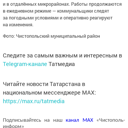
и в отдалённых микрорайонах. Работы продолжаются
в ежедневном режиме — коммунальщики следят
за погодными условиями и оперативно реагируют
на изменения.
Фото: Чистопольский муниципальный район
Следите за самым важным и интересным в
Telegram-канале
Татмедиа
Читайте новости Татарстана в
национальном мессенджере MАХ:
https://max.ru/tatmedia
Подписывайтесь на наш
канал
MAX
«Чистополь-
информ»