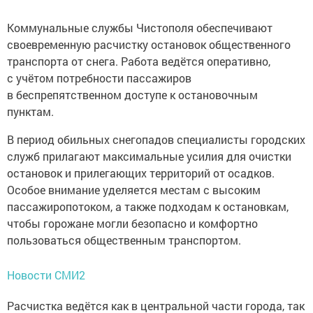
Коммунальные службы Чистополя обеспечивают
своевременную расчистку остановок общественного
транспорта от снега. Работа ведётся оперативно,
с учётом потребности пассажиров
в беспрепятственном доступе к остановочным
пунктам.
В период обильных снегопадов специалисты городских
служб прилагают максимальные усилия для очистки
остановок и прилегающих территорий от осадков.
Особое внимание уделяется местам с высоким
пассажиропотоком, а также подходам к остановкам,
чтобы горожане могли безопасно и комфортно
пользоваться общественным транспортом.
Новости СМИ2
Расчистка ведётся как в центральной части города, так