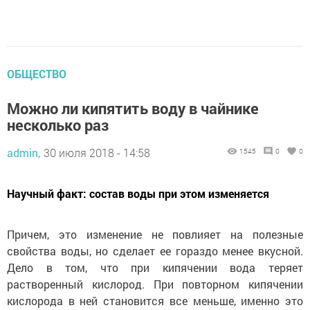
ОБЩЕСТВО
Можно ли кипятить воду в чайнике
несколько раз
admin,
30 июля 2018 - 14:58
1545
0
0
Научный факт: состав воды при этом изменяется
Причем, это изменение не повлияет на полезные
свойства воды, но сделает ее гораздо менее вкусной.
Дело в том, что при кипячении вода теряет
растворенный кислород. При повторном кипячении
кислорода в ней становится все меньше, именно это