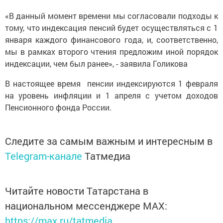
«В данный момент времени мы согласовали подходы к
тому, что индексация пенсий будет осуществляться с 1
января каждого финансового года, и, соответственно,
мы в рамках второго чтения предложим иной порядок
индексации, чем был ранее», - заявила Голикова
В настоящее время пенсии индексируются 1 февраля
на уровень инфляции и 1 апреля с учетом доходов
Пенсионного фонда России.
Следите за самым важным и интересным в
Telegram-канале
Татмедиа
Читайте новости Татарстана в
национальном мессенджере MАХ:
https://max.ru/tatmedia