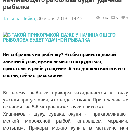
рыбалка
Татьяна Лейка,
30 июля 2018 - 14:43
1612
0
0
Вы собрались на рыбалку? Чтобы принести домой
заветный улов, нужно немного потрудиться,
приготовить рыбе угощение. А что должно войти в его
состав, сейчас расскажем.
Во время рыбалки прикорм закидывается в точку
ужения при условии, что вода стоячая. При течении же
ее вносят на 5-6 метров ниже точки прикорма.
Хищников - щуку, судака, окуня - прикармливают
мелкой мороженой рыбой, опарышем, червями,
мотылем. Прикорм можно купить в магазине или