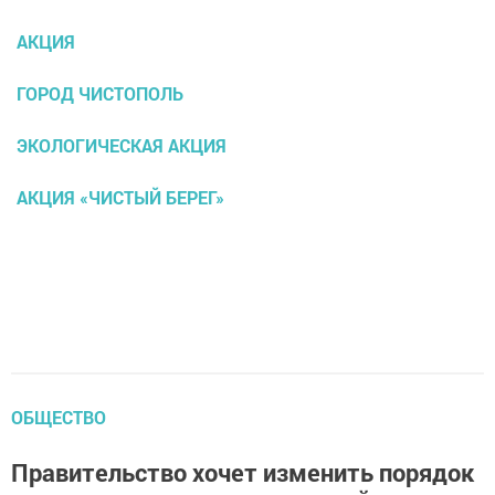
АКЦИЯ
ГОРОД ЧИСТОПОЛЬ
ЭКОЛОГИЧЕСКАЯ АКЦИЯ
АКЦИЯ «ЧИСТЫЙ БЕРЕГ»
ОБЩЕСТВО
Правительство хочет изменить порядок