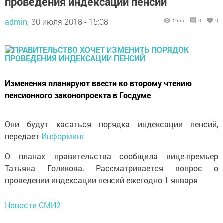
проведения индексации пенсий
admin,
30 июля 2018 - 15:08
1655
0
0
Изменения планируют ввести ко второму чтению
пенсионного законопроекта в Госдуме
Они будут касаться порядка индексации пенсий,
передает
Информинг
О планах правительства сообщила вице-премьер
Татьяна Голикова. Рассматривается вопрос о
проведении индексации пенсий ежегодно 1 января
Новости СМИ2