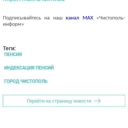
Подписывайтесь на наш
канал
MAX
«Чистополь-
информ»
Теги:
ПЕНСИЯ
ИНДЕКСАЦИЯ ПЕНСИЙ
ГОРОД ЧИСТОПОЛЬ
Перейти на страницу новости