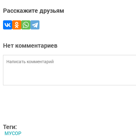
Расскажите друзьям
Нет комментариев
Теги:
МУСОР