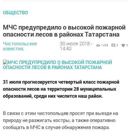
ОБЩЕСТВО
МЧС предупредило о высокой пожарной
опасности лесов в районах Татарстана
Чистопольские
30 июля 2018 -
1438
0
0
известия,
14:40
31 июля прогнозируется четвертый класс пожарной
опасности лесов на территории 28 муниципальных
образований, среди них числится наш район.
В связи с этим чистопольцев просят при выезде на
природу не разжигать костры, а также оперативно
сообщать в МЧС в случае обнаружения пожара.