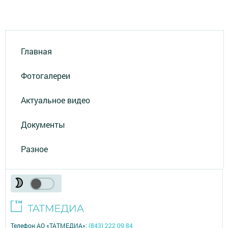
Главная
Фотогалереи
Актуальное видео
Документы
Разное
Телефон АО «ТАТМЕДИА»:
(843) 222 09 84