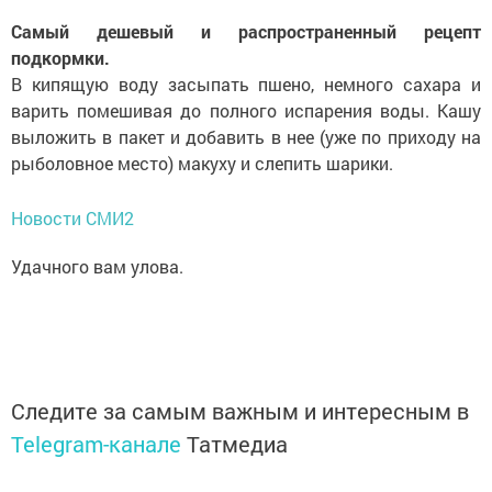
Самый дешевый и распространенный рецепт
подкормки.
В кипящую воду засыпать пшено, немного сахара и
варить помешивая до полного испарения воды. Кашу
выложить в пакет и добавить в нее (уже по приходу на
рыболовное место) макуху и слепить шарики.
Новости СМИ2
Удачного вам улова.
Следите за самым важным и интересным в
Telegram-канале
Татмедиа