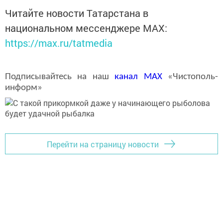
Читайте новости Татарстана в
национальном мессенджере MАХ:
https://max.ru/tatmedia
Подписывайтесь на наш
канал
MAX
«Чистополь-
информ»
Перейти на страницу новости