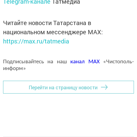
Telegram-канале
Татмедиа
Читайте новости Татарстана в
национальном мессенджере MАХ:
https://max.ru/tatmedia
Подписывайтесь на наш
канал
MAX
«Чистополь-
информ»
Перейти на страницу новости