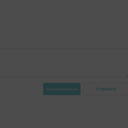
Отправить
Авторизоваться