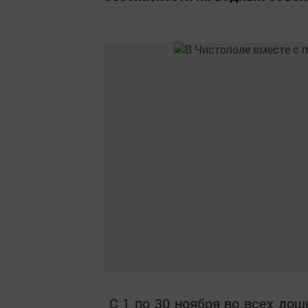
С 1 по 30 ноября во всех до