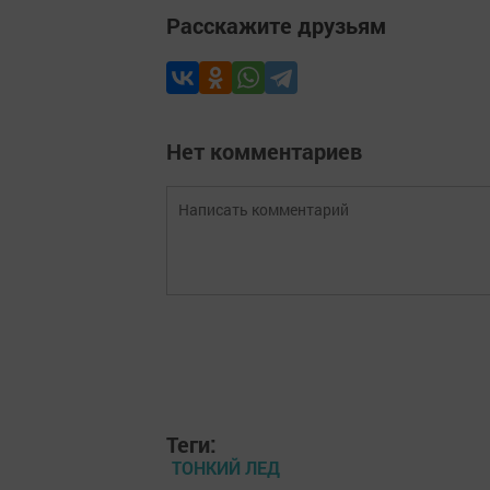
Расскажите друзьям
Нет комментариев
Теги:
ТОНКИЙ ЛЕД