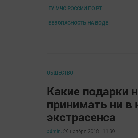
ГУ МЧС РОССИИ ПО РТ
БЕЗОПАСНОСТЬ НА ВОДЕ
ОБЩЕСТВО
Какие подарки н
принимать ни в 
экстрасенса
admin,
26 ноября 2018 - 11:39