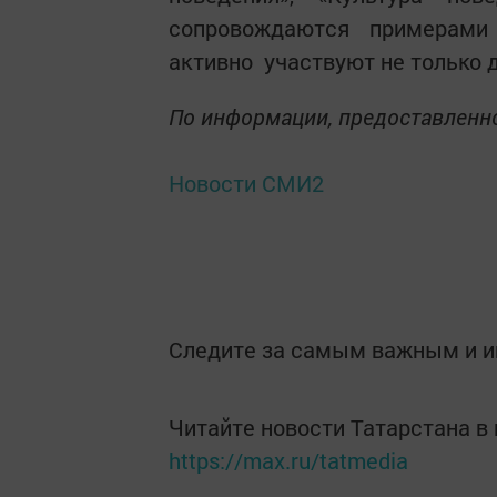
сопровождаются примерами
активно участвуют не только де
По информации, предоставленн
Новости СМИ2
Следите за самым важным и 
Читайте новости Татарстана 
https://max.ru/tatmedia