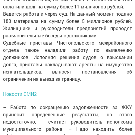
оплатили долг на сумму более 11 миллионов рублей.
Ведется работа и через суд. На данный момент подано
183 материала на сумму более 5 миллионов рублей.
Жилищники и руководители предприятий проводят
разъяс­нительные беседы с должниками.
Судебные приставы Чистопольского межрайонного
отдела также наладили работу по выявлению
должников. Исполняя решения судов о взыскании
долга, приставы накладывают аресты на имущество
неплательщиков, выносят постановления об
ограничении на выезд за границу.
Новости СМИ2
– Работа по сокращению задолженности за ЖКУ
приносит определенные результаты, но этого
недостаточно, – считает руководитель исполкома
муниципального района. – Надо находить более