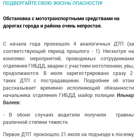
Обстановка с мототранспортными средствами на
дорогах города и района очень непростая.
С начала года произошло 4 аналогичных ДТП (за
соответствующий период прошлого - 1). Несмотря на
комплекс мероприятий, проводимых сотрудниками
отделения ГИБДД, аварии с участием мототехники, увы,
продолжаются. В июле зарегистрировано сразу 2
таких ДТП с пострадавшими. Подробнее об этом
рассказывает временно исполняющий обязанности
начальника отделения ГИБДД майор полиции
Ильнар
Валеев:
- В обоих случаях водители получили травмы
различной степени тяжести.
Первое ДТП произошло 21 июля на подъезде к поселку