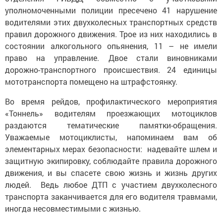
уполномоченными полиции пресечено 41 нарушение
водителями этих двухколесных транспортных средств
правил дорожного движения. Трое из них находились в
состоянии алкогольного опьянения, 11 – не имели
право на управление. Двое стали виновниками
дорожно-транспортного происшествия. 24 единицы
мототранспорта помещено на штрафстоянку.
Во время рейдов, профилактического мероприятия
«Тоннель» водителям проезжающих мотоциклов
раздаются тематические памятки-обращения.
Уважаемые мотоциклисты, напоминаем вам об
элементарных мерах безопасности: надевайте шлем и
защитную экипировку, соблюдайте правила дорожного
движения, и вы спасете свою жизнь и жизнь других
людей. Ведь любое ДТП с участием двухколесного
транспорта заканчивается для его водителя травмами,
иногда несовместимыми с жизнью.