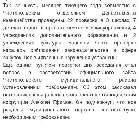
Так, за шесть месяцев текущего года совместно с
Чистопольским отделением Департамента
казначейства проведены 22 проверки в 3 школах, 7
детских садах, 6 органах местного самоуправления, 4
учреждениях дополнительного образования и 2
учреждениях культуры. Большая часть проверок
касалась соблюдения законодательства в сфере
закупок. Все выяв­ленные нарушения устранены.
Еще одним пунктом повестки дня заседания стал
вопрос о соот­ветствии официального сайта
Чистопольского муниципального района
установленным требованиям. Об этом рассказал
помощник главы района по вопросам противодействия
коррупции Алексей Ефимов. Он подчеркнул, что все
разделы муниципального портала соответствуют
необходимым требованиям.