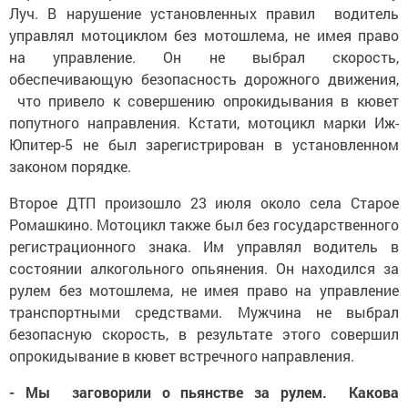
Луч. В нарушение установленных правил водитель
управлял мотоциклом без мотошлема, не имея право
на управление. Он не выбрал скорость,
обеспечивающую безопасность дорожного движения,
что привело к совершению опрокидывания в кювет
попутного направления. Кстати, мотоцикл марки Иж-
Юпитер-5 не был зарегистрирован в установленном
законом порядке.
Второе ДТП произошло 23 июля около села Старое
Ромашкино. Мотоцикл также был без государственного
регистрационного знака. Им управлял водитель в
состоянии алкогольного опьянения. Он находился за
рулем без мотошлема, не имея право на управление
транспортными средствами. Мужчина не выбрал
безопасную скорость, в результате этого совершил
опрокидывание в кювет встречного направления.
- Мы заговорили о пьянстве за рулем. Какова