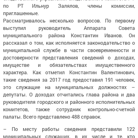
по РТ Ильнур Залялов, члены комиссии,
приглашенные.
Рассматривалось несколько вопросов. По первому
выступил руководитель Аппарата Совета
муниципального района Константин Иванов. Он
рассказал о том, как исполняется законодательство о
муниципальной службе в части своевременности и
достоверности представления сведений о доходах,
имуществе и обязательствах имущественного
характера. Как отметил Константин Валентинович,
такие сведения за 2017 год предоставил 191 человек,
это служащие на муниципальных должностях –
депутаты. О доходах отчитались глава района и два
руководителя городского и районного исполнительных
комитетов, также сотрудник контрольно-счетной
палаты. Всего представлено 488 справок.
– По месту работы сведения представили 122
муниципальных служащих, в их числе и те, кто