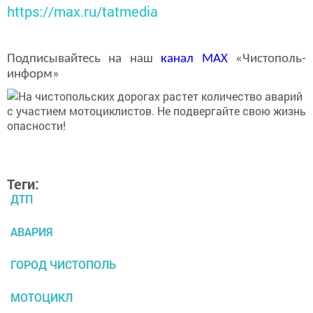
https://max.ru/tatmedia
Подписывайтесь на наш
канал
MAX
«Чистополь-
информ»
Теги:
ДТП
АВАРИЯ
ГОРОД ЧИСТОПОЛЬ
МОТОЦИКЛ