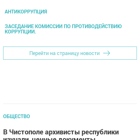
АНТИКОРРУПЦИЯ
ЗАСЕДАНИЕ КОМИССИИ ПО ПРОТИВОДЕЙСТВИЮ
КОРРУПЦИИ.
Перейти на страницу новости
ОБЩЕСТВО
В Чистополе архивисты республики
изучали ценные документы