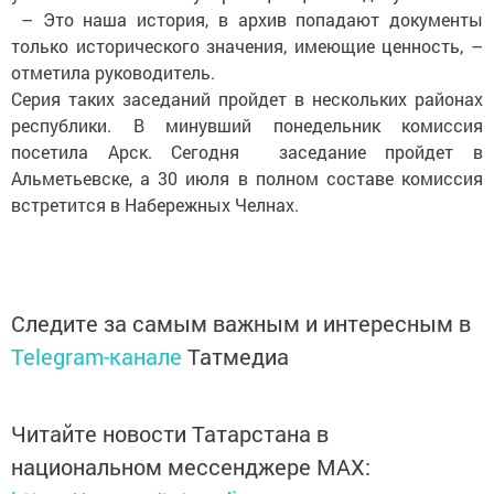
– Это наша история, в архив попадают документы
только исторического значения, имеющие ценность, –
отметила руководитель.
Серия таких заседаний пройдет в нескольких районах
республики. В минувший понедельник комиссия
посетила Арск. Сегодня заседание пройдет в
Альметьевске, а 30 июля в полном составе комиссия
встретится в Набережных Челнах.
Следите за самым важным и интересным в
Telegram-канале
Татмедиа
Читайте новости Татарстана в
национальном мессенджере MАХ: