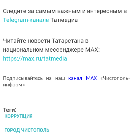
Следите за самым важным и интересным в
Telegram-канале
Татмедиа
Читайте новости Татарстана в
национальном мессенджере MАХ:
https://max.ru/tatmedia
Подписывайтесь на наш
канал
MAX
«Чистополь-
информ»
Теги:
КОРРУПЦИЯ
ГОРОД ЧИСТОПОЛЬ