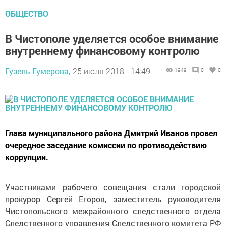
ОБЩЕСТВО
В Чистополе уделяется особое внимание
внутреннему финансовому контролю
Гузель Гумерова,
25 июля 2018 - 14:49
1949
0
0
Глава муниципального района Дмитрий Иванов провел
очередное заседание комиссии по противодействию
коррупции.
Участниками рабочего совещания стали городской
прокурор Сергей Егоров, заместитель руководителя
Чистопольского межрайонного следственного отдела
Следственного управления Следственного комитета РФ