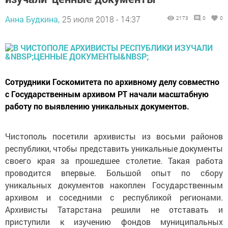
Анна Будкина,
25 июля 2018 - 14:37
2173
0
0
Сотрудники Госкомитета по архивному делу совместно
с Государственным архивом РТ начали масштабную
работу по выявлению уникальных документов.
Чистополь посетили архивисты из восьми районов
республики, чтобы представить уникальные документы
своего края за прошедшее столетие. Такая работа
проводится впервые. Большой опыт по сбору
уникальных документов накоплен Государственным
архивом и соседними с республикой регионами.
Архивисты Татарстана решили не отставать и
приступили к изучению фондов муниципальных