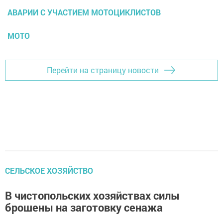
АВАРИИ С УЧАСТИЕМ МОТОЦИКЛИСТОВ
МОТО
Перейти на страницу новости
СЕЛЬСКОЕ ХОЗЯЙСТВО
В чистопольских хозяйствах силы
брошены на заготовку сенажа