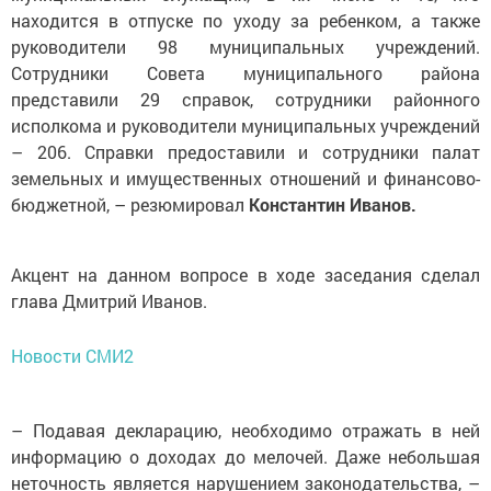
находится в отпуске по уходу за ребенком, а также
руководители 98 муниципальных учреждений.
Сотрудники Совета муниципального района
представили 29 справок, сотрудники районного
исполкома и руководители муниципальных учреждений
– 206. Справки предоставили и сотрудники палат
земельных и имущественных отношений и финансово-
бюджетной, – резюмировал
Константин Иванов.
Акцент на данном вопросе в ходе заседания сделал
глава Дмитрий Иванов.
Новости СМИ2
– Подавая декларацию, необходимо отражать в ней
информацию о доходах до мелочей. Даже небольшая
неточность является нарушением законодательства, –