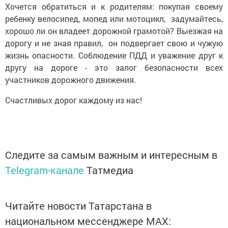
Хочется обратиться и к родителям: покупая своему
ребенку велосипед, мопед или мотоцикл, задумайтесь,
хорошо ли он владеет дорожной грамотой? Выезжая на
дорогу и не зная правил, он подвергает свою и чужую
жизнь опасности. Соблюдение ПДД и уважение друг к
другу на дороге - это залог безопасности всех
участников дорожного движения.
Счастливых дорог каждому из нас!
Следите за самым важным и интересным в
Telegram-канале
Татмедиа
Читайте новости Татарстана в
национальном мессенджере MАХ: