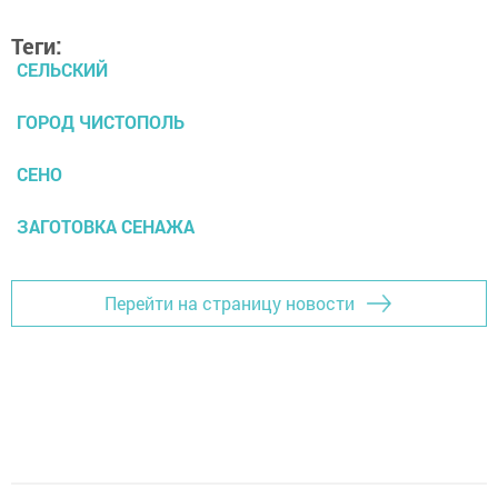
Теги:
СЕЛЬСКИЙ
ГОРОД ЧИСТОПОЛЬ
СЕНО
ЗАГОТОВКА СЕНАЖА
Перейти на страницу новости