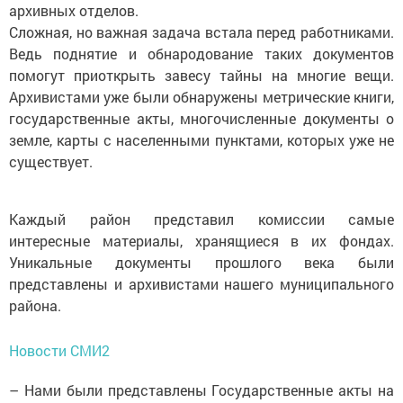
архивных отделов.
Сложная, но важная задача встала перед работниками.
Ведь поднятие и обнародование таких документов
помогут приоткрыть завесу тайны на многие вещи.
Архивистами уже были обнаружены метрические книги,
государственные акты, многочисленные документы о
земле, карты с населенными пунктами, которых уже не
существует.
Каждый район представил комиссии самые
интересные материалы, хранящиеся в их фондах.
Уникальные документы прошлого века были
представлены и архивистами нашего муниципального
района.
Новости СМИ2
– Нами были представлены Государственные акты на