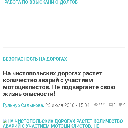
РАБОТА ПО ВЗЫСКАНИЮ ДОЛГОВ
БЕЗОПАСНОСТЬ НА ДОРОГАХ
На чистопольских дорогах растет
количество аварий с участием
мотоциклистов. Не подвергайте свою
жизнь опасности!
Гульнур Садыкова,
25 июля 2018 - 15:34
1731
0
0