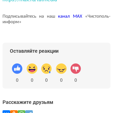
Подписывайтесь на наш
канал
MAX
«Чистополь-
информ»
Оставляйте реакции
0
0
0
0
0
Расскажите друзьям