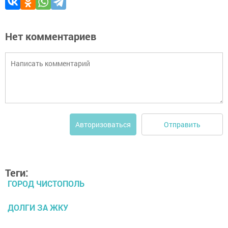
Нет комментариев
Отправить
Авторизоваться
Теги:
ГОРОД ЧИСТОПОЛЬ
ДОЛГИ ЗА ЖКУ