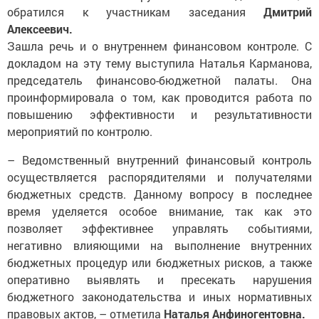
обратился к участникам заседания
Дмитрий
Алексеевич.
Зашла речь и о внутреннем финансовом контроле. С
докладом на эту тему выступила Наталья Карманова,
председатель финансово-бюджетной палаты. Она
проинформировала о том, как проводится работа по
повышению эффективности и результативности
мероприятий по контролю.
– Ведомственный внутренний финансовый контроль
осуществляется распорядителями и получателями
бюджетных средств. Данному вопросу в последнее
время уделяется особое внимание, так как это
позволяет эффективнее управлять событиями,
негативно влияющими на выполнение внут­ренних
бюджетных процедур или бюджетных рисков, а также
оперативно выявлять и пресекать нарушения
бюджетного законодательства и иных нормативных
правовых актов, – отметила
Наталья Анфиногентовна.