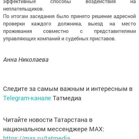
эффективные способы воздействия на
неплательщиков.
По итогам заседания было принято решение адресной
проверки каждого должника, выезд на место
проживания совместно с представителями
управляющих компаний и судебных приставов.
Анна Николаева
Следите за самым важным и интересным в
Telegram-канале
Татмедиа
Читайте новости Татарстана в
национальном мессенджере MАХ:
https://max.ru/tatmedia