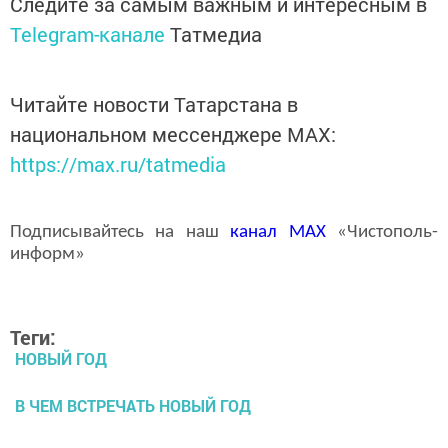
Следите за самым важным и интересным в
Telegram-канале
Татмедиа
Читайте новости Татарстана в
национальном мессенджере MАХ:
https://max.ru/tatmedia
Подписывайтесь на наш
канал
MAX
«Чистополь-
информ»
Теги:
НОВЫЙ ГОД
В ЧЕМ ВСТРЕЧАТЬ НОВЫЙ ГОД