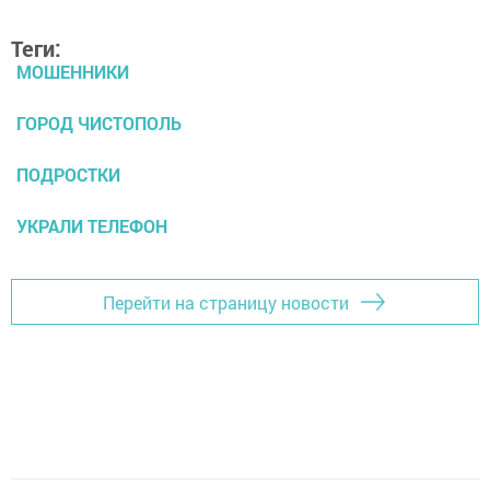
Теги:
МОШЕННИКИ
ГОРОД ЧИСТОПОЛЬ
ПОДРОСТКИ
УКРАЛИ ТЕЛЕФОН
Перейти на страницу новости