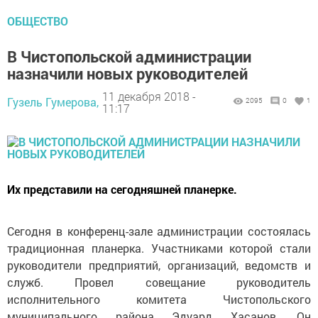
ОБЩЕСТВО
В Чистопольской администрации
назначили новых руководителей
11 декабря 2018 -
Гузель Гумерова,
2095
0
1
11:17
Их представили на сегодняшней планерке.
Сегодня в конференц-зале администрации состоялась
традиционная планерка. Участниками которой стали
руководители предприятий, организаций, ведомств и
служб. Провел совещание руководитель
исполнительного комитета Чистопольского
муниципального района Эдуард Хасанов. Он