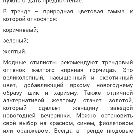
нужно отдать предпочтение.
В тренде – природная цветовая гамма, к
которой относятся:
коричневый;
зеленый;
желтый.
Модные стилисты рекомендуют трендовый
оттенок желтого «пряная горчица». Это
великолепный, насыщенный и экзотичный
цвет, добавляющий яркому новогоднему
образу шик и харизму. Также отличной
альтернативой желтому станет золотой,
который сделает женщину звездой
новогодней вечеринки. Можно остановить
свой выбор на красном, синем, фиолетовом
или оранжевом. Всегда в тренде нюдовые