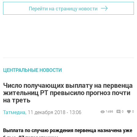
Перейти на страницу новости
ЦЕНТРАЛЬНЫЕ НОВОСТИ
Число получающих выплату на первенца
жительниц РТ превысило прогноз почти
на треть
Татмедиа,
11 декабря 2018 - 13:06
1496
0
0
Выплата по случаю рождения первенца назначена уже