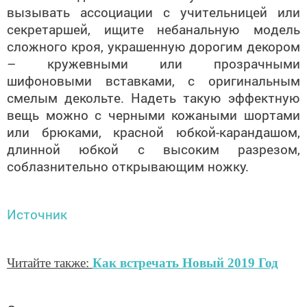
вызывать ассоциации с учительницей или
секретаршей, ищите небанальную модель
сложного кроя, украшенную дорогим декором
– кружевными или прозрачными
шифоновыми вставками, с оригинальным
смелым декольте. Надеть такую эффектную
вещь можно с черными кожаными шортами
или брюками, красной юбкой-карандашом,
длинной юбкой с высоким разрезом,
соблазнительно открывающим ножку.
Источник
Читайте также:
Как встречать Новый 2019 Год