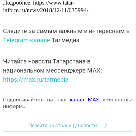
Подробнее: https://www.tatar-
inform.ru/news/2018/12/11/635994/
Следите за самым важным и интересным в
Telegram-канале
Татмедиа
Читайте новости Татарстана в
национальном мессенджере MАХ:
https://max.ru/tatmedia
Подписывайтесь на наш
канал
MAX
«Чистополь-
информ»
Перейти на страницу новости