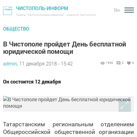
ЧИСТОПОЛЬ-ИНФОРМ
16+
Газета "Чистопольские известия" - новости Чистополя
ОБЩЕСТВО
В Чистополе пройдет День бесплатной
юридической помощи
admin,
11 декабря 2018 - 15:42
1550
0
0
Он состоится 12 декабря
Татарстанским региональным отделением
Общероссийской общественной организации