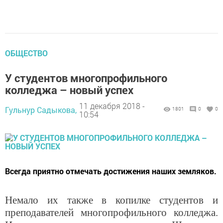
ОБЩЕСТВО
У студентов многопрофильного
колледжа – новый успех
11 декабря 2018 -
Гульнур Садыкова,
1801
0
0
10:54
Всегда приятно отмечать достижения наших земляков.
Немало их также в копилке студентов и
преподавателей многопрофильного колледжа.