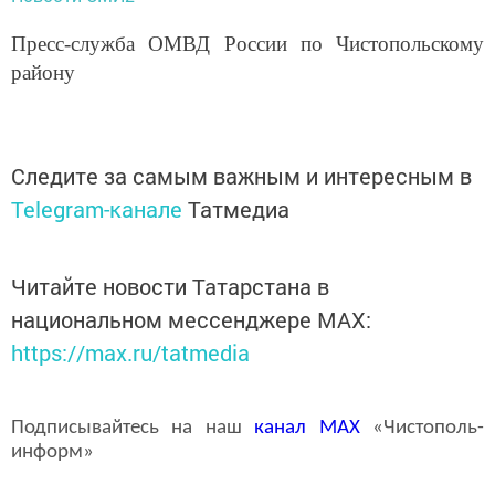
Пресс-служба ОМВД России по Чистопольскому
району
Следите за самым важным и интересным в
Telegram-канале
Татмедиа
Читайте новости Татарстана в
национальном мессенджере MАХ:
https://max.ru/tatmedia
Подписывайтесь на наш
канал
MAX
«Чистополь-
информ»