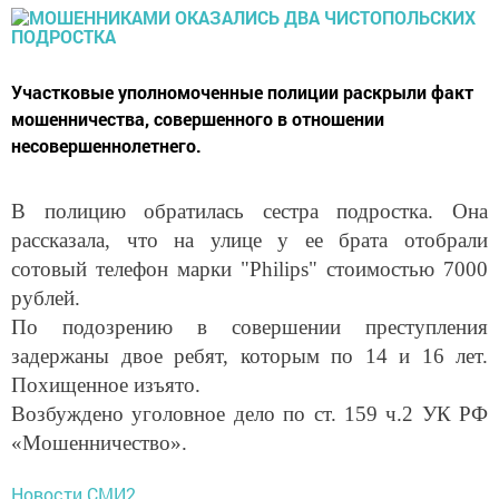
Участковые уполномоченные полиции раскрыли факт
мошенничества, совершенного в отношении
несовершеннолетнего.
В полицию обратилась сестра подростка. Она
рассказала, что на улице у ее брата отобрали
сотовый телефон марки "Philips" стоимостью 7000
рублей.
По подозрению в совершении преступления
задержаны двое ребят, которым по 14 и 16 лет.
Похищенное изъято.
Возбуждено уголовное дело по ст. 159 ч.2 УК РФ
«Мошенничество».
Новости СМИ2