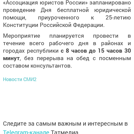
«Ассоциация юристов России» запланировано
проведение Дня бесплатной юридической
помощи, приуроченного к 25-летию
Конституции Российской Федерации.
Мероприятие планируется провести в
течение всего рабочего дня в районах и
городах республики
с 8 часов до 15 часов 30
минут
, без перерыва на обед с посменным
составом консультантов.
Новости СМИ2
Следите за самым важным и интересным в
Telegram-канале
Татмедиа