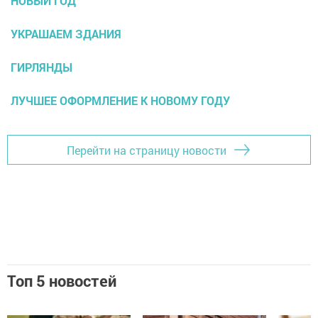
НОВЫЙ ГОД
УКРАШАЕМ ЗДАНИЯ
ГИРЛЯНДЫ
ЛУЧШЕЕ ОФОРМЛЕНИЕ К НОВОМУ ГОДУ
Перейти на страницу новости
Топ 5 новостей