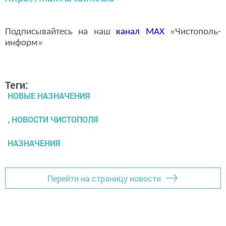
Подписывайтесь на наш
канал
MAX
«Чистополь-
информ»
Теги:
НОВЫЕ НАЗНАЧЕНИЯ
, НОВОСТИ ЧИСТОПОЛЯ
НАЗНАЧЕНИЯ
Перейти на страницу новости