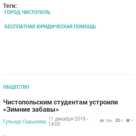
Теги:
ГОРОД ЧИСТОПОЛЬ
БЕСПЛАТНАЯ ЮРИДИЧЕСКАЯ ПОМОЩЬ
ОБЩЕСТВО
Чистопольским студентам устроили
«Зимние забавы»
11 декабря 2018 -
Гульнур Садыкова,
1954
0
1
14:00