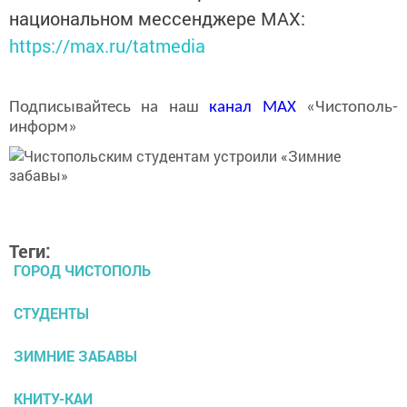
национальном мессенджере MАХ:
https://max.ru/tatmedia
Подписывайтесь на наш
канал
MAX
«Чистополь-
информ»
Теги:
ГОРОД ЧИСТОПОЛЬ
СТУДЕНТЫ
ЗИМНИЕ ЗАБАВЫ
КНИТУ-КАИ