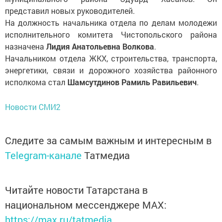
представил новых руководителей.
На должность начальника отдела по делам молодежи
исполнительного комитета Чистопольского района
назначена
Лидия Анатольевна Волкова
.
Начальником отдела ЖКХ, строительства, транспорта,
энергетики, связи и дорожного хозяйства районного
исполкома стал
Шамсутдинов Рамиль Равильевич
.
Новости СМИ2
Следите за самым важным и интересным в
Telegram-канале
Татмедиа
Читайте новости Татарстана в
национальном мессенджере MАХ:
https://max.ru/tatmedia