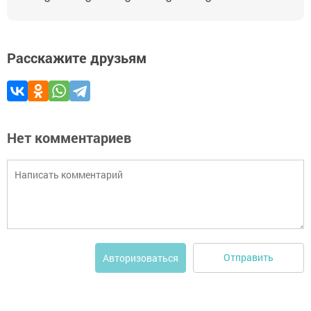
Расскажите друзьям
Нет комментариев
Отправить
Авторизоваться