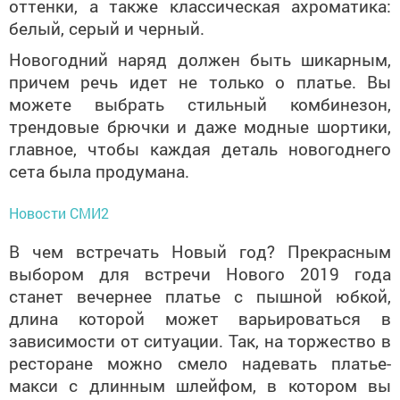
оттенки, а также классическая ахроматика:
белый, серый и черный.
Новогодний наряд должен быть шикарным,
причем речь идет не только о платье. Вы
можете выбрать стильный комбинезон,
трендовые брючки и даже модные шортики,
главное, чтобы каждая деталь новогоднего
сета была продумана.
Новости СМИ2
В чем встречать Новый год? Прекрасным
выбором для встречи Нового 2019 года
станет вечернее платье с пышной юбкой,
длина которой может варьироваться в
зависимости от ситуации. Так, на торжество в
ресторане можно смело надевать платье-
макси с длинным шлейфом, в котором вы