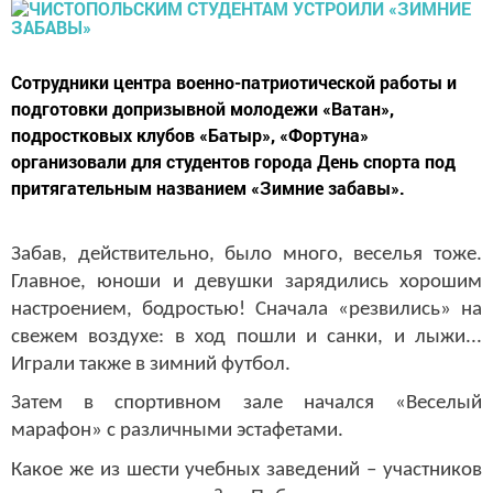
Сотрудники центра военно-патриотической работы и
подготовки допризывной молодежи «Ватан»,
подростковых клубов «Батыр», «Фортуна»
организовали для студентов города День спорта под
притягательным названием «Зимние забавы».
Забав, действительно, было много, веселья тоже.
Главное, юноши и девушки зарядились хорошим
настроением, бодростью! Сначала «резвились» на
свежем воздухе: в ход пошли и санки, и лыжи...
Играли также в зимний футбол.
Затем в спортивном зале начался «Веселый
марафон» с различными эстафетами.
Какое же из шести учебных заведений – участников