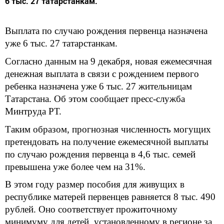
6 тыс. 27 татарстанкам.
Выплата по случаю рождения первенца назначена
уже 6 тыс. 27 татарстанкам.
Согласно данным на 9 декабря, новая ежемесячная
денежная выплата в связи с рождением первого
ребенка назначена уже 6 тыс. 27 жительницам
Татарстана. Об этом сообщает пресс-служба
Минтруда РТ.
Таким образом, прогнозная численность могущих
претендовать на получение ежемесячной выплаты
по случаю рождения первенца в 4,6 тыс. семей
превышена уже более чем на 31%.
В этом году размер пособия для живущих в
республике матерей первенцев равняется 8 тыс. 490
рублей. Оно соответствует прожиточному
минимуму для детей, установленному в регионе за