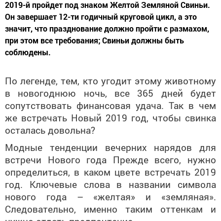
2019-й пройдет под знаком Желтой Земляной Свиньи.
Он завершает 12-ти годичный круговой цикл, а это
значит, что празднование должно пройти с размахом,
при этом все требования; Свиньи должны быть
соблюдены.
По легенде, тем, кто угодит этому животному
в новогоднюю ночь, все 365 дней будет
сопутствовать финансовая удача. Так в чем
же встречать Новый 2019 год, чтобы свинка
осталась довольна?
Модные тенденции вечерних нарядов для
встречи Нового года Прежде всего, нужно
определиться, в каком цвете встречать 2019
год. Ключевые слова в названии символа
нового года – «желтая» и «земляная».
Следовательно, именно таким оттенкам и