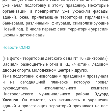
уже начал подготовку к этому празднику. Некоторые
организации и предприятия уже украсили фасады
зданий, окна, прилегающие территории гирляндами,
баннерами, различными фигурами, символизирующие
Новый год. В числе первых свои территории украсили
школы и детские сады
Новости СМИ2
(На фото - территория детского сада № 16 «Виктория»).
Засияли разноцветные огни в КЦ «Чистай», ледовом
дворце спорта, молодежном центре и других.
Тема подготовки к новогодним праздникам прозвучала
и на сегодняшней планерке, которую провел
руководитель исполнительного комитета
Чистопольского муниципального района
Эдуард
Хасанов
. Он отметил, что активность в украшении
зданий и прилегающих территорий проявляют не все.