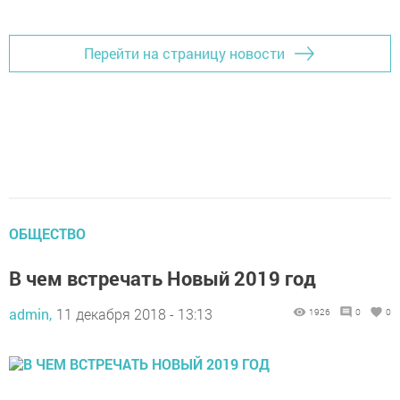
Перейти на страницу новости
ОБЩЕСТВО
В чем встречать Новый 2019 год
admin,
11 декабря 2018 - 13:13
1926
0
0