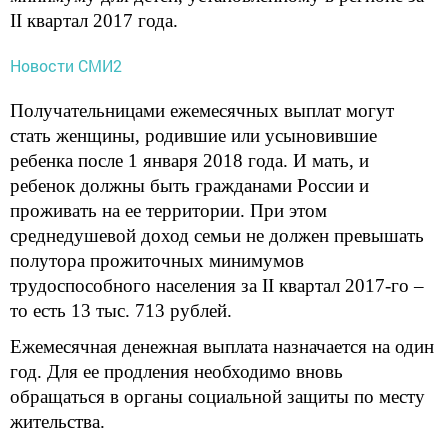
II квартал 2017 года.
Новости СМИ2
Получательницами ежемесячных выплат могут
стать женщины, родившие или усыновившие
ребенка после 1 января 2018 года. И мать, и
ребенок должны быть гражданами России и
проживать на ее территории. При этом
среднедушевой доход семьи не должен превышать
полутора прожиточных минимумов
трудоспособного населения за II квартал 2017-го –
то есть 13 тыс. 713 рублей.
Ежемесячная денежная выплата назначается на один
год. Для ее продления необходимо вновь
обращаться в органы социальной защиты по месту
жительства.