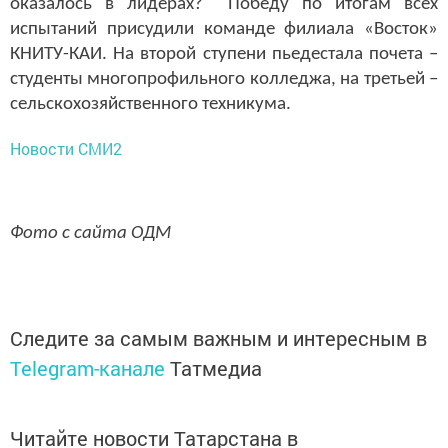
оказалось в лидерах? Победу по итогам всех
испытаний присудили команде филиала «Восток»
КНИТУ-КАИ. На второй ступени пьедестала почета –
студенты многопрофильного колледжа, на третьей –
сельскохозяйственного техникума.
Новости СМИ2
Фото с сайта ОДМ
Следите за самым важным и интересным в
Telegram-канале
Татмедиа
Читайте новости Татарстана в