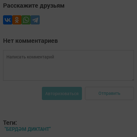
Расскажите друзьям
Нет комментариев
Отправить
Авторизоваться
Теги:
"БЕРДӘМ ДИКТАНТ"