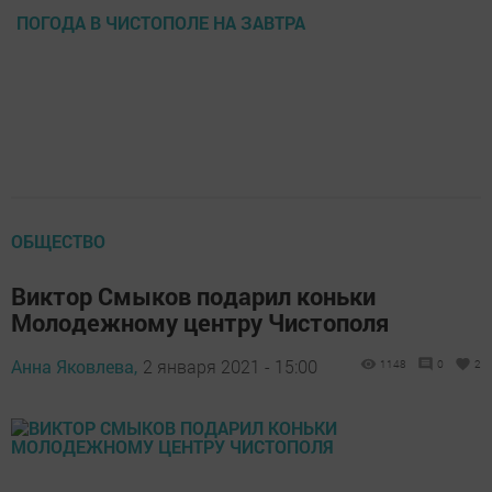
ПОГОДА В ЧИСТОПОЛЕ НА ЗАВТРА
ОБЩЕСТВО
Виктор Смыков подарил коньки
Молодежному центру Чистополя
Анна Яковлева,
2 января 2021 - 15:00
1148
0
2