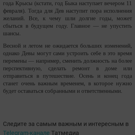
года Крысы (кстати, год Быка наступает вечером 11
февраля). Тогда для Дев наступит пора исполнения
желаний. Все, к чему шли долгие годы, может
сбыться в будущем году. Главное — не упустить
шансы.
Весной и летом не ожидается больших изменений,
однако Девы могут сами устроить себе в это время
перемены — например, сменить должность на более
перспективную, сделать ремонт в доме или
отправиться в путешествие. Осень и конец года
станет очень важным временем, в которое нужно
будет оставаться собранными и ответственными.
Следите за самым важным и интересным в
Telegram-канале
Татмедиа