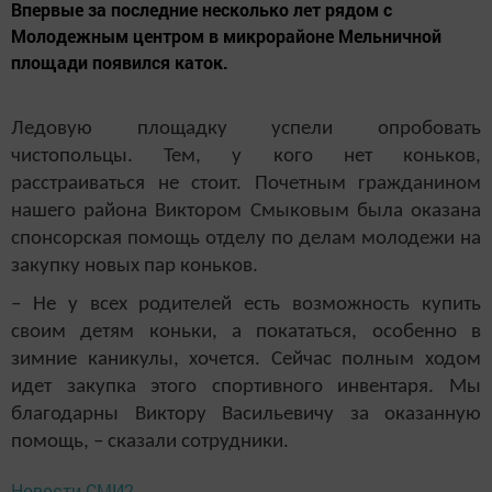
Впервые за последние несколько лет рядом с
Молодежным центром в микрорайоне Мельничной
площади появился каток.
Ледовую площадку успели опробовать
чистопольцы. Тем, у кого нет коньков,
расстраиваться не стоит. Почетным гражданином
нашего района Виктором Смыковым была оказана
спонсорская помощь отделу по делам молодежи на
закупку новых пар коньков.
– Не у всех родителей есть возможность купить
своим детям коньки, а покататься, особенно в
зимние каникулы, хочется. Сейчас полным ходом
идет закупка этого спортивного инвентаря. Мы
благодарны Виктору Васильевичу за оказанную
помощь, – сказали сотрудники.
Новости СМИ2