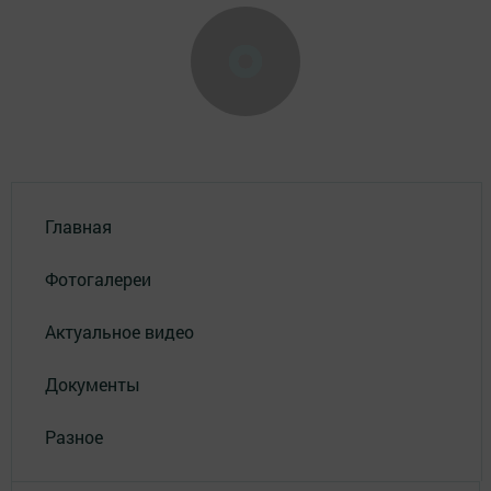
Главная
Фотогалереи
Актуальное видео
Документы
Разное