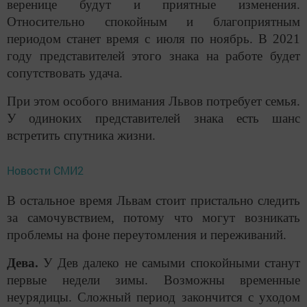
веренице будут и приятные изменения.
Относительно спокойным и благоприятным
периодом станет время с июля по ноябрь. В 2021
году представителей этого знака на работе будет
сопутствовать удача.
При этом особого внимания Львов потребует семья.
У одиноких представителей знака есть шанс
встретить спутника жизни.
Новости СМИ2
В остальное время Львам стоит пристально следить
за самочувствием, потому что могут возникать
проблемы на фоне переутомления и переживаний.
Дева.
У Дев далеко не самыми спокойными станут
первые недели зимы. Возможны временные
неурядицы. Сложный период закончится с уходом