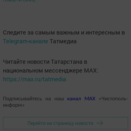
Следите за самым важным и интересным в
Telegram-канале
Татмедиа
Читайте новости Татарстана в
национальном мессенджере MАХ:
https://max.ru/tatmedia
Подписывайтесь на наш
канал
MAX
«Чистополь-
информ»
Перейти на страницу новости