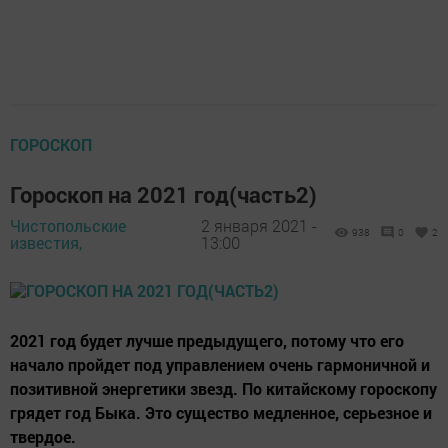
ГОРОСКОП
Гороскоп на 2021 год(часть2)
Чистопольские
2 января 2021 -
938
0
2
известия,
13:00
2021 год будет лучше предыдущего, потому что его
начало пройдет под управлением очень гармоничной и
позитивной энергетики звезд. По китайскому гороскопу
грядет год Быка. Это существо медленное, серьезное и
твердое.