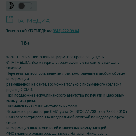
Телефон АО «ТАТМЕДИА»:
(843) 222 09 84
16+
© 2011 - 2026. Чистополь-информ. Все права защищены.
© ТАТМЕДИА. Все материалы, размещенные на сайте, защищены
законом.
Перепечатка, воспроизведение и распространение в любом объеме
информации,
размещенной на сайте, возможна только с письменного согласия
редакций СМИ.
При поддержке Республиканского агентства по печати и массовым
коммуникациям.
Наименование СМИ: Чистополь-информ
№ записи о регистрации СМИ, дата: Эл №ФС77-73817 от 28.09.2018 г.
СМИ зарегистрированно Федеральной службой по надзору в сфере
связи,
информационных технологий и массовых коммуникаций
ФИО главного редактора: Данилова Наталья Николаевна