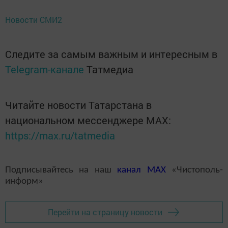
Новости СМИ2
Следите за самым важным и интересным в
Telegram-канале
Татмедиа
Читайте новости Татарстана в
национальном мессенджере MАХ:
https://max.ru/tatmedia
Подписывайтесь на наш
канал
MAX
«Чистополь-
информ»
Перейти на страницу новости