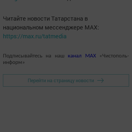
Читайте новости Татарстана в
национальном мессенджере MАХ:
https://max.ru/tatmedia
Подписывайтесь на наш
канал
MAX
«Чистополь-
информ»
Перейти на страницу новости