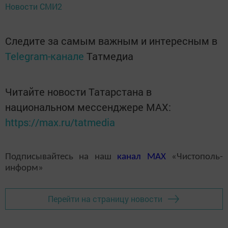
Новости СМИ2
Следите за самым важным и интересным в
Telegram-канале
Татмедиа
Читайте новости Татарстана в
национальном мессенджере MАХ:
https://max.ru/tatmedia
Подписывайтесь на наш
канал
MAX
«Чистополь-
информ»
Перейти на страницу новости