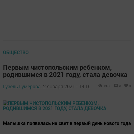
ОБЩЕСТВО
Первым чистопольским ребенком,
родившимся в 2021 году, стала девочка
Гузель Гумерова,
2 января 2021 - 14:16
1671
0
5
Малышка появилась на свет в первый день нового года