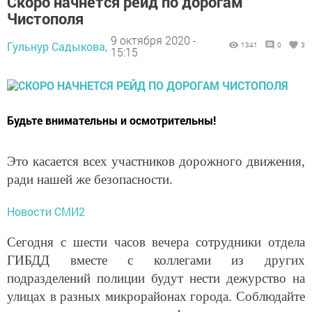
Скоро начнется рейд по дорогам
Чистополя
9 октября 2020 -
Гульнур Садыкова,
1341
0
3
15:15
Будьте внимательны и осмотрительны!
Это касается всех участников дорожного движения,
ради нашей же безопасности.
Новости СМИ2
Сегодня с шести часов вечера сотрудники отдела
ГИБДД вместе с коллегами из других
подразделений полиции будут нести дежурство на
улицах в разных микрорайонах города. Соблюдайте