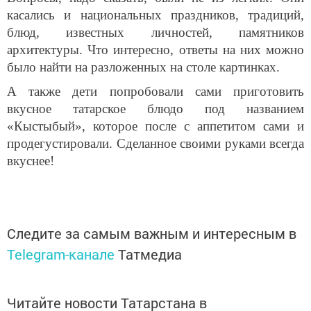
касались и национальных праздников, традиций,
блюд, известных личностей, памятников
архитектуры. Что интересно, ответы на них можно
было найти на разложенных на столе картинках.
А также дети попробовали сами приготовить
вкусное татарское блюдо под названием
«Кыстыбый», которое после с аппетитом сами и
продегустировали. Сделанное своими руками всегда
вкуснее!
Следите за самым важным и интересным в
Telegram-канале
Татмедиа
Читайте новости Татарстана в