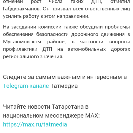
отмечен рост числа таких ДТП, отметил
Габдурахманов. Он призвал всех ответственных лиц
усилить работу в этом направлении.
На заседании комиссии также обсудили проблемы
обеспечения безопасности дорожного движения в
Муслюмовском районе, в частности вопросы
профилактики ДТП на автомобильных дорогах
регионального значения.
Следите за самым важным и интересным в
Telegram-канале
Татмедиа
Читайте новости Татарстана в
национальном мессенджере MАХ:
https://max.ru/tatmedia