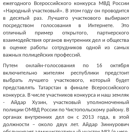
ежегодного Всероссийского конкурса МВД России
«Народный участковый». В этом году он проводится
в десятый раз. Лучшего участкового выбирают
посредством голосования в Интернете. Это
отличный пример открытого, партнерского
взаимодействия органов внутренних дел и общества
в оценке работы сотрудников одной из самых
важных полицейских профессий.
Путем онлайн-голосования по 16 октября
включительно жителям республики предстоит
выбрать лучшего участкового, который будет
представлять Татарстан в финале Всероссийского
конкурса. В числе участников конкурса и наш земляк
- Айдар Хузин, участковый уполномоченный
полиции ОМВД России по Чистопольскому району. В
органах внутренних дел он с 2013 года, в этой
должности – около двух лет. Айдар Зиннурович