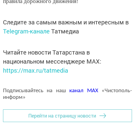
правила дорожного движения!
Следите за самым важным и интересным в
Telegram-канале
Татмедиа
Читайте новости Татарстана в
национальном мессенджере MАХ:
https://max.ru/tatmedia
Подписывайтесь на наш
канал
MAX
«Чистополь-
информ»
Перейти на страницу новости