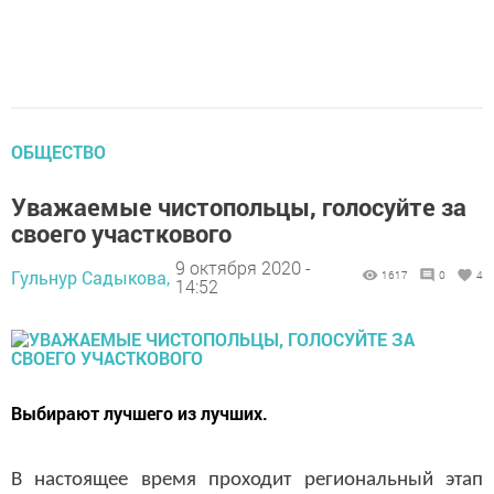
ОБЩЕСТВО
Уважаемые чистопольцы, голосуйте за
своего участкового
9 октября 2020 -
Гульнур Садыкова,
1617
0
4
14:52
Выбирают лучшего из лучших.
В настоящее время проходит региональный этап