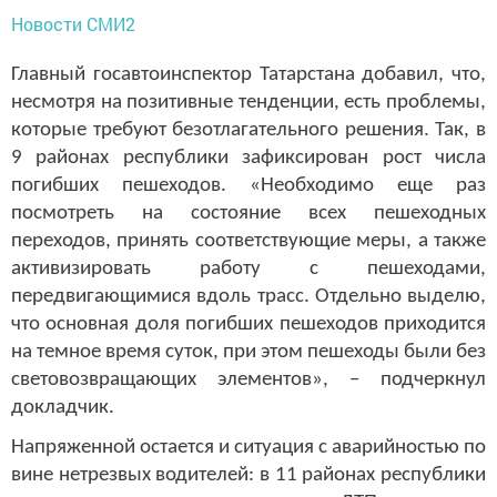
Новости СМИ2
Главный госавтоинспектор Татарстана добавил, что,
несмотря на позитивные тенденции, есть проблемы,
которые требуют безотлагательного решения. Так, в
9 районах республики зафиксирован рост числа
погибших пешеходов. «Необходимо еще раз
посмотреть на состояние всех пешеходных
переходов, принять соответствующие меры, а также
активизировать работу с пешеходами,
передвигающимися вдоль трасс. Отдельно выделю,
что основная доля погибших пешеходов приходится
на темное время суток, при этом пешеходы были без
световозвращающих элементов», – подчеркнул
докладчик.
Напряженной остается и ситуация с аварийностью по
вине нетрезвых водителей: в 11 районах республики