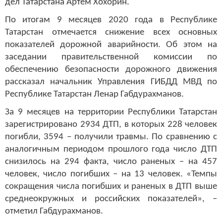
дел Татарстана Артем Хохорин.
По итогам 9 месяцев 2020 года в Республике
Татарстан отмечается снижение всех основных
показателей дорожной аварийности. Об этом на
заседании правительственной комиссии по
обеспечению безопасности дорожного движения
рассказал начальник Управления ГИБДД МВД по
Республике Татарстан Ленар Габдурахманов.
За 9 месяцев на территории Республики Татарстан
зарегистрировано 2934 ДТП, в которых 228 человек
погибли, 3594 – получили травмы. По сравнению с
аналогичным периодом прошлого года число ДТП
снизилось на 294 факта, число раненых – на 457
человек, число погибших – на 13 человек. «Темпы
сокращения числа погибших и раненых в ДТП выше
среднеокружных и российских показателей», –
отметил Габдурахманов.