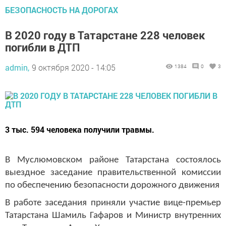
БЕЗОПАСНОСТЬ НА ДОРОГАХ
В 2020 году в Татарстане 228 человек
погибли в ДТП
admin,
9 октября 2020 - 14:05
1384
0
3
3 тыс. 594 человека получили травмы.
В Муслюмовском районе Татарстана состоялось
выездное заседание правительственной комиссии
по обеспечению безопасности дорожного движения
В работе заседания приняли участие вице-премьер
Татарстана Шамиль Гафаров и Министр внутренних