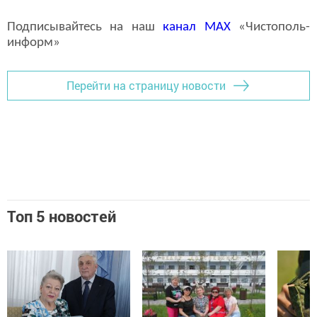
Подписывайтесь на наш
канал
MAX
«Чистополь-
информ»
Перейти на страницу новости
Топ 5 новостей