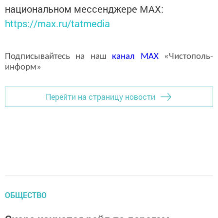
национальном мессенджере MАХ:
https://max.ru/tatmedia
Подписывайтесь на наш
канал
MAX
«Чистополь-
информ»
Перейти на страницу новости
ОБЩЕСТВО