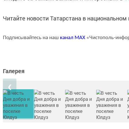
Читайте новости Татарстана в национально
Подписывайтесь на наш
канал
MAX
«Чистополь-инфо
Галерея
❮