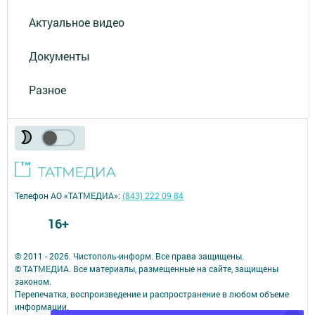
Актуальное видео
Документы
Разное
Телефон АО «ТАТМЕДИА»:
(843) 222 09 84
16+
© 2011 - 2026. Чистополь-информ. Все права защищены.
© ТАТМЕДИА. Все материалы, размещенные на сайте, защищены
законом.
Перепечатка, воспроизведение и распространение в любом объеме
информации,