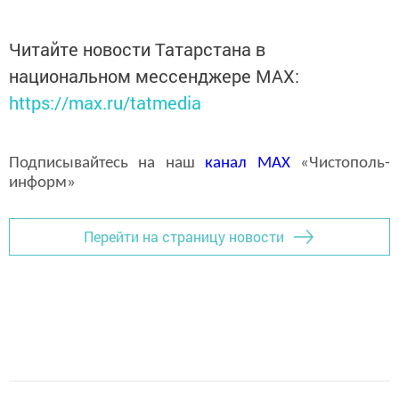
Читайте новости Татарстана в
национальном мессенджере MАХ:
https://max.ru/tatmedia
Подписывайтесь на наш
канал
MAX
«Чистополь-
информ»
Перейти на страницу новости