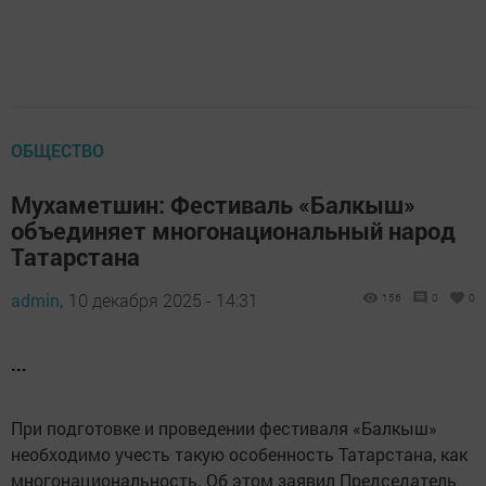
ОБЩЕСТВО
Мухаметшин: Фестиваль «Балкыш»
объединяет многонациональный народ
Татарстана
admin,
10 декабря 2025 - 14:31
156
0
0
...
При подготовке и проведении фестиваля «Балкыш»
необходимо учесть такую особенность Татарстана, как
многонациональность. Об этом заявил Председатель