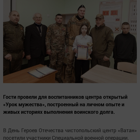
Гости провели для воспитанников центра открытый
«Урок мужества», построенный на личном опыте и
живых историях выполнения воинского долга.
В День Героев Отечества чистопольский центр «Ватан»
посетили участники Специальной военной операции.