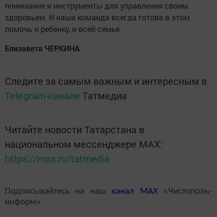
понимание и инструменты для управления своим
здоровьем. И наша команда всегда готова в этом
помочь и ребенку, и всей семье.
Елизавета ЧЕРКИНА
Следите за самым важным и интересным в
Telegram-канале
Татмедиа
Читайте новости Татарстана в
национальном мессенджере MАХ:
https://max.ru/tatmedia
Подписывайтесь на наш
канал
MAX
«Чистополь-
информ»