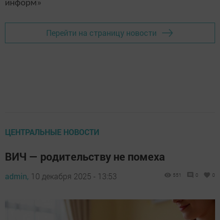
информ»
Перейти на страницу новости
ЦЕНТРАЛЬНЫЕ НОВОСТИ
ВИЧ — родительству не помеха
admin,
10 декабря 2025 - 13:53
551
0
0