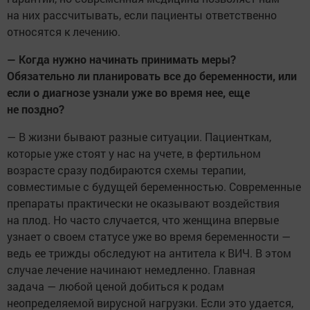
на них рассчитывать, если пациенты ответственно
относятся к лечению.
— Когда нужно начинать принимать меры?
Обязательно ли планировать все до беременности, или
если о диагнозе узнали уже во время нее, еще
не поздно?
— В жизни бывают разные ситуации. Пациенткам,
которые уже стоят у нас на учете, в фертильном
возрасте сразу подбираются схемы терапии,
совместимые с будущей беременностью. Современные
препараты практически не оказывают воздействия
на плод. Но часто случается, что женщина впервые
узнает о своем статусе уже во время беременности —
ведь ее трижды обследуют на антитела к ВИЧ. В этом
случае лечение начинают немедленно. Главная
задача — любой ценой добиться к родам
неопределяемой вирусной нагрузки. Если это удается,