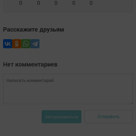
0
0
0
0
0
Расскажите друзьям
Нет комментариев
Отправить
Авторизоваться