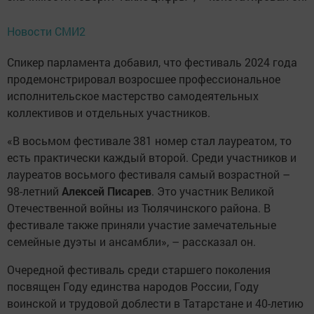
Новости СМИ2
Спикер парламента добавил, что фестиваль 2024 года
продемонстрировал возросшее профессиональное
исполнительское мастерство самодеятельных
коллективов и отдельных участников.
«В восьмом фестивале 381 номер стал лауреатом, то
есть практически каждый второй. Среди участников и
лауреатов восьмого фестиваля самый возрастной –
98-летний
Алексей Писарев
. Это участник Великой
Отечественной войны из Тюлячинского района. В
фестивале также приняли участие замечательные
семейные дуэты и ансамбли», – рассказал он.
Очередной фестиваль среди старшего поколения
посвящен Году единства народов России, Году
воинской и трудовой доблести в Татарстане и 40-летию