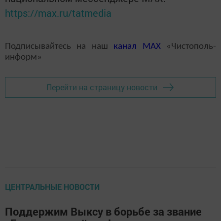
https://max.ru/tatmedia
Подписывайтесь на наш
канал
MAX
«Чистополь-
информ»
Перейти на страницу новости
ЦЕНТРАЛЬНЫЕ НОВОСТИ
Поддержим Выксу в борьбе за звание