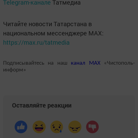
Telegram-канале
Татмедиа
Читайте новости Татарстана в
национальном мессенджере MАХ:
https://max.ru/tatmedia
Подписывайтесь на наш
канал
MAX
«Чистополь-
информ»
Оставляйте реакции