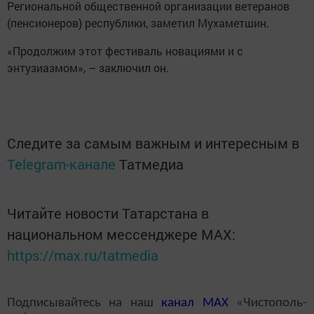
Региональной общественной организации ветеранов
(пенсионеров) республики, заметил Мухаметшин.
«Продолжим этот фестиваль новациями и с
энтузиазмом», – заключил он.
Следите за самым важным и интересным в
Telegram-канале
Татмедиа
Читайте новости Татарстана в
национальном мессенджере MАХ:
https://max.ru/tatmedia
Подписывайтесь на наш
канал
MAX
«Чистополь-