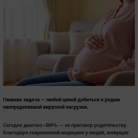
Главная задача — любой ценой добиться к родам
неопределяемой вирусной нагрузки.
Сегодня диагноз «ВИЧ» — не приговор родительству.
Благодаря современной медицине у людей, живущих