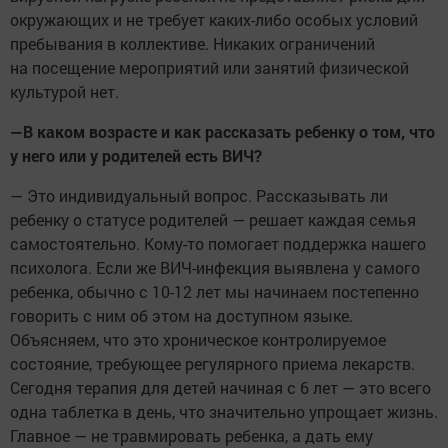
окружающих и не требует каких-либо особых условий
пребывания в коллективе. Никаких ограничений
на посещение мероприятий или занятий физической
культурой нет.
—В каком возрасте и как рассказать ребенку о том, что
у него или у родителей есть ВИЧ?
— Это индивидуальный вопрос. Рассказывать ли
ребенку о статусе родителей — решает каждая семья
самостоятельно. Кому-то помогает поддержка нашего
психолога. Если же ВИЧ-инфекция выявлена у самого
ребенка, обычно с 10-12 лет мы начинаем постепенно
говорить с ним об этом на доступном языке.
Объясняем, что это хроническое контролируемое
состояние, требующее регулярного приема лекарств.
Сегодня терапия для детей начиная с 6 лет — это всего
одна таблетка в день, что значительно упрощает жизнь.
Главное — не травмировать ребенка, а дать ему