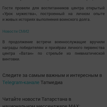
Гости провели для воспитанников центра открытый
«Урок мужества», построенный на личном опыте
и живых историях выполнения воинского долга.
Новости СМИ2
В продолжение встречи военнослужащие вручили
награды победителям и призёрам личного первенства
центра «Ватан» по стрельбе из пневматической
винтовки.
Следите за самым важным и интересным в
Telegram-канале
Татмедиа
Читайте новости Татарстана в
национальном мессенджере MАХ: