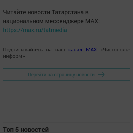
Читайте новости Татарстана в
национальном мессенджере MАХ:
https://max.ru/tatmedia
Подписывайтесь на наш
канал
MAX
«Чистополь-
информ»
Перейти на страницу новости
Топ 5 новостей