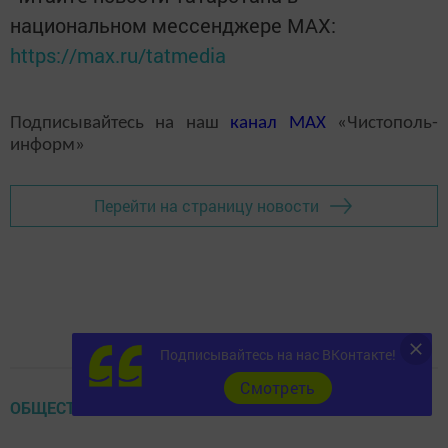
национальном мессенджере MАХ:
https://max.ru/tatmedia
Подписывайтесь на наш
канал
MAX
«Чистополь-
информ»
Перейти на страницу новости
Подписывайтесь на нас ВКонтакте!
Cмотреть
ОБЩЕСТВО