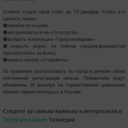
Успейте отдать свой голос до 19 декабря. Чтобы это
сделать, нужно:
🟠перейти по ссылке
🟠авторизоваться на «Госуслугах»
🟠выбрать номинацию «Город молодежи»
🟠открыть опрос, из списка городов-финалистов
проголосовать за Выксу
🟠нажать кнопку «Отправить»
По правилам проголосовать за город в регионе своей
постоянной регистрации нельзя. Победители будут
объявлены 20 декабря на торжественной церемонии
премии «Время молодых» в Москве.
Следите за самым важным и интересным в
Telegram-канале
Татмедиа