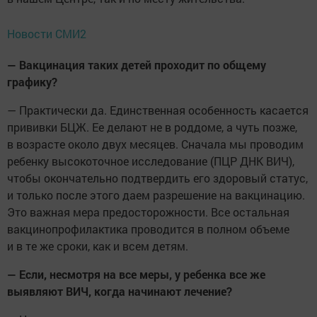
Новости СМИ2
— Вакцинация таких детей проходит по общему
графику?
— Практически да. Единственная особенность касается
прививки БЦЖ. Ее делают не в роддоме, а чуть позже,
в возрасте около двух месяцев. Сначала мы проводим
ребенку высокоточное исследование (ПЦР ДНК ВИЧ),
чтобы окончательно подтвердить его здоровый статус,
и только после этого даем разрешение на вакцинацию.
Это важная мера предосторожности. Все остальная
вакцинопрофилактика проводится в полном объеме
и в те же сроки, как и всем детям.
— Если, несмотря на все меры, у ребенка все же
выявляют ВИЧ, когда начинают лечение?