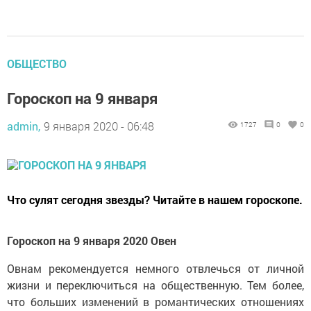
ОБЩЕСТВО
Гороскоп на 9 января
admin,
9 января 2020 - 06:48
1727
0
0
Что сулят сегодня звезды? Читайте в нашем гороскопе.
Гороскоп на 9 января 2020 Овен
Овнам рекомендуется немного отвлечься от личной
жизни и переключиться на общественную. Тем более,
что больших изменений в романтических отношениях