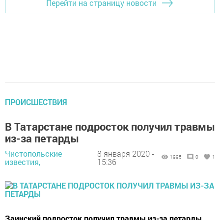
Перейти на страницу новости
ПРОИСШЕСТВИЯ
В Татарстане подросток получил травмы
из-за петарды
Чистопольские
8 января 2020 -
1995
0
1
известия,
15:36
Заинский подросток получил травмы из-за петарды,