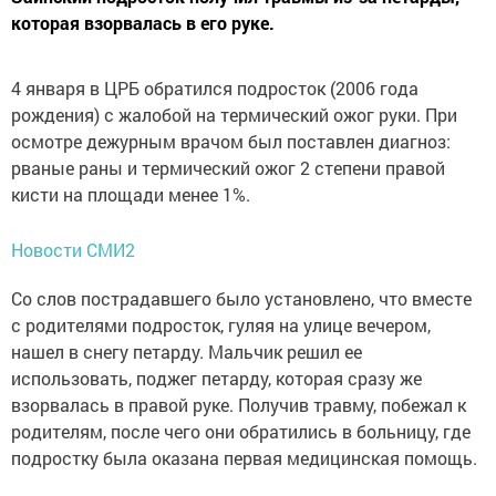
которая взорвалась в его руке.
4 января в ЦРБ обратился подросток (2006 года
рождения) с жалобой на термический ожог руки. При
осмотре дежурным врачом был поставлен диагноз:
рваные раны и термический ожог 2 степени правой
кисти на площади менее 1%.
Новости СМИ2
Со слов пострадавшего было установлено, что вместе
с родителями подросток, гуляя на улице вечером,
нашел в снегу петарду. Мальчик решил ее
использовать, поджег петарду, которая сразу же
взорвалась в правой руке. Получив травму, побежал к
родителям, после чего они обратились в больницу, где
подростку была оказана первая медицинская помощь.