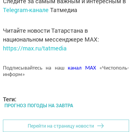
Следите за самым важным и интересным в
Telegram-канале
Татмедиа
Читайте новости Татарстана в
национальном мессенджере MАХ:
https://max.ru/tatmedia
Подписывайтесь на наш
канал
MAX
«Чистополь-
информ»
Теги:
ПРОГНОЗ ПОГОДЫ НА ЗАВТРА
Перейти на страницу новости