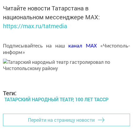
Читайте новости Татарстана в
национальном мессенджере MАХ:
https://max.ru/tatmedia
Подписывайтесь на наш
канал
MAX
«Чистополь-
информ»
Теги:
ТАТАРСКИЙ НАРОДНЫЙ ТЕАТР, 100 ЛЕТ ТАССР
Перейти на страницу новости