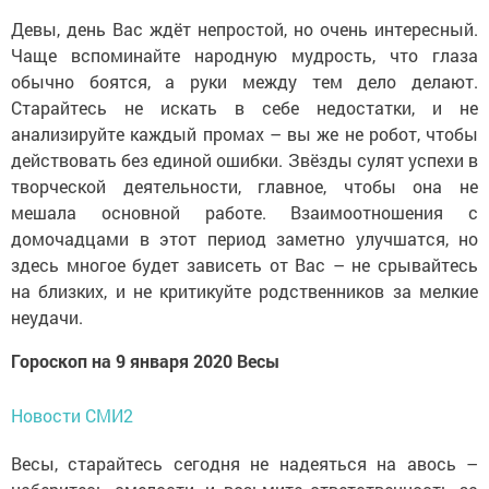
Девы, день Вас ждёт непростой, но очень интересный.
Чаще вспоминайте народную мудрость, что глаза
обычно боятся, а руки между тем дело делают.
Старайтесь не искать в себе недостатки, и не
анализируйте каждый промах – вы же не робот, чтобы
действовать без единой ошибки. Звёзды сулят успехи в
творческой деятельности, главное, чтобы она не
мешала основной работе. Взаимоотношения с
домочадцами в этот период заметно улучшатся, но
здесь многое будет зависеть от Вас – не срывайтесь
на близких, и не критикуйте родственников за мелкие
неудачи.
Гороскоп на 9 января 2020 Весы
Новости СМИ2
Весы, старайтесь сегодня не надеяться на авось –