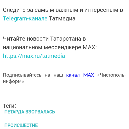
Следите за самым важным и интересным в
Telegram-канале
Татмедиа
Читайте новости Татарстана в
национальном мессенджере MАХ:
https://max.ru/tatmedia
Подписывайтесь на наш
канал
MAX
«Чистополь-
информ»
Теги:
ПЕТАРДА ВЗОРВАЛАСЬ
ПРОИСШЕСТИЕ