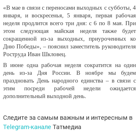
«В мае в связи с переносами выходных с субботы, 4
января, и воскресенья, 5 января, первая рабочая
неделя продлится всего три дня: с 6 по 8 мая. При
этом следующая майская неделя также будет
сокращенной из-за выходных, приуроченных ко
Дню Победы», – пояснил заместитель руководителя
Роструда Иван Шкловец.
В июне одна рабочая неделя сократится на один
день из-за Дня России. В ноябре мы будем
праздновать День народного единства – в связи с
этим посреди рабочей недели ожидается
дополнительный выходной день.
Следите за самым важным и интересным в
Telegram-канале
Татмедиа