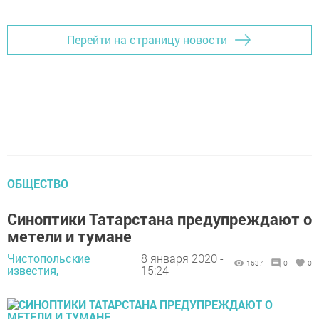
Перейти на страницу новости
ОБЩЕСТВО
Синоптики Татарстана предупреждают о
метели и тумане
Чистопольские
8 января 2020 -
1637
0
0
известия,
15:24