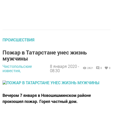
ПРОИСШЕСТВИЯ
Пожар в Татарстане унес жизнь
мужчины
Чистопольские
8 января 2020 -
2621
0
0
известия,
08:30
Вечером 7 января в Новошешминском районе
произошел пожар. Горел частный дом.