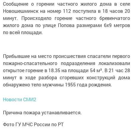
Сообщение о горении частного жилого дома в селе
Новошешминск на номер 112 поступила в 18 часов 20
минут. Происходило горение частного бревенчатого
жилого дома по улице Попова размерами 6х9 метров
по всей площади.
Прибывшие на место происшествия спасатели первого
пожарно-спасательного подразделения локализовали
открытое горение в 18.35 на площади 54 м². В 21 час 28
минут в ходе разбора сгоревших конструкций дома
обнаружено тело мужчины 1955 года рождения.
Новости СМИ2
Причина пожара устанавливается.
Фото ГУ МЧС России по РТ