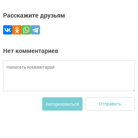
Расскажите друзьям
Нет комментариев
Отправить
Авторизоваться