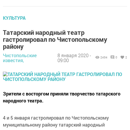
КУЛЬТУРА
Татарский народный театр
гастролировал по Чистопольскому
району
Чистопольские
8 января 2020 -
2434
0
2
известия,
09:00
Зрители с восторгом приняли творчество татарского
народного театра.
4 и 5 января гастролировал по Чистопольскому
муниципальному району татарский народный