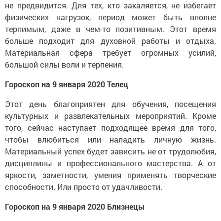
не предвидится. Для тех, кто закаляется, не избегает
физических нагрузок, период может быть вполне
терпимым, даже в чем-то позитивным. Этот время
больше подходит для духовной работы и отдыха.
Материальная сфера требует огромных усилий,
большой силы воли и терпения.
Гороскоп на 9 января 2020 Телец
Этот день благоприятен для обучения, посещения
культурных и развлекательных мероприятий. Кроме
того, сейчас наступает подходящее время для того,
чтобы влюбиться или наладить личную жизнь.
Материальный успех будет зависить не от трудолюбия,
дисциплины и профессионального мастерства. А от
яркости, заметности, умения применять творческие
способности. Или просто от удачливости.
Гороскоп на 9 января 2020 Близнецы