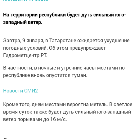
На территории республики будет дуть сильный юго-
западный ветер.
Завтра, 9 января, в Татарстане ожидается ухудшение
погодных условий. Об этом предупреждает
Гидрометцентр РТ.
В частности, в ночные и утренние часы местами по
республике вновь опустится туман.
Новости СМИ2
Кроме того, днем местами вероятна метель. В светлое
время суток также будет дуть сильный юго-западный
ветер порывами до 16 м/с.