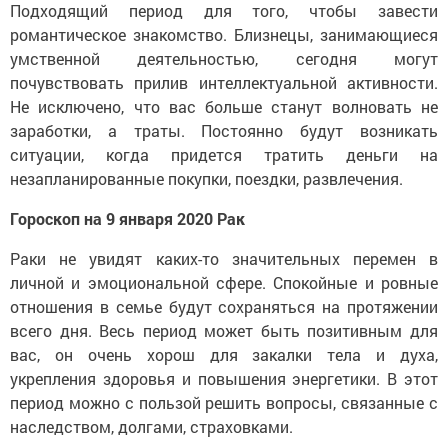
Подходящий период для того, чтобы завести
романтическое знакомство. Близнецы, занимающиеся
умственной деятельностью, сегодня могут
почувствовать прилив интеллектуальной активности.
Не исключено, что вас больше станут волновать не
заработки, а траты. Постоянно будут возникать
ситуации, когда придется тратить деньги на
незапланированные покупки, поездки, развлечения.
Гороскоп на 9 января 2020 Рак
Раки не увидят каких-то значительных перемен в
личной и эмоциональной сфере. Спокойные и ровные
отношения в семье будут сохраняться на протяжении
всего дня. Весь период может быть позитивным для
вас, он очень хорош для закалки тела и духа,
укрепления здоровья и повышения энергетики. В этот
период можно с пользой решить вопросы, связанные с
наследством, долгами, страховками.