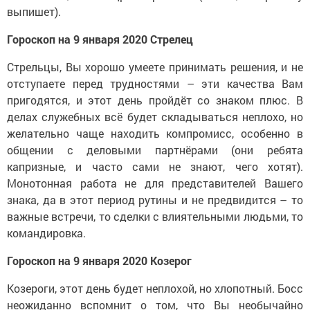
выпишет).
Гороскоп на 9 января 2020 Стрелец
Стрельцы, Вы хорошо умеете принимать решения, и не
отступаете перед трудностями – эти качества Вам
пригодятся, и этот день пройдёт со знаком плюс. В
делах служебных всё будет складываться неплохо, но
желательно чаще находить компромисс, особенно в
общении с деловыми партнёрами (они ребята
капризные, и часто сами не знают, чего хотят).
Монотонная работа не для представителей Вашего
знака, да в этот период рутины и не предвидится – то
важные встречи, то сделки с влиятельными людьми, то
командировка.
Гороскоп на 9 января 2020 Козерог
Козероги, этот день будет неплохой, но хлопотный. Босс
неожиданно вспомнит о том, что Вы необычайно