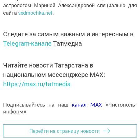
астрологом Мариной Александровой специально для
сайта
vedmochka.net
.
Следите за самым важным и интересным в
Telegram-канале
Татмедиа
Читайте новости Татарстана в
национальном мессенджере MАХ:
https://max.ru/tatmedia
Подписывайтесь на наш
канал
MAX
«Чистополь-
информ»
Перейти на страницу новости