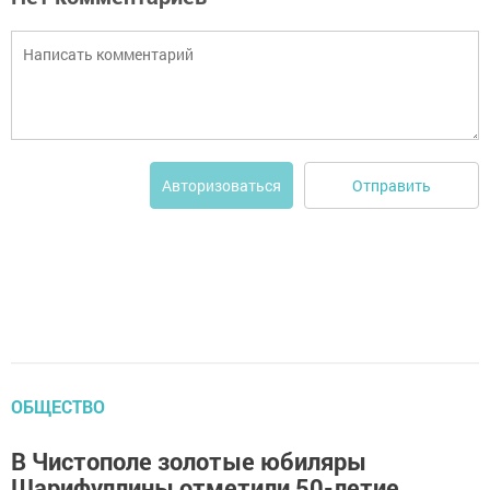
Отправить
Авторизоваться
ОБЩЕСТВО
В Чистополе золотые юбиляры
Шарифуллины отметили 50-летие