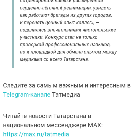
потренировать навыки расширенной
сердечно-лёгочной реанимации, увидеть,
как работают бригады из других городов,
и перенять ценный опыт коллег», —
поделились впечатлениями чистопольские
участники. Конкурс стал не только
проверкой профессиональных навыков,
но и площадкой для обмена опытом между
медиками со всего Татарстана.
Следите за самым важным и интересным в
Telegram-канале
Татмедиа
Читайте новости Татарстана в
национальном мессенджере MАХ:
https://max.ru/tatmedia