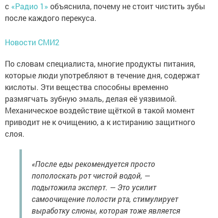
с
«Радио 1»
объяснила, почему не стоит чистить зубы
после каждого перекуса.
Новости СМИ2
По словам специалиста, многие продукты питания,
которые люди употребляют в течение дня, содержат
кислоты. Эти вещества способны временно
размягчать зубную эмаль, делая её уязвимой.
Механическое воздействие щёткой в такой момент
приводит не к очищению, а к истиранию защитного
слоя.
«После еды рекомендуется просто
пополоскать рот чистой водой, —
подытожила эксперт. — Это усилит
самоочищение полости рта, стимулирует
выработку слюны, которая тоже является