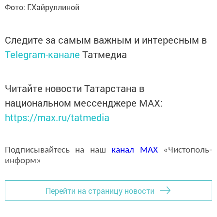
Фото: Г.Хайруллиной
Следите за самым важным и интересным в
Telegram-канале
Татмедиа
Читайте новости Татарстана в
национальном мессенджере MАХ:
https://max.ru/tatmedia
Подписывайтесь на наш
канал
MAX
«Чистополь-
информ»
Перейти на страницу новости