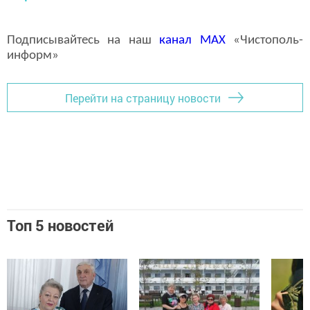
Подписывайтесь на наш
канал
MAX
«Чистополь-
информ»
Перейти на страницу новости
Топ 5 новостей