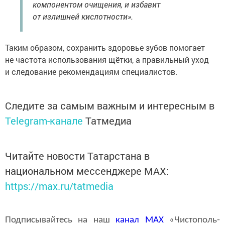
компонентом очищения, и избавит
от излишней кислотности».
Таким образом, сохранить здоровье зубов помогает
не частота использования щётки, а правильный уход
и следование рекомендациям специалистов.
Следите за самым важным и интересным в
Telegram-канале
Татмедиа
Читайте новости Татарстана в
национальном мессенджере MАХ:
https://max.ru/tatmedia
Подписывайтесь на наш
канал
MAX
«Чистополь-