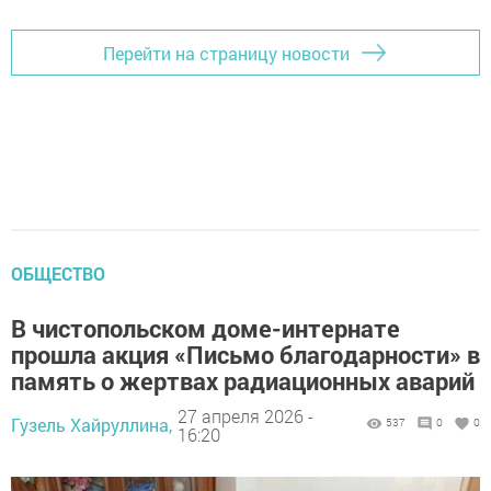
Перейти на страницу новости
ОБЩЕСТВО
В чистопольском доме-интернате
прошла акция «Письмо благодарности» в
память о жертвах радиационных аварий
27 апреля 2026 -
Гузель Хайруллина,
537
0
0
16:20