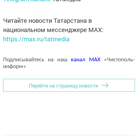
Читайте новости Татарстана в
национальном мессенджере MАХ:
https://max.ru/tatmedia
Подписывайтесь на наш
канал
MAX
«Чистополь-
информ»
Перейти на страницу новости