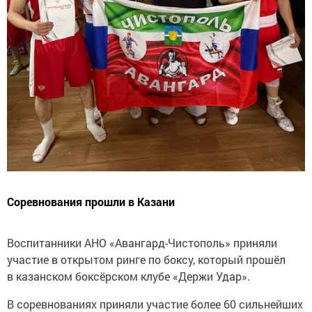
Соревнования прошли в Казани
Воспитанники АНО «Авангард-Чистополь» приняли
участие в открытом ринге по боксу, который прошёл
в казанском боксёрском клубе «Держи Удар».
В соревнованиях приняли участие более 60 сильнейших