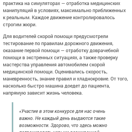
практика на симуляторах — отработка медицинских
манипуляций в условиях, максимально приближенных
к реальным. Каждое движение контролировалось
строгим жюри.
Для водителей скорой помощи предусмотрели
тестирование по правилам дорожного движения,
оказание первой помощи — отработку доврачебной
помощи в экстренных ситуациях, а также проверку
мастерства управления автомобилем скорой
медицинской помощи. Оценивались скорость,
маневренность, знание правил и хладнокровие. От того,
насколько быстро машина доедет до пациента,
напрямую зависит жизнь человека.
«Участие в этом конкурсе для нас очень
важно. Не каждый день выдаются такие
возможности. Здорово, что здесь можно