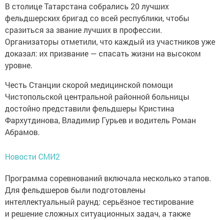
В столице Татарстана собрались 20 лучших
фельдшерских бригад со всей республики, чтобы
сразиться за звание лучших в профессии.
Организаторы отметили, что каждый из участников уже
доказал: их призвание — спасать жизни на высоком
уровне.
Честь Станции скорой медицинской помощи
Чистопольской центральной районной больницы
достойно представили фельдшеры Кристина
Фархутдинова, Владимир Гурьев и водитель Роман
Абрамов.
Новости СМИ2
Программа соревнований включала несколько этапов.
Для фельдшеров были подготовлены
интеллектуальный раунд: серьёзное тестирование
и решение сложных ситуационных задач, а также