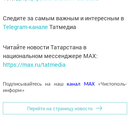
Следите за самым важным и интересным в
Telegram-канале
Татмедиа
Читайте новости Татарстана в
национальном мессенджере MАХ:
https://max.ru/tatmedia
Подписывайтесь на наш
канал
MAX
«Чистополь-
информ»
Перейти на страницу новости