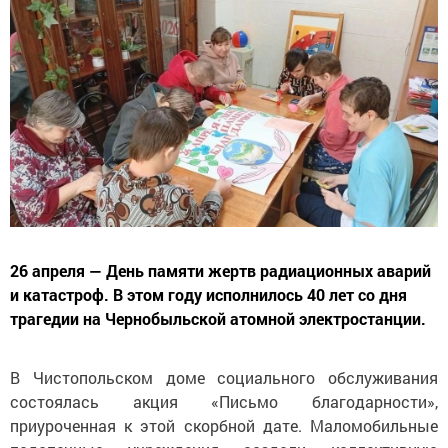
26 апреля — День памяти жертв радиационных аварий
и катастроф. В этом году исполнилось 40 лет со дня
трагедии на Чернобыльской атомной электростанции.
В Чистопольском доме социального обслуживания
состоялась акция «Письмо благодарности»,
приуроченная к этой скорбной дате. Маломобильные