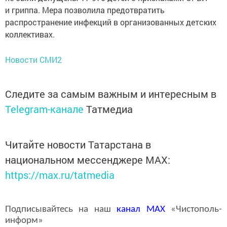
и гриппа. Мера позволила предотвратить
распространение инфекций в организованных детских
коллективах.
Новости СМИ2
Следите за самым важным и интересным в
Telegram-канале
Татмедиа
Читайте новости Татарстана в
национальном мессенджере MАХ:
https://max.ru/tatmedia
Подписывайтесь на наш
канал
MAX
«Чистополь-
информ»