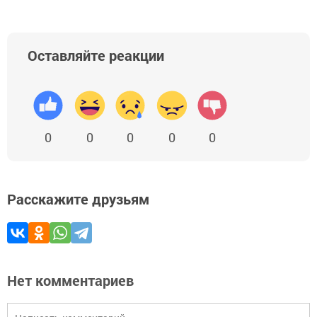
Оставляйте реакции
0
0
0
0
0
Расскажите друзьям
Нет комментариев