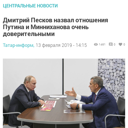
ЦЕНТРАЛЬНЫЕ НОВОСТИ
Дмитрий Песков назвал отношения
Путина и Минниханова очень
доверительными
Татар-информ,
13 февраля 2019 - 14:15
1461
0
0