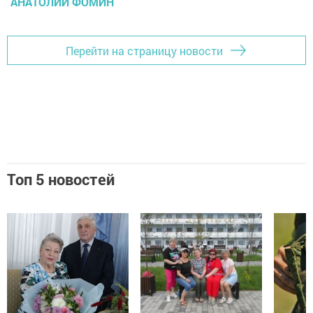
АНАТОЛИЙ ФОМИН
Перейти на страницу новости
Топ 5 новостей