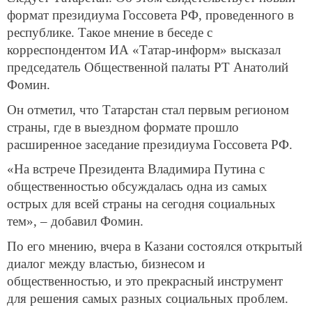
формат президиума Госсовета РФ, проведенного в
республике. Такое мнение в беседе с
корреспондентом ИА «Татар-информ» высказал
председатель Общественной палаты РТ Анатолий
Фомин.
Он отметил, что Татарстан стал первым регионом
страны, где в выездном формате прошло
расширенное заседание президиума Госсовета РФ.
«На встрече Президента Владимира Путина с
общественностью обсуждалась одна из самых
острых для всей страны на сегодня социальных
тем», – добавил Фомин.
По его мнению, вчера в Казани состоялся открытый
диалог между властью, бизнесом и
общественностью, и это прекрасный инструмент
для решения самых разных социальных проблем.