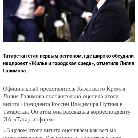
Татарстан стал первым регионом, где широко обсудили
нацпроект «Жилье и городская среда», отметила Лилия
Галимова.
Официальный представитель Казанского Кремля
Лилия Галимова положительно оценила итоги
визита Президента России Владимира Путина в
Татарстан. Об этом она рассказала корреспонденту
ИА «Татар-информ».
«В целом итоги визита оцениваем как весьма
положительные. Все вопросы, поднятые в ходе