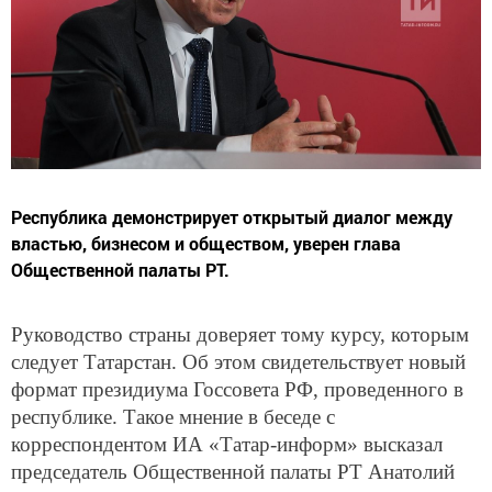
Республика демонстрирует открытый диалог между
властью, бизнесом и обществом, уверен глава
Общественной палаты РТ.
Руководство страны доверяет тому курсу, которым
следует Татарстан. Об этом свидетельствует новый
формат президиума Госсовета РФ, проведенного в
республике. Такое мнение в беседе с
корреспондентом ИА «Татар-информ» высказал
председатель Общественной палаты РТ Анатолий