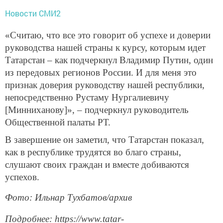
Новости СМИ2
«Считаю, что все это говорит об успехе и доверии
руководства нашей страны к курсу, которым идет
Татарстан – как подчеркнул Владимир Путин, один
из передовых регионов России. И для меня это
признак доверия руководству нашей республики,
непосредственно Рустаму Нургалиевичу
[Минниханову]», – подчеркнул руководитель
Общественной палаты РТ.
В завершение он заметил, что Татарстан показал,
как в республике трудятся во благо страны,
слушают своих граждан и вместе добиваются
успехов.
Фото: Ильнар Тухбатов/архив
Подробнее: https://www.tatar-