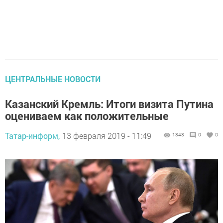
ЦЕНТРАЛЬНЫЕ НОВОСТИ
Казанский Кремль: Итоги визита Путина
оцениваем как положительные
Татар-информ,
13 февраля 2019 - 11:49
1343
0
0