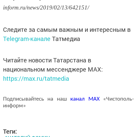
inform.ru/news/2019/02/13/642151/
Следите за самым важным и интересным в
Telegram-канале
Татмедиа
Читайте новости Татарстана в
национальном мессенджере MАХ:
https://max.ru/tatmedia
Подписывайтесь на наш
канал
MAX
«Чистополь-
информ»
Теги: