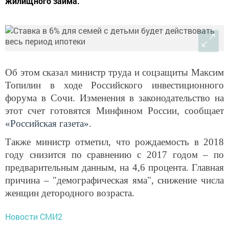
жилищного займа.
Об этом сказал министр труда и соцзащиты Максим
Топилин в ходе Российского инвестиционного
форума в Сочи. Изменения в законодательство на
этот счет готовятся Минфином России, сообщает
«Российская газета»
.
Также министр отметил, что рождаемость в 2018
году снизится по сравнению с 2017 годом – по
предварительным данным, на 4,6 процента. Главная
причина – "демографическая яма", снижение числа
женщин детородного возраста.
Новости СМИ2