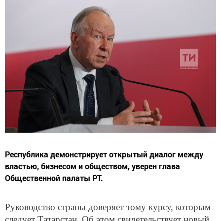
Республика демонстрирует открытый диалог между
властью, бизнесом и обществом, уверен глава
Общественной палаты РТ.
Руководство страны доверяет тому курсу, которым
следует Татарстан. Об этом свидетельствует новый