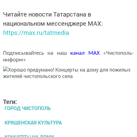
Читайте новости Татарстана в
национальном мессенджере MАХ:
https://max.ru/tatmedia
Подписывайтесь на наш
канал
MAX
«Чистополь-
информ»
Теги:
ГОРОД ЧИСТОПОЛЬ
КРЯШЕНСКАЯ КУЛЬТУРА
КОНЦЕРТЫ НА ДОМУ