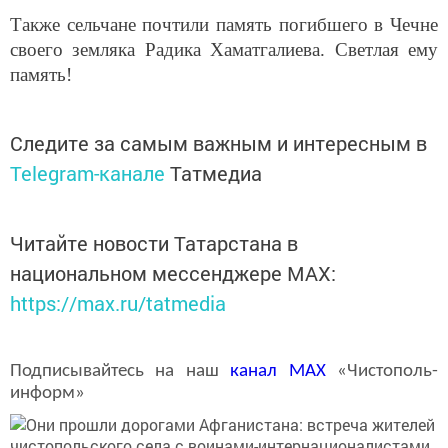
Также сельчане почтили память погибшего в Чечне
своего земляка Радика Хаматгалиева. Светлая ему
память!
Следите за самым важным и интересным в
Telegram-канале
Татмедиа
Читайте новости Татарстана в
национальном мессенджере MАХ:
https://max.ru/tatmedia
Подписывайтесь на наш
канал
MAX
«Чистополь-
информ»