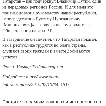
Татарстан – как подчеркнул Владимир Путин, один
из передовых регионов России. И для меня это
признак доверия руководству нашей республики,
непосредственно Рустаму Нургалиевичу
[Минниханову]», – подчеркнул руководитель
Общественной палаты РТ.
В завершение он заметил, что Татарстан показал,
как в республике трудятся во благо страны,
слушают своих граждан и вместе добиваются
успехов.
Фото: Ильнар Тухбатов/архив
Подробнее: https://www.tatar-
inform.ru/news/2019/02/13/642151/
Следите за самым важным и интересным в