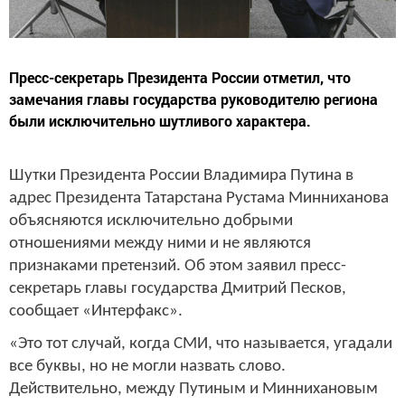
Пресс-секретарь Президента России отметил, что
замечания главы государства руководителю региона
были исключительно шутливого характера.
Шутки Президента России Владимира Путина в
адрес Президента Татарстана Рустама Минниханова
объясняются исключительно добрыми
отношениями между ними и не являются
признаками претензий. Об этом заявил пресс-
секретарь главы государства Дмитрий Песков,
сообщает «Интерфакс».
«Это тот случай, когда СМИ, что называется, угадали
все буквы, но не могли назвать слово.
Действительно, между Путиным и Миннихановым