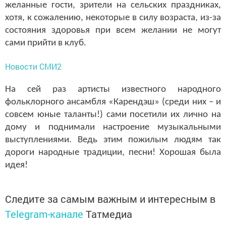
желанные гости, зрители на сельских праздниках,
хотя, к сожалению, некоторые в силу возраста, из-за
состояния здоровья при всем желании не могут
сами прийти в клуб.
Новости СМИ2
На сей раз артисты известного народного
фольклорного ансамбля «Карендэш» (среди них – и
совсем юные таланты!) сами посетили их лично на
дому и поднимали настроение музыкальными
выступлениями. Ведь этим пожилым людям так
дороги народные традиции, песни! Хорошая была
идея!
Следите за самым важным и интересным в
Telegram-канале
Татмедиа