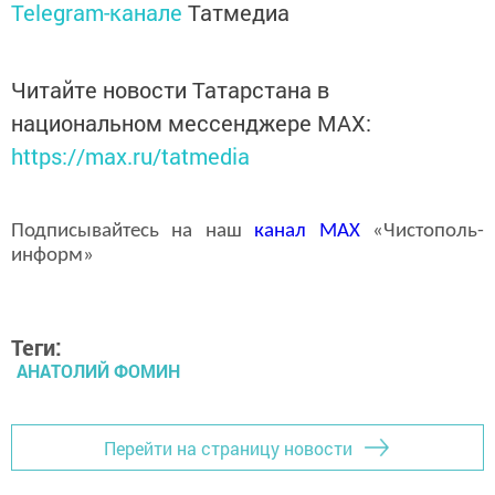
Telegram-канале
Татмедиа
Читайте новости Татарстана в
национальном мессенджере MАХ:
https://max.ru/tatmedia
Подписывайтесь на наш
канал
MAX
«Чистополь-
информ»
Теги:
АНАТОЛИЙ ФОМИН
Перейти на страницу новости