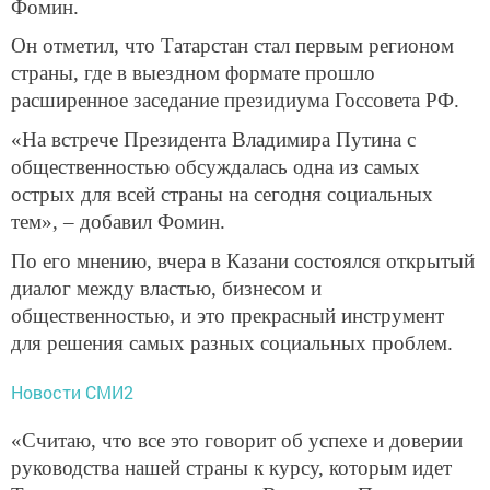
Фомин.
Он отметил, что Татарстан стал первым регионом
страны, где в выездном формате прошло
расширенное заседание президиума Госсовета РФ.
«На встрече Президента Владимира Путина с
общественностью обсуждалась одна из самых
острых для всей страны на сегодня социальных
тем», – добавил Фомин.
По его мнению, вчера в Казани состоялся открытый
диалог между властью, бизнесом и
общественностью, и это прекрасный инструмент
для решения самых разных социальных проблем.
Новости СМИ2
«Считаю, что все это говорит об успехе и доверии
руководства нашей страны к курсу, которым идет