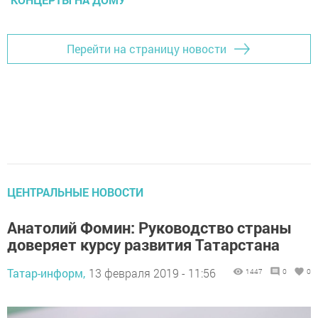
Перейти на страницу новости
ЦЕНТРАЛЬНЫЕ НОВОСТИ
Анатолий Фомин: Руководство страны
доверяет курсу развития Татарстана
Татар-информ,
13 февраля 2019 - 11:56
1447
0
0