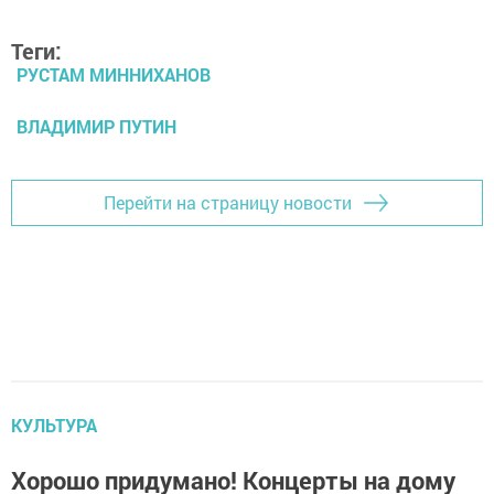
Теги:
РУСТАМ МИННИХАНОВ
ВЛАДИМИР ПУТИН
Перейти на страницу новости
КУЛЬТУРА
Хорошо придумано! Концерты на дому