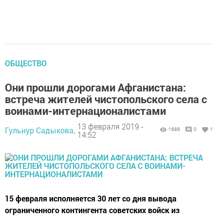
ОБЩЕСТВО
Они прошли дорогами Афганистана:
встреча жителей чистопольского села с
воинами-интернационалистами
13 февраля 2019 -
Гульнур Садыкова,
1888
0
1
14:52
15 февраля исполняется 30 лет со дня вывода
ограниченного контингента советских войск из