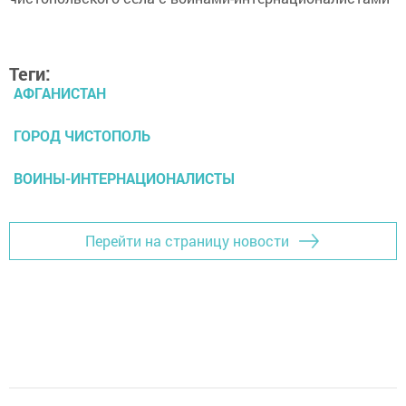
Теги:
АФГАНИСТАН
ГОРОД ЧИСТОПОЛЬ
ВОИНЫ-ИНТЕРНАЦИОНАЛИСТЫ
Перейти на страницу новости