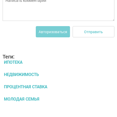
Отправить
Авторизоваться
Теги:
ИПОТЕКА
НЕДВИЖИМОСТЬ
ПРОЦЕНТНАЯ СТАВКА
МОЛОДАЯ СЕМЬЯ