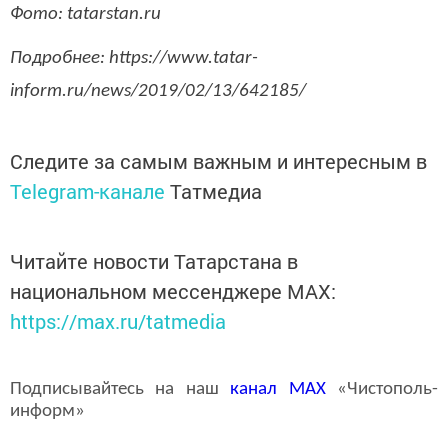
Фото: tatarstan.ru
Подробнее: https://www.tatar-
inform.ru/news/2019/02/13/642185/
Следите за самым важным и интересным в
Telegram-канале
Татмедиа
Читайте новости Татарстана в
национальном мессенджере MАХ:
https://max.ru/tatmedia
Подписывайтесь на наш
канал
MAX
«Чистополь-
информ»