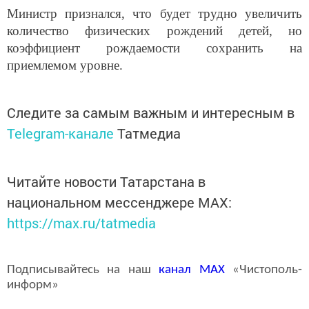
Министр признался, что будет трудно увеличить
количество физических рождений детей, но
коэффициент рождаемости сохранить на
приемлемом уровне.
Следите за самым важным и интересным в
Telegram-канале
Татмедиа
Читайте новости Татарстана в
национальном мессенджере MАХ:
https://max.ru/tatmedia
Подписывайтесь на наш
канал
MAX
«Чистополь-
информ»