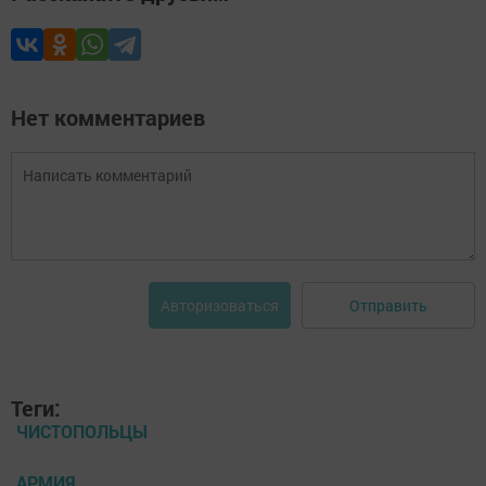
Нет комментариев
Отправить
Авторизоваться
Теги:
ЧИСТОПОЛЬЦЫ
АРМИЯ