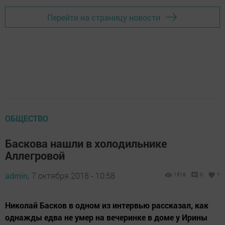
Перейти на страницу новости
ОБЩЕСТВО
Баскова нашли в холодильнике
Аллегровой
admin,
7 октября 2018 - 10:58
1516
0
1
Николай Басков в одном из интервью рассказал, как
однажды едва не умер на вечеринке в доме у Ирины