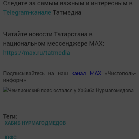
Следите за самым важным и интересным в
Telegram-канале
Татмедиа
Читайте новости Татарстана в
национальном мессенджере MАХ:
https://max.ru/tatmedia
Подписывайтесь на наш
канал
MAX
«Чистополь-
информ»
Теги:
ХАБИБ НУРМАГОДМЕДОВ
ЮФС