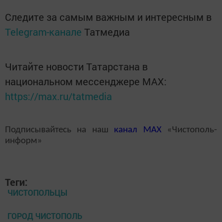
Следите за самым важным и интересным в
Telegram-канале
Татмедиа
Читайте новости Татарстана в
национальном мессенджере MАХ:
https://max.ru/tatmedia
Подписывайтесь на наш
канал
MAX
«Чистополь-
информ»
Теги:
ЧИСТОПОЛЬЦЫ
ГОРОД ЧИСТОПОЛЬ