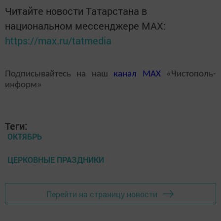
Читайте новости Татарстана в
национальном мессенджере MАХ:
https://max.ru/tatmedia
Подписывайтесь на наш
канал
MAX
«Чистополь-
информ»
Теги:
ОКТЯБРЬ
ЦЕРКОВНЫЕ ПРАЗДНИКИ
Перейти на страницу новости