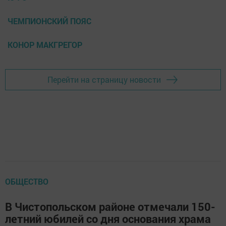
ЧЕМПИОНСКИЙ ПОЯС
КОНОР МАКГРЕГОР
Перейти на страницу новости
ОБЩЕСТВО
В Чистопольском районе отмечали 150-
летний юбилей со дня основания храма