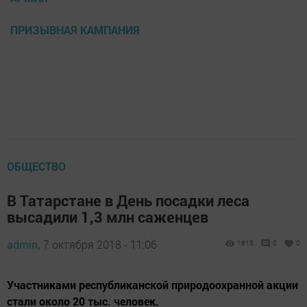
ПРИЗЫВНАЯ КАМПАНИЯ
ОБЩЕСТВО
В Татарстане в День посадки леса
высадили 1,3 млн саженцев
admin,
7 октября 2018 - 11:06
1615
0
0
Участниками республиканской природоохранной акции
стали около 20 тыс. человек.