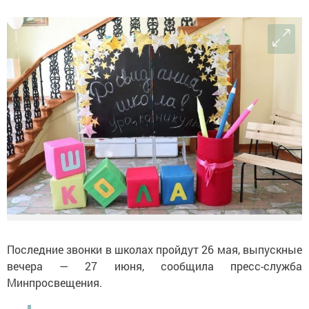
Последние звонки в школах пройдут 26 мая, выпускные
вечера — 27 июня, сообщила пресс-служба
Минпросвещения.