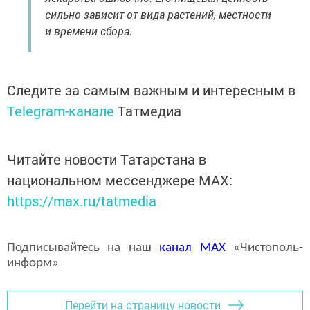
сильно зависит от вида растений, местности
и времени сбора.
Следите за самым важным и интересным в
Telegram-канале
Татмедиа
Читайте новости Татарстана в
национальном мессенджере MАХ:
https://max.ru/tatmedia
Подписывайтесь на наш
канал
MAX
«Чистополь-
информ»
Перейти на страницу новости