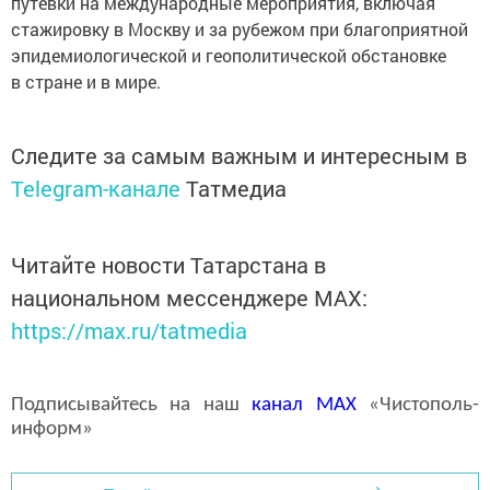
путёвки на международные мероприятия, включая
стажировку в Москву и за рубежом при благоприятной
эпидемиологической и геополитической обстановке
в стране и в мире.
Следите за самым важным и интересным в
Telegram-канале
Татмедиа
Читайте новости Татарстана в
национальном мессенджере MАХ:
https://max.ru/tatmedia
Подписывайтесь на наш
канал
MAX
«Чистополь-
информ»