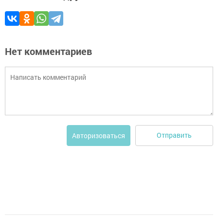
Нет комментариев
Отправить
Авторизоваться