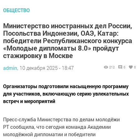
ОБЩЕСТВО
Министерство иностранных дел России,
Посольства Индонезии, ОАЭ, Катар:
победители Республиканского конкурса
«Молодые дипломаты 8.0» пройдут
стажировку в Москве
admin,
10 декабря 2025 - 18:47
212
0
0
Организаторы подготовили насыщенную программу
для участников, включающую серию увлекательных
встреч и мероприятий
Пресс-служба Министерства по делам молодёжи
РТ сообщила, что сегодня команда Академии
молодёжной дипломатии и победители