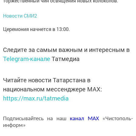
торжественный чин освящения новых колоколов.
Новости СМИ2
Церемония начнется в 13:00.
Следите за самым важным и интересным в
Telegram-канале
Татмедиа
Читайте новости Татарстана в
национальном мессенджере MАХ:
https://max.ru/tatmedia
Подписывайтесь на наш
канал
MAX
«Чистополь-
информ»