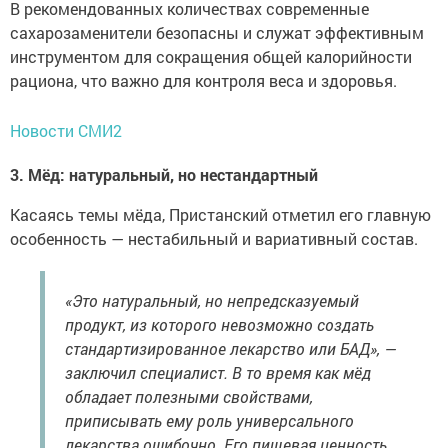
В рекомендованных количествах современные
сахарозаменители безопасны и служат эффективным
инструментом для сокращения общей калорийности
рациона, что важно для контроля веса и здоровья.
Новости СМИ2
3. Мёд: натуральный, но нестандартный
Касаясь темы мёда, Пристанский отметил его главную
особенность — нестабильный и вариативный состав.
«Это натуральный, но непредсказуемый
продукт, из которого невозможно создать
стандартизированное лекарство или БАД», —
заключил специалист. В то время как мёд
обладает полезными свойствами,
приписывать ему роль универсального
лекарства ошибочно. Его пищевая ценность