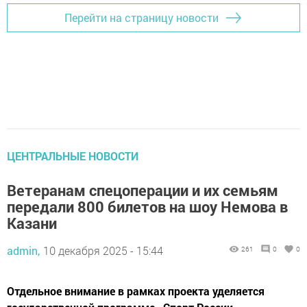
Перейти на страницу новости
ЦЕНТРАЛЬНЫЕ НОВОСТИ
Ветеранам спецоперации и их семьям
передали 800 билетов на шоу Немова в
Казани
admin,
10 декабря 2025 - 15:44
261
0
0
Отдельное внимание в рамках проекта уделяется