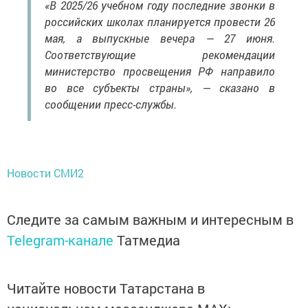
«В 2025/26 учебном году последние звонки в
российских школах планируется провести 26
мая, а выпускные вечера — 27 июня.
Соответствующие рекомендации
министерство просвещения РФ направило
во все субъекты страны», — сказано в
сообщении пресс-службы.
Новости СМИ2
Следите за самым важным и интересным в
Telegram-канале
Татмедиа
Читайте новости Татарстана в