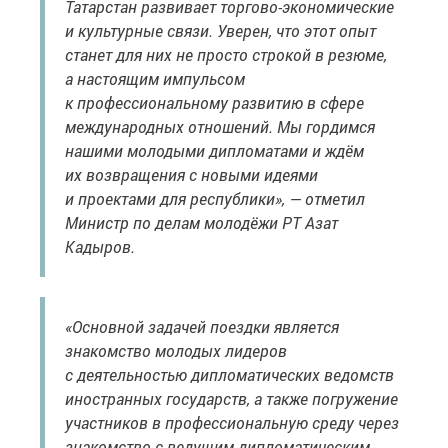
Татарстан развивает торгово-экономические
и культурные связи. Уверен, что этот опыт
станет для них не просто строкой в резюме,
а настоящим импульсом
к профессиональному развитию в сфере
международных отношений. Мы гордимся
нашими молодыми дипломатами и ждём
их возвращения с новыми идеями
и проектами для республики», — отметил
Министр по делам молодёжи РТ Азат
Кадыров.
«Основной задачей поездки является
знакомство молодых лидеров
с деятельностью дипломатических ведомств
иностранных государств, а также погружение
участников в профессиональную среду через
знакомство с ведущим дипломатическим