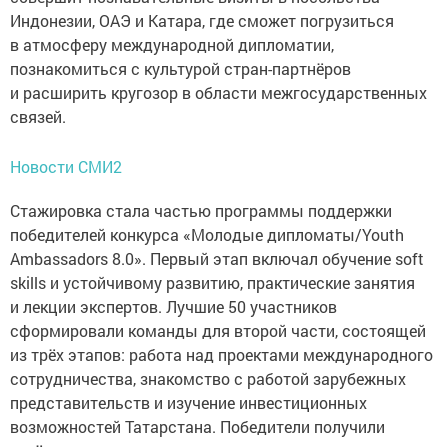
Индонезии, ОАЭ и Катара, где сможет погрузиться
в атмосферу международной дипломатии,
познакомиться с культурой стран-партнёров
и расширить кругозор в области межгосударственных
связей.
Новости СМИ2
Стажировка стала частью программы поддержки
победителей конкурса «Молодые дипломаты/Youth
Ambassadors 8.0». Первый этап включал обучение soft
skills и устойчивому развитию, практические занятия
и лекции экспертов. Лучшие 50 участников
сформировали команды для второй части, состоящей
из трёх этапов: работа над проектами международного
сотрудничества, знакомство с работой зарубежных
представительств и изучение инвестиционных
возможностей Татарстана. Победители получили