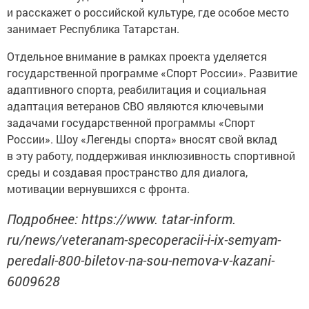
и расскажет о российской культуре, где особое место
занимает Республика Татарстан.
Отдельное внимание в рамках проекта уделяется
государственной программе «Спорт России». Развитие
адаптивного спорта, реабилитация и социальная
адаптация ветеранов СВО являются ключевыми
задачами государственной программы «Спорт
России». Шоу «Легенды спорта» вносят свой вклад
в эту работу, поддерживая инклюзивность спортивной
среды и создавая пространство для диалога,
мотивации вернувшихся с фронта.
Подробнее: https://www. tatar-inform.
ru/news/veteranam-specoperacii-i-ix-semyam-
peredali-800-biletov-na-sou-nemova-v-kazani-
6009628