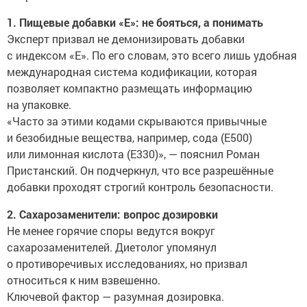
1. Пищевые добавки «Е»: не бояться, а понимать
Эксперт призвал не демонизировать добавки
с индексом «Е». По его словам, это всего лишь удобная
международная система кодификации, которая
позволяет компактно размещать информацию
на упаковке.
«Часто за этими кодами скрываются привычные
и безобидные вещества, например, сода (Е500)
или лимонная кислота (Е330)», — пояснил Роман
Пристанский. Он подчеркнул, что все разрешённые
добавки проходят строгий контроль безопасности.
2. Сахарозаменители: вопрос дозировки
Не менее горячие споры ведутся вокруг
сахарозаменителей. Диетолог упомянул
о противоречивых исследованиях, но призвал
относиться к ним взвешенно.
Ключевой фактор — разумная дозировка.