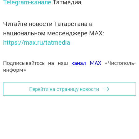
Telegram-канале
Татмедиа
Читайте новости Татарстана в
национальном мессенджере MАХ:
https://max.ru/tatmedia
Подписывайтесь на наш
канал
MAX
«Чистополь-
информ»
Перейти на страницу новости