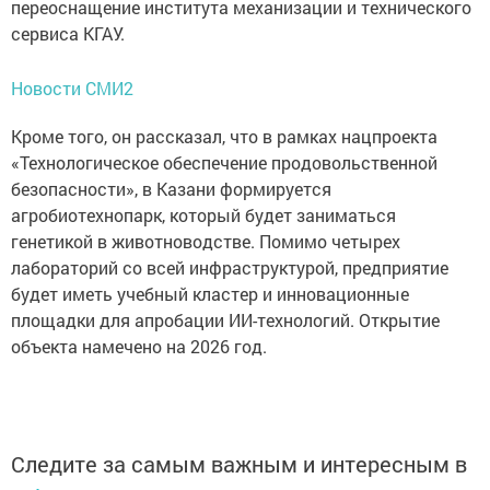
переоснащение института механизации и технического
сервиса КГАУ.
Новости СМИ2
Кроме того, он рассказал, что в рамках нацпроекта
«Технологическое обеспечение продовольственной
безопасности», в Казани формируется
агробиотехнопарк, который будет заниматься
генетикой в животноводстве. Помимо четырех
лабораторий со всей инфраструктурой, предприятие
будет иметь учебный кластер и инновационные
площадки для апробации ИИ-технологий. Открытие
объекта намечено на 2026 год.
Следите за самым важным и интересным в