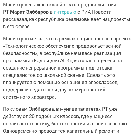
Министр сельского хозяйства и продовольствия
РТ
Марат Зяббаров
в
интервью
с РИА Новости
рассказал, как республика реализовывает нацпроекты
в его сфере.
Министр отметил, что в рамках национального проекта
«Технологическое обеспечение продовольственной
безопасности», в республике началась реализация
программы «Кадры для АПК», которая нацелена на
создание непрерывной программы подготовки
специалистов со школьной скамьи. Сделать это
планируется с помощью оснащения агроклассов,
поддержки педагогов и других мероприятий
системного характера.
По словам Зяббарова, в муниципалитетах РТ уже
действуют 20 подобных классов, где учащиеся
осваивают генетику, биотехнологии и агроинженерию.
Одновременно проводится капитальный ремонт и