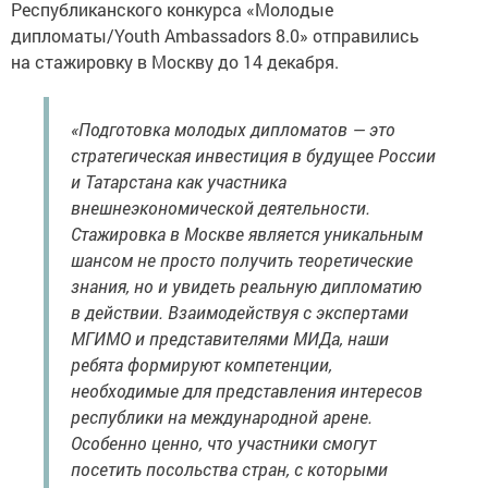
Республиканского конкурса «Молодые
дипломаты/Youth Ambassadors 8.0» отправились
на стажировку в Москву до 14 декабря.
«Подготовка молодых дипломатов — это
стратегическая инвестиция в будущее России
и Татарстана как участника
внешнеэкономической деятельности.
Стажировка в Москве является уникальным
шансом не просто получить теоретические
знания, но и увидеть реальную дипломатию
в действии. Взаимодействуя с экспертами
МГИМО и представителями МИДа, наши
ребята формируют компетенции,
необходимые для представления интересов
республики на международной арене.
Особенно ценно, что участники смогут
посетить посольства стран, с которыми