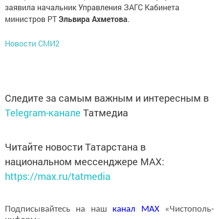
заявила начальник Управления ЗАГС Кабинета
министров РТ
Эльвира Ахметова
.
Новости СМИ2
Следите за самым важным и интересным в
Telegram-канале
Татмедиа
Читайте новости Татарстана в
национальном мессенджере MАХ:
https://max.ru/tatmedia
Подписывайтесь на наш
канал
MAX
«Чистополь-