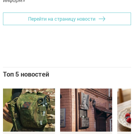
информ»
Перейти на страницу новости
Топ 5 новостей