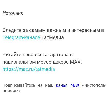
Источник
Следите за самым важным и интересным в
Telegram-канале
Татмедиа
Читайте новости Татарстана в
национальном мессенджере MАХ:
https://max.ru/tatmedia
Подписывайтесь на наш
канал
MAX
«Чистополь-
информ»