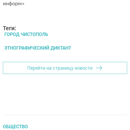
информ»
Теги:
ГОРОД ЧИСТОПОЛЬ
ЭТНОГРАФИЧЕСКИЙ ДИКТАНТ
Перейти на страницу новости
ОБЩЕСТВО