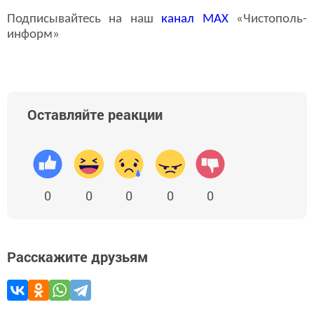
Подписывайтесь на наш
канал
MAX
«Чистополь-
информ»
Оставляйте реакции
0
0
0
0
0
Расскажите друзьям