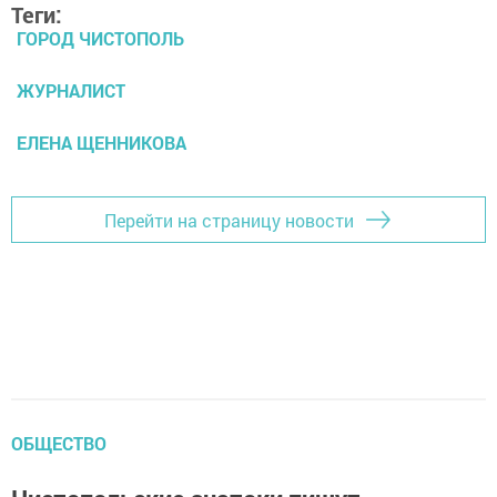
Теги:
ГОРОД ЧИСТОПОЛЬ
ЖУРНАЛИСТ
ЕЛЕНА ЩЕННИКОВА
Перейти на страницу новости
ОБЩЕСТВО