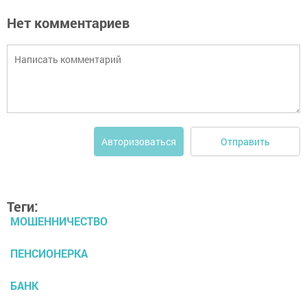
Нет комментариев
Отправить
Авторизоваться
Теги:
МОШЕННИЧЕСТВО
ПЕНСИОНЕРКА
БАНК