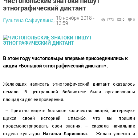
Чистопольские знатоки пишут
этнографический диктант
10 ноября 2018 -
Гульгена Сафиуллина,
1773
0
0
13:59
В этом году чистопольцы впервые присоединились к
акции «Большой этнографический диктант».
Желающих написать этнографический диктант оказалось
немало.
В центральной библиотеке были организованы
площадки для ее проведения.
– Приятно видеть большое количество людей, интересую­
щихся своей историей. Спасибо, что вы пришли
продемонстрировать свои знания, – сказала начальник
отдела культуры
Наталья Ларионова.
– Желаю успехов и