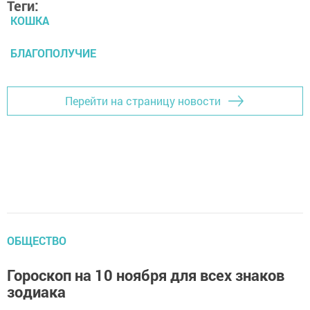
Теги:
КОШКА
БЛАГОПОЛУЧИЕ
Перейти на страницу новости
ОБЩЕСТВО
Гороскоп на 10 ноября для всех знаков
зодиака