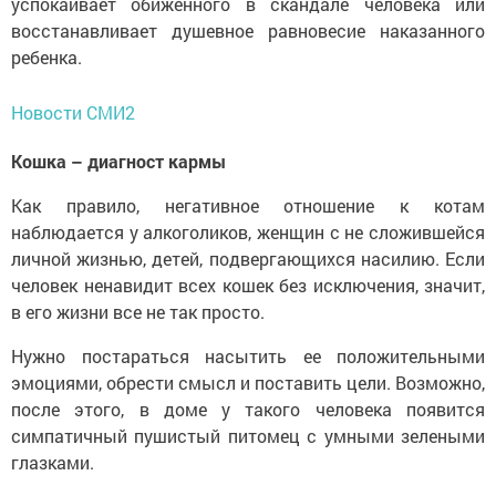
успокаивает обиженного в скандале человека или
восстанавливает душевное равновесие наказанного
ребенка.
Новости СМИ2
Кошка – диагност кармы
Как правило, негативное отношение к котам
наблюдается у алкоголиков, женщин с не сложившейся
личной жизнью, детей, подвергающихся насилию. Если
человек ненавидит всех кошек без исключения, значит,
в его жизни все не так просто.
Нужно постараться насытить ее положительными
эмоциями, обрести смысл и поставить цели. Возможно,
после этого, в доме у такого человека появится
симпатичный пушистый питомец с умными зелеными
глазками.