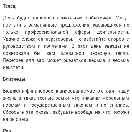
Телец
День будет наполнен приятными событиями. Могут
поступить заманчивые предложения, касающиеся не
только профессиональной сферы деятельности.
Удачно сложатся пере­говоры. Но избегайте споров с
руководством и коллегами. В этот день звезды не
советовали бы вам одеваться чересчур тепло.
Перегрев для вас может оказаться весьма и весьма
некстати.
Близнецы
Бюджет и финансовое планирование часто ставят нашу
жизнь в такие тесные рамки, что никаким моральным
нормам и государственным законам и не снились.
Сбросьте эти оковы, забудьте вообще, на что похожи
ваши счета.
Рак