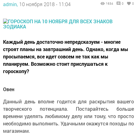
admin,
10 ноября 2018 - 11:04
1634
0
0
Каждый день достаточно непредсказуем - многие
строят планы на завтрашний день. Однако, когда мы
просыпаемся, все идет совсем не так как мы
планируем. Возможно стоит прислушаться к
гороскопу?
Овен
Данный день вполне годится для раскрытия вашего
творческого потенциала. Постарайтесь больше
времени уделять любимому делу или тому, что просто
необходимо выполнить. Удачными окажутся походы по
магазинам.