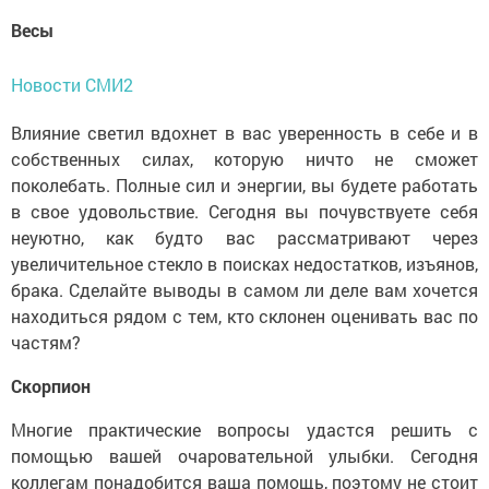
Весы
Новости СМИ2
Влияние светил вдохнет в вас уверенность в себе и в
собственных силах, которую ничто не сможет
поколебать. Полные сил и энергии, вы будете работать
в свое удовольствие. Сегодня вы почувствуете себя
неуютно, как будто вас рассматривают через
увеличительное стекло в поисках недостатков, изъянов,
брака. Сделайте выводы в самом ли деле вам хочется
находиться рядом с тем, кто склонен оценивать вас по
частям?
Скорпион
Многие практические вопросы удастся решить с
помощью вашей очаровательной улыбки. Сегодня
коллегам понадобится ваша помощь, поэтому не стоит