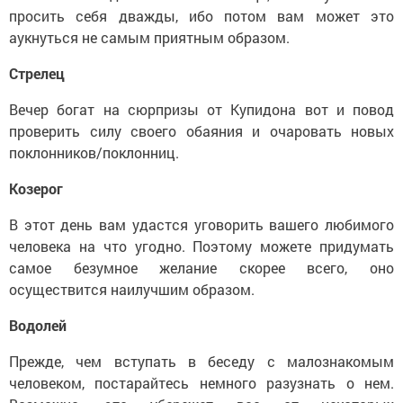
просить себя дважды, ибо по­том вам может это
аукнуться не самым приятным образом.
Стрелец
Вечер богат на сюрпризы от Купидона вот и повод
проверить силу своего обаяния и очаровать новых
поклонников/поклонниц.
Козерог
В этот день вам удастся уговорить вашего любимого
человека на что угодно. Поэтому можете приду­мать
самое безумное желание скорее всего, оно
осуществится наилучшим образом.
Водолей
Прежде, чем вступать в беседу с малознакомым
человеком, постарайтесь немного разузнать о нем.