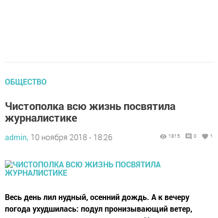
ОБЩЕСТВО
Чистополка всю жизнь посвятила
журналистике
admin,
10 ноября 2018 - 18:26
1815
0
1
Весь день лил нудный, осенний дождь. А к вечеру
погода ухудшилась: подул пронизывающий ветер,