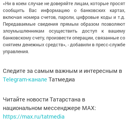
«Ни в коем случае не доверяйте лицам, которые просят
сообщить Вас информацию о банковских картах,
включая номера счетов, пароли, цифровые коды и т.д.
Передаваемые сведения прямым образом позволяют
злоумышленникам осуществить доступ к вашему
банковскому счету, произвести операции, связанные со
снятием денежных средств», - добавили в пресс-службе
управления.
Следите за самым важным и интересным в
Telegram-канале
Татмедиа
Читайте новости Татарстана в
национальном мессенджере MАХ:
https://max.ru/tatmedia