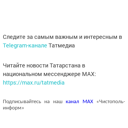
Следите за самым важным и интересным в
Telegram-канале
Татмедиа
Читайте новости Татарстана в
национальном мессенджере MАХ:
https://max.ru/tatmedia
Подписывайтесь на наш
канал
MAX
«Чистополь-
информ»