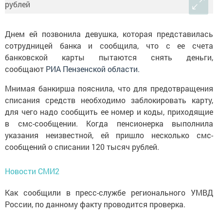
Днем ей позвонила девушка, которая представилась
сотрудницей банка и сообщила, что с ее счета
банковской карты пытаются снять деньги,
сообщают
РИА Пензенской области
.
Мнимая банкирша пояснила, что для предотвращения
списания средств необходимо заблокировать карту,
для чего надо сообщить ее номер и коды, приходящие
в смс-сообщении. Когда пенсионерка выполнила
указания неизвестной, ей пришло несколько смс-
сообщений о списании 120 тысяч рублей.
Новости СМИ2
Как сообщили в пресс-службе регионального УМВД
России, по данному факту проводится проверка.