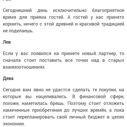
Сегодняшний день исключительно благоприятное
время для приема гостей. А гостей у нас принято
кормить, ничего с этой древней и красивой традицией
не поделаешь.
Лев
Если у вас появился на примете новый партнер, то
сначала стоит поставить все точки над в старых
взаимоотношениях.
Дева
Сегодня вам явно не удастся сделать те покупки, на
которые вы нацеливались. В финансовой сфере,
похоже, наметилась брешь. Поэтому стоит отложить
намеченные приобретения до лучших времён, а пока
стоит пере­планировать свой личный бюджет в целях
экономии.