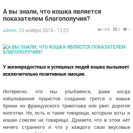
А вы знали, что кошка является
показателем благополучия?
admin,
10 ноября 2018 - 12:23
1879
0
1
У жизнерадостных и успешных людей кошка вызывает
исключительно позитивные эмоции.
Интересно, что мы улыбаемся, даже когда
избалованное пушистое создание трется о новые
брюки из французского трикотажа или рвет дорогие
колготки. Но, есть и такие товарищи, которым коты и
кошки совсем не товарищи. Думаете, что в этом нет
ничего странного и что у каждого свои вкусовые