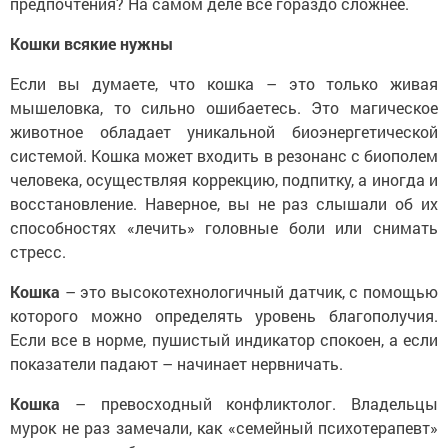
предпочтения? На самом деле все гораздо сложнее.
Кошки всякие нужны
Если вы думаете, что кошка – это только живая
мышеловка, то сильно ошибаетесь. Это магическое
животное обладает уникальной биоэнергетической
системой. Кошка может входить в резонанс с биополем
человека, осуществляя коррекцию, подпитку, а иногда и
восстановление. Наверное, вы не раз слышали об их
способностях «лечить» головные боли или снимать
стресс.
Кошка
– это высокотехнологичный датчик, с помощью
которого можно определять уровень благополучия.
Если все в норме, пушистый индикатор спокоен, а если
показатели падают – начинает нервничать.
Кошка
– превосходный конфликтолог. Владельцы
мурок не раз замечали, как «семейный психотерапевт»