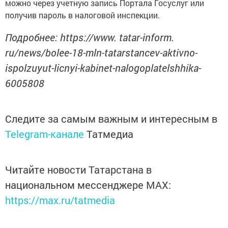
можно через учетную запись Портала Госуслуг или
получив пароль в налоговой инспекции.
Подробнее: https://www. tatar-inform.
ru/news/bolee-18-mln-tatarstancev-aktivno-
ispolzuyut-licnyi-kabinet-nalogoplatelshhika-
6005808
Следите за самым важным и интересным в
Telegram-канале
Татмедиа
Читайте новости Татарстана в
национальном мессенджере MАХ:
https://max.ru/tatmedia