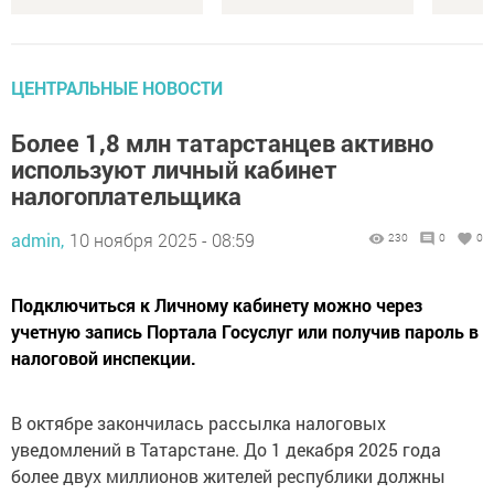
ЦЕНТРАЛЬНЫЕ НОВОСТИ
Более 1,8 млн татарстанцев активно
используют личный кабинет
налогоплательщика
admin,
10 ноября 2025 - 08:59
230
0
0
Подключиться к Личному кабинету можно через
учетную запись Портала Госуслуг или получив пароль в
налоговой инспекции.
В октябре закончилась рассылка налоговых
уведомлений в Татарстане. До 1 декабря 2025 года
более двух миллионов жителей республики должны