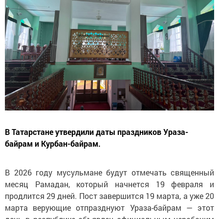
В Татарстане утвердили даты праздников Ураза-
байрам и Курбан-байрам.
В 2026 году мусульмане будут отмечать священный
месяц Рамадан, который начнется 19 февраля и
продлится 29 дней. Пост завершится 19 марта, а уже 20
марта верующие отпразднуют Ураза-байрам — этот