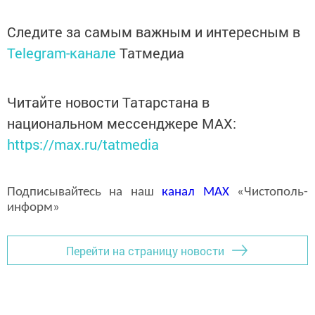
Следите за самым важным и интересным в
Telegram-канале
Татмедиа
Читайте новости Татарстана в
национальном мессенджере MАХ:
https://max.ru/tatmedia
Подписывайтесь на наш
канал
MAX
«Чистополь-
информ»
Перейти на страницу новости