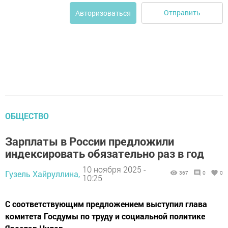
Отправить
Авторизоваться
ОБЩЕСТВО
Зарплаты в России предложили
индексировать обязательно раз в год
10 ноября 2025 -
Гузель Хайруллина,
367
0
0
10:25
С соответствующим предложением выступил глава
комитета Госдумы по труду и социальной политике