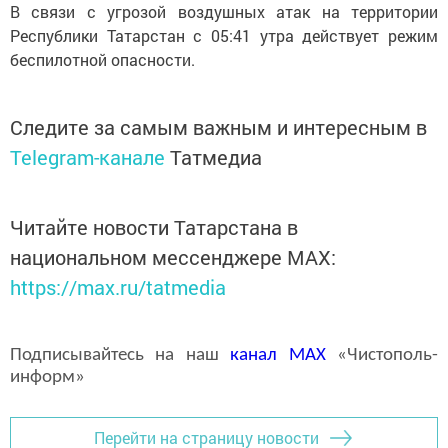
В связи с угрозой воздушных атак на территории
Республики Татарстан с 05:41 утра действует режим
беспилотной опасности.
Следите за самым важным и интересным в
Telegram-канале
Татмедиа
Читайте новости Татарстана в
национальном мессенджере MАХ:
https://max.ru/tatmedia
Подписывайтесь на наш
канал
MAX
«Чистополь-
информ»
Перейти на страницу новости