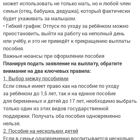
может использовать не только мать, но и любой член
семьи (отец, бабушка, дедушка), который фактически
будет ухаживать за малышом.
• Гибкий график: Отпуск по уходу за ребёнком можно
приостановить, выйти на работу на неполный день
или учёбу, и это не приведёт к прекращению выплаты
пособия.
Важные нюансы при оформлении пособия
Планируя подать заявление на выплату, обратите
внимание на два ключевых правила:
1. Выбор между пособиями
Если семья имеет право как на пособие по уходу
за ребёнком до 1,5 лет, так и на единое пособие
для беременных и детей до 17 лет, необходимо выбрать
только один из этих видов государственной
поддержки. Получать оба пособия одновременно
нельзя.
2. Пособие на нескольких детей
Если в семье одновременно воспитывается несколько