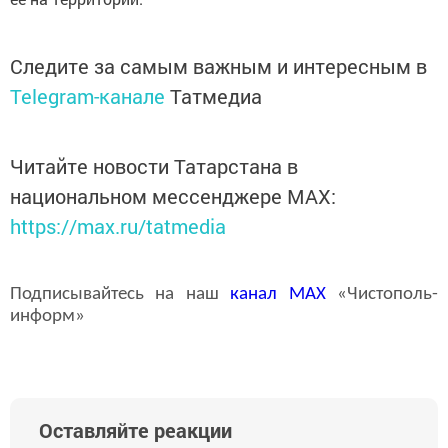
Следите за самым важным и интересным в
Telegram-канале
Татмедиа
Читайте новости Татарстана в
национальном мессенджере MАХ:
https://max.ru/tatmedia
Подписывайтесь на наш
канал
MAX
«Чистополь-
информ»
Оставляйте реакции