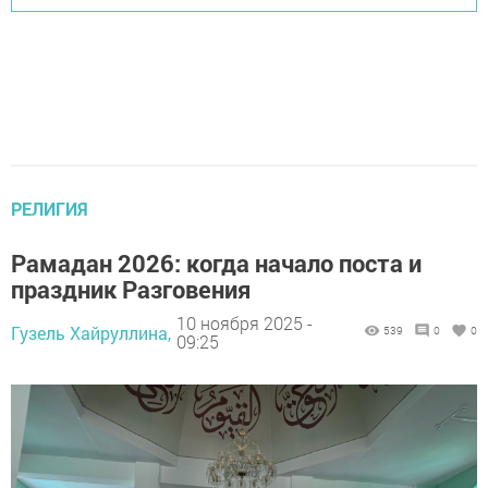
РЕЛИГИЯ
Рамадан 2026: когда начало поста и
праздник Разговения
10 ноября 2025 -
Гузель Хайруллина,
539
0
0
09:25