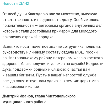
Новости СМИ2
От всей души благодарю вас за мужество, высокую
ответственность и преданность долгу. Особые слова
признательности — ветеранам органов внутренних дел,
которые стали достойным примером для молодого
поколения стражей порядка.
Всем, кто носит почётное звание сотрудника полиции,
руководству и личному составу отдела МВД России
по Чистопольскому району, ветеранам желаю крепкого
здоровья, благополучия и успехов на службе! Бодрости
духа, поддержки родных и близких, счастья вам
и вашим близким. Пусть в вашей непростой службе
всегда сопутствует вам удача, а в семьях царят мир
и взаимопонимание.
Дмитрий Иванов, глава Чистопольского
муниципального района