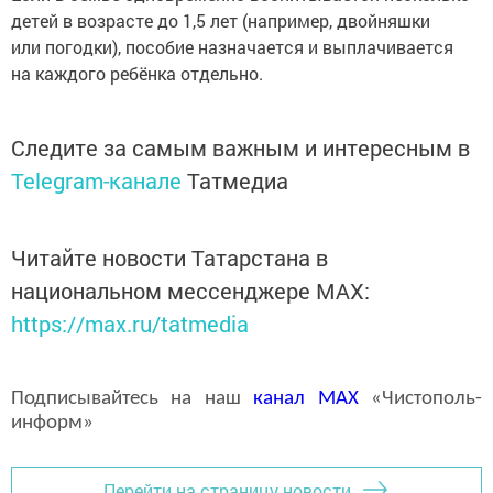
детей в возрасте до 1,5 лет (например, двойняшки
или погодки), пособие назначается и выплачивается
на каждого ребёнка отдельно.
Следите за самым важным и интересным в
Telegram-канале
Татмедиа
Читайте новости Татарстана в
национальном мессенджере MАХ:
https://max.ru/tatmedia
Подписывайтесь на наш
канал
MAX
«Чистополь-
информ»
Перейти на страницу новости