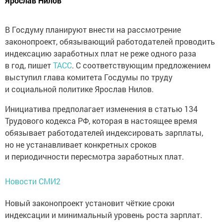
Ярослав Нилов
В Госдуму планируют внести на рассмотрение
законопроект, обязывающий работодателей проводить
индексацию заработных плат не реже одного раза
в год, пишет
ТАСС
. С соответствующим предложением
выступил глава комитета Госдумы по труду
и социальной политике Ярослав Нилов.
Инициатива предполагает изменения в статью 134
Трудового кодекса РФ, которая в настоящее время
обязывает работодателей индексировать зарплаты,
но не устанавливает конкретных сроков
и периодичности пересмотра заработных плат.
Новости СМИ2
Новый законопроект установит чёткие сроки
индексации и минимальный уровень роста зарплат.