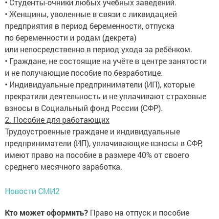
• Студенты-очники любых учебных заведений.
• Женщины, уволенные в связи с ликвидацией
предприятия в период беременности, отпуска
по беременности и родам (декрета)
или непосредственно в период ухода за ребёнком.
• Граждане, не состоящие на учёте в центре занятости
и не получающие пособие по безработице.
• Индивидуальные предприниматели (ИП), которые
прекратили деятельность и не уплачивают страховые
взносы в Социальный фонд России (СФР).
2. Пособие для работающих
Трудоустроенные граждане и индивидуальные
предприниматели (ИП), уплачивающие взносы в СФР,
имеют право на пособие в размере 40% от своего
среднего месячного заработка.
Новости СМИ2
Кто может оформить?
Право на отпуск и пособие