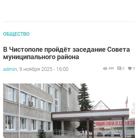
ОБЩЕСТВО
В Чистополе пройдёт заседание Совета
муниципального района
admin,
9 ноября 2025 - 16:00
366
0
0