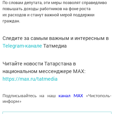
По словам депутата, эти меры позволят справедливо
повышать доходы работников на фоне роста
их расходов и станут важной мерой поддержки
граждан.
Следите за самым важным и интересным в
Telegram-канале
Татмедиа
Читайте новости Татарстана в
национальном мессенджере MАХ:
https://max.ru/tatmedia
Подписывайтесь на наш
канал
MAX
«Чистополь-
информ»