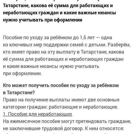
Татарстане, какова её сумма для работающих и
неработающих граждан и какие важные нюансы
нужно учитывать при оформлении
Пособие по уходу за ребёнком до 1,5 лет — одна
из ключевых мер поддержки семей с детьми. Разберём,
кто имеет право на эту выплату в Татарстане, какова
её сумма для работающих и неработающих граждан
и какие важные нюансы нужно учитывать
при оформлении.
Кто может получить пособие по уходу за ребёнком
в Татарстане?
Право на получение выплаты имеют две основные
категории граждан: работающие и неработающие.
1. Пособие для неработающих
На ежемесячное пособие могут претендовать граждане,
не заключившие трудовой договор. К ним относятся: