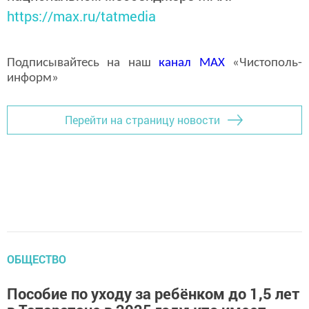
https://max.ru/tatmedia
Подписывайтесь на наш
канал
MAX
«Чистополь-
информ»
Перейти на страницу новости
ОБЩЕСТВО
Пособие по уходу за ребёнком до 1,5 лет