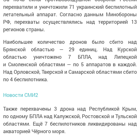
перехватили и уничтожили 71 украинский беспилотный
летательный аппарат. Согласно данным Минобороны
РФ, перехваты осуществлялись над территорией 13
регионов страны.
Наибольшее количество дронов было сбито над
Брянской областью — 29 единиц. Над Курской
областью уничтожено 7 БПЛА, над Липецкой
и Смоленской областями — по 5 аппаратов в каждой.
Над Орловской, Тверской и Самарской областями сбито
по 4 беспилотника.
Новости СМИ2
Также перехвачены 3 дрона над Республикой Крым,
по одному БПЛА над Калужской, Ростовской и Тульской
областями. Ещё 7 беспилотников ликвидированы над
акваторией Чёрного моря.