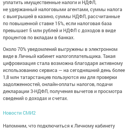
уплатить имущественные налоги и НДФЛ,
не удержанный налоговыми агентами, суммы налога
с выигрышей в казино, суммы НДФЛ, рассчитанные
по повышенной ставке 15%, если налоговая база
превышает 5 млн рублей и НДФЛ с доходов в виде
процентов по вкладам в банках.
Около 70% уведомлений выгружены в электронном
виде в Личный кабинет налогоплательщика. Такая
цифровизация стала возможна благодаря активному
использованию сервиса — на сегодняшний день более
1,8 млн татарстанцев пользуются им для проверки
задолженностей, онлайн-оплаты налогов, подачи
декларации 3-НДФЛ, получения вычетов и просмотра
сведений о доходах и счетах.
Новости СМИ2
Напомним, что подключиться к Личному кабинету