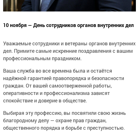
10 ноября — День сотрудников органов внутренних дел
Уважаемые сотрудники и ветераны органов внутренних
дел. Примите самые искренние поздравления с вашим
профессиональным праздником.
Ваша служба во все времена была и остаётся
надёжной гарантией правопорядка и безопасности
граждан. От вашей самоотверженной работы,
оперативности и профессионализма зависят
спокойствие и доверие в обществе.
Выбирая эту профессию, вы посвятили свою жизнь
благородному делу — охране прав граждан,
общественного порядка и борьбе с преступностью.