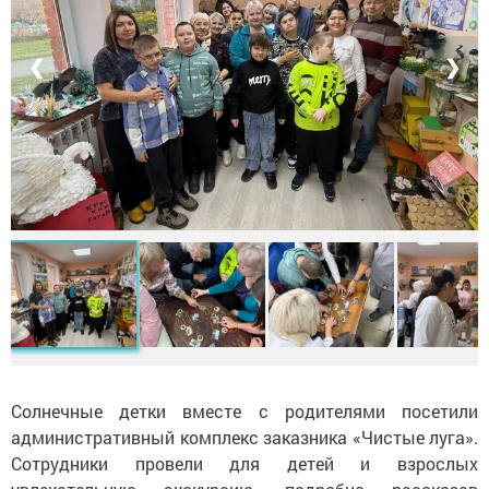
❮
❯
Солнечные детки вместе с родителями посетили
административный комплекс заказника «Чистые луга».
Сотрудники провели для детей и взрослых