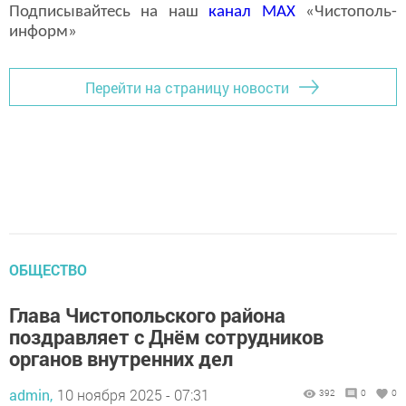
Подписывайтесь на наш
канал
MAX
«Чистополь-
информ»
Перейти на страницу новости
ОБЩЕСТВО
Глава Чистопольского района
поздравляет с Днём сотрудников
органов внутренних дел
admin,
10 ноября 2025 - 07:31
392
0
0