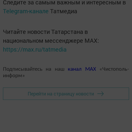
Следите за самым важным и интересным в
Telegram-канале
Татмедиа
Читайте новости Татарстана в
национальном мессенджере MАХ:
https://max.ru/tatmedia
Подписывайтесь на наш
канал
MAX
«Чистополь-
информ»
Перейти на страницу новости