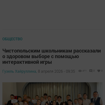
ОБЩЕСТВО
Чистопольским школьникам рассказали
о здоровом выборе с помощью
интерактивной игры
Гузель Хайруллина,
8 апреля 2026 - 09:35
411
0
0