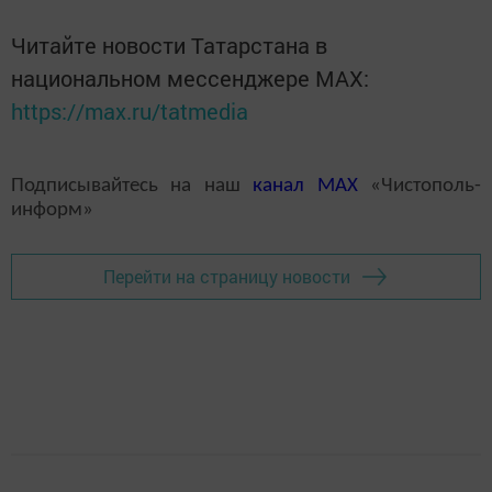
Читайте новости Татарстана в
национальном мессенджере MАХ:
https://max.ru/tatmedia
Подписывайтесь на наш
канал
MAX
«Чистополь-
информ»
Перейти на страницу новости