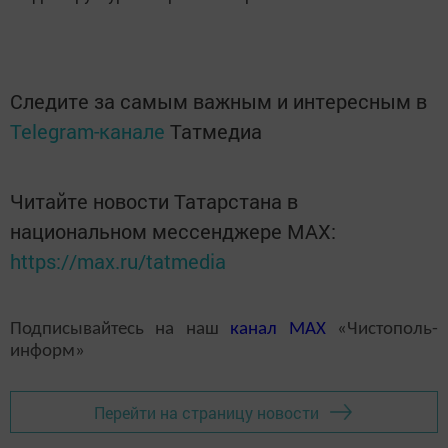
Следите за самым важным и интересным в
Telegram-канале
Татмедиа
Читайте новости Татарстана в
национальном мессенджере MАХ:
https://max.ru/tatmedia
Подписывайтесь на наш
канал
MAX
«Чистополь-
информ»
Перейти на страницу новости