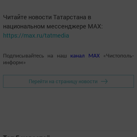
Читайте новости Татарстана в
национальном мессенджере MАХ:
https://max.ru/tatmedia
Подписывайтесь на наш
канал
MAX
«Чистополь-
информ»
Перейти на страницу новости