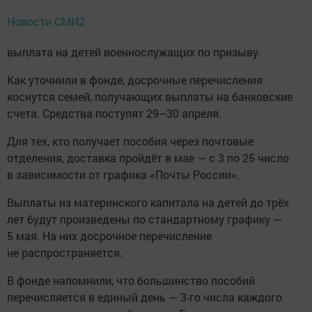
Новости СМИ2
выплата на детей военнослужащих по призыву.
Как уточнили в фонде, досрочные перечисления
коснутся семей, получающих выплаты на банковские
счета. Средства поступят 29–30 апреля.
Для тех, кто получает пособия через почтовые
отделения, доставка пройдёт в мае — с 3 по 25 число
в зависимости от графика «Почты России».
Выплаты из материнского капитала на детей до трёх
лет будут произведены по стандартному графику —
5 мая. На них досрочное перечисление
не распространяется.
В фонде напомнили, что большинство пособий
перечисляется в единый день — 3-го числа каждого