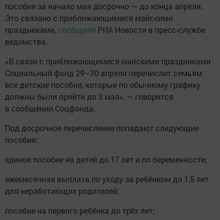
пособия за начало мая досрочно — до конца апреля.
Это связано с приближающимися майскими
праздниками,
сообщили
РИА Новости в пресс-службе
ведомства.
«В связи с приближающимися майскими праздниками
Социальный фонд 29–30 апреля перечислит семьям
все детские пособия, которые по обычному графику
должны были прийти до 3 мая», — говорится
в сообщении Соцфонда.
Под досрочное перечисление попадают следующие
пособия:
единое пособие на детей до 17 лет и по беременности;
ежемесячная выплата по уходу за ребёнком до 1,5 лет
для неработающих родителей;
пособие на первого ребёнка до трёх лет;