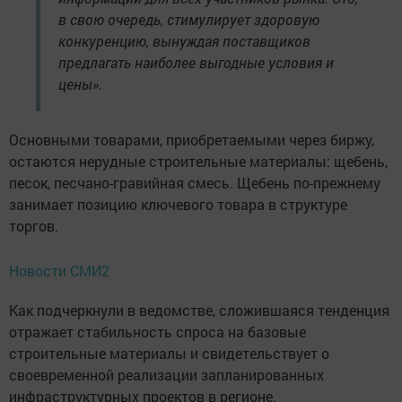
в свою очередь, стимулирует здоровую
конкуренцию, вынуждая поставщиков
предлагать наиболее выгодные условия и
цены».
Основными товарами, приобретаемыми через биржу,
остаются нерудные строительные материалы: щебень,
песок, песчано-гравийная смесь. Щебень по-прежнему
занимает позицию ключевого товара в структуре
торгов.
Новости СМИ2
Как подчеркнули в ведомстве, сложившаяся тенденция
отражает стабильность спроса на базовые
строительные материалы и свидетельствует о
своевременной реализации запланированных
инфраструктурных проектов в регионе.