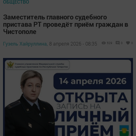
ОБЩЕСТВО
Заместитель главного судебного
пристава РТ проведёт приём граждан в
Чистополе
Гузель Хайруллина,
8 апреля 2026 - 08:35
529
0
0