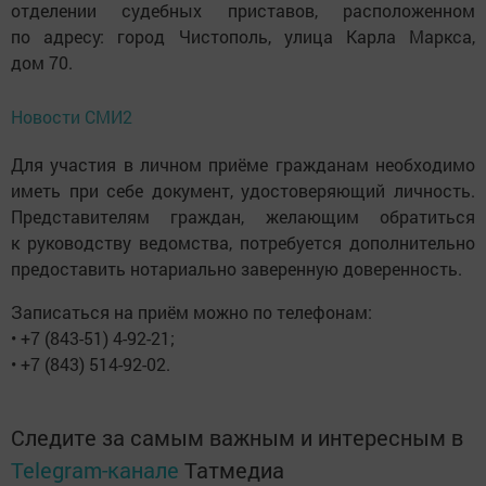
отделении судебных приставов, расположенном
по адресу: город Чистополь, улица Карла Маркса,
дом 70.
Новости СМИ2
Для участия в личном приёме гражданам необходимо
иметь при себе документ, удостоверяющий личность.
Представителям граждан, желающим обратиться
к руководству ведомства, потребуется дополнительно
предоставить нотариально заверенную доверенность.
Записаться на приём можно по телефонам:
• +7 (843-51) 4-92-21;
• +7 (843) 514-92-02.
Следите за самым важным и интересным в
Telegram-канале
Татмедиа