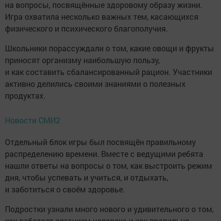
на вопросы, посвящённые здоровому образу жизни.
Игра охватила несколько важных тем, касающихся
физического и психического благополучия.
Школьники порассуждали о том, какие овощи и фрукты
приносят организму наибольшую пользу,
и как составить сбалансированный рацион. Участники
активно делились своими знаниями о полезных
продуктах.
Новости СМИ2
Отдельный блок игры был посвящён правильному
распределению времени. Вместе с ведущими ребята
нашли ответы на вопросы о том, как выстроить режим
дня, чтобы успевать и учиться, и отдыхать,
и заботиться о своём здоровье.
Подростки узнали много нового и удивительного о том,
как работает организм человека и как правильно