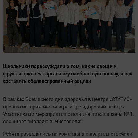
Школьники порассуждали о том, какие овощи и
фрукты приносят организму наибольшую пользу, и как
составить сбалансированный рацион
В рамках Всемирного дня здоровья в центре «СТАТУС»
прошла интерактивная игра «Про здоровый выбор».
Участниками мероприятия стали учащиеся школы № 1,
сообщает "Молодежь Чистополя".
Ребята разделились на команды и с азартом отвечали