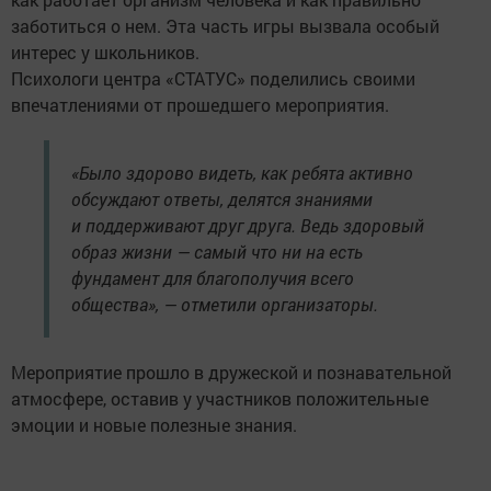
заботиться о нем. Эта часть игры вызвала особый
интерес у школьников.
Психологи центра «СТАТУС» поделились своими
впечатлениями от прошедшего мероприятия.
«Было здорово видеть, как ребята активно
обсуждают ответы, делятся знаниями
и поддерживают друг друга. Ведь здоровый
образ жизни — самый что ни на есть
фундамент для благополучия всего
общества», — отметили организаторы.
Мероприятие прошло в дружеской и познавательной
атмосфере, оставив у участников положительные
эмоции и новые полезные знания.