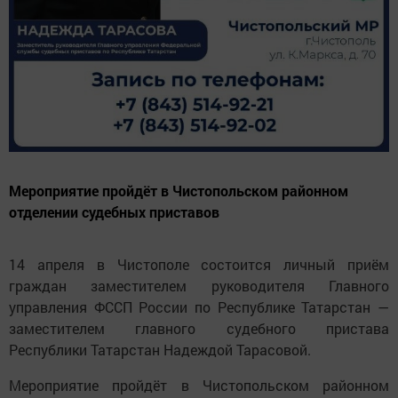
Мероприятие пройдёт в Чистопольском районном
отделении судебных приставов
14 апреля в Чистополе состоится личный приём
граждан заместителем руководителя Главного
управления ФССП России по Республике Татарстан —
заместителем главного судебного пристава
Республики Татарстан Надеждой Тарасовой.
Мероприятие пройдёт в Чистопольском районном