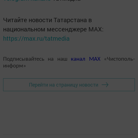
Читайте новости Татарстана в
национальном мессенджере MАХ:
https://max.ru/tatmedia
Подписывайтесь на наш
канал
MAX
«Чистополь-
информ»
Перейти на страницу новости