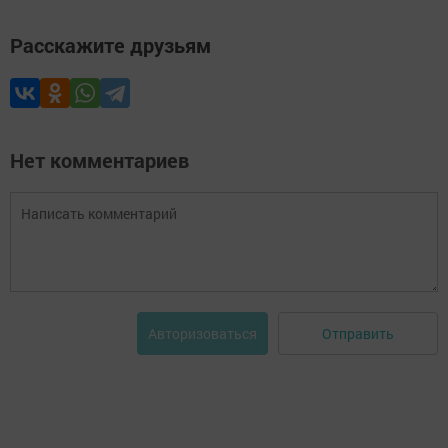
Расскажите друзьям
Нет комментариев
Отправить
Авторизоваться