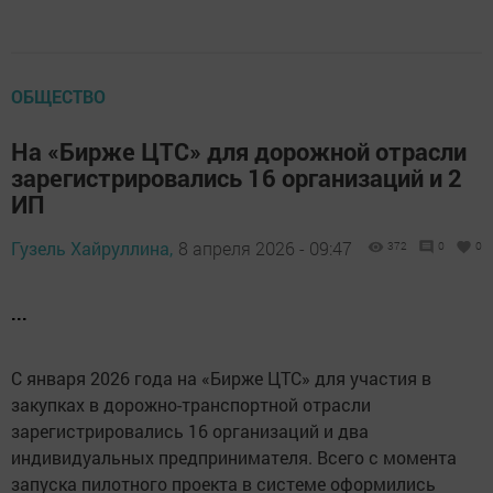
ОБЩЕСТВО
На «Бирже ЦТС» для дорожной отрасли
зарегистрировались 16 организаций и 2
ИП
Гузель Хайруллина,
8 апреля 2026 - 09:47
372
0
0
...
С января 2026 года на «Бирже ЦТС» для участия в
закупках в дорожно-транспортной отрасли
зарегистрировались 16 организаций и два
индивидуальных предпринимателя. Всего с момента
запуска пилотного проекта в системе оформились