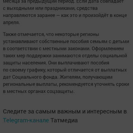
месяца за предыдущий период. Если дата совпадает
с выходными или праздниками, средства
направляются заранее — как это и произойдёт в конце
апреля.
Также отмечается, что некоторые регионы
устанавливают собственные пособия семьям с детьми
в соответствии с местными законами. Оформлением
таких мер поддержки занимаются отделы социальной
защиты населения. Они выплачивают пособия
по своему графику, который отличается от выплатных
дат Социального фонда. Жителям, получающим
региональные выплаты, рекомендуется уточнять сроки
в местных органах соцзащиты.
Следите за самым важным и интересным в
Telegram-канале
Татмедиа