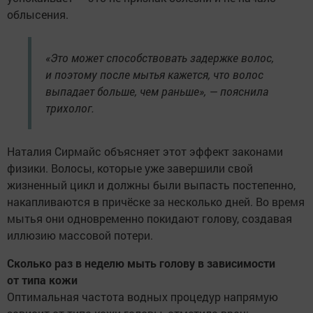
облысения.
«Это может способствовать задержке волос,
и поэтому после мытья кажется, что волос
выпадает больше, чем раньше», — пояснила
трихолог.
Наталия Сирмайс объясняет этот эффект законами
физики. Волосы, которые уже завершили свой
жизненный цикл и должны были выпасть постепенно,
накапливаются в причёске за несколько дней. Во время
мытья они одновременно покидают голову, создавая
иллюзию массовой потери.
Сколько раз в неделю мыть голову в зависимости
от типа кожи
Оптимальная частота водных процедур напрямую