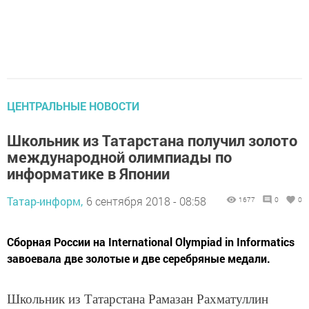
ЦЕНТРАЛЬНЫЕ НОВОСТИ
Школьник из Татарстана получил золото
международной олимпиады по
информатике в Японии
Татар-информ,
6 сентября 2018 - 08:58
1677
0
0
Сборная России на International Olympiad in Informatics
завоевала две золотые и две серебряные медали.
Школьник из Татарстана Рамазан Рахматуллин