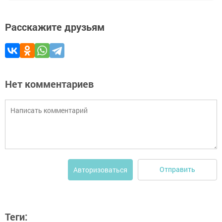
Расскажите друзьям
Нет комментариев
Отправить
Авторизоваться
Теги: