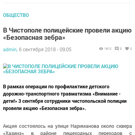
ОБЩЕСТВО
В Чистополе полицейские провели акцию
«Безопасная зебра»
admin,
6 сентября 2018 - 09:05
1812
0
0
В рамках операции по профилактике детского
дорожно-транспортного травматизма «Внимание -
дети!» 3 сентября сотрудники чистопольской полиции
провели акцию «Безопасная зебра».
Акция состоялось на улице Нариманова около сквера
«Хазинэ» в районе пешеходных переходов с