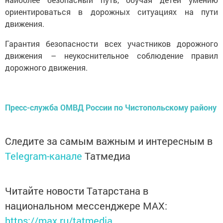
ориентироваться в дорожных ситуациях на пути
движения.
Гарантия безопасности всех участников дорожного
движения – неукоснительное соблюдение правил
дорожного движения.
Пресс-служба ОМВД России по Чистопольскому району
Следите за самым важным и интересным в
Telegram-канале
Татмедиа
Читайте новости Татарстана в
национальном мессенджере MАХ:
https://max.ru/tatmedia