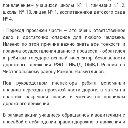
привлечением учащихся школы № 1, гимназии № 2,
школы № 10, лицея № 1, воспитанников детского сада
№ 4.
- Переход проезжей части – это очень ответственное
дело и достаточно опасное для любого человека.
Именно по этой причине важно знать все тонкости и
правила осуществления данного процесса, - обратился
к ребятам государственный инспектор безопасности
дорожного движения РЭО ГИБДД ОМВД России по
Чистопольскому району Рамиль Назмутдинов.
Под руководством инспектора ребята вспомнили
правила перехода проезжей части дороги, а затем на
практике закрепили знания и умения по правилам
дорожного движения.
В рамках акции учащиеся обращались к водителями с
просьбой о соблюдении правил дорожного движения и