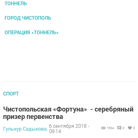
ТОННЕЛЬ
ГОРОД ЧИСТОПОЛЬ
ОПЕРАЦИЯ «ТОННЕЛЬ»
СПОРТ
Чистопольская «Фортуна» - серебряный
призер первенства
6 сентября 2018 -
Гульнур Садыкова,
1504
0
0
09:14