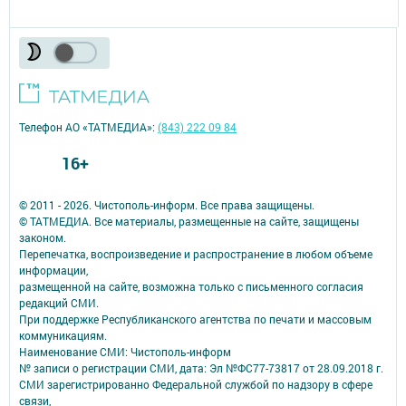
Телефон АО «ТАТМЕДИА»:
(843) 222 09 84
16+
© 2011 - 2026. Чистополь-информ. Все права защищены.
© ТАТМЕДИА. Все материалы, размещенные на сайте, защищены
законом.
Перепечатка, воспроизведение и распространение в любом объеме
информации,
размещенной на сайте, возможна только с письменного согласия
редакций СМИ.
При поддержке Республиканского агентства по печати и массовым
коммуникациям.
Наименование СМИ: Чистополь-информ
№ записи о регистрации СМИ, дата: Эл №ФС77-73817 от 28.09.2018 г.
СМИ зарегистрированно Федеральной службой по надзору в сфере
связи,