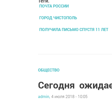
Теги:
ПОЧТА РОССИИ
ГОРОД ЧИСТОПОЛЬ
ПОЛУЧИЛА ПИСЬМО СПУСТЯ 11 ЛЕТ
ОБЩЕСТВО
Сегодня ожидае
admin,
4 июля 2018 - 10:05