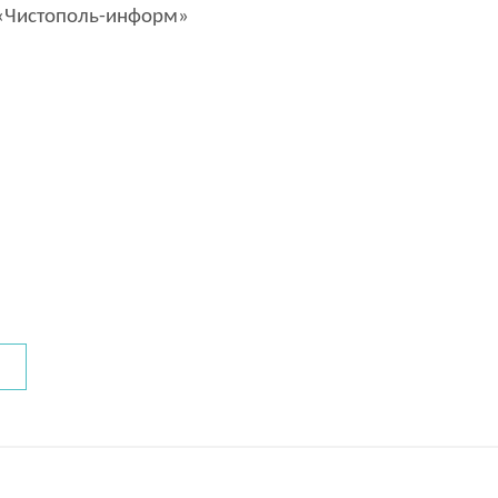
Чистополь-информ»