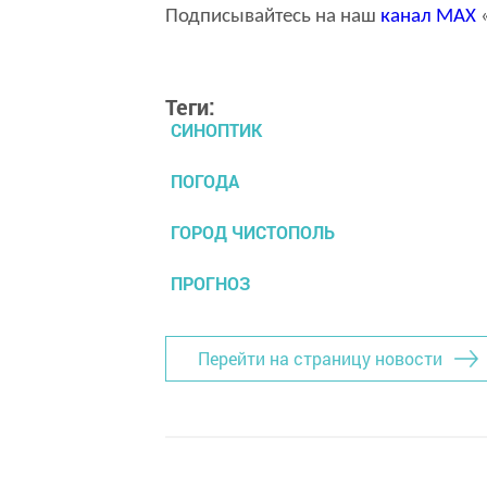
Подписывайтесь на наш
канал
MAX
«
Теги:
СИНОПТИК
ПОГОДА
ГОРОД ЧИСТОПОЛЬ
ПРОГНОЗ
Перейти на страницу новости