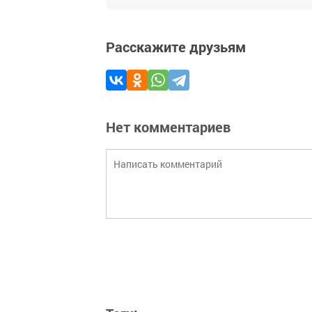
Расскажите друзьям
Нет комментариев