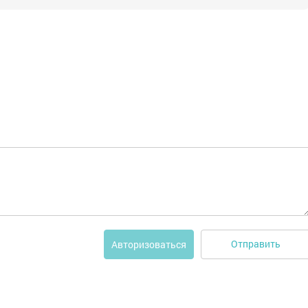
Отправить
Авторизоваться