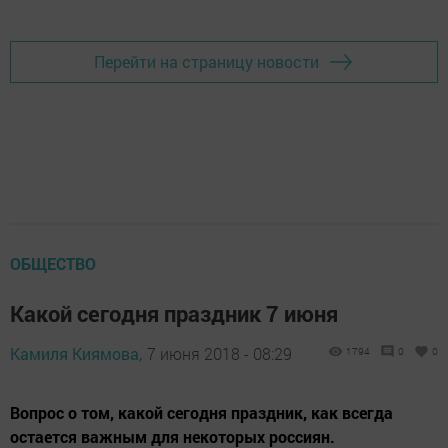
Перейти на страницу новости
ОБЩЕСТВО
Какой сегодня праздник 7 июня
Камиля Киямова,
7 июня 2018 - 08:29
1794
0
0
Вопрос о том, какой сегодня праздник, как всегда
остается важным для некоторых россиян.