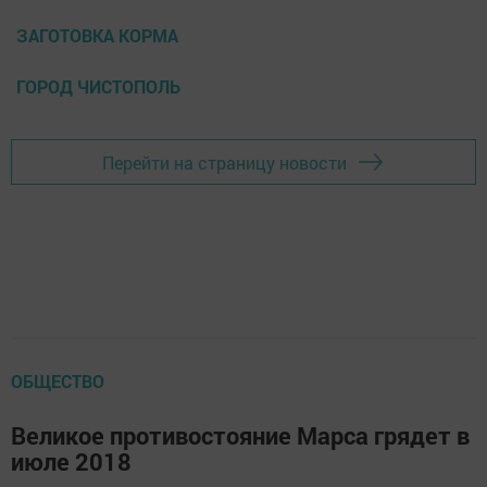
ЗАГОТОВКА КОРМА
ГОРОД ЧИСТОПОЛЬ
Перейти на страницу новости
ОБЩЕСТВО
Великое противостояние Марса грядет в
июле 2018