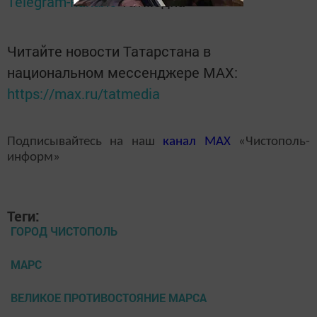
Telegram-канале
Татмедиа
Читайте новости Татарстана в
национальном мессенджере MАХ:
https://max.ru/tatmedia
Подписывайтесь на наш
канал
MAX
«Чистополь-
информ»
Теги:
ГОРОД ЧИСТОПОЛЬ
МАРС
ВЕЛИКОЕ ПРОТИВОСТОЯНИЕ МАРСА