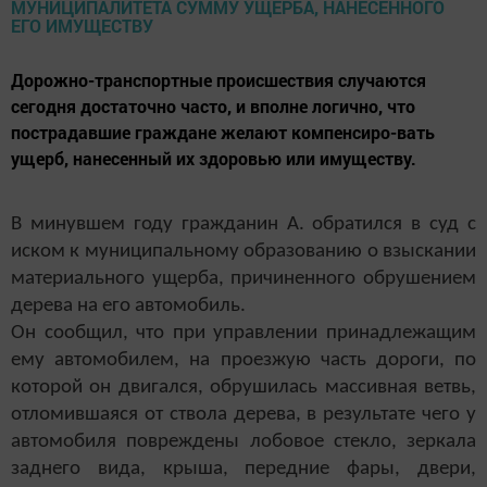
Дорожно-транспортные происшествия случаются
сегодня достаточно часто, и вполне логично, что
пострадавшие граждане желают компенсиро-вать
ущерб, нанесенный их здоровью или имуществу.
В минувшем году гражданин А. обратился в суд с
иском к муниципальному образованию о взыскании
материального ущерба, причиненного обрушением
дерева на его автомобиль.
Он сообщил, что при управлении принадлежащим
ему автомобилем, на проезжую часть дороги, по
которой он двигался, обрушилась массивная ветвь,
отломившаяся от ствола дерева, в результате чего у
автомобиля повреждены лобовое стекло, зеркала
заднего вида, крыша, передние фары, двери,