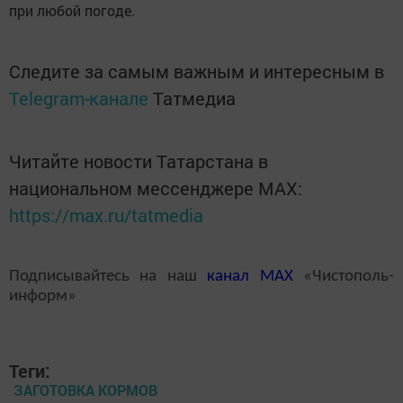
при любой погоде.
Следите за самым важным и интересным в
Telegram-канале
Татмедиа
Читайте новости Татарстана в
национальном мессенджере MАХ:
https://max.ru/tatmedia
Подписывайтесь на наш
канал
MAX
«Чистополь-
информ»
Теги:
ЗАГОТОВКА КОРМОВ