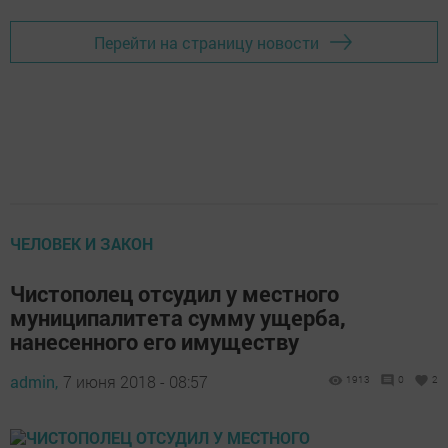
Перейти на страницу новости
ЧЕЛОВЕК И ЗАКОН
Чистополец отсудил у местного
муниципалитета сумму ущерба,
нанесенного его имуществу
admin,
7 июня 2018 - 08:57
1913
0
2