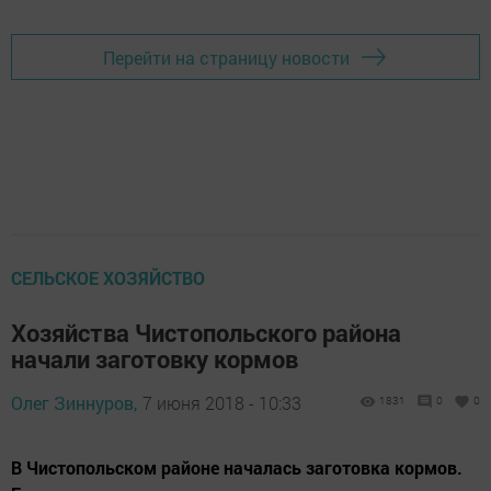
Перейти на страницу новости
СЕЛЬСКОЕ ХОЗЯЙСТВО
Хозяйства Чистопольского района
начали заготовку кормов
Олег Зиннуров,
7 июня 2018 - 10:33
1831
0
0
В Чистопольском районе началась заготовка кормов.