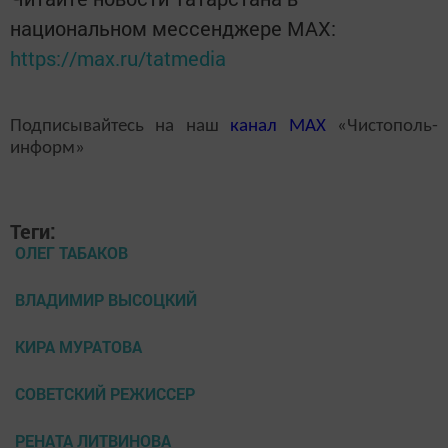
национальном мессенджере MАХ:
https://max.ru/tatmedia
Подписывайтесь на наш
канал
MAX
«Чистополь-
информ»
Теги:
ОЛЕГ ТАБАКОВ
ВЛАДИМИР ВЫСОЦКИЙ
КИРА МУРАТОВА
СОВЕТСКИЙ РЕЖИССЕР
РЕНАТА ЛИТВИНОВА