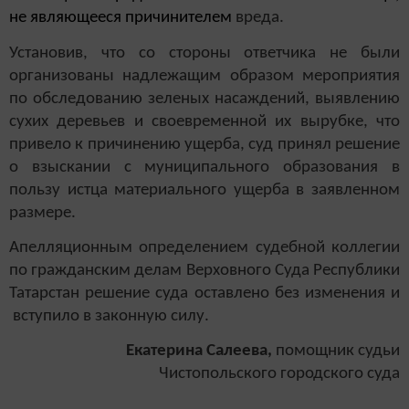
не являющееся причинителем
вреда.
Установив, что со стороны ответчика не были
организованы надлежащим образом мероприятия
по обследованию зеленых насаждений, выявлению
сухих деревьев и своевременной их вырубке, что
привело к причинению ущерба, суд принял решение
о взыскании с муниципального образования в
пользу истца материального ущерба в заявленном
размере.
Апелляционным определением судебной коллегии
по гражданским делам Верховного Суда Республики
Татарстан решение суда оставлено без изменения и
вступило в законную силу.
Екатерина Салеева,
помощник судьи
Чистопольского городского суда