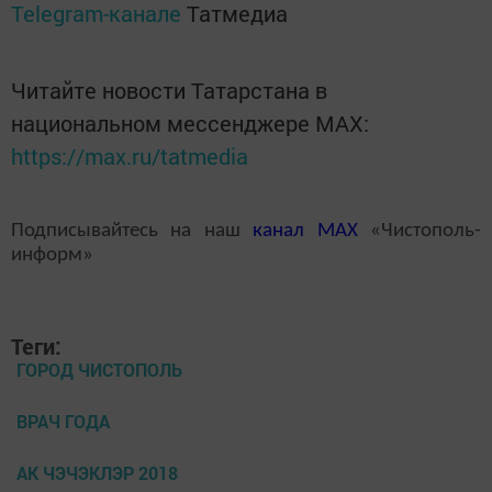
Telegram-канале
Татмедиа
Читайте новости Татарстана в
национальном мессенджере MАХ:
https://max.ru/tatmedia
Подписывайтесь на наш
канал
MAX
«Чистополь-
информ»
Теги:
ГОРОД ЧИСТОПОЛЬ
ВРАЧ ГОДА
АК ЧЭЧЭКЛЭР 2018