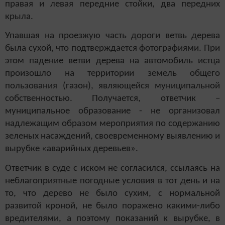
правая и левая передние стойки, два передних
крыла.
Упавшая на проезжую часть дороги ветвь дерева
была сухой, что подтверждается фотографиями. При
этом падение ветви дерева на автомобиль истца
произошло на территории земель общего
пользования (газон), являющейся муниципальной
собственностью. Получается, ответчик –
муниципальное образование - не организовал
надлежащим образом мероприятия по содержанию
зеленых насаждений, своевременному выявлению и
вырубке «аварийных деревьев».
Ответчик в суде с иском не согласился, ссылаясь на
неблагоприятные погодные условия в тот день и на
то, что дерево не было сухим, с нормальной
развитой кроной, не было поражено какими-либо
вредителями, а поэтому показаний к вырубке, в