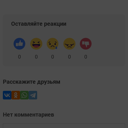
Оставляйте реакции
0
0
0
0
0
Расскажите друзьям
Нет комментариев