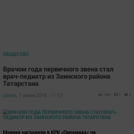
ОБЩЕСТВО
Врачом года первичного звена стал
врач-педиатр из Заинского района
Татарстана
admin,
7 июня 2018 - 11:13
1586
0
0
Медика наградили в КРК «Пирамида» на