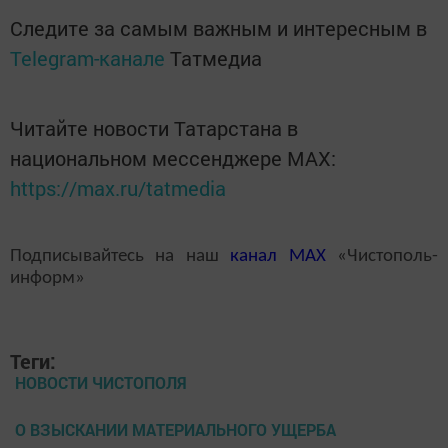
Следите за самым важным и интересным в
Telegram-канале
Татмедиа
Читайте новости Татарстана в
национальном мессенджере MАХ:
https://max.ru/tatmedia
Подписывайтесь на наш
канал
MAX
«Чистополь-
информ»
Теги:
НОВОСТИ ЧИСТОПОЛЯ
О ВЗЫСКАНИИ МАТЕРИАЛЬНОГО УЩЕРБА