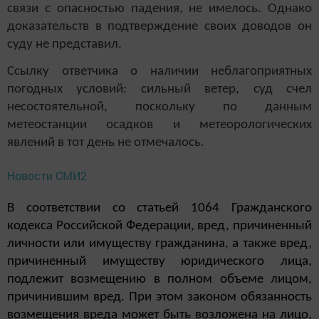
связи с опасностью падения, не имелось. Однако
доказательств в подтверждение своих доводов он
суду не представил.
Ссылку ответчика о наличии неблагоприятных
погодных условий: сильный ветер, суд счел
несостоятельной, поскольку по данным
метеостанции осадков и метеорологических
явлений в тот день не отмечалось.
Новости СМИ2
В соответствии со статьей 1064 Гражданского
кодекса Российской Федерации, вред, причиненный
личности или имуществу гражданина, а также вред,
причиненный имуществу юридического лица,
подлежит возмещению в полном объеме лицом,
причинившим вред. При этом законом обязанность
возмещения вреда может быть возложена на лицо,