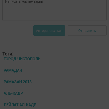
Отправить
Авторизоваться
Теги:
ГОРОД ЧИСТОПОЛЬ
РАМАДАН
РАМАЗАН 2018
АЛЬ-КАДР
ЛЕЙЛАТ АЛ-КАДР