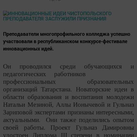
Преподаватели многопрофильного колледжа успешно
участвовали в республиканском конкурсе-фестивале
инновационных идей.
Он проводился среди обучающихся и
педагогических работников
профессиональных образовательных
организаций Татарстана. Новаторские идеи в
области образования и воспитания молодежи
Натальи Мезиной, Аллы Ионычевой и Гульназ
Зариповой экспертами признаны интересными,
актуальными. Они также поделились опытом
своей работы. Проект Гульназ Дамировны
удостоен Диплома
III
степени в номинации