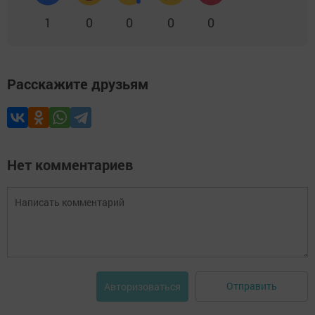
1
0
0
0
0
Расскажите друзьям
Нет комментариев
Отправить
Авторизоваться