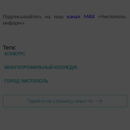
Подписывайтесь на наш
канал
MAX
«Чистополь-
информ»
Теги:
КОНКУРС
МНОГОПРОФИЛЬНЫЙ КОЛЛЕДЖ
ГОРОД ЧИСТОПОЛЬ
Перейти на страницу новости