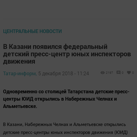
ЦЕНТРАЛЬНЫЕ НОВОСТИ
В Казани появился федеральный
детский пресс-центр юных инспекторов
движения
Татар-информ,
5 декабря 2018 - 11:24
2197
0
0
Одновременно со столицей Татарстана детские пресс-
центры ЮИД открылись в Набережных Челнах и
Альметьевске.
В Казани, Набережных Челнах и Альметьевске открылись
детские пресс-центры юных инспекторов движения (ЮИД)