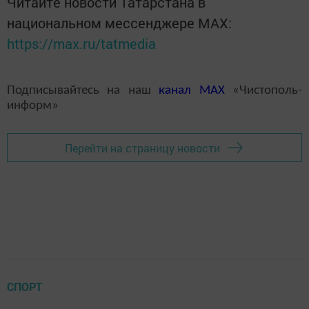
Читайте новости Татарстана в
национальном мессенджере MАХ:
https://max.ru/tatmedia
Подписывайтесь на наш
канал
MAX
«Чистополь-
информ»
Перейти на страницу новости
СПОРТ