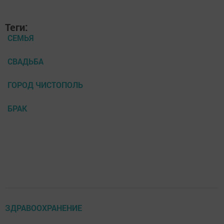
Теги:
СЕМЬЯ
СВАДЬБА
ГОРОД ЧИСТОПОЛЬ
БРАК
ЗДРАВООХРАНЕНИЕ