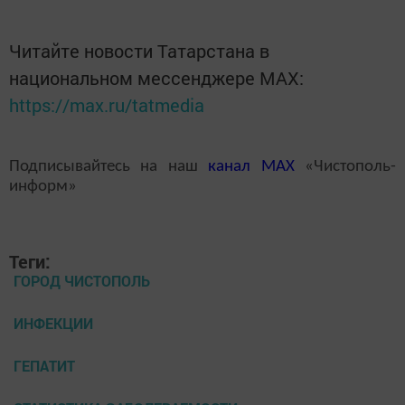
Читайте новости Татарстана в
национальном мессенджере MАХ:
https://max.ru/tatmedia
Подписывайтесь на наш
канал
MAX
«Чистополь-
информ»
Теги:
ГОРОД ЧИСТОПОЛЬ
ИНФЕКЦИИ
ГЕПАТИТ