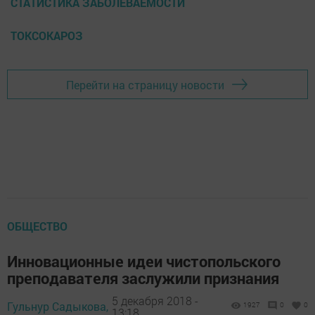
СТАТИСТИКА ЗАБОЛЕВАЕМОСТИ
ТОКСОКАРОЗ
Перейти на страницу новости
ОБЩЕСТВО
Инновационные идеи чистопольского
преподавателя заслужили признания
5 декабря 2018 -
Гульнур Садыкова,
1927
0
0
13:18