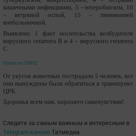
кишечными инфекциями, 5 –энтеробиозом, 10
– ветряной оспой, 15 – пневмонией
внебольничной.
Выявлено 1 факт носительства возбудителя
вирусного гепатита В и 4 – вирусного гепатита
С.
Новости СМИ2
От укусов животных пострадали 5 человек, все
они вынуждены были обратиться в травмпункт
ЦРБ.
Здоровья всем нам, хорошего самочувствия!
Следите за самым важным и интересным в
Telegram-канале
Татмедиа