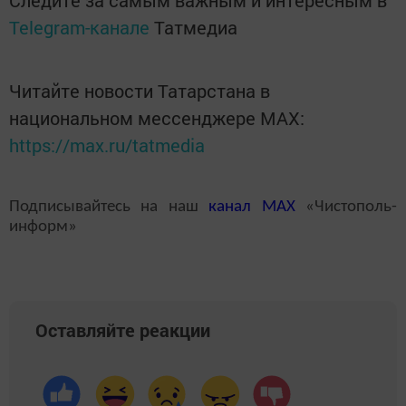
Telegram-канале
Татмедиа
Читайте новости Татарстана в
национальном мессенджере MАХ:
https://max.ru/tatmedia
Подписывайтесь на наш
канал
MAX
«Чистополь-
информ»
Оставляйте реакции