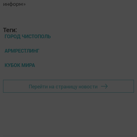
информ»
Теги:
ГОРОД ЧИСТОПОЛЬ
АРМРЕСТЛИНГ
КУБОК МИРА
Перейти на страницу новости