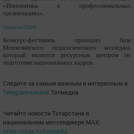
«Инноватика в профессиональных
организациях».
Новости СМИ2
Конкурс-фестиваль проходил базе
Мензелинского педагогического колледжа,
который является ресурсным центром по
подготовке национальных кадров.
Следите за самым важным и интересным в
Telegram-канале
Татмедиа
Читайте новости Татарстана в
национальном мессенджере MАХ:
https://max.ru/tatmedia