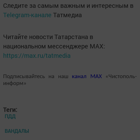
Следите за самым важным и интересным в
Telegram-канале
Татмедиа
Читайте новости Татарстана в
национальном мессенджере MАХ:
https://max.ru/tatmedia
Подписывайтесь на наш
канал
MAX
«Чистополь-
информ»
Теги:
ПДД
ВАНДАЛЫ