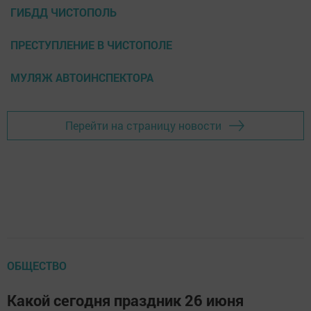
ГИБДД ЧИСТОПОЛЬ
ПРЕСТУПЛЕНИЕ В ЧИСТОПОЛЕ
МУЛЯЖ АВТОИНСПЕКТОРА
Перейти на страницу новости
ОБЩЕСТВО
Какой сегодня праздник 26 июня