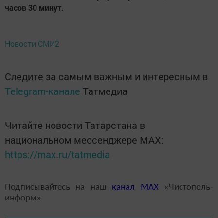
часов 30 минут.
Новости СМИ2
Следите за самым важным и интересным в
Telegram-канале
Татмедиа
Читайте новости Татарстана в
национальном мессенджере MАХ:
https://max.ru/tatmedia
Подписывайтесь на наш
канал
MAX
«Чистополь-
информ»