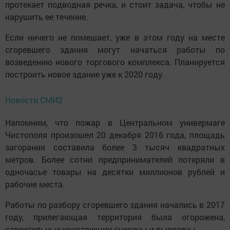
протекает подводная речка, и стоит задача, чтобы не
нарушить ее течение.
Если ничего не помешает, уже в этом году на месте
сгоревшего здания могут начаться работы по
возведению нового торгового комплекса. Планируется
построить новое здание уже к 2020 году.
Новости СМИ2
Напомним, что пожар в Центральном универмаге
Чистополя произошел 20 декабря 2016 года, площадь
загорания составила более 3 тысяч квадратных
метров. Более сотни предпринимателей потеряли в
одночасье товары на десятки миллионов рублей и
рабочие места.
Работы по разбору сгоревшего здания начались в 2017
году, прилегающая территория была огорожена,
строительные конструкции снесены и вывезены.