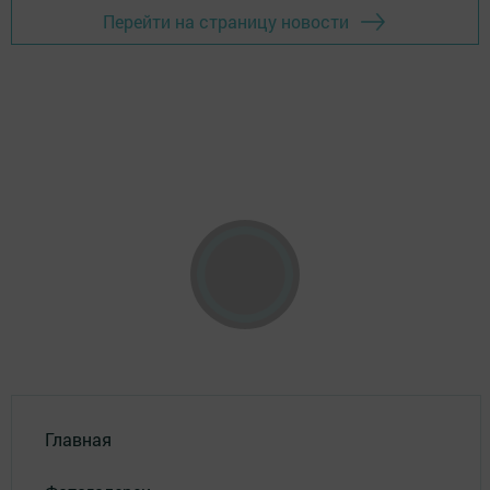
Перейти на страницу новости
Главная