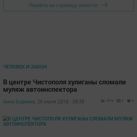
Перейти на страницу новости
ЧЕЛОВЕК И ЗАКОН
В центре Чистополя хулиганы сломали
муляж автоинспектора
Анна Будкина,
26 июня 2018 - 08:38
1875
0
0