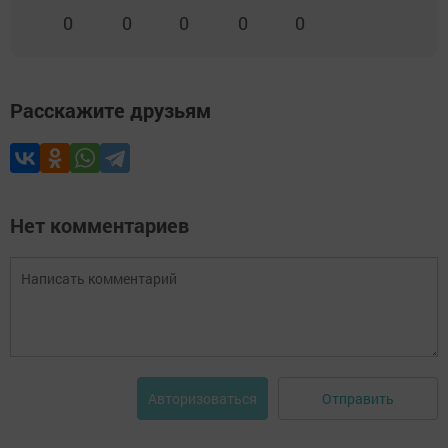
0
0
0
0
0
Расскажите друзьям
Нет комментариев
Отправить
Авторизоваться