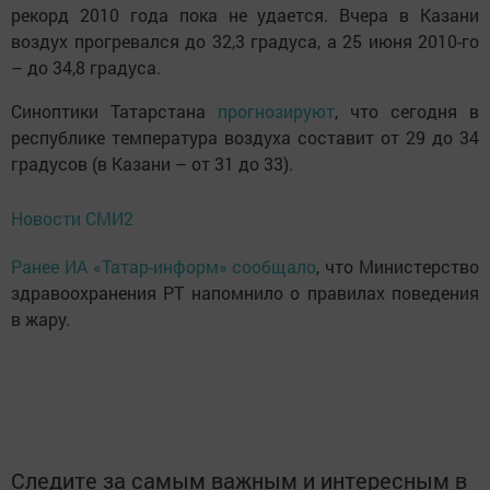
рекорд 2010 года пока не удается. Вчера в Казани
воздух прогревался до 32,3 градуса, а 25 июня 2010-го
– до 34,8 градуса.
Синоптики Татарстана
прогнозируют
, что сегодня в
республике температура воздуха составит от 29 до 34
градусов (в Казани – от 31 до 33).
Новости СМИ2
Ранее ИА «Татар-информ» сообщало
, что Министерство
здравоохранения РТ напомнило о правилах поведения
в жару.
Следите за самым важным и интересным в