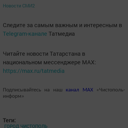
Новости СМИ2
Следите за самым важным и интересным в
Telegram-канале
Татмедиа
Читайте новости Татарстана в
национальном мессенджере MАХ:
https://max.ru/tatmedia
Подписывайтесь на наш
канал
MAX
«Чистополь-
информ»
Теги:
ГОРОД ЧИСТОПОЛЬ