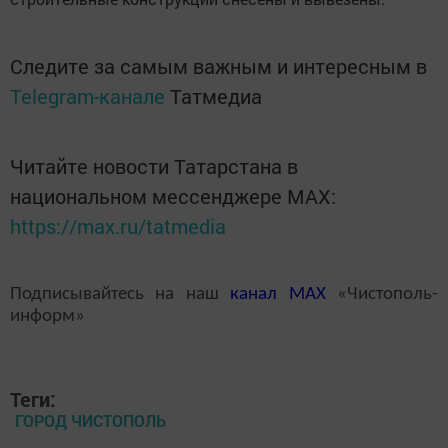
Следите за самым важным и интересным в
Telegram-канале
Татмедиа
Читайте новости Татарстана в
национальном мессенджере MАХ:
https://max.ru/tatmedia
Подписывайтесь на наш
канал
MAX
«Чистополь-
информ»
Теги:
ГОРОД ЧИСТОПОЛЬ