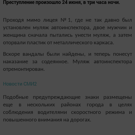
Преступление произошло 24 июня, в три часа ночи.
Проходя мимо лицея №1, где не так давно был
установлен муляж автоинспектора, двое мужчин и
женщина сначала пытались унести муляж, а затем
оторвали пластик от металлического каркаса.
Вскоре вандалы были найдены, и теперь понесут
наказание за содеянное. Муляж автоинспектора
отремонтирован.
Новости СМИ2
Подобные предупреждающие знаки размещены
еще в нескольких районах города в целях
соблюдения водителями скоростного режима и
повышенного внимания на дорогах.