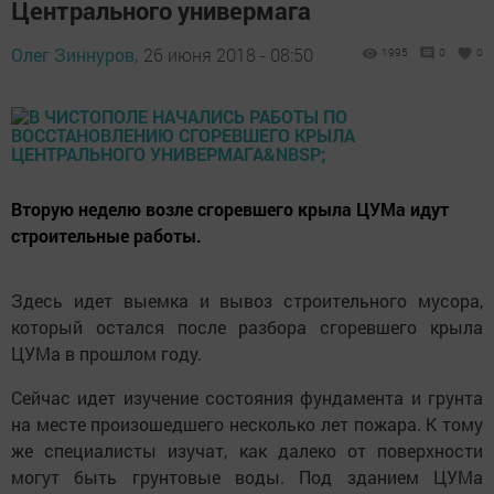
Центрального универмага
Олег Зиннуров,
26 июня 2018 - 08:50
1995
0
0
Вторую неделю возле сгоревшего крыла ЦУМа идут
строительные работы.
Здесь идет выемка и вывоз строительного мусора,
который остался после разбора сгоревшего крыла
ЦУМа в прошлом году.
Сейчас идет изучение состояния фундамента и грунта
на месте произошедшего несколько лет пожара. К тому
же специалисты изучат, как далеко от поверхности
могут быть грунтовые воды. Под зданием ЦУМа