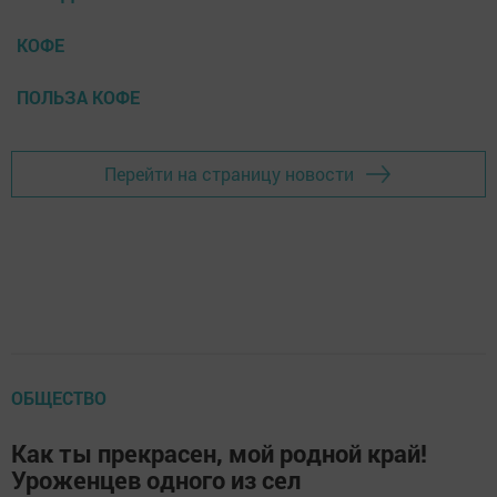
КОФЕ
ПОЛЬЗА КОФЕ
Перейти на страницу новости
ОБЩЕСТВО
Как ты прекрасен, мой родной край!
Уроженцев одного из сел