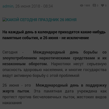
admin,
26 июня 2018 - 08:34
1986
0
0
На каждый день в календаре приходятся какие-нибудь
памятные события, и 26 июня - не исключение
Сегодня -
Международный день борьбы со
злоупотреблением наркотическими средствами и их
незаконным оборотом.
Наркотики несут серьезную
опасность здоровью населения, и многие государства
ведут активную борьбу с этой проблемой
26 июня - это
Международный день в поддержку
жертв пыток
. Эта памятная дата учреждена как
протест против бесчеловечных пыток, жестоких видов
наказания