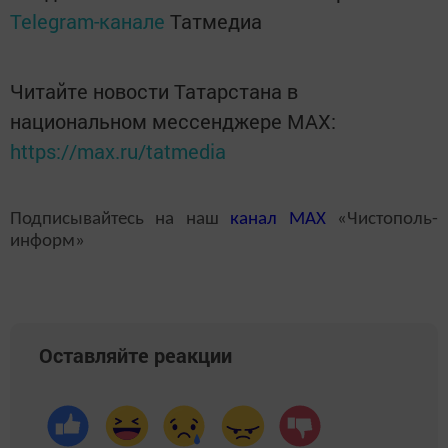
Telegram-канале
Татмедиа
Читайте новости Татарстана в
национальном мессенджере MАХ:
https://max.ru/tatmedia
Подписывайтесь на наш
канал
MAX
«Чистополь-
информ»
Оставляйте реакции