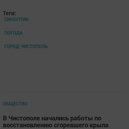
Теги:
СИНОПТИК
ПОГОДА
ГОРОД ЧИСТОПОЛЬ
ОБЩЕСТВО
В Чистополе начались работы по
восстановлению сгоревшего крыла