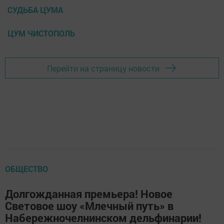
СУДЬБА ЦУМА
ЦУМ ЧИСТОПОЛЬ
Перейти на страницу новости
ОБЩЕСТВО
Долгожданная премьера! Новое
Световое шоу «Млечный путь» в
Набережночелнинском дельфинарии!