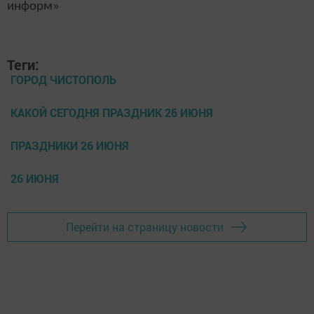
информ»
Теги:
ГОРОД ЧИСТОПОЛЬ
КАКОЙ СЕГОДНЯ ПРАЗДНИК 26 ИЮНЯ
ПРАЗДНИКИ 26 ИЮНЯ
26 ИЮНЯ
Перейти на страницу новости