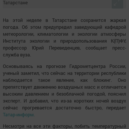
На этой неделе в Татарстане сохранится жаркая
погода. Об этом предупредил заведующий кафедрой
метеорологии, климатологии и экологии атмосферы
Института экологии и природопользования К(П)ФУ,
профессор Юрий Переведенцев, сообщает пресс-
служба вуза.
Основываясь на прогнозе Гидрометцентра России,
ученый заметил, что сейчас на территории республики
наблюдается такое явление, как блокинг. Оно
препятствует движению воздушных масс и отличается
высоким давлением и безоблачной погодой, пояснил
эксперт. И добавил, что из-за коротких ночей воздух
сейчас прогревается достаточно быстро, передает
Татар-информ.
Несмотря на все эти факторы, побить температурный