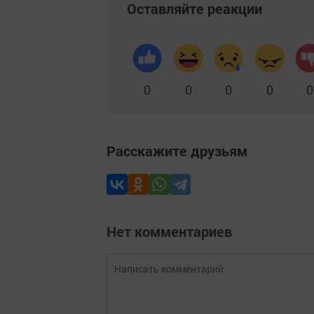
Оставляйте реакции
0
0
0
0
0
Расскажите друзьям
Нет комментариев