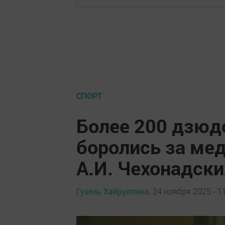
СПОРТ
Более 200 дзюд
боролись за мед
А.И. Чехонадски
Гузель Хайруллина,
24 ноября 2025 - 1