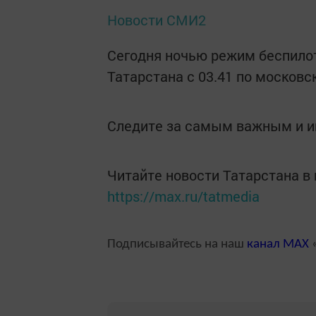
Новости СМИ2
Сегодня ночью режим беспилот
Татарстана с 03.41 по московс
Следите за самым важным и 
Читайте новости Татарстана 
https://max.ru/tatmedia
Подписывайтесь на наш
канал
MAX
«