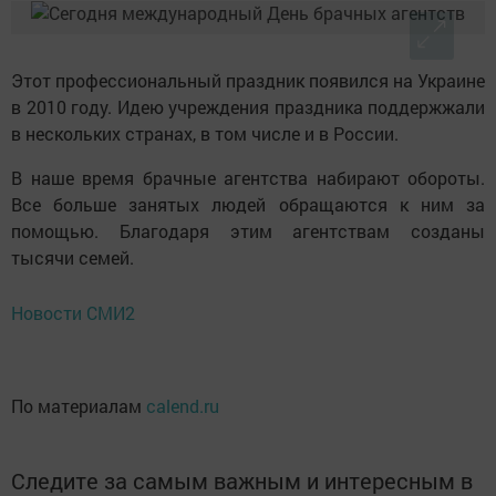
Этот профессиональный праздник появился на Украине
в 2010 году. Идею учреждения праздника поддержжали
в нескольких странах, в том числе и в России.
В наше время брачные агентства набирают обороты.
Все больше занятых людей обращаются к ним за
помощью. Благодаря этим агентствам созданы
тысячи семей.
Новости СМИ2
По материалам
calend.ru
Следите за самым важным и интересным в