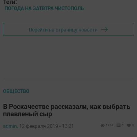
Теги:
ПОГОДА НА ЗАТВТРА ЧИСТОПОЛЬ
Перейти на страницу новости
ОБЩЕСТВО
В Роскачестве рассказали, как выбрать
плавленый сыр
admin,
12 февраля 2019 - 13:21
1414
0
0