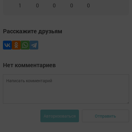
1
0
0
0
0
Расскажите друзьям
Нет комментариев
Отправить
Авторизоваться