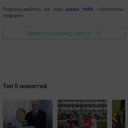
Подписывайтесь на наш
канал
MAX
«Чистополь-
информ»
Перейти на страницу новости
Топ 5 новостей