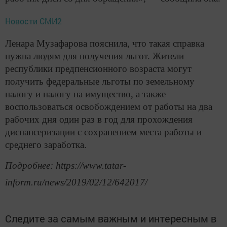
Новости СМИ2
Ленара Музафарова пояснила, что такая справка
нужна людям для получения льгот. Жители
республики предпенсионного возраста могут
получить федеральные льготы по земельному
налогу и налогу на имущество, а также
воспользоваться освобождением от работы на два
рабочих дня один раз в год для прохождения
диспансеризации с сохранением места работы и
среднего заработка.
Подробнее: https://www.tatar-
inform.ru/news/2019/02/12/642017/
Следите за самым важным и интересным в