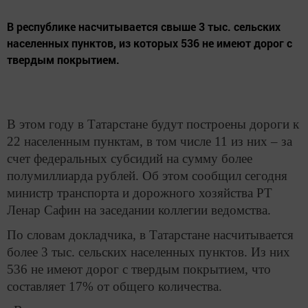
В республике насчитывается свыше 3 тыс. сельских
населенных пунктов, из которых 536 не имеют дорог с
твердым покрытием.
В этом году в Татарстане будут построены дороги к
22 населенным пунктам, в том числе 11 из них – за
счет федеральных субсидий на сумму более
полумиллиарда рублей. Об этом сообщил сегодня
министр транспорта и дорожного хозяйства РТ
Ленар Сафин на заседании коллегии ведомства.
По словам докладчика, в Татарстане насчитывается
более 3 тыс. сельских населенных пунктов. Из них
536 не имеют дорог с твердым покрытием, что
составляет 17% от общего количества.