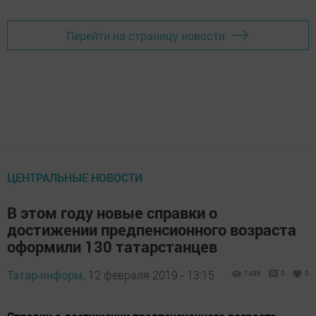
Перейти на страницу новости
ЦЕНТРАЛЬНЫЕ НОВОСТИ
В этом году новые справки о
достижении предпенсионного возраста
оформили 130 татарстанцев
Татар-информ,
12 февраля 2019 - 13:15
1486
0
0