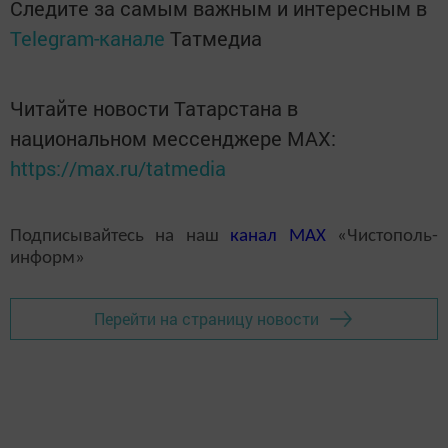
Следите за самым важным и интересным в
Telegram-канале
Татмедиа
Читайте новости Татарстана в
национальном мессенджере MАХ:
https://max.ru/tatmedia
Подписывайтесь на наш
канал
MAX
«Чистополь-
информ»
Перейти на страницу новости