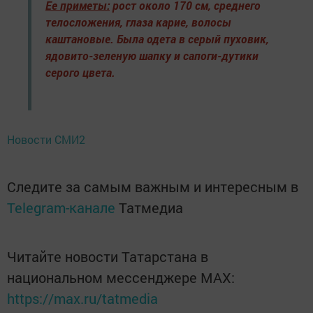
Ее приметы:
рост около 170 см, среднего
телосложения, глаза карие, волосы
каштановые. Была одета в серый пуховик,
ядовито-зеленую шапку и сапоги-дутики
серого цвета.
Новости СМИ2
Следите за самым важным и интересным в
Telegram-канале
Татмедиа
Читайте новости Татарстана в
национальном мессенджере MАХ:
https://max.ru/tatmedia