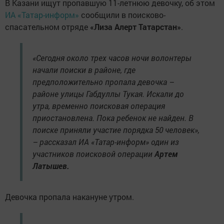
В Казани ищут пропавшую 11-летнюю девочку, об этом
ИА «Татар-информ»
сообщили в поисково-
спасательном отряде
«Лиза Алерт Татарстан»
.
«Сегодня около трех часов ночи волонтеры
начали поиски в районе, где
предположительно пропала девочка –
районе улицы Габдуллы Тукая. Искали до
утра, временно поисковая операция
приостановлена. Пока ребенок не найден. В
поиске приняли участие порядка 50 человек»,
– рассказал ИА «Татар-информ» один из
участников поисковой операции
Артем
Латышев.
Девочка пропала накануне утром.