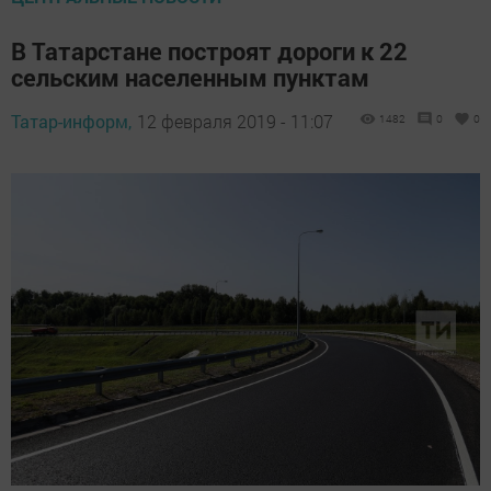
В Татарстане построят дороги к 22
сельским населенным пунктам
Татар-информ,
12 февраля 2019 - 11:07
1482
0
0