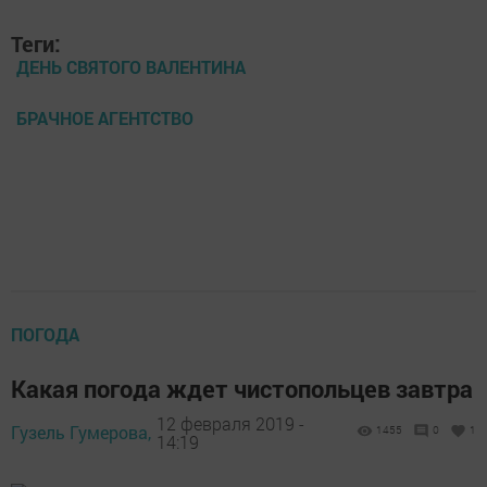
Теги:
ДЕНЬ СВЯТОГО ВАЛЕНТИНА
БРАЧНОЕ АГЕНТСТВО
ПОГОДА
Какая погода ждет чистопольцев завтра
12 февраля 2019 -
Гузель Гумерова,
1455
0
1
14:19