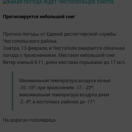
Прогнозируется небольшой снег
Прогноз погоды от Единой диспетчерской службы
Чистопольского района.
Завтра, 13 февраля, в Чистополе ожидается облачная
погода с прояснениями. Местами небольшой снег.
Ветер южный 6-11, днем местами порывами до 17 м/с.
Минимальная температура воздуха ночью
-10..-15º, при прояснениях -17.. -22º;
максимальная температура воздуха днем
-3..-8º, в восточных районах до -11º.
На дорогах гололедица.