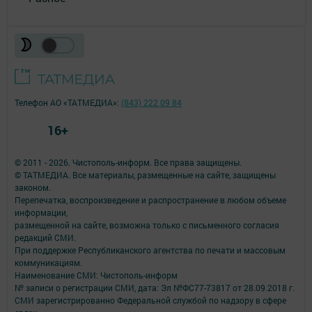
Телефон АО «ТАТМЕДИА»:
(843) 222 09 84
16+
© 2011 - 2026. Чистополь-информ. Все права защищены.
© ТАТМЕДИА. Все материалы, размещенные на сайте, защищены
законом.
Перепечатка, воспроизведение и распространение в любом объеме
информации,
размещенной на сайте, возможна только с письменного согласия
редакций СМИ.
При поддержке Республиканского агентства по печати и массовым
коммуникациям.
Наименование СМИ: Чистополь-информ
№ записи о регистрации СМИ, дата: Эл №ФС77-73817 от 28.09.2018 г.
СМИ зарегистрированно Федеральной службой по надзору в сфере