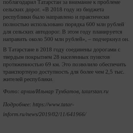
поблагодарил Татарстан за внимание к проблеме
сельских дорог. «В 2018 году из бюджета
республики было направлено и практически
полностью использовано порядка 600 млн рублей
для сельских автодорог. В этом году планируется
направить около 500 млн рублей», – подчеркнул он.
В Татарстане в 2018 году соединены дорогами с
твердым покрытием 28 населенных пунктов
протяженностью 69 км. Это позволило обеспечить
транспортную доступность для более чем 2,5 тыс.
жителей республики.
Фото: архив/Ильнар Тухбатов, tatarstan.ru
Подробнее: https://www.tatar-
inform.ru/news/2019/02/11/641966/