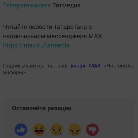
Telegram-канале
Татмедиа
Читайте новости Татарстана в
национальном мессенджере MАХ:
https://max.ru/tatmedia
Подписывайтесь на наш
канал
MAX
«Чистополь-
информ»
Оставляйте реакции