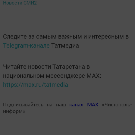
Новости СМИ2
Следите за самым важным и интересным в
Telegram-канале
Татмедиа
Читайте новости Татарстана в
национальном мессенджере MАХ:
https://max.ru/tatmedia
Подписывайтесь на наш
канал
MAX
«Чистополь-
информ»