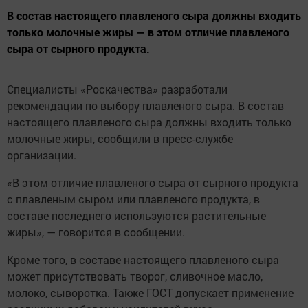
В состав настоящего плавленого сыра должны входить
только молочные жиры — в этом отличие плавленого
сыра от сырного продукта.
Специалисты «Роскачества» разработали
рекомендации по выбору плавленого сыра. В состав
настоящего плавленого сыра должны входить только
молочные жиры, сообщили в пресс-службе
организации.
«В этом отличие плавленого сыра от сырного продукта
с плавленым сыром или плавленого продукта, в
составе последнего используются растительные
жиры», — говорится в сообщении.
Кроме того, в составе настоящего плавленого сыра
может присутствовать творог, сливочное масло,
молоко, сыворотка. Также ГОСТ допускает применение