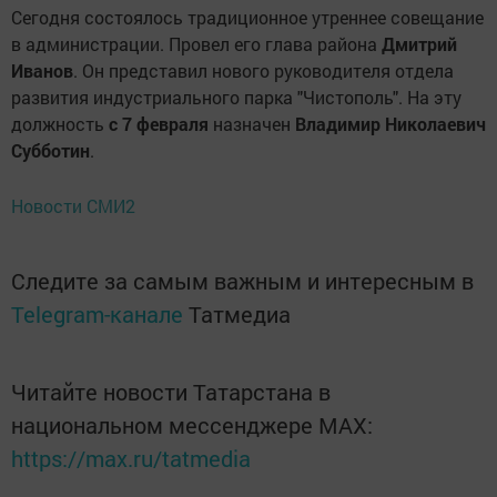
Сегодня состоялось традиционное утреннее совещание
в администрации. Провел его глава района
Дмитрий
Иванов
. Он представил нового руководителя отдела
развития индустриального парка "Чистополь". На эту
должность
с 7 февраля
назначен
Владимир Николаевич
Субботин
.
Новости СМИ2
Следите за самым важным и интересным в
Telegram-канале
Татмедиа
Читайте новости Татарстана в
национальном мессенджере MАХ:
https://max.ru/tatmedia