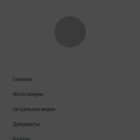
Главная
Фотогалереи
Актуальное видео
Документы
Разное