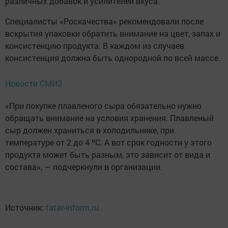
различных добавок и усилителей вкуса.
Специалисты «Роскачества» рекомендовали после
вскрытия упаковки обратить внимание на цвет, запах и
консистенцию продукта. В каждом из случаев
консистенция должна быть однородной по всей массе.
Новости СМИ2
«При покупке плавленого сыра обязательно нужно
обращать внимание на условия хранения. Плавленый
сыр должен храниться в холодильнике, при
температуре от 2 до 4 ºС. А вот срок годности у этого
продукта может быть разным, это зависит от вида и
состава», — подчеркнули в организации.
Источник:
tatar-inform.ru