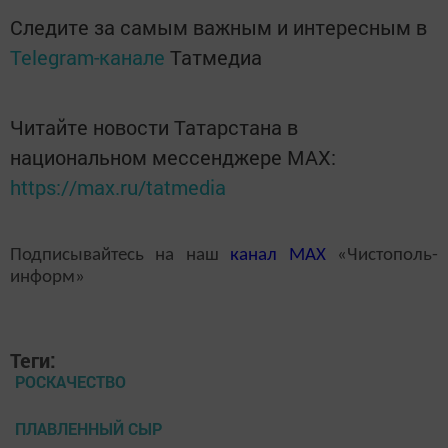
Следите за самым важным и интересным в
Telegram-канале
Татмедиа
Читайте новости Татарстана в
национальном мессенджере MАХ:
https://max.ru/tatmedia
Подписывайтесь на наш
канал
MAX
«Чистополь-
информ»
Теги:
РОСКАЧЕСТВО
ПЛАВЛЕННЫЙ СЫР