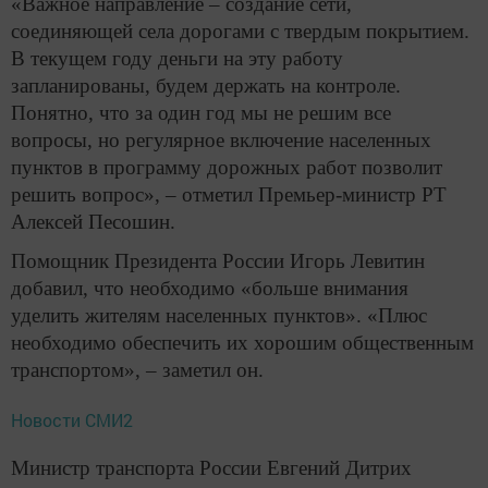
«Важное направление – создание сети,
соединяющей села дорогами с твердым покрытием.
В текущем году деньги на эту работу
запланированы, будем держать на контроле.
Понятно, что за один год мы не решим все
вопросы, но регулярное включение населенных
пунктов в программу дорожных работ позволит
решить вопрос», – отметил Премьер-министр РТ
Алексей Песошин.
Помощник Президента России Игорь Левитин
добавил, что необходимо «больше внимания
уделить жителям населенных пунктов». «Плюс
необходимо обеспечить их хорошим общественным
транспортом», – заметил он.
Новости СМИ2
Министр транспорта России Евгений Дитрих