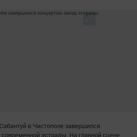
Сабантуй в Чистополе завершился
 современной эстрады. На главной сцене