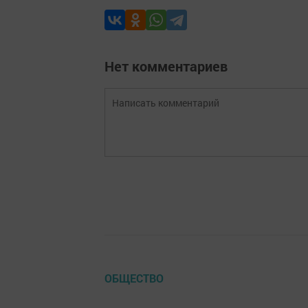
Нет комментариев
ОБЩЕСТВО