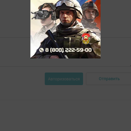
Отправить
Авторизоваться