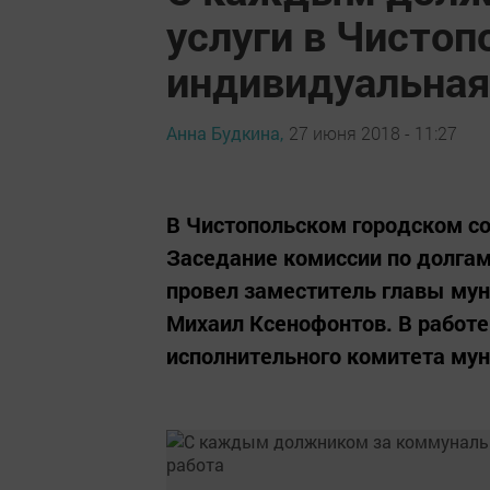
услуги в Чистоп
индивидуальная
Анна Будкина,
27 июня 2018 - 11:27
В Чистопольском городском с
Заседание комиссии по долгам
провел заместитель главы мун
Михаил Ксенофонтов. В работе
исполнительного комитета мун