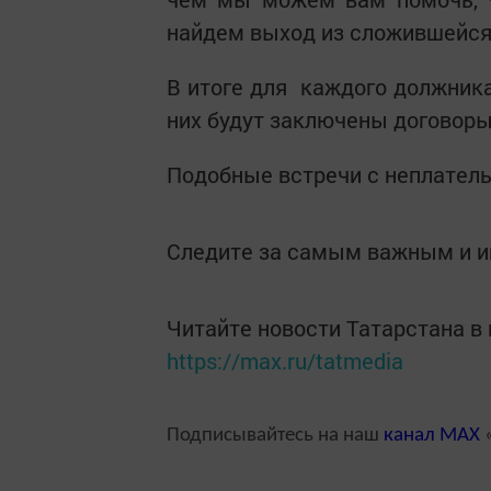
найдем выход из сложившейся
В итоге для каждого должника
них будут заключены договоры
Подобные встречи с неплател
Следите за самым важным и 
Читайте новости Татарстана 
https://max.ru/tatmedia
Подписывайтесь на наш
канал
MAX
«