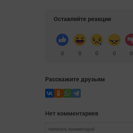
Оставляйте реакции
0
0
0
0
0
Расскажите друзьям
Нет комментариев