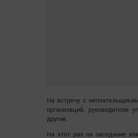
На встречу с неплательщика
организаций, руководители 
другие.
На этот раз на заседание к