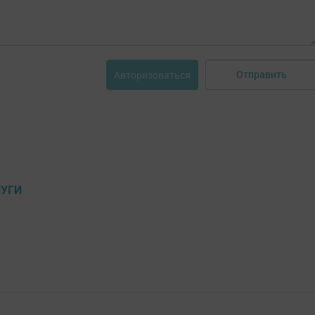
Отправить
Авторизоваться
УГИ