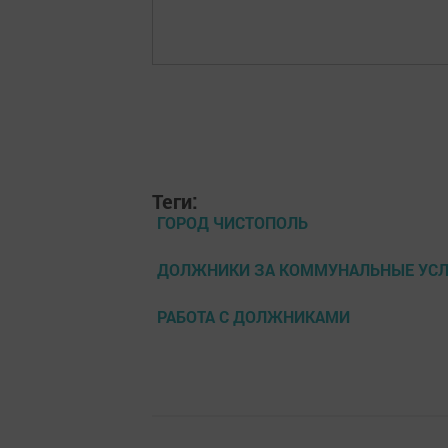
Теги:
ГОРОД ЧИСТОПОЛЬ
ДОЛЖНИКИ ЗА КОММУНАЛЬНЫЕ УСЛ
РАБОТА С ДОЛЖНИКАМИ