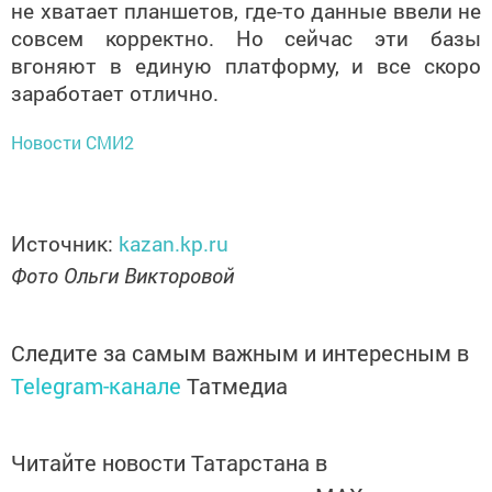
не хватает планшетов, где-то данные ввели не
совсем корректно. Но сейчас эти базы
вгоняют в единую платформу, и все скоро
заработает отлично.
Новости СМИ2
Источник:
kazan.kp.ru
Фото Ольги Викторовой
Следите за самым важным и интересным в
Telegram-канале
Татмедиа
Читайте новости Татарстана в