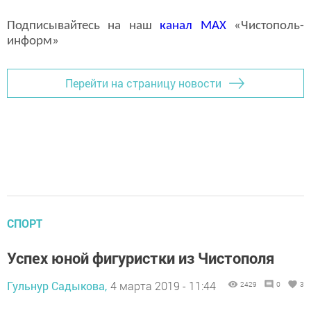
Подписывайтесь на наш
канал
MAX
«Чистополь-
информ»
Перейти на страницу новости
СПОРТ
Успех юной фигуристки из Чистополя
Гульнур Садыкова,
4 марта 2019 - 11:44
2429
0
3