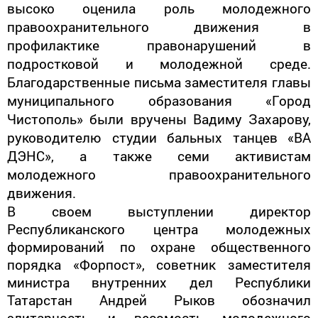
высоко оценила роль молодежного
правоохранительного движения в
профилактике правонарушений в
подростковой и молодежной среде.
Благодарственные письма заместителя главы
муниципального образования «Город
Чистополь» были вручены Вадиму Захарову,
руководителю студии бальных танцев «ВА
ДЭНС», а также семи активистам
молодежного правоохранительного
движения.
В своем выступлении директор
Республиканского центра молодежных
формирований по охране общественного
порядка «Форпост», советник заместителя
министра внутренних дел Республики
Татарстан Андрей Рыков обозначил
элитарность и весомость молодежного