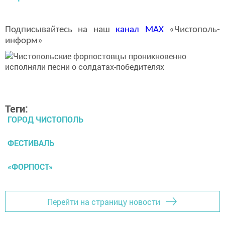
Подписывайтесь на наш
канал
MAX
«Чистополь-
информ»
Теги:
ГОРОД ЧИСТОПОЛЬ
ФЕСТИВАЛЬ
«ФОРПОСТ»
Перейти на страницу новости