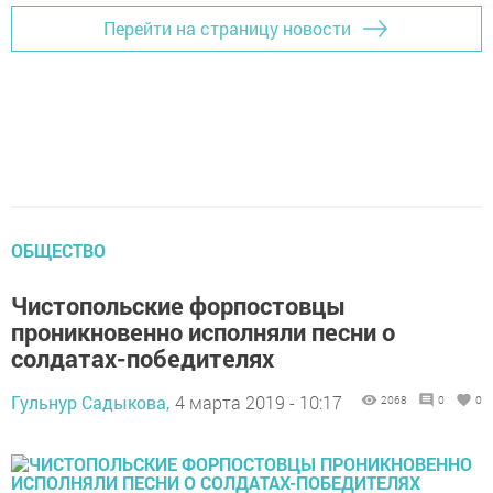
Перейти на страницу новости
ОБЩЕСТВО
Чистопольские форпостовцы
проникновенно исполняли песни о
солдатах-победителях
Гульнур Садыкова,
4 марта 2019 - 10:17
2068
0
0