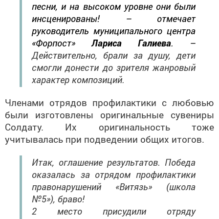
песни, и на высоком уровне они были
инсценированы! – отмечает
руководитель муниципального центра
«Форпост»
Лариса Галиева
. –
Действительно, брали за душу, дети
смогли донести до зрителя жанровый
характер композиций.
Членами отрядов профилактики с любовью
были изготовлены оригинальные сувениры
Солдату. Их оригинальность тоже
учитывалась при подведении общих итогов.
Итак, оглашение результатов. Победа
оказалась за отрядом профилактики
правонарушений «Витязь» (школа
№5»), браво!
2 место присудили отряду