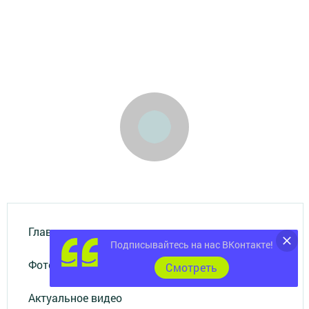
Главная
Подписывайтесь на нас ВКонтакте!
Фотогалереи
Cмотреть
Актуальное видео