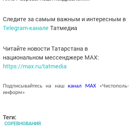
Следите за самым важным и интересным в
Telegram-канале
Татмедиа
Читайте новости Татарстана в
национальном мессенджере MАХ:
https://max.ru/tatmedia
Подписывайтесь на наш
канал
MAX
«Чистополь-
информ»
Теги:
СОРЕВНОВАНИЯ