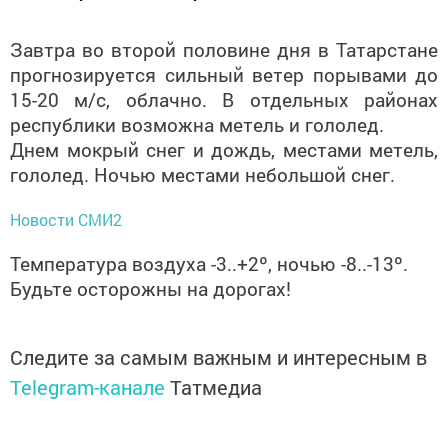
Завтра во второй половине дня в Татарстане
прогнозируется сильный ветер порывами до
15-20 м/с, облачно. В отдельных районах
республики возможна метель и гололед.
Днем мокрый снег и дождь, местами метель,
гололед. Ночью местами небольшой снег.
Новости СМИ2
Температура воздуха -3..+2º, ночью -8..-13º.
Будьте осторожны на дорогах!
Следите за самым важным и интересным в
Telegram-канале
Татмедиа