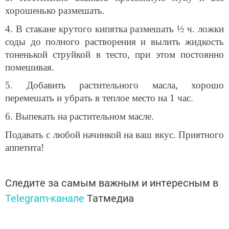
хорошенько размешать.
4. В стакане крутого кипятка размешать ½ ч. ложки
соды до полного растворения и вылить жидкость
тоненькой струйкой в тесто, при этом постоянно
помешивая.
5. Добавить растительного масла, хорошо
перемешать и убрать в теплое место на 1 час.
6. Выпекать на растительном масле.
Подавать с любой начинкой на ваш вкус. Приятного
аппетита!
Следите за самым важным и интересным в
Telegram-канале
Татмедиа