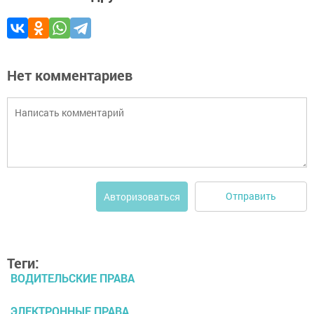
Нет комментариев
Отправить
Авторизоваться
Теги:
ВОДИТЕЛЬСКИЕ ПРАВА
ЭЛЕКТРОННЫЕ ПРАВА