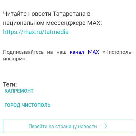
Читайте новости Татарстана в
национальном мессенджере MАХ:
https://max.ru/tatmedia
Подписывайтесь на наш
канал
MAX
«Чистополь-
информ»
Теги:
КАПРЕМОНТ
ГОРОД ЧИСТОПОЛЬ
Перейти на страницу новости