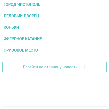
ГОРОД ЧИСТОПОЛЬ
ЛЕДОВЫЙ ДВОРЕЦ
КОНЬКИ
ФИГУРНОЕ КАТАНИЕ
ПРИЗОВОЕ МЕСТО
Перейти на страницу новости