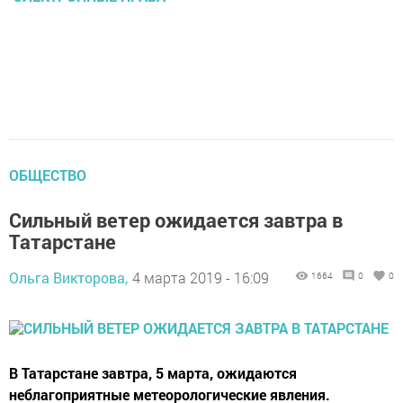
ОБЩЕСТВО
Сильный ветер ожидается завтра в
Татарстане
Ольга Викторова,
4 марта 2019 - 16:09
1664
0
0
В Татарстане завтра, 5 марта, ожидаются
неблагоприятные метеорологические явления.