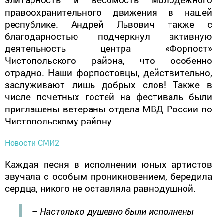
правоохранительного движения в нашей
республике. Андрей Львович также с
благодарностью подчеркнул активную
деятельность центра «Форпост»
Чистопольского района, что особенно
отрадно. Наши форпостовцы, действительно,
заслуживают лишь добрых слов! Также в
числе почетных гостей на фестиваль были
приглашены ветераны отдела МВД России по
Чистопольскому району.
Новости СМИ2
Каждая песня в исполнении юных артистов
звучала с особым проникновением, бередила
сердца, никого не оставляла равнодушной.
– Настолько душевно были исполнены