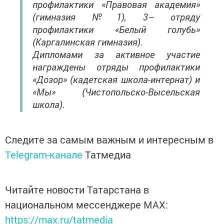
профилактики «Правовая академия»
(гимназия №1), 3– отряду
профилактики «Белый голубь»
(Каргалинская гимназия).
Дипломами за активное участие
награждены отряды профилактики
«Дозор» (кадетская школа-интернат) и
«Мы» (Чистопольско-Высельская
школа).
Следите за самым важным и интересным в
Telegram-канале
Татмедиа
Читайте новости Татарстана в
национальном мессенджере MАХ:
https://max.ru/tatmedia