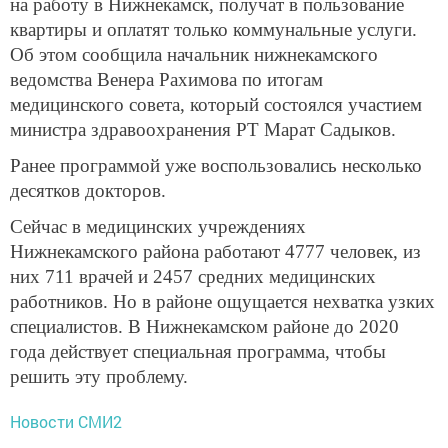
на работу в Нижнекамск, получат в пользование
квартиры и оплатят только коммунальные услуги.
Об этом сообщила начальник нижнекамского
ведомства Венера Рахимова по итогам
медицинского совета, который состоялся участием
министра здравоохранения РТ Марат Садыков.
Ранее программой уже воспользовались несколько
десятков докторов.
Сейчас в медицинских учреждениях
Нижнекамского района работают 4777 человек, из
них 711 врачей и 2457 средних медицинских
работников. Но в районе ощущается нехватка узких
специалистов. В Нижнекамском районе до 2020
года действует специальная программа, чтобы
решить эту проблему.
Новости СМИ2