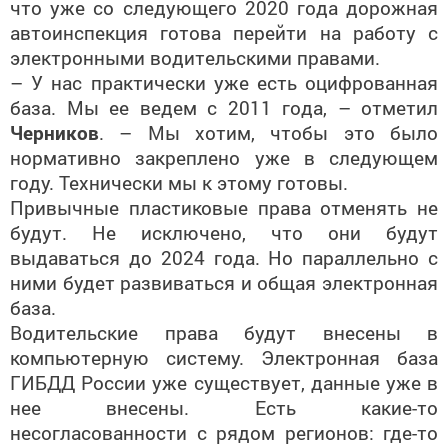
что уже со следующего 2020 года дорожная
автоинспекция готова перейти на работу с
электронными водительскими правами.
– У нас практически уже есть оцифрованная
база. Мы ее ведем с 2011 года, – отметил
Черников
. – Мы хотим, чтобы это было
нормативно закреплено уже в следующем
году. Технически мы к этому готовы.
Привычные пластиковые права отменять не
будут. Не исключено, что они будут
выдаваться до 2024 года. Но параллельно с
ними будет развиваться и общая электронная
база.
Водительские права будут внесены в
компьютерную систему. Электронная база
ГИБДД России уже существует, данные уже в
нее внесены. Есть какие-то
несогласованности с рядом регионов: где-то