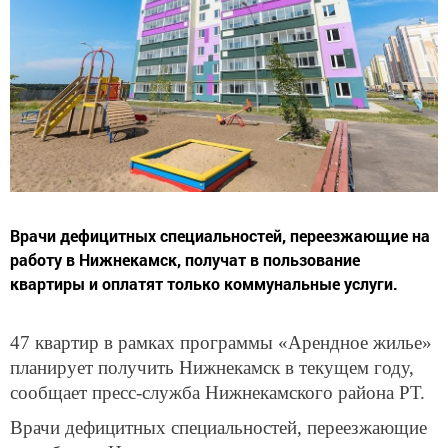
Врачи дефицитных специальностей, переезжающие на
работу в Нижнекамск, получат в пользование
квартиры и оплатят только коммунальные услуги.
47 квартир в рамках программы «Арендное жилье»
планирует получить Нижнекамск в текущем году,
сообщает пресс-служба Нижнекамского района РТ.
Врачи дефицитных специальностей, переезжающие