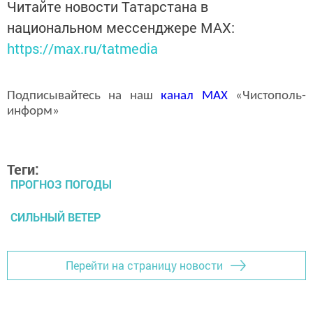
Читайте новости Татарстана в
национальном мессенджере MАХ:
https://max.ru/tatmedia
Подписывайтесь на наш
канал
MAX
«Чистополь-
информ»
Теги:
ПРОГНОЗ ПОГОДЫ
СИЛЬНЫЙ ВЕТЕР
Перейти на страницу новости