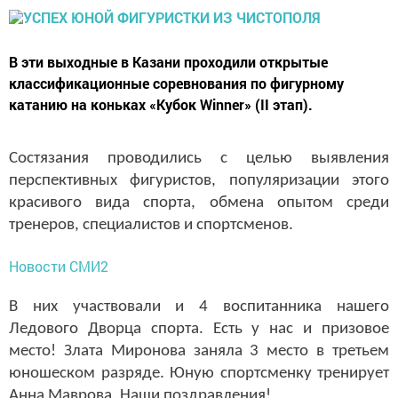
В эти выходные в Казани проходили открытые
классификационные соревнования по фигурному
катанию на коньках «Кубок Winner» (II этап).
Состязания проводились с целью выявления
перспективных фигуристов, популяризации этого
красивого вида спорта, обмена опытом среди
тренеров, специалистов и спортсменов.
Новости СМИ2
В них участвовали и 4 воспитанника нашего
Ледового Дворца спорта. Есть у нас и призовое
место! Злата Миронова заняла 3 место в третьем
юношеском разряде. Юную спортсменку тренирует
Анна Маврова. Наши поздравления!