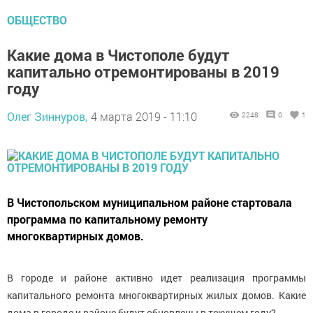
ОБЩЕСТВО
Какие дома в Чистополе будут
капитально отремонтированы в 2019
году
Олег Зиннуров,
4 марта 2019 - 11:10
2248
0
1
В Чистопольском муниципальном районе стартовала
программа по капитальному ремонту
многоквартирных домов.
В городе и районе активно идет реализация программы
капитального ремонта многоквартирных жилых домов. Какие
дома в городе и районе будут обновлены в текущем году?