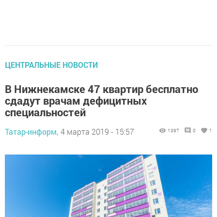
ЦЕНТРАЛЬНЫЕ НОВОСТИ
В Нижнекамске 47 квартир бесплатно
сдадут врачам дефицитных
специальностей
Татар-информ,
4 марта 2019 - 15:57
1397
0
1