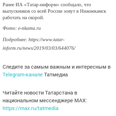
Ранее ИА «Татар-информ» сообщало, что
выпускников со всей России зовут в Нижнекамск
работать на скорой.
Фото: e-nkama.ru
Подробнее: https://www.tatar-
inform.ru/news/2019/03/03/644076/
Следите за самым важным и интересным в
Telegram-канале
Татмедиа
Читайте новости Татарстана в
национальном мессенджере MАХ:
https://max.ru/tatmedia