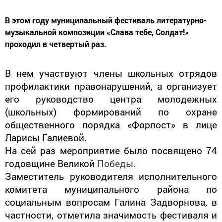
В этом году муниципальный фестиваль литературно-
музыкальной композиции «Слава тебе, Солдат!»
проходил в четвертый раз.
В нем участвуют члены школьных отрядов
профилактики правонарушений, а организует
его руководство центра молодежных
(школьных) формирований по охране
общественного порядка «Форпост» в лице
Ларисы Галиевой.
На сей раз мероприятие было посвящено 74
годовщине Великой
Победы.
Заместитель руководителя исполнительного
комитета муниципального района по
социальным вопросам Галина Задворнова, в
частности, отметила значимость фестиваля и