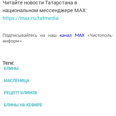
Читайте новости Татарстана в
национальном мессенджере MАХ:
https://max.ru/tatmedia
Подписывайтесь на наш
канал
MAX
«Чистополь-
информ»
Теги:
БЛИНЫ
МАСЛЕНИЦА
РЕЦЕПТ БЛИНОВ
БЛИНЫ НА КЕФИРЕ