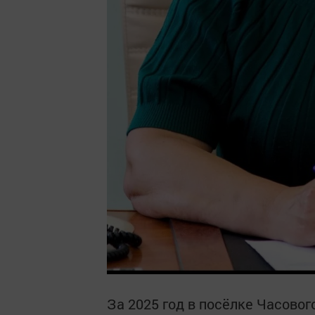
За 2025 год в посёлке Часовог