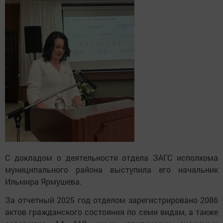
С докладом о деятельности отдела ЗАГС исполкома
муниципального района выступила его начальник
Ильмира Ярмушева.
За отчетный 2025 год отделом зарегистрировано 2086
актов гражданского состояния по семи видам, а также