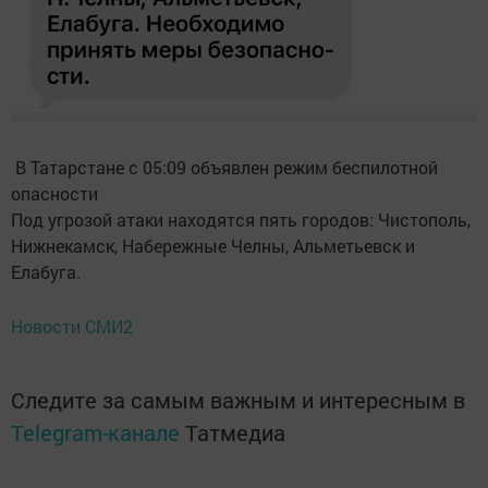
В Татарстане с 05:09 объявлен режим беспилотной
опасности
Под угрозой атаки находятся пять городов: Чистополь,
Нижнекамск, Набережные Челны, Альметьевск и
Елабуга.
Новости СМИ2
Следите за самым важным и интересным в
Telegram-канале
Татмедиа