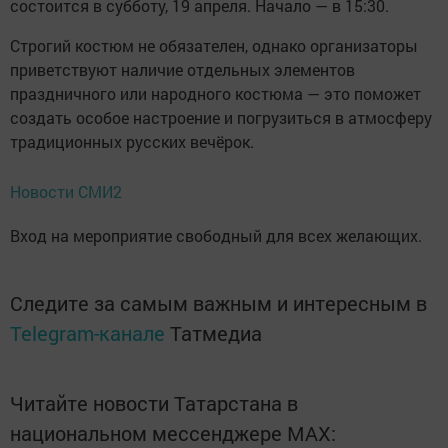
состоится в субботу, 19 апреля. Начало — в 15:30.
Строгий костюм не обязателен, однако организаторы
приветствуют наличие отдельных элементов
праздничного или народного костюма — это поможет
создать особое настроение и погрузиться в атмосферу
традиционных русских вечёрок.
Новости СМИ2
Вход на мероприятие свободный для всех желающих.
Следите за самым важным и интересным в
Telegram-канале
Татмедиа
Читайте новости Татарстана в
национальном мессенджере MАХ: