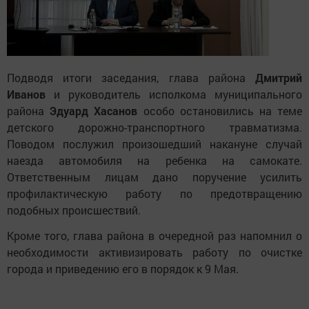
Подводя итоги заседания, глава района
Дмитрий
Иванов
и руководитель исполкома муниципального
района
Эдуард Хасанов
особо остановились на теме
детского дорожно-транспортного травматизма.
Поводом послужил произошедший накануне случай
наезда автомобиля на ребенка на самокате.
Ответственным лицам дано поручение усилить
профилактическую работу по предотвращению
подобных происшествий.
Кроме того, глава района в очередной раз напомнил о
необходимости активизировать работу по очистке
города и приведению его в порядок к 9 Мая.