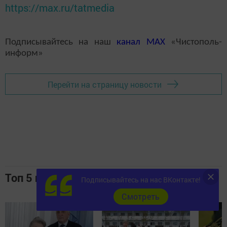
https://max.ru/tatmedia
Подписывайтесь на наш
канал
MAX
«Чистополь-
информ»
Перейти на страницу новости
Топ 5 новостей
Подписывайтесь на нас ВКонтакте!
Cмотреть