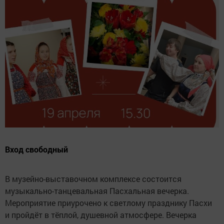
Вход свободный
В музейно-выставочном комплексе состоится
музыкально-танцевальная Пасхальная вечерка.
Мероприятие приурочено к светлому празднику Пасхи
и пройдёт в тёплой, душевной атмосфере. Вечерка