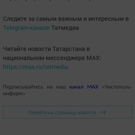
Следите за самым важным и интересным в
Telegram-канале
Татмедиа
Читайте новости Татарстана в
национальном мессенджере MАХ:
https://max.ru/tatmedia
Подписывайтесь на наш
канал
MAX
«Чистополь-
информ»
Перейти на страницу новости