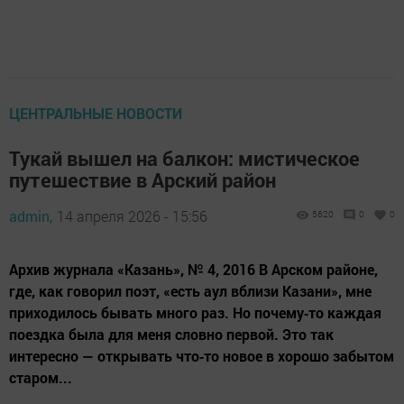
ЦЕНТРАЛЬНЫЕ НОВОСТИ
Тукай вышел на балкон: мистическое
путешествие в Арский район
admin,
14 апреля 2026 - 15:56
5620
0
0
Архив журнала «Казань», № 4, 2016 В Арском районе,
где, как говорил поэт, «есть аул вблизи Казани», мне
приходилось бывать много раз. Но почему‑то каждая
поездка была для меня словно первой. Это так
интересно — открывать что‑то новое в хорошо забытом
старом...