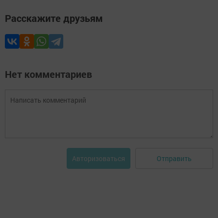
Расскажите друзьям
Нет комментариев
Отправить
Авторизоваться