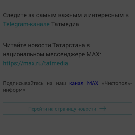
Следите за самым важным и интересным в
Telegram-канале
Татмедиа
Читайте новости Татарстана в
национальном мессенджере MАХ:
https://max.ru/tatmedia
Подписывайтесь на наш
канал
MAX
«Чистополь-
информ»
Перейти на страницу новости