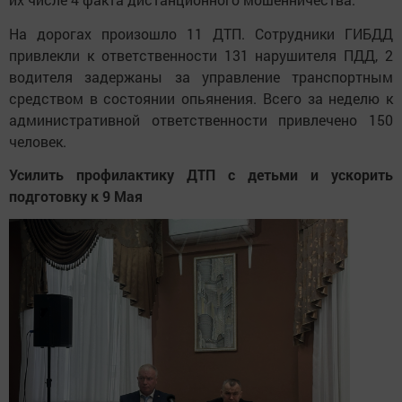
На дорогах произошло 11 ДТП. Сотрудники ГИБДД
привлекли к ответственности 131 нарушителя ПДД, 2
водителя задержаны за управление транспортным
средством в состоянии опьянения. Всего за неделю к
административной ответственности привлечено 150
человек.
Усилить профилактику ДТП с детьми и ускорить
подготовку к 9 Мая