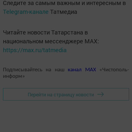
Следите за самым важным и интересным в
Telegram-канале
Татмедиа
Читайте новости Татарстана в
национальном мессенджере MАХ:
https://max.ru/tatmedia
Подписывайтесь на наш
канал
MAX
«Чистополь-
информ»
Перейти на страницу новости