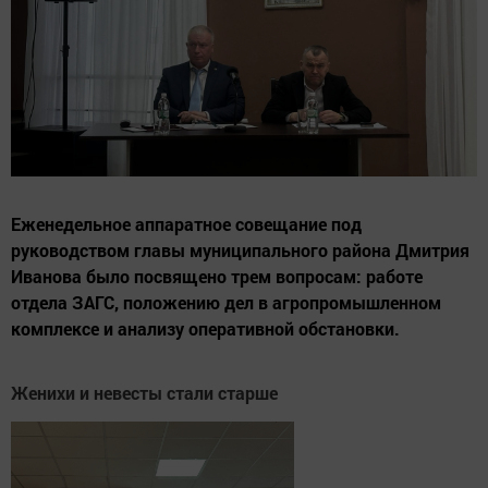
Еженедельное аппаратное совещание под
руководством главы муниципального района Дмитрия
Иванова было посвящено трем вопросам: работе
отдела ЗАГС, положению дел в агропромышленном
комплексе и анализу оперативной обстановки.
Женихи и невесты стали старше