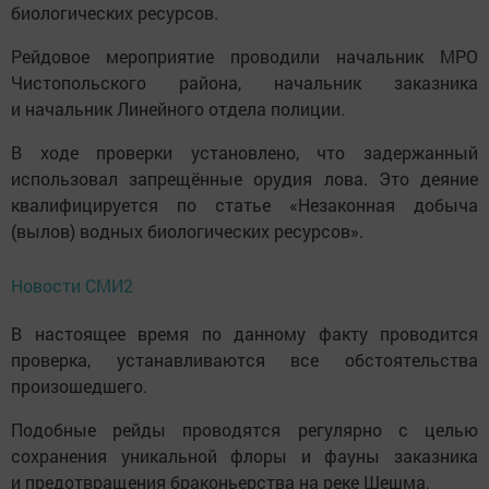
биологических ресурсов.
Рейдовое мероприятие проводили начальник МРО
Чистопольского района, начальник заказника
и начальник Линейного отдела полиции.
В ходе проверки установлено, что задержанный
использовал запрещённые орудия лова. Это деяние
квалифицируется по статье «Незаконная добыча
(вылов) водных биологических ресурсов».
Новости СМИ2
В настоящее время по данному факту проводится
проверка, устанавливаются все обстоятельства
произошедшего.
Подобные рейды проводятся регулярно с целью
сохранения уникальной флоры и фауны заказника
и предотвращения браконьерства на реке Шешма.