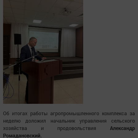
Об итогах работы агропромышленного комплекса за
неделю доложил начальник управления сельского
хозяйства и продовольствия
Александр
Ромадановский.