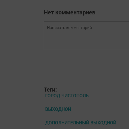
Нет комментариев
Теги:
ГОРОД ЧИСТОПОЛЬ
ВЫХОДНОЙ
ДОПОЛНИТЕЛЬНЫЙ ВЫХОДНОЙ