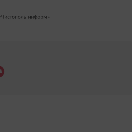
Чистополь-информ»