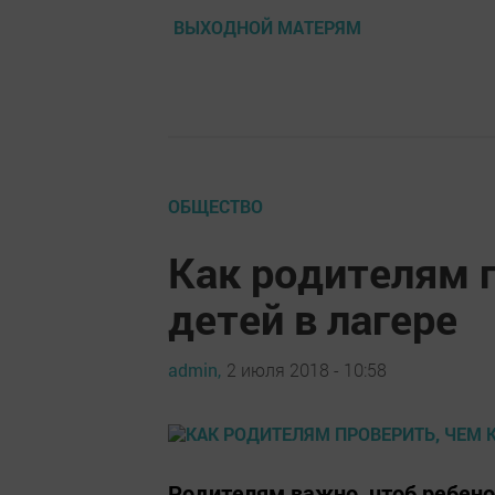
ВЫХОДНОЙ МАТЕРЯМ
ОБЩЕСТВО
Как родителям 
детей в лагере
admin,
2 июля 2018 - 10:58
Родителям важно, чтоб ребено