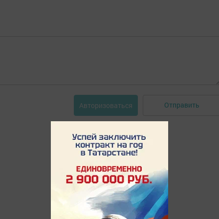
Отправить
Авторизоваться