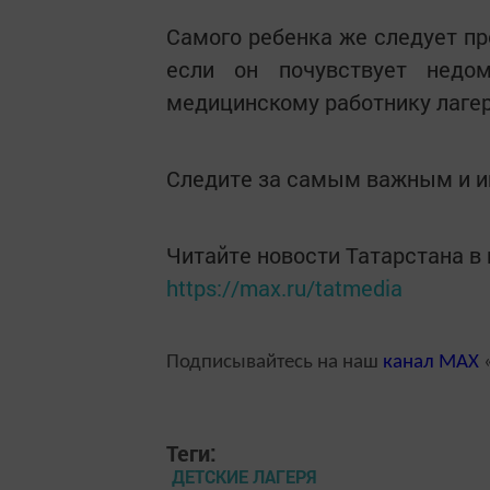
Самого ребенка же следует пр
если он почувствует недом
медицинскому работнику лагер
Следите за самым важным и 
Читайте новости Татарстана 
https://max.ru/tatmedia
Подписывайтесь на наш
канал
MAX
«
Теги:
ДЕТСКИЕ ЛАГЕРЯ