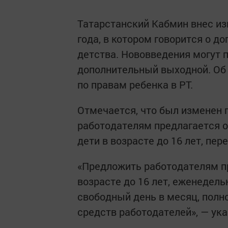
Татарстанский Кабмин внес и
года, в котором говорится о 
детства. Нововведения могут
дополнительный выходной. Об
по правам ребенка в РТ.
Отмечается, что был изменен 
работодателям предлагается о
дети в возрасте до 16 лет, пер
«Предложить работодателям п
возрасте до 16 лет, еженедель
свободный день в месяц, полн
средств работодателей», — ука