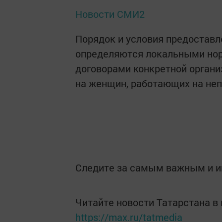
Новости СМИ2
Порядок и условия предоставл
определяются локальными но
договорами конкретной органи
на женщин, работающих на неп
Следите за самым важным и 
Читайте новости Татарстана 
https://max.ru/tatmedia