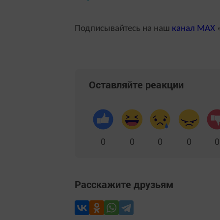
Подписывайтесь на наш
канал
MAX
«
Оставляйте реакции
0
0
0
0
0
Расскажите друзьям