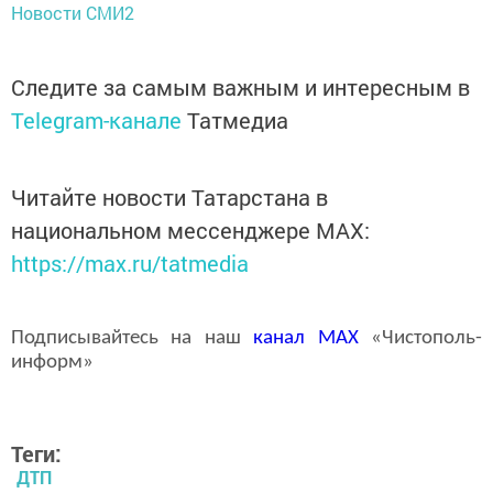
Новости СМИ2
Следите за самым важным и интересным в
Telegram-канале
Татмедиа
Читайте новости Татарстана в
национальном мессенджере MАХ:
https://max.ru/tatmedia
Подписывайтесь на наш
канал
MAX
«Чистополь-
информ»
Теги:
ДТП