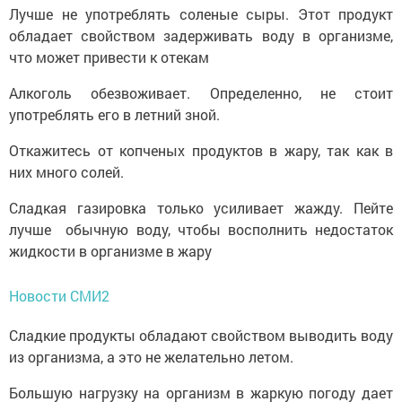
Лучше не употреблять соленые сыры. Этот продукт
обладает свойством задерживать воду в организме,
что может привести к отекам
Алкоголь обезвоживает. Определенно, не стоит
употреблять его в летний зной.
Откажитесь от копченых продуктов в жару, так как в
них много солей.
Сладкая газировка только усиливает жажду. Пейте
лучше обычную воду, чтобы восполнить недостаток
жидкости в организме в жару
Новости СМИ2
Сладкие продукты обладают свойством выводить воду
из организма, а это не желательно летом.
Большую нагрузку на организм в жаркую погоду дает