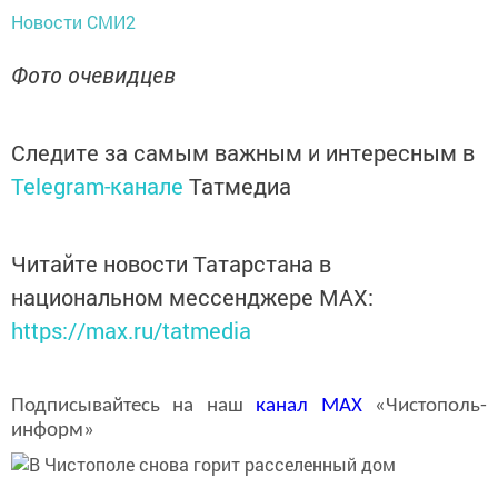
Новости СМИ2
Фото очевидцев
Следите за самым важным и интересным в
Telegram-канале
Татмедиа
Читайте новости Татарстана в
национальном мессенджере MАХ:
https://max.ru/tatmedia
Подписывайтесь на наш
канал
MAX
«Чистополь-
информ»