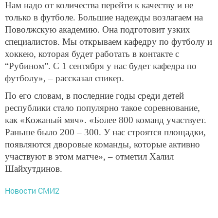
Нам надо от количества перейти к качеству и не
только в футболе. Большие надежды возлагаем на
Поволжскую академию. Она подготовит узких
специалистов. Мы открываем кафедру по футболу и
хоккею, которая будет работать в контакте с
“Рубином”. С 1 сентября у нас будет кафедра по
футболу», – рассказал спикер.
По его словам, в последние годы среди детей
республики стало популярно такое соревнование,
как «Кожаный мяч». «Более 800 команд участвует.
Раньше было 200 – 300. У нас строятся площадки,
появляются дворовые команды, которые активно
участвуют в этом матче», – отметил Халил
Шайхутдинов.
Новости СМИ2