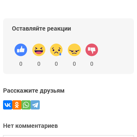
Оставляйте реакции
0
0
0
0
0
Расскажите друзьям
Нет комментариев