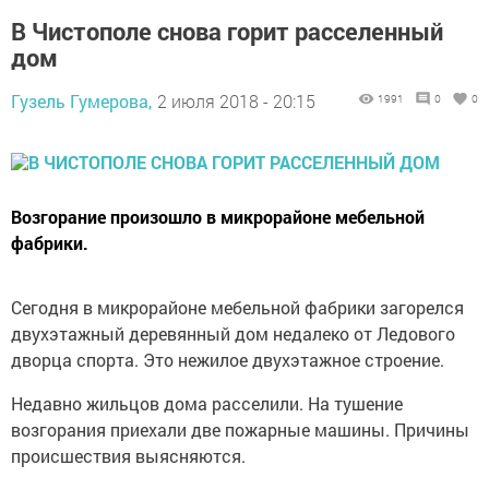
В Чистополе снова горит расселенный
дом
Гузель Гумерова,
2 июля 2018 - 20:15
1991
0
0
Возгорание произошло в микрорайоне мебельной
фабрики.
Сегодня в микрорайоне мебельной фабрики загорелся
двухэтажный деревянный дом недалеко от Ледового
дворца спорта. Это нежилое двухэтажное строение.
Недавно жильцов дома расселили. На тушение
возгорания приехали две пожарные машины. Причины
происшествия выясняются.