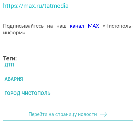
https://max.ru/tatmedia
Подписывайтесь на наш
канал
MAX
«Чистополь-
информ»
Теги:
ДТП
АВАРИЯ
ГОРОД ЧИСТОПОЛЬ
Перейти на страницу новости