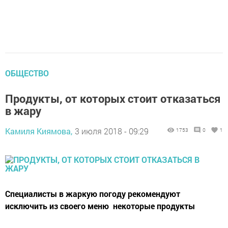
ОБЩЕСТВО
Продукты, от которых стоит отказаться
в жару
Камиля Киямова,
3 июля 2018 - 09:29
1753
0
1
Специалисты в жаркую погоду рекомендуют
исключить из своего меню некоторые продукты