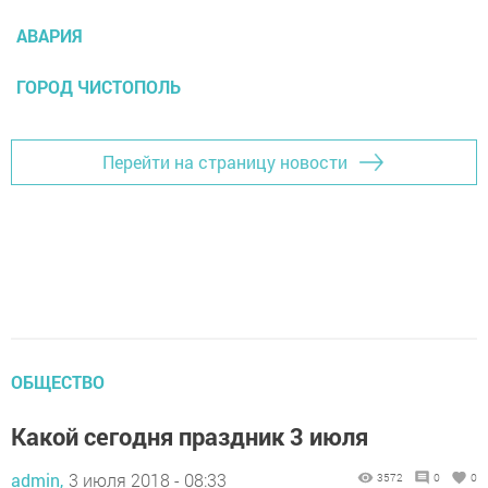
АВАРИЯ
ГОРОД ЧИСТОПОЛЬ
Перейти на страницу новости
ОБЩЕСТВО
Какой сегодня праздник 3 июля
admin,
3 июля 2018 - 08:33
3572
0
0