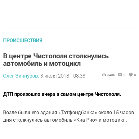
ПРОИСШЕСТВИЯ
В центре Чистополя столкнулись
автомобиль и мотоцикл
Олег Зиннуров,
3 июля 2018 - 08:38
3406
0
0
ДТП произошло вчера в самом центре Чистополя.
Возле бывшего здания «Татфондбанка» около 15 часов
дня столкнулись автомобиль «Киа Рио» и мотоцикл.