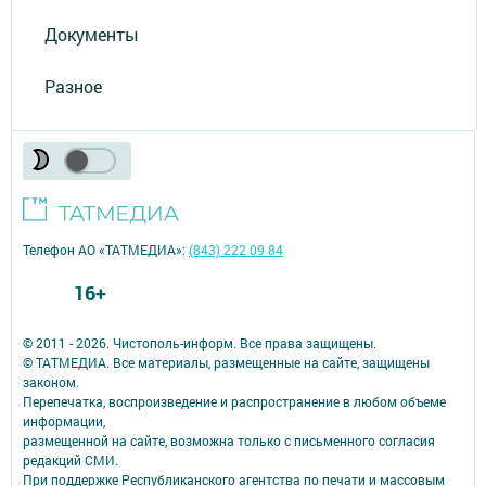
Документы
Разное
Телефон АО «ТАТМЕДИА»:
(843) 222 09 84
16+
© 2011 - 2026. Чистополь-информ. Все права защищены.
© ТАТМЕДИА. Все материалы, размещенные на сайте, защищены
законом.
Перепечатка, воспроизведение и распространение в любом объеме
информации,
размещенной на сайте, возможна только с письменного согласия
редакций СМИ.
При поддержке Республиканского агентства по печати и массовым