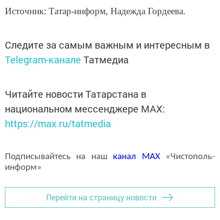
Источник: Татар-информ, Надежда Гордеева.
Следите за самым важным и интересным в
Telegram-канале
Татмедиа
Читайте новости Татарстана в
национальном мессенджере MАХ:
https://max.ru/tatmedia
Подписывайтесь на наш
канал
MAX
«Чистополь-
информ»
Перейти на страницу новости