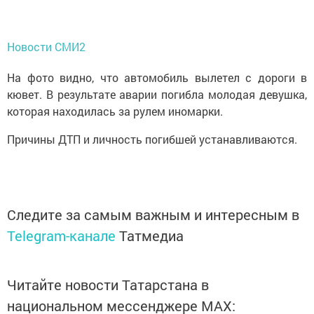
Новости СМИ2
На фото видно, что автомобиль вылетел с дороги в
кювет. В результате аварии погибла молодая девушка,
которая находилась за рулем иномарки.
Причины ДТП и личность погибшей устанавливаются.
Следите за самым важным и интересным в
Telegram-канале
Татмедиа
Читайте новости Татарстана в
национальном мессенджере MАХ: