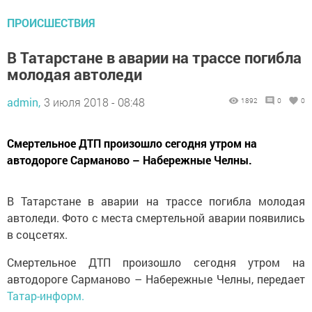
ПРОИСШЕСТВИЯ
В Татарстане в аварии на трассе погибла
молодая автоледи
admin,
3 июля 2018 - 08:48
1892
0
0
Смертельное ДТП произошло сегодня утром на
автодороге Сарманово – Набережные Челны.
В Татарстане в аварии на трассе погибла молодая
автоледи. Фото с места смертельной аварии появились
в соцсетях.
Смертельное ДТП произошло сегодня утром на
автодороге Сарманово – Набережные Челны, передает
Татар-информ.