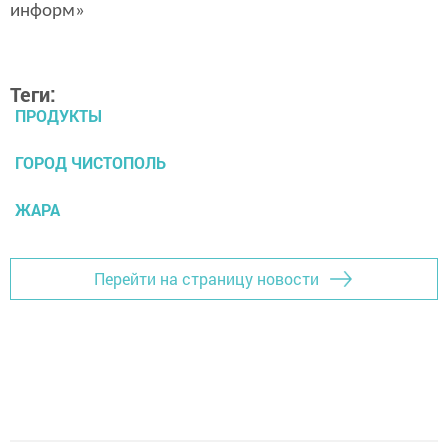
информ»
Теги:
ПРОДУКТЫ
ГОРОД ЧИСТОПОЛЬ
ЖАРА
Перейти на страницу новости