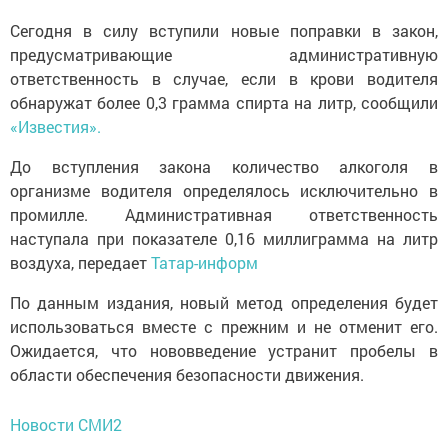
Сегодня в силу вступили новые поправки в закон,
предусматривающие административную
ответственность в случае, если в крови водителя
обнаружат более 0,3 грамма спирта на литр, сообщили
«Известия».
До вступления закона количество алкоголя в
организме водителя определялось исключительно в
промилле. Административная ответственность
наступала при показателе 0,16 миллиграмма на литр
воздуха, передает
Татар-информ
По данным издания, новый метод определения будет
использоваться вместе с прежним и не отменит его.
Ожидается, что нововведение устранит пробелы в
области обеспечения безопасности движения.
Новости СМИ2