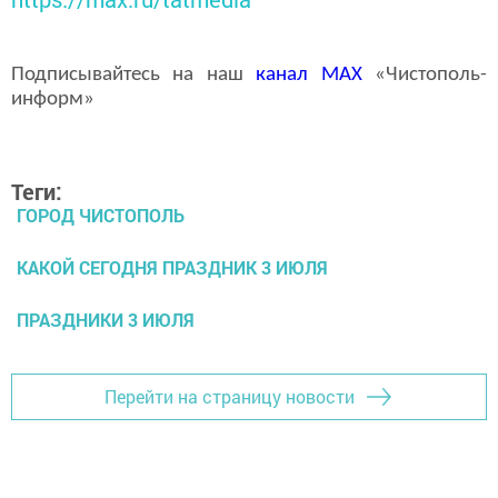
Подписывайтесь на наш
канал
MAX
«Чистополь-
информ»
Теги:
ГОРОД ЧИСТОПОЛЬ
КАКОЙ СЕГОДНЯ ПРАЗДНИК 3 ИЮЛЯ
ПРАЗДНИКИ 3 ИЮЛЯ
Перейти на страницу новости