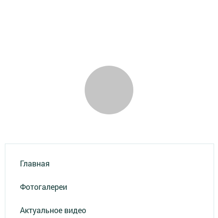
Главная
Фотогалереи
Актуальное видео