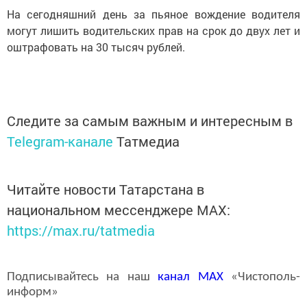
На сегодняшний день за пьяное вождение водителя
могут лишить водительских прав на срок до двух лет и
оштрафовать на 30 тысяч рублей.
Следите за самым важным и интересным в
Telegram-канале
Татмедиа
Читайте новости Татарстана в
национальном мессенджере MАХ:
https://max.ru/tatmedia
Подписывайтесь на наш
канал
MAX
«Чистополь-
информ»