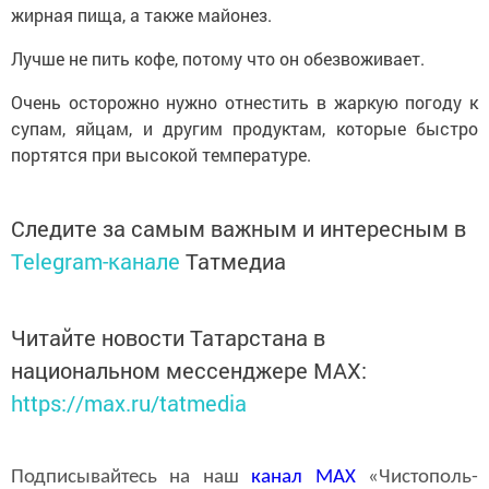
жирная пища, а также майонез.
Лучше не пить кофе, потому что он обезвоживает.
Очень осторожно нужно отнестить в жаркую погоду к
супам, яйцам, и другим продуктам, которые быстро
портятся при высокой температуре.
Следите за самым важным и интересным в
Telegram-канале
Татмедиа
Читайте новости Татарстана в
национальном мессенджере MАХ:
https://max.ru/tatmedia
Подписывайтесь на наш
канал
MAX
«Чистополь-