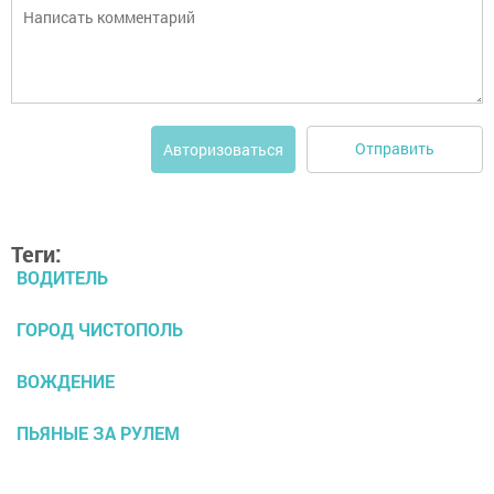
Отправить
Авторизоваться
Теги:
ВОДИТЕЛЬ
ГОРОД ЧИСТОПОЛЬ
ВОЖДЕНИЕ
ПЬЯНЫЕ ЗА РУЛЕМ