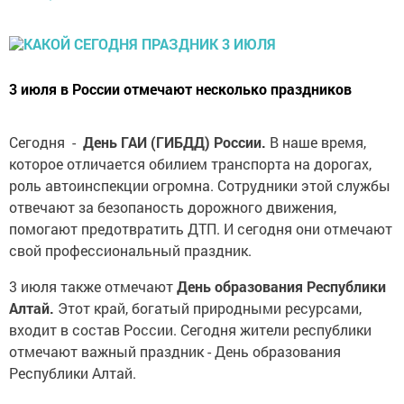
3 июля в России отмечают несколько праздников
Сегодня -
День ГАИ (ГИБДД) России.
В наше время,
которое отличается обилием транспорта на дорогах,
роль автоинспекции огромна. Сотрудники этой службы
отвечают за безопаность дорожного движения,
помогают предотвратить ДТП. И сегодня они отмечают
свой профессиональный праздник.
3 июля также отмечают
День образования Республики
Алтай.
Этот край, богатый природными ресурсами,
входит в состав России. Сегодня жители республики
отмечают важный праздник - День образования
Республики Алтай.