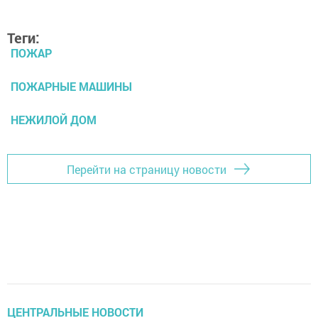
Теги:
ПОЖАР
ПОЖАРНЫЕ МАШИНЫ
НЕЖИЛОЙ ДОМ
Перейти на страницу новости
ЦЕНТРАЛЬНЫЕ НОВОСТИ