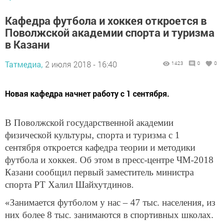
Кафедра футбола и хоккея откроется в
Поволжской академии спорта и туризма
в Казани
Татмедиа,
2 июля 2018 - 16:40
1423
0
0
Новая кафедра начнет работу с 1 сентября.
В Поволжской государственной академии
физической культуры, спорта и туризма с 1
сентября откроется кафедра теории и методики
футбола и хоккея. Об этом в пресс-центре ЧМ-2018
Казани сообщил первый заместитель министра
спорта РТ Халил Шайхутдинов.
«Занимается футболом у нас – 47 тыс. населения, из
них более 8 тыс. занимаются в спортивных школах.