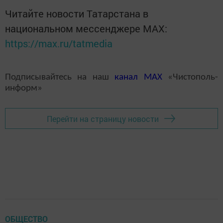
Читайте новости Татарстана в
национальном мессенджере MАХ:
https://max.ru/tatmedia
Подписывайтесь на наш
канал
MAX
«Чистополь-
информ»
Перейти на страницу новости
ОБЩЕСТВО