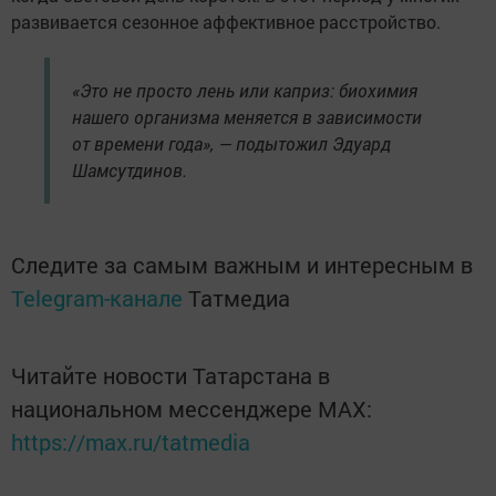
развивается сезонное аффективное расстройство.
«Это не просто лень или каприз: биохимия
нашего организма меняется в зависимости
от времени года», — подытожил Эдуард
Шамсутдинов.
Следите за самым важным и интересным в
Telegram-канале
Татмедиа
Читайте новости Татарстана в
национальном мессенджере MАХ:
https://max.ru/tatmedia