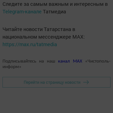
Следите за самым важным и интересным в
Telegram-канале
Татмедиа
Читайте новости Татарстана в
национальном мессенджере MАХ:
https://max.ru/tatmedia
Подписывайтесь на наш
канал
MAX
«Чистополь-
информ»
Перейти на страницу новости