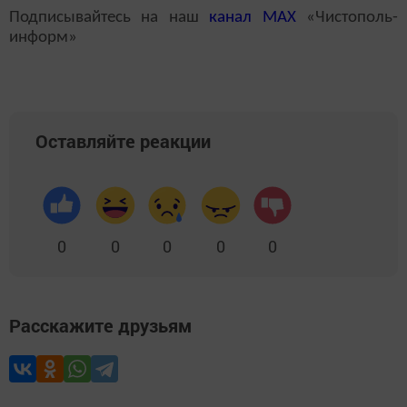
Подписывайтесь на наш
канал
MAX
«Чистополь-
информ»
Оставляйте реакции
0
0
0
0
0
Расскажите друзьям