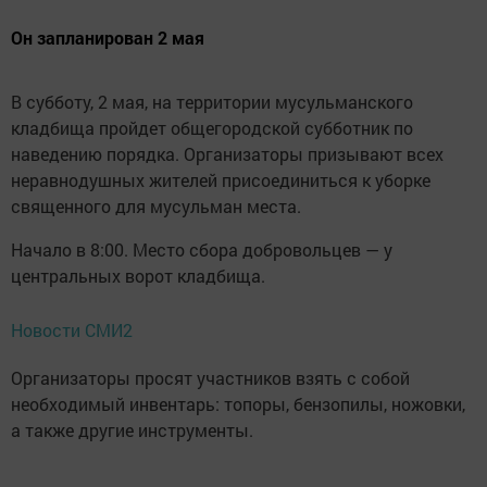
Он запланирован 2 мая
В субботу, 2 мая, на территории мусульманского
кладбища пройдет общегородской субботник по
наведению порядка. Организаторы призывают всех
неравнодушных жителей присоединиться к уборке
священного для мусульман места.
Начало в 8:00. Место сбора добровольцев — у
центральных ворот кладбища.
Новости СМИ2
Организаторы просят участников взять с собой
необходимый инвентарь: топоры, бензопилы, ножовки,
а также другие инструменты.