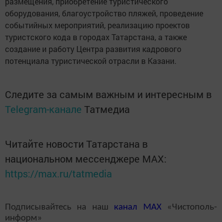
размещения, приобретение туристического
оборудования, благоустройство пляжей, проведение
событийных мероприятий, реализацию проектов
туристского кода в городах Татарстана, а также
создание и работу Центра развития кадрового
потенциала туристической отрасли в Казани.
Следите за самым важным и интересным в
Telegram-канале
Татмедиа
Читайте новости Татарстана в
национальном мессенджере MАХ:
https://max.ru/tatmedia
Подписывайтесь на наш
канал
MAX
«Чистополь-
информ»