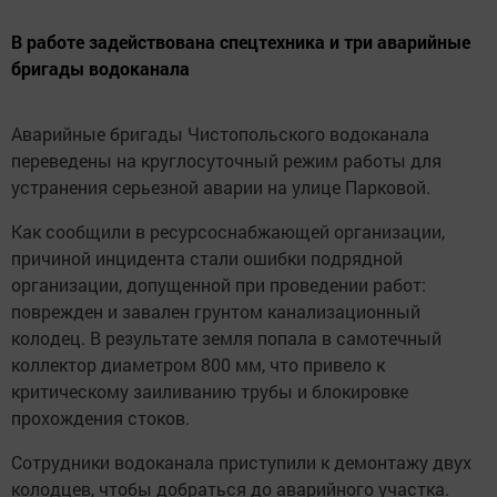
В работе задействована спецтехника и три аварийные
бригады водоканала
Аварийные бригады Чистопольского водоканала
переведены на круглосуточный режим работы для
устранения серьезной аварии на улице Парковой.
Как сообщили в ресурсоснабжающей организации,
причиной инцидента стали ошибки подрядной
организации, допущенной при проведении работ:
поврежден и завален грунтом канализационный
колодец. В результате земля попала в самотечный
коллектор диаметром 800 мм, что привело к
критическому заиливанию трубы и блокировке
прохождения стоков.
Сотрудники водоканала приступили к демонтажу двух
колодцев, чтобы добраться до аварийного участка.