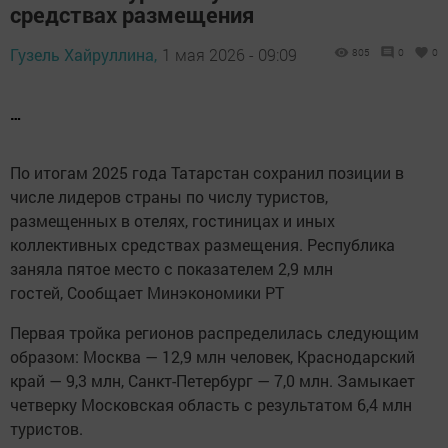
средствах размещения
Гузель Хайруллина,
1 мая 2026 - 09:09
805
0
0
…
По итогам 2025 года Татарстан сохранил позиции в
числе лидеров страны по числу туристов,
размещенных в отелях, гостиницах и иных
коллективных средствах размещения. Республика
заняла пятое место с показателем 2,9 млн
гостей, Сообщает Минэкономики РТ
Первая тройка регионов распределилась следующим
образом: Москва — 12,9 млн человек, Краснодарский
край — 9,3 млн, Санкт-Петербург — 7,0 млн. Замыкает
четверку Московская область с результатом 6,4 млн
туристов.