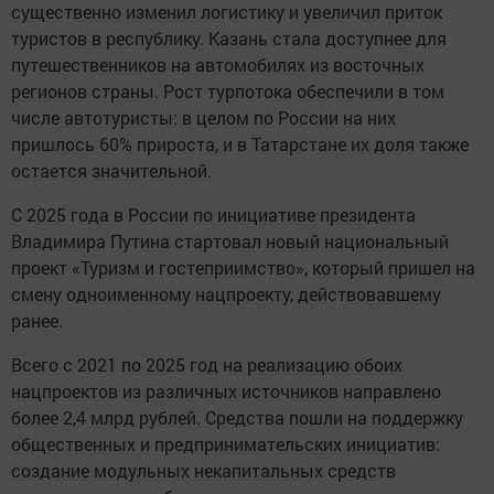
существенно изменил логистику и увеличил приток
туристов в республику. Казань стала доступнее для
путешественников на автомобилях из восточных
регионов страны. Рост турпотока обеспечили в том
числе автотуристы: в целом по России на них
пришлось 60% прироста, и в Татарстане их доля также
остается значительной.
С 2025 года в России по инициативе президента
Владимира Путина стартовал новый национальный
проект «Туризм и гостеприимство», который пришел на
смену одноименному нацпроекту, действовавшему
ранее.
Всего с 2021 по 2025 год на реализацию обоих
нацпроектов из различных источников направлено
более 2,4 млрд рублей. Средства пошли на поддержку
общественных и предпринимательских инициатив:
создание модульных некапитальных средств