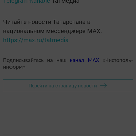
Telegram-канале
Татмедиа
Читайте новости Татарстана в
национальном мессенджере MАХ:
https://max.ru/tatmedia
Подписывайтесь на наш
канал
MAX
«Чистополь-
информ»
Перейти на страницу новости