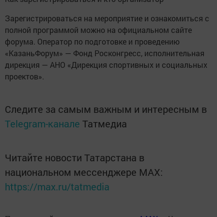
Зарегистрироваться на мероприятие и ознакомиться с
полной программой можно на официальном сайте
форума. Оператор по подготовке и проведению
«КазаньФорум» — Фонд Росконгресс, исполнительная
дирекция — АНО «Дирекция спортивных и социальных
проектов».
Следите за самым важным и интересным в
Telegram-канале
Татмедиа
Читайте новости Татарстана в
национальном мессенджере MАХ:
https://max.ru/tatmedia