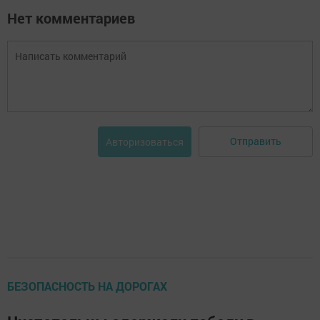
Нет комментариев
Отправить
Авторизоваться
БЕЗОПАСНОСТЬ НА ДОРОГАХ