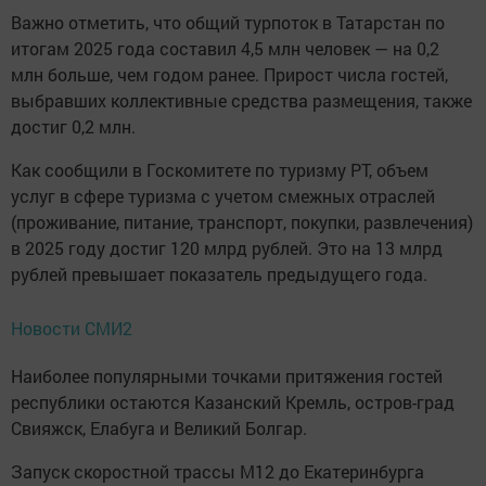
Важно отметить, что общий турпоток в Татарстан по
итогам 2025 года составил 4,5 млн человек — на 0,2
млн больше, чем годом ранее. Прирост числа гостей,
выбравших коллективные средства размещения, также
достиг 0,2 млн.
Как сообщили в Госкомитете по туризму РТ, объем
услуг в сфере туризма с учетом смежных отраслей
(проживание, питание, транспорт, покупки, развлечения)
в 2025 году достиг 120 млрд рублей. Это на 13 млрд
рублей превышает показатель предыдущего года.
Новости СМИ2
Наиболее популярными точками притяжения гостей
республики остаются Казанский Кремль, остров-град
Свияжск, Елабуга и Великий Болгар.
Запуск скоростной трассы М12 до Екатеринбурга