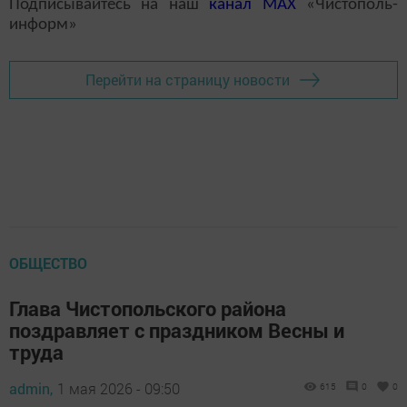
Подписывайтесь на наш
канал
MAX
«Чистополь-
информ»
Перейти на страницу новости
ОБЩЕСТВО
Глава Чистопольского района
поздравляет с праздником Весны и
труда
admin,
1 мая 2026 - 09:50
615
0
0