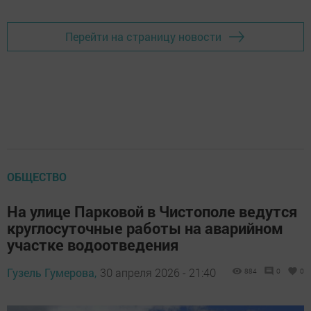
Перейти на страницу новости
ОБЩЕСТВО
На улице Парковой в Чистополе ведутся
круглосуточные работы на аварийном
участке водоотведения
Гузель Гумерова,
30 апреля 2026 - 21:40
884
0
0