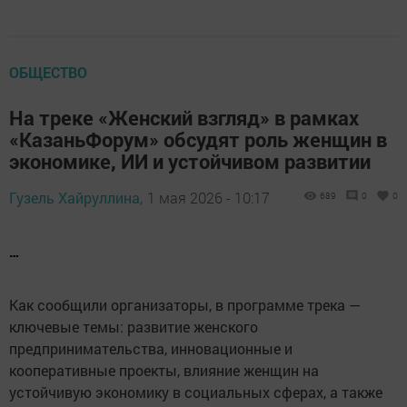
ОБЩЕСТВО
На треке «Женский взгляд» в рамках
«КазаньФорум» обсудят роль женщин в
экономике, ИИ и устойчивом развитии
Гузель Хайруллина,
1 мая 2026 - 10:17
689
0
0
…
Как сообщили организаторы, в программе трека —
ключевые темы: развитие женского
предпринимательства, инновационные и
кооперативные проекты, влияние женщин на
устойчивую экономику в социальных сферах, а также