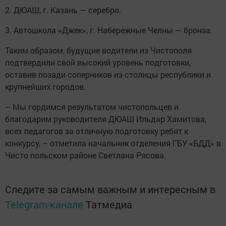
2. ДЮАШ, г. Казань — серебро.
3. Автошкола «Джек», г. Набережные Челны — бронза.
Таким образом, будущие водители из Чистополя
подтвердили свой высокий уровень подготовки,
оставив позади соперников из столицы республики и
крупнейших городов.
– Мы гордимся результатом чистопольцев и
благодарим руководителя ДЮАШ Ильдар Хамитова,
всех педагогов за отличную подготовку ребят к
конкурсу, – отметила начальник отделения ГБУ «БДД» в
Чисто польском районе Светлана Рясова.
Следите за самым важным и интересным в
Telegram-канале
Татмедиа