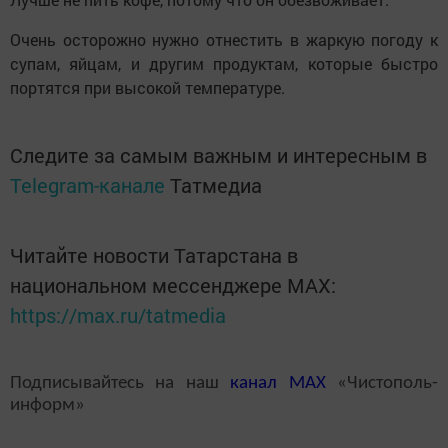
Очень осторожно нужно отнестить в жаркую погоду к
супам, яйцам, и другим продуктам, которые быстро
портятся при высокой температуре.
Следите за самым важным и интересным в
Telegram-канале
Татмедиа
Читайте новости Татарстана в
национальном мессенджере MАХ:
https://max.ru/tatmedia
Подписывайтесь на наш
канал
MAX
«Чистополь-
информ»