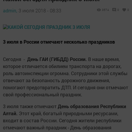
admin,
3 июля 2018 - 08:33
3574
0
0
3 июля в России отмечают несколько праздников
Сегодня -
День ГАИ (ГИБДД) России.
В наше время,
которое отличается обилием транспорта на дорогах,
роль автоинспекции огромна. Сотрудники этой службы
отвечают за безопаность дорожного движения,
помогают предотвратить ДТП. И сегодня они отмечают
свой профессиональный праздник.
3 июля также отмечают
День образования Республики
Алтай.
Этот край, богатый природными ресурсами,
входит в состав России. Сегодня жители республики
отмечают важный праздник - День образования