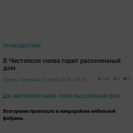
ПРОИСШЕСТВИЯ
В Чистополе снова горит расселенный
дом
Гузель Гумерова,
2 июля 2018 - 20:15
1992
0
0
Возгорание произошло в микрорайоне мебельной
фабрики.