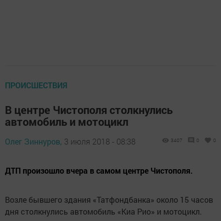
ПРОИСШЕСТВИЯ
В центре Чистополя столкнулись
автомобиль и мотоцикл
Олег Зиннуров,
3 июля 2018 - 08:38
3407
0
0
ДТП произошло вчера в самом центре Чистополя.
Возле бывшего здания «Татфондбанка» около 15 часов
дня столкнулись автомобиль «Киа Рио» и мотоцикл.