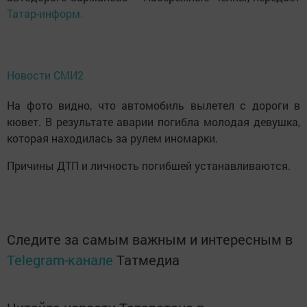
Татар-информ.
Новости СМИ2
На фото видно, что автомобиль вылетел с дороги в
кювет. В результате аварии погибла молодая девушка,
которая находилась за рулем иномарки.
Причины ДТП и личность погибшей устанавливаются.
Следите за самым важным и интересным в
Telegram-канале
Татмедиа