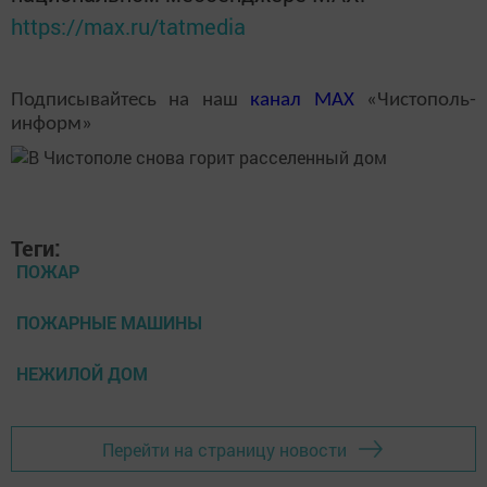
https://max.ru/tatmedia
Подписывайтесь на наш
канал
MAX
«Чистополь-
информ»
Теги:
ПОЖАР
ПОЖАРНЫЕ МАШИНЫ
НЕЖИЛОЙ ДОМ
Перейти на страницу новости