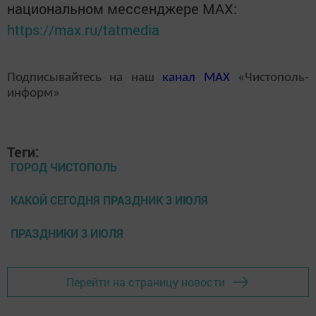
национальном мессенджере MАХ:
https://max.ru/tatmedia
Подписывайтесь на наш
канал
MAX
«Чистополь-
информ»
Теги:
ГОРОД ЧИСТОПОЛЬ
КАКОЙ СЕГОДНЯ ПРАЗДНИК 3 ИЮЛЯ
ПРАЗДНИКИ 3 ИЮЛЯ
Перейти на страницу новости