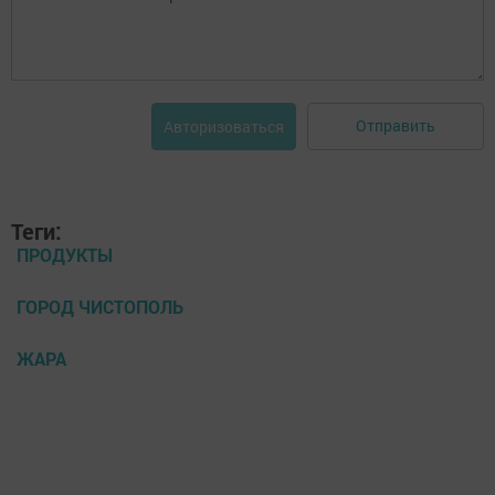
Отправить
Авторизоваться
Теги:
ПРОДУКТЫ
ГОРОД ЧИСТОПОЛЬ
ЖАРА