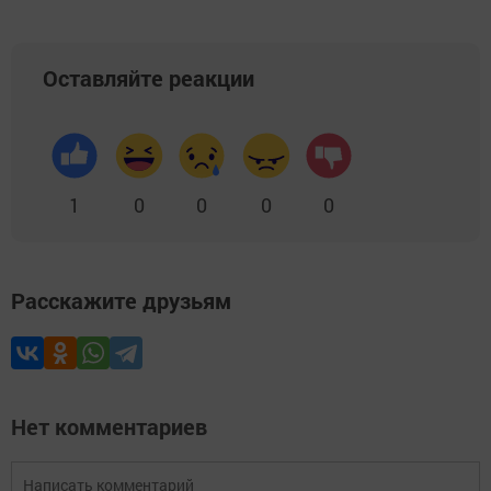
Оставляйте реакции
1
0
0
0
0
Расскажите друзьям
Нет комментариев