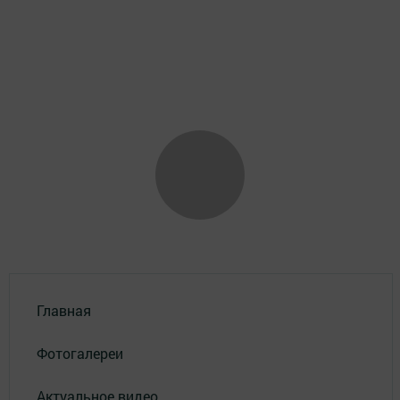
Главная
Фотогалереи
Актуальное видео