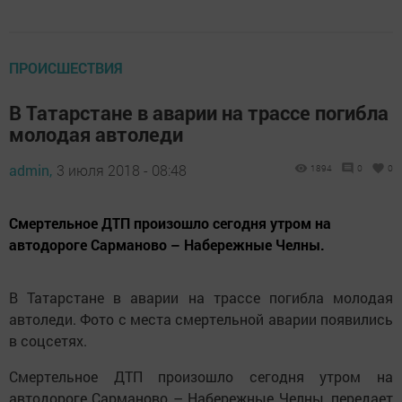
ПРОИСШЕСТВИЯ
В Татарстане в аварии на трассе погибла
молодая автоледи
admin,
3 июля 2018 - 08:48
1894
0
0
Смертельное ДТП произошло сегодня утром на
автодороге Сарманово – Набережные Челны.
В Татарстане в аварии на трассе погибла молодая
автоледи. Фото с места смертельной аварии появились
в соцсетях.
Смертельное ДТП произошло сегодня утром на
автодороге Сарманово – Набережные Челны, передает