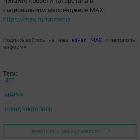
Читайте новости Татарстана в
национальном мессенджере MАХ:
https://max.ru/tatmedia
Подписывайтесь на наш
канал
MAX
«Чистополь-
информ»
Теги:
ДТП
АВАРИЯ
ГОРОД ЧИСТОПОЛЬ
Перейти на страницу новости