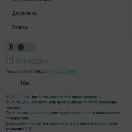
Документы
Разное
Телефон АО «ТАТМЕДИА»:
(843) 222 09 84
16+
© 2011 - 2026. Чистополь-информ. Все права защищены.
© ТАТМЕДИА. Все материалы, размещенные на сайте, защищены
законом.
Перепечатка, воспроизведение и распространение в любом объеме
информации,
размещенной на сайте, возможна только с письменного согласия
редакций СМИ.