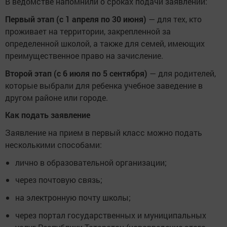
В ведомстве напомнили о сроках подачи заявлений:
Первый этап (с 1 апреля по 30 июня)
— для тех, кто
проживает на территории, закрепленной за
определенной школой, а также для семей, имеющих
преимущественное право на зачисление.
Второй этап (с 6 июля по 5 сентября)
— для родителей,
которые выбрали для ребенка учебное заведение в
другом районе или городе.
Как подать заявление
Заявление на прием в первый класс можно подать
несколькими способами:
лично в образовательной организации;
через почтовую связь;
на электронную почту школы;
через портал государственных и муниципальных