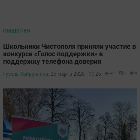
ОБЩЕСТВО
Школьники Чистополя приняли участие в
конкурсе «Голос поддержки» в
поддержку телефона доверия
Гузель Хайруллина,
25 марта 2026 - 10:25
433
0
0