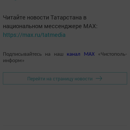
Читайте новости Татарстана в
национальном мессенджере MАХ:
https://max.ru/tatmedia
Подписывайтесь на наш
канал
MAX
«Чистополь-
информ»
Перейти на страницу новости