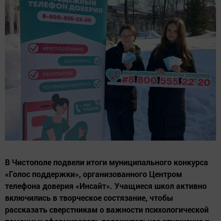
В Чистополе подвели итоги муниципального конкурса
«Голос поддержки», организованного Центром
телефона доверия «Инсайт». Учащиеся школ активно
включились в творческое состязание, чтобы
рассказать сверстникам о важности психологической