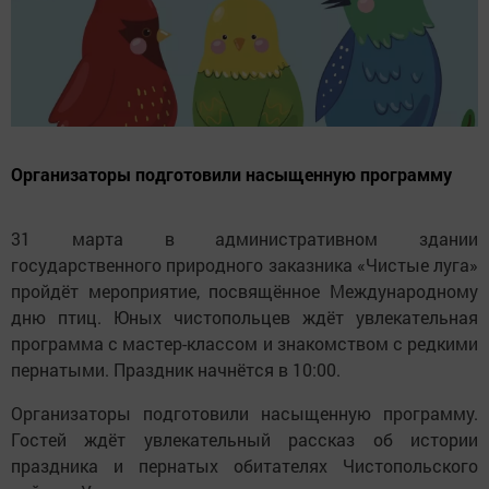
Организаторы подготовили насыщенную программу
31 марта в административном здании
государственного природного заказника «Чистые луга»
пройдёт мероприятие, посвящённое Международному
дню птиц. Юных чистопольцев ждёт увлекательная
программа с мастер-классом и знакомством с редкими
пернатыми. Праздник начнётся в 10:00.
Организаторы подготовили насыщенную программу.
Гостей ждёт увлекательный рассказ об истории
праздника и пернатых обитателях Чистопольского