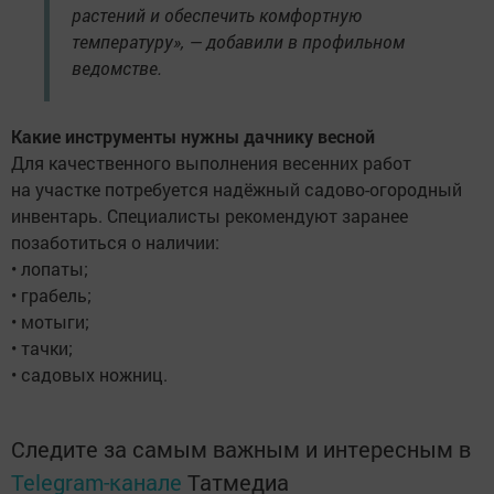
растений и обеспечить комфортную
температуру», — добавили в профильном
ведомстве.
Какие инструменты нужны дачнику весной
Для качественного выполнения весенних работ
на участке потребуется надёжный садово-огородный
инвентарь. Специалисты рекомендуют заранее
позаботиться о наличии:
• лопаты;
• грабель;
• мотыги;
• тачки;
• садовых ножниц.
Следите за самым важным и интересным в
Telegram-канале
Татмедиа