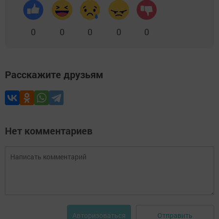
0
0
0
0
0
Расскажите друзьям
Нет комментариев
Отправить
Авторизоваться