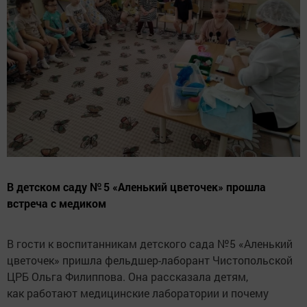
В детском саду № 5 «Аленький цветочек» прошла
встреча с медиком
В гости к воспитанникам детского сада №5 «Аленький
цветочек» пришла фельдшер-лаборант Чистопольской
ЦРБ Ольга Филиппова. Она рассказала детям,
как работают медицинские лаборатории и почему