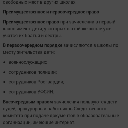
свободных мест в других школах.
Преимущественное и первоочередное право
Преимущественное право
при зачислении в первый
класс имеют дети, у которых в этой же школе уже
учатся их братья и сестры.
В первоочередном порядке
зачисляются в школы по
месту жительства дети:
военнослужащих;
сотрудников полиции;
сотрудников Росгвардии;
сотрудников УФСИН.
Внеочередным правом
зачисления пользуются дети
судей, прокуроров и работников Следственного
комитета при подаче документов в образовательные
организации, имеющие интернат.