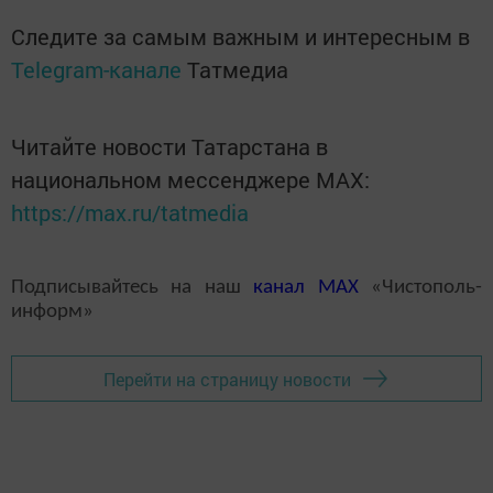
Следите за самым важным и интересным в
Telegram-канале
Татмедиа
Читайте новости Татарстана в
национальном мессенджере MАХ:
https://max.ru/tatmedia
Подписывайтесь на наш
канал
MAX
«Чистополь-
информ»
Перейти на страницу новости