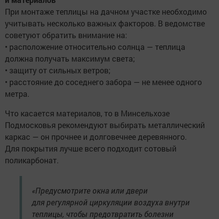
При монтаже теплицы на дачном участке необходимо
учитывать несколько важных факторов. В ведомстве
советуют обратить внимание на:
• расположение относительно солнца — теплица
должна получать максимум света;
• защиту от сильных ветров;
• расстояние до соседнего забора — не менее одного
метра.
Что касается материалов, то в Минсельхозе
Подмосковья рекомендуют выбирать металлический
каркас — он прочнее и долговечнее деревянного.
Для покрытия лучше всего подходит сотовый
поликарбонат.
«Предусмотрите окна или двери
для регулярной циркуляции воздуха внутри
теплицы, чтобы предотвратить болезни