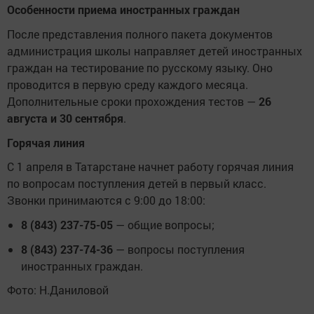
Особенности приема иностранных граждан
После представления полного пакета документов
администрация школы направляет детей иностранных
граждан на тестирование по русскому языку. Оно
проводится в первую среду каждого месяца.
Дополнительные сроки прохождения тестов —
26
августа и 30 сентября
.
Горячая линия
С 1 апреля в Татарстане начнет работу горячая линия
по вопросам поступления детей в первый класс.
Звонки принимаются с 9:00 до 18:00:
8 (843) 237-75-05
— общие вопросы;
8 (843) 237-74-36
— вопросы поступления
иностранных граждан.
Фото: Н.Даниловой