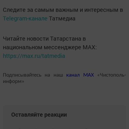
Следите за самым важным и интересным в
Telegram-канале
Татмедиа
Читайте новости Татарстана в
национальном мессенджере MАХ:
https://max.ru/tatmedia
Подписывайтесь на наш
канал
MAX
«Чистополь-
информ»
Оставляйте реакции