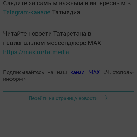
Следите за самым важным и интересным в
Telegram-канале
Татмедиа
Читайте новости Татарстана в
национальном мессенджере MАХ:
https://max.ru/tatmedia
Подписывайтесь на наш
канал
MAX
«Чистополь-
информ»
Перейти на страницу новости