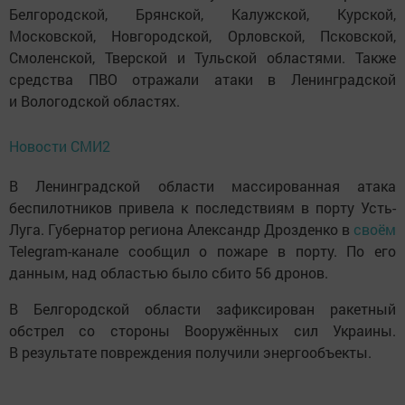
Белгородской, Брянской, Калужской, Курской,
Московской, Новгородской, Орловской, Псковской,
Смоленской, Тверской и Тульской областями. Также
средства ПВО отражали атаки в Ленинградской
и Вологодской областях.
Новости СМИ2
В Ленинградской области массированная атака
беспилотников привела к последствиям в порту Усть-
Луга. Губернатор региона Александр Дрозденко в
своём
Telegram-канале сообщил о пожаре в порту. По его
данным, над областью было сбито 56 дронов.
В Белгородской области зафиксирован ракетный
обстрел со стороны Вооружённых сил Украины.
В результате повреждения получили энергообъекты.