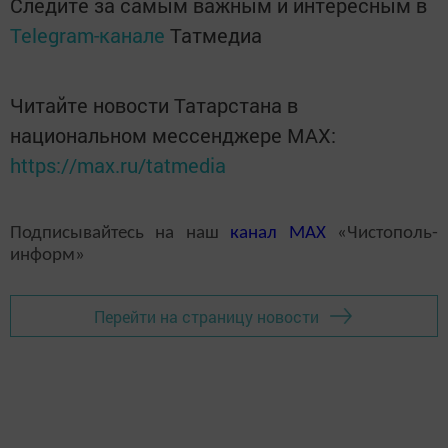
Следите за самым важным и интересным в
Telegram-канале
Татмедиа
Читайте новости Татарстана в
национальном мессенджере MАХ:
https://max.ru/tatmedia
Подписывайтесь на наш
канал
MAX
«Чистополь-
информ»
Перейти на страницу новости