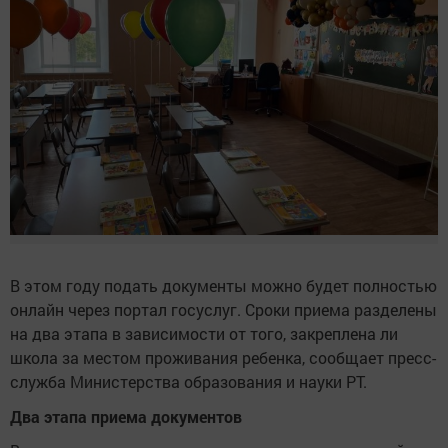
В этом году подать документы можно будет полностью
онлайн через портал госуслуг. Сроки приема разделены
на два этапа в зависимости от того, закреплена ли
школа за местом проживания ребенка, сообщает пресс-
служба Министерства образования и науки РТ.
Два этапа приема документов