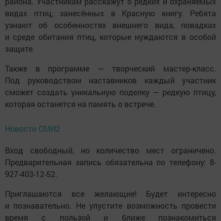
района. Участникам расскажут о редких и охраняемых
видах птиц, занесённых в Красную книгу. Ребята
узнают об особенностях внешнего вида, повадках
и среде обитания птиц, которые нуждаются в особой
защите.
Также в программе — творческий мастер-класс.
Под руководством наставников каждый участник
сможет создать уникальную поделку — редкую птицу,
которая останется на память о встрече.
Новости СМИ2
Вход свободный, но количество мест ограничено.
Предварительная запись обязательна по телефону: 8-
927-403-12-52.
Приглашаются все желающие! Будет интересно
и познавательно. Не упустите возможность провести
время с пользой и ближе познакомиться