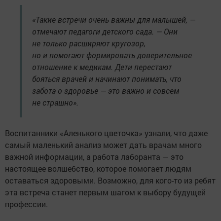
«Такие встречи очень важны для малышей, —
отмечают педагоги детского сада. — Они
не только расширяют кругозор,
но и помогают формировать доверительное
отношение к медикам. Дети перестают
бояться врачей и начинают понимать, что
забота о здоровье — это важно и совсем
не страшно».
Воспитанники «Аленького цветочка» узнали, что даже
самый маленький анализ может дать врачам много
важной информации, а работа лаборанта — это
настоящее волшебство, которое помогает людям
оставаться здоровыми. Возможно, для кого-то из ребят
эта встреча станет первым шагом к выбору будущей
профессии.