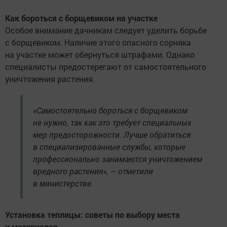
Как бороться с борщевиком на участке
Особое внимание дачникам следует уделить борьбе
с борщевиком. Наличие этого опасного сорняка
на участке может обернуться штрафами. Однако
специалисты предостерегают от самостоятельного
уничтожения растения.
«Самостоятельно бороться с борщевиком
не нужно, так как это требует специальных
мер предосторожности. Лучше обратиться
в специализированные службы, которые
профессионально занимаются уничтожением
вредного растения», — отметили
в министерстве.
Установка теплицы: советы по выбору места
и материалов