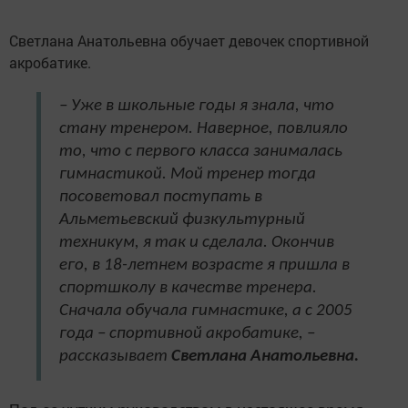
Светлана Анатольевна обучает девочек спортивной
акробатике.
– Уже в школьные годы я знала, что
стану тренером. Наверное, повлияло
то, что с первого класса занималась
гимнастикой. Мой тренер тогда
посоветовал поступать в
Альметьевский физкультурный
техникум, я так и сделала. Окончив
его, в 18-летнем возрасте я пришла в
спортшколу в качестве тренера.
Сначала обучала гимнастике, а с 2005
года – спортивной акробатике, –
рассказывает
Светлана Анатольевна.