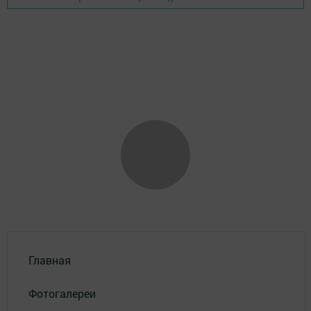
Главная
Фотогалереи