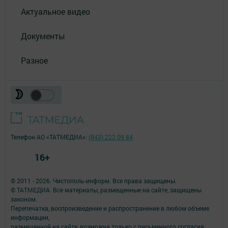
Актуальное видео
Документы
Разное
Телефон АО «ТАТМЕДИА»:
(843) 222 09 84
16+
© 2011 - 2026. Чистополь-информ. Все права защищены.
© ТАТМЕДИА. Все материалы, размещенные на сайте, защищены
законом.
Перепечатка, воспроизведение и распространение в любом объеме
информации,
размещенной на сайте, возможна только с письменного согласия