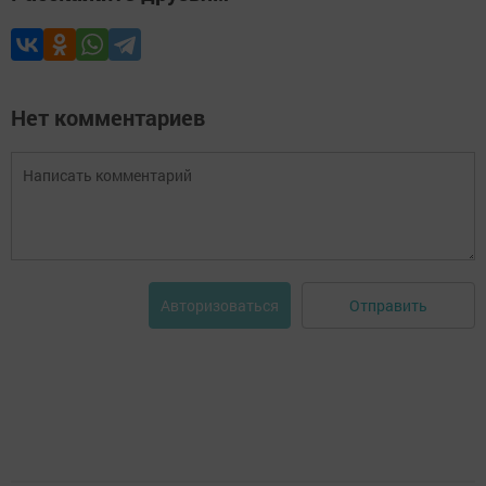
Нет комментариев
Отправить
Авторизоваться