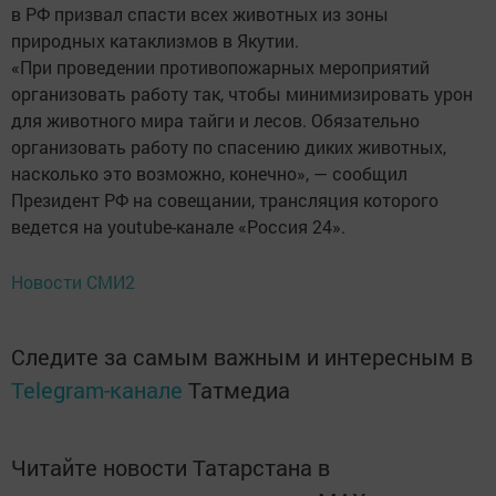
в РФ призвал спасти всех животных из зоны
природных катаклизмов в Якутии.
«При проведении противопожарных мероприятий
организовать работу так, чтобы минимизировать урон
для животного мира тайги и лесов. Обязательно
организовать работу по спасению диких животных,
насколько это возможно, конечно», — сообщил
Президент РФ на совещании, трансляция которого
ведется на youtube-канале «Россия 24».
Новости СМИ2
Следите за самым важным и интересным в
Telegram-канале
Татмедиа
Читайте новости Татарстана в