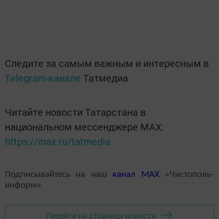
Следите за самым важным и интересным в
Telegram-канале
Татмедиа
Читайте новости Татарстана в
национальном мессенджере MАХ:
https://max.ru/tatmedia
Подписывайтесь на наш
канал
MAX
«Чистополь-
информ»
Перейти на страницу новости