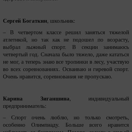
Сергей Богаткин
, школьник:
– В четвертом классе решил заняться тяжелой
атлетикой, но так как не подошел по возрасту,
выбрал лыжный спорт. В секции занимаюсь
четвертый год. Сначала было тяжело, даже кататься
не мог, а теперь знаю все тропинки в лесу, участвую
во всех соревнованиях. Осваиваю и гиревой спорт.
Очень нравится, соревнования не пропускаю.
Карина Зиганшина
, индивидуальный
предприниматель:
– Спорт очень люблю, но только смотреть,
особенно Олимпиаду. Больше всего нравится