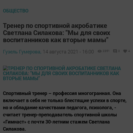
ОБЩЕСТВО
Тренер по спортивной акробатике
Светлана Силакова: "Мы для своих
воспитанников как вторые мамы"
Гузель Гумерова,
14 августа 2021 - 16:00
2351
0
4
Спортивный тренер – профессия многогранная. Она
включает в себя не только блестящие успехи в спорте,
но и обладание качествами педагога, психолога, -
считает тренер-преподаватель спортивной школы
«Гимнаст» с почти 30-летним стажем Светлана
Силакова.