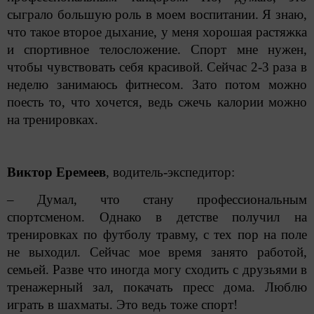
сыграло большую роль в моем воспитании. Я знаю,
что такое второе дыхание, у меня хорошая растяжка
и спортивное телосложение. Спорт мне нужен,
чтобы чувствовать себя красивой. Сейчас 2-3 раза в
неделю занимаюсь фитнесом. Зато потом можно
поесть то, что хочется, ведь сжечь калории можно
на тренировках.
Виктор Еремеев
, водитель-экспедитор:
– Думал, что стану профессиональным
спортсменом. Однако в детстве получил на
тренировках по футболу травму, с тех пор на поле
не выходил. Сейчас мое время занято работой,
семьей. Разве что иногда могу сходить с друзьями в
тренажерный зал, покачать пресс дома. Люблю
играть в шахматы. Это ведь тоже спорт!