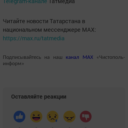
Telegram-канале
Татмедиа
Читайте новости Татарстана в
национальном мессенджере MАХ:
https://max.ru/tatmedia
Подписывайтесь на наш
канал
MAX
«Чистополь-
информ»
Оставляйте реакции