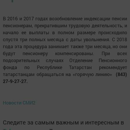
В 2016 и 2017 годах возобновление индексации пенсии
пенсионерам, прекратившим трудовую деятельность, и
начало ее выплаты в полном размере происходило
спустя три полных месяца с даты увольнения. С 2018
года эта процедура занимает также три месяца, но они
будут пенсионеру компенсированы. При всех
подозрительных случаях Отделение Пенсионного
фонда по Республике Татарстан рекомендует
татарстанцам обращаться на «горячую линию»
(843)
27-9-27-27.
Новости СМИ2
Следите за самым важным и интересным в