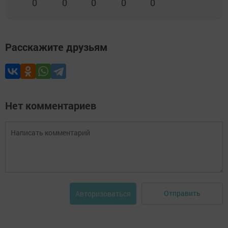
0
0
0
0
0
Расскажите друзьям
Нет комментариев
Отправить
Авторизоваться