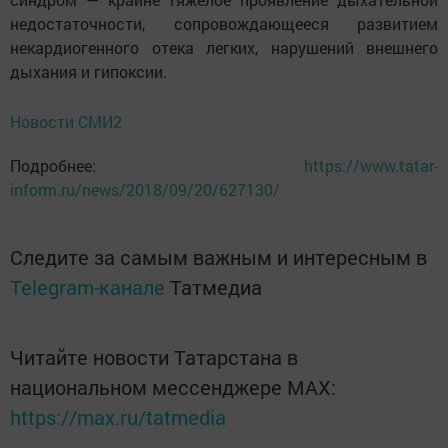
недостаточности, сопровождающееся развитием
некардиогенного отека легких, нарушений внешнего
дыхания и гипоксии.
Новости СМИ2
Подробнее:
https://www.tatar-
inform.ru/news/2018/09/20/627130/
Следите за самым важным и интересным в
Telegram-канале
Татмедиа
Читайте новости Татарстана в
национальном мессенджере MАХ:
https://max.ru/tatmedia