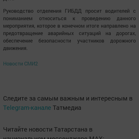
Руководство отделения ГИБДД просит водителей с
пониманием относиться к проведению данного
мероприятия, которое в конечном итоге направлено на
предотвращение аварийных ситуаций на дорогах,
обеспечение безопасности участников дорожного
движения.
Новости СМИ2
Следите за самым важным и интересным в
Telegram-канале
Татмедиа
Читайте новости Татарстана в
национальном мессенджере MАХ: