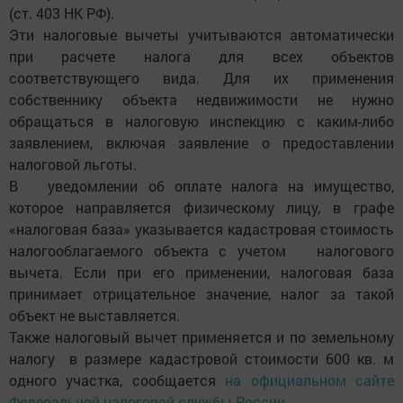
(ст. 403 НК РФ).
Эти налоговые вычеты учитываются автоматически
при расчете налога для всех объектов
соответствующего вида. Для их применения
собственнику объекта недвижимости не нужно
обращаться в налоговую инспекцию с каким-либо
заявлением, включая заявление о предоставлении
налоговой льготы.
В уведомлении об оплате налога на имущество,
которое направляется физическому лицу, в графе
«налоговая база» указывается кадастровая стоимость
налогооблагаемого объекта с учетом налогового
вычета. Если при его применении, налоговая база
принимает отрицательное значение, налог за такой
объект не выставляется.
Также налоговый вычет применяется и по земельному
налогу в размере кадастровой стоимости 600 кв. м
одного участка, сообщается
на официальном сайте
Федеральной налоговой службы России.