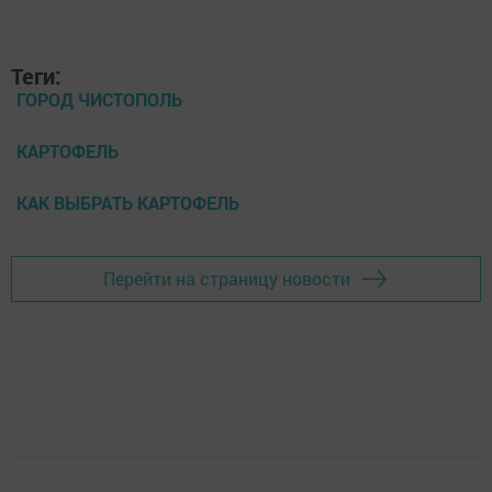
Теги:
ГОРОД ЧИСТОПОЛЬ
КАРТОФЕЛЬ
КАК ВЫБРАТЬ КАРТОФЕЛЬ
Перейти на страницу новости