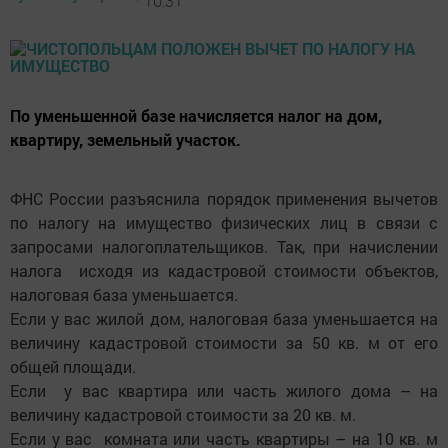
10:31
По уменьшенной базе начисляется налог на дом,
квартиру, земельный участок.
ФНС России разъяснила порядок применения вычетов
по налогу на имущество физических лиц в связи с
запросами налогоплательщиков. Так, при начислении
налога исходя из кадастровой стоимости объектов,
налоговая база уменьшается.
Если у вас жилой дом, налоговая база уменьшается на
величину кадастровой стоимости за 50 кв. м от его
общей площади.
Если у вас квартира или часть жилого дома – на
величину кадастровой стоимости за 20 кв. м.
Если у вас комната или часть квартиры – на 10 кв. м