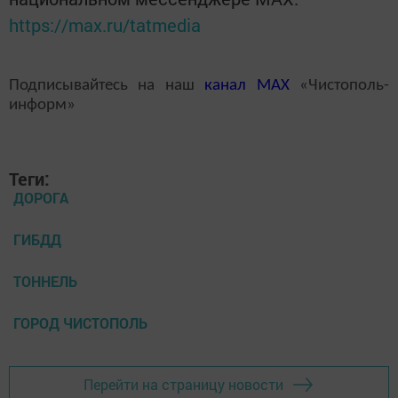
https://max.ru/tatmedia
Подписывайтесь на наш
канал
MAX
«Чистополь-
информ»
Теги:
ДОРОГА
ГИБДД
ТОННЕЛЬ
ГОРОД ЧИСТОПОЛЬ
Перейти на страницу новости