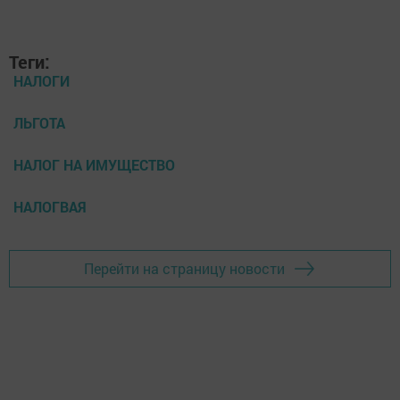
Теги:
НАЛОГИ
ЛЬГОТА
НАЛОГ НА ИМУЩЕСТВО
НАЛОГВАЯ
Перейти на страницу новости