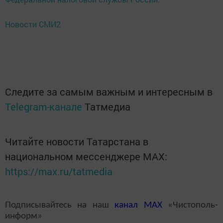
Новости СМИ2
Следите за самым важным и интересным в
Telegram-канале
Татмедиа
Читайте новости Татарстана в
национальном мессенджере MАХ:
https://max.ru/tatmedia
Подписывайтесь на наш
канал
MAX
«Чистополь-
информ»