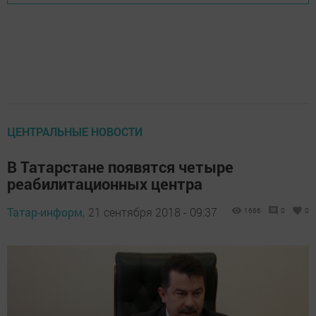
ЦЕНТРАЛЬНЫЕ НОВОСТИ
В Татарстане появятся четыре
реабилитационных центра
Татар-информ,
21 сентября 2018 - 09:37
1666
0
0