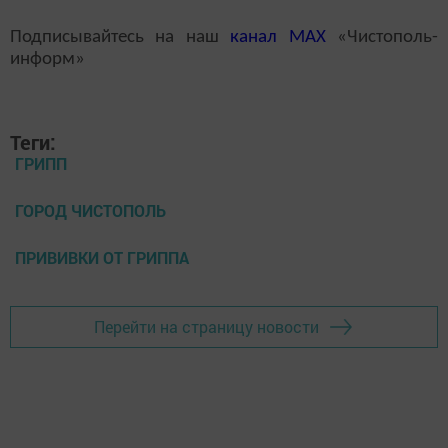
Подписывайтесь на наш
канал
MAX
«Чистополь-
информ»
Теги:
ГРИПП
ГОРОД ЧИСТОПОЛЬ
ПРИВИВКИ ОТ ГРИППА
Перейти на страницу новости