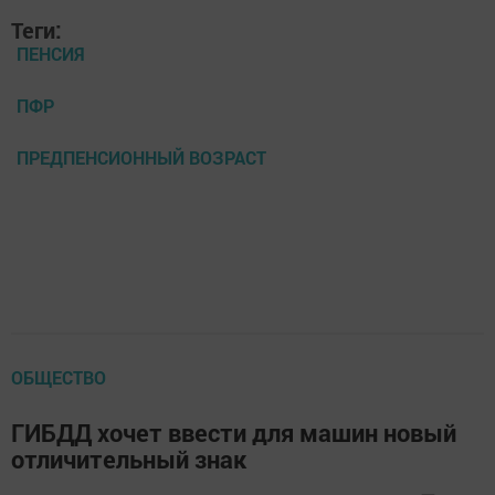
Теги:
ПЕНСИЯ
ПФР
ПРЕДПЕНСИОННЫЙ ВОЗРАСТ
ОБЩЕСТВО
ГИБДД хочет ввести для машин новый
отличительный знак