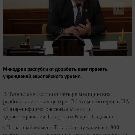
Минздрав республики дорабатывает проекты
учреждений европейского уровня.
В Татарстане построят четыре медицинских
реабилитационных центра. Об этом в интервью ИА
«Татар-информ» рассказал министр
здравоохранения Татарстана Марат Садыков.
«На данный момент Татарстан нуждается в 900
реабилитационных коечных местах, для сравнения –