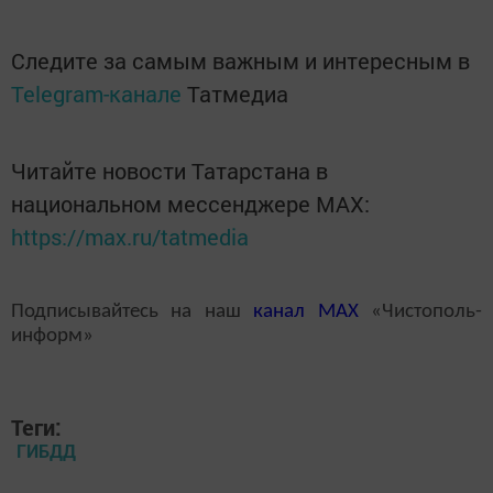
Следите за самым важным и интересным в
Telegram-канале
Татмедиа
Читайте новости Татарстана в
национальном мессенджере MАХ:
https://max.ru/tatmedia
Подписывайтесь на наш
канал
MAX
«Чистополь-
информ»
Теги:
ГИБДД