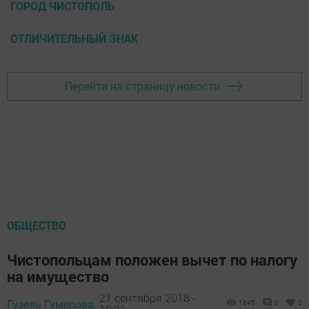
ГОРОД ЧИСТОПОЛЬ
ОТЛИЧИТЕЛЬНЫЙ ЗНАК
Перейти на страницу новости
ОБЩЕСТВО
Чистопольцам положен вычет по налогу
на имущество
21 сентября 2018 -
Гузель Гумерова,
1846
0
0