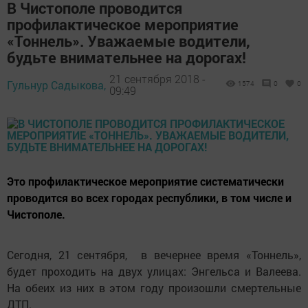
В Чистополе проводится
профилактическое мероприятие
«Тоннель». Уважаемые водители,
будьте внимательнее на дорогах!
21 сентября 2018 -
Гульнур Садыкова,
1574
0
0
09:49
Это профилактическое мероприятие систематически
проводится во всех городах республики, в том числе и
Чистополе.
Сегодня, 21 сентября, в вечернее время «Тоннель»,
будет проходить на двух улицах: Энгельса и Валеева.
На обеих из них в этом году произошли смертельные
ДТП.