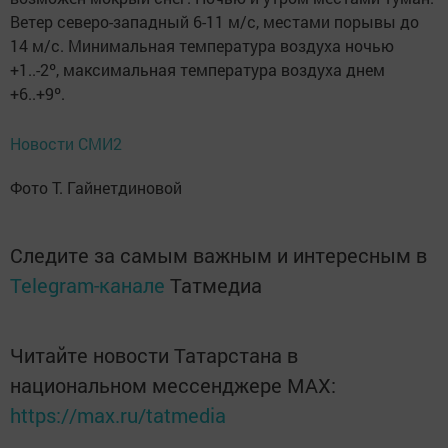
Ветер северо-западный 6-11 м/с, местами порывы до
14 м/с. Минимальная температура воздуха ночью
+1..-2º, максимальная температура воздуха днем
+6..+9º.
Новости СМИ2
Фото Т. Гайнетдиновой
Следите за самым важным и интересным в
Telegram-канале
Татмедиа
Читайте новости Татарстана в
национальном мессенджере MАХ:
https://max.ru/tatmedia