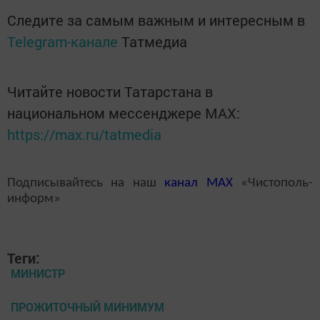
Следите за самым важным и интересным в
Telegram-канале
Татмедиа
Читайте новости Татарстана в
национальном мессенджере MАХ:
https://max.ru/tatmedia
Подписывайтесь на наш
канал
MAX
«Чистополь-
информ»
Теги:
МИНИСТР
ПРОЖИТОЧНЫЙ МИНИМУМ