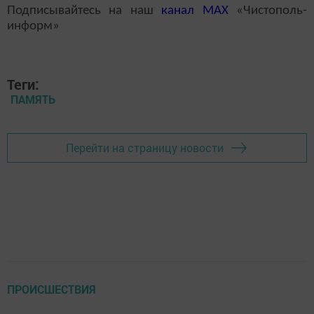
Подписывайтесь на наш
канал
MAX
«Чистополь-
информ»
Теги:
ПАМЯТЬ
Перейти на страницу новости
ПРОИСШЕСТВИЯ