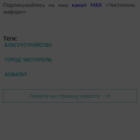
Подписывайтесь на наш
канал
MAX
«Чистополь-
информ»
Теги:
БЛАГОУСТРОЙСТВО
ГОРОД ЧИСТОПОЛЬ
АСФАЛЬТ
Перейти на страницу новости