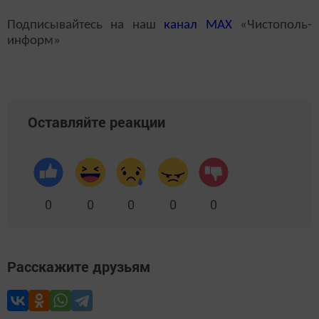
Подписывайтесь на наш
канал
MAX
«Чистополь-
информ»
Оставляйте реакции
0
0
0
0
0
Расскажите друзьям