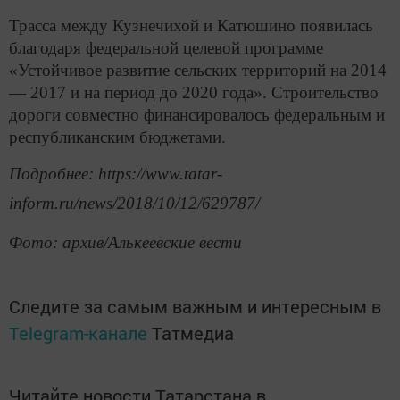
Трасса между Кузнечихой и Катюшино появилась
благодаря федеральной целевой программе
«Устойчивое развитие сельских территорий на 2014
— 2017 и на период до 2020 года». Строительство
дороги совместно финансировалось федеральным и
республиканским бюджетами.
Подробнее: https://www.tatar-
inform.ru/news/2018/10/12/629787/
Фото: архив/Алькеевские вести
Следите за самым важным и интересным в
Telegram-канале
Татмедиа
Читайте новости Татарстана в