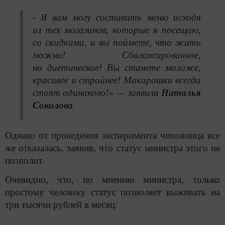
- Я вам могу составить меню исходя
из тех магазинов, которые я посещаю,
со скидками, и вы поймете, что жить
можно! Сбалансированное,
но диетическое! Вы станете моложе,
красивее и стройнее! Макарошки всегда
стоят одинаково!» — заявила
Наталья
Соколова
.
Однако от проведения эксперимента чиновница все
же отказалась, заявив, что статус министра этого не
позволит.
Очевидно, что, по мнению министра, только
простому человеку статус позволяет выживать на
три тысячи рублей в месяц.