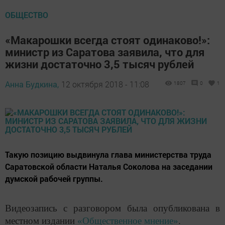
ОБЩЕСТВО
«Макарошки всегда стоят одинаково!»:
министр из Саратова заявила, что для
жизни достаточно 3,5 тысяч рублей
Анна Будкина,
12 октября 2018 - 11:08
1807
0
1
Такую позицию выдвинула глава министерства труда
Саратовской области Наталья Соколова на заседании
думской рабочей группы.
Видеозапись с разговором была опубликована в
местном издании
«Общественное мнение»
.