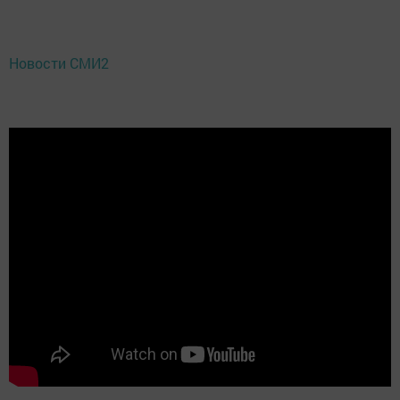
Новости СМИ2