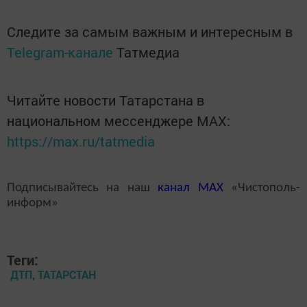
Следите за самым важным и интересным в
Telegram-канале
Татмедиа
Читайте новости Татарстана в
национальном мессенджере MАХ:
https://max.ru/tatmedia
Подписывайтесь на наш
канал
MAX
«Чистополь-
информ»
Теги:
ДТП, ТАТАРСТАН