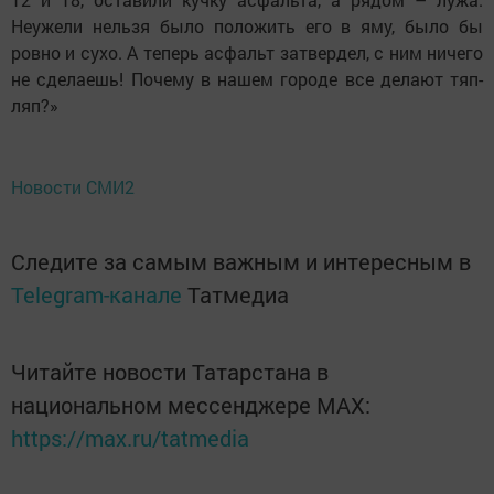
Неужели нельзя было положить его в яму, было бы
ровно и сухо. А теперь асфальт затвердел, с ним ничего
не сделаешь! Почему в нашем городе все делают тяп-
ляп?»
Новости СМИ2
Следите за самым важным и интересным в
Telegram-канале
Татмедиа
Читайте новости Татарстана в
национальном мессенджере MАХ:
https://max.ru/tatmedia