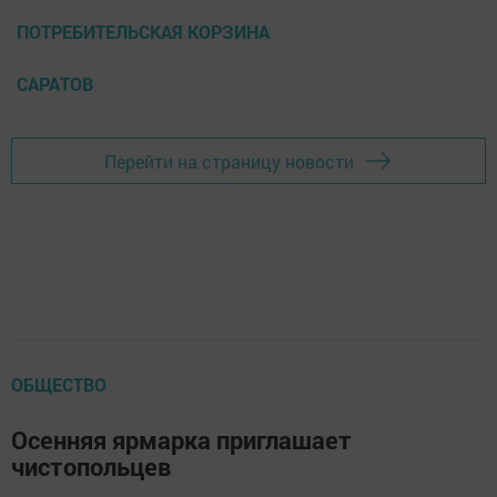
ПОТРЕБИТЕЛЬСКАЯ КОРЗИНА
САРАТОВ
Перейти на страницу новости
ОБЩЕСТВО
Осенняя ярмарка приглашает
чистопольцев