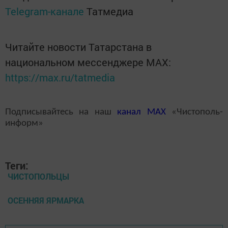
Telegram-канале
Татмедиа
Читайте новости Татарстана в
национальном мессенджере MАХ:
https://max.ru/tatmedia
Подписывайтесь на наш
канал
MAX
«Чистополь-
информ»
Теги:
ЧИСТОПОЛЬЦЫ
ОСЕННЯЯ ЯРМАРКА