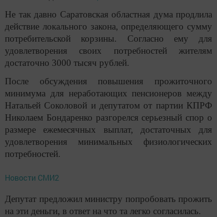
Не так давно Саратовская областная дума продлила
действие локального закона, определяющего сумму
потребительской корзины. Согласно ему для
удовлетворения своих потребностей жителям
достаточно 3000 тысяч рублей.
После обсуждения повышения прожиточного
минимума для неработающих пенсионеров между
Натальей Соколовой и депутатом от партии КПРФ
Николаем Бондаренко разгорелся серьезный спор о
размере ежемесячных выплат, достаточных для
удовлетворения минимальных физиологических
потребностей.
Новости СМИ2
Депутат предложил министру попробовать прожить
на эти деньги, в ответ на что та легко согласилась.