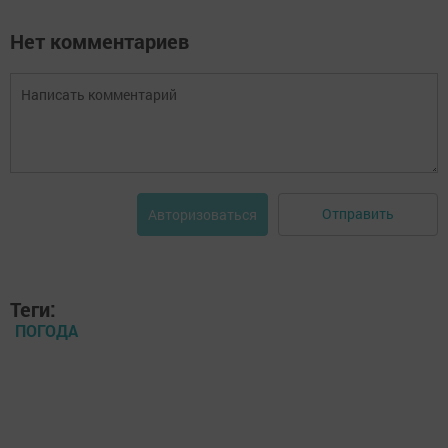
Нет комментариев
Отправить
Авторизоваться
Теги:
ПОГОДА