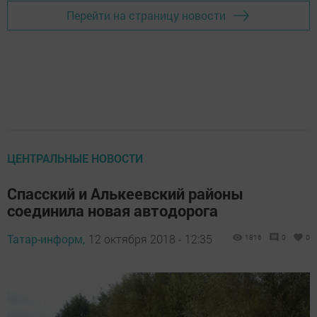
Перейти на страницу новости
ЦЕНТРАЛЬНЫЕ НОВОСТИ
Спасский и Алькеевский районы
соединила новая автодорога
Татар-информ,
12 октября 2018 - 12:35
1816
0
0