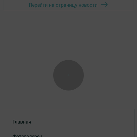
Перейти на страницу новости
Главная
Фотогалереи