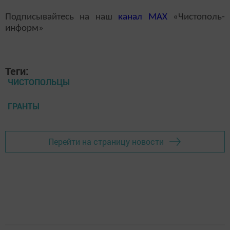
Подписывайтесь на наш
канал
MAX
«Чистополь-
информ»
Теги:
ЧИСТОПОЛЬЦЫ
ГРАНТЫ
Перейти на страницу новости