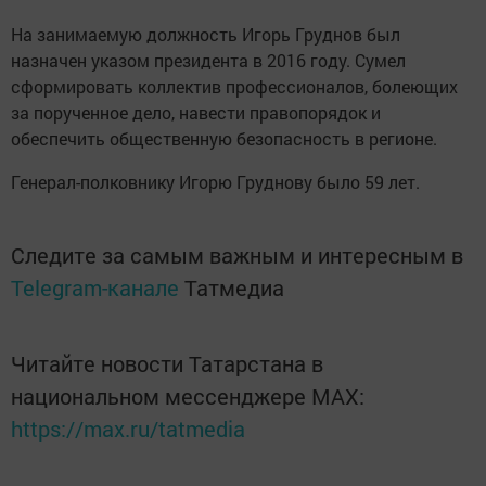
На занимаемую должность Игорь Груднов был
назначен указом президента в 2016 году. Сумел
сформировать коллектив профессионалов, болеющих
за порученное дело, навести правопорядок и
обеспечить общественную безопасность в регионе.
Генерал-полковнику Игорю Груднову было 59 лет.
Следите за самым важным и интересным в
Telegram-канале
Татмедиа
Читайте новости Татарстана в
национальном мессенджере MАХ:
https://max.ru/tatmedia