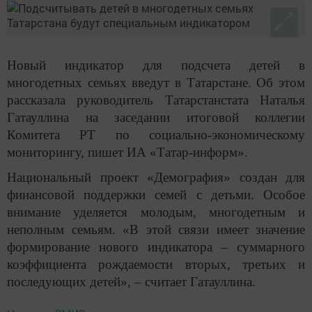
Новый индикатор для подсчета детей в
многодетных семьях введут в Татарстане. Об этом
рассказала руководитель Татарстанстата Наталья
Гатауллина на заседании итоговой коллегии
Комитета РТ по социально-экономическому
мониторингу, пишет ИА «Татар-информ».
Национальный проект «Демография» создан для
финансовой поддержки семей с детьми. Особое
внимание уделяется молодым, многодетным и
неполным семьям. «В этой связи имеет значение
формирование нового индикатора – суммарного
коэффициента рождаемости вторых, третьих и
последующих детей», – считает Гатауллина.