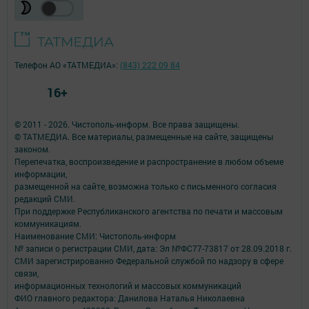
Телефон АО «ТАТМЕДИА»:
(843) 222 09 84
16+
© 2011 - 2026. Чистополь-информ. Все права защищены.
© ТАТМЕДИА. Все материалы, размещенные на сайте, защищены
законом.
Перепечатка, воспроизведение и распространение в любом объеме
информации,
размещенной на сайте, возможна только с письменного согласия
редакций СМИ.
При поддержке Республиканского агентства по печати и массовым
коммуникациям.
Наименование СМИ: Чистополь-информ
№ записи о регистрации СМИ, дата: Эл №ФС77-73817 от 28.09.2018 г.
СМИ зарегистрированно Федеральной службой по надзору в сфере
связи,
информационных технологий и массовых коммуникаций
ФИО главного редактора: Данилова Наталья Николаевна