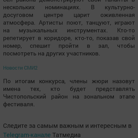
нескольких номинациях. В культурно-
досуговом центре царит оживленная
атмосфера. Артисты поют, танцуют, играют
на музыкальных инструментах. Кто-то
репетирует в коридоре, кто-то, показав свой
номер, спешит пройти в зал, чтобы
посмотреть на других участников.
Новости СМИ2
По итогам конкурса, члены жюри назовут
имена тех, кто будет представлять
Чистопольский район на зональном этапе
фестиваля.
Следите за самым важным и интересным в
Telegram-канале
Татмедиа