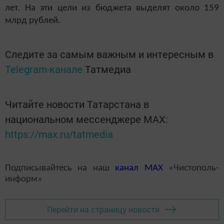
лет. На эти цели из бюджета выделят около 159
млрд рублей.
Следите за самым важным и интересным в
Telegram-канале
Татмедиа
Читайте новости Татарстана в
национальном мессенджере MАХ:
https://max.ru/tatmedia
Подписывайтесь на наш
канал
MAX
«Чистополь-
информ»
Перейти на страницу новости