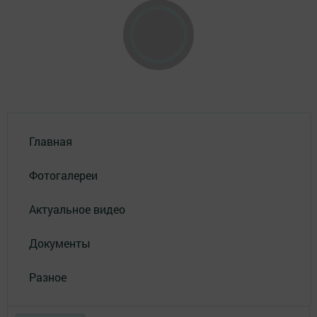
Главная
Фотогалереи
Актуальное видео
Документы
Разное