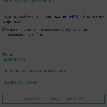
https://max.ru/tatmedia
Подписывайтесь на наш
канал
MAX
«Чистополь-
информ»
Теги:
ЖИВОПИСЬ
ВЕЛИКАЯ ОТЕЧЕСТВЕННАЯ ВОЙНА
ПАМЯТЬ О ГЕРОЯХ
Перейти на страницу новости