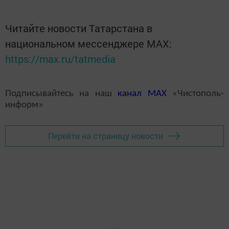
Читайте новости Татарстана в
национальном мессенджере MАХ:
https://max.ru/tatmedia
Подписывайтесь на наш
канал
MAX
«Чистополь-
информ»
Перейти на страницу новости