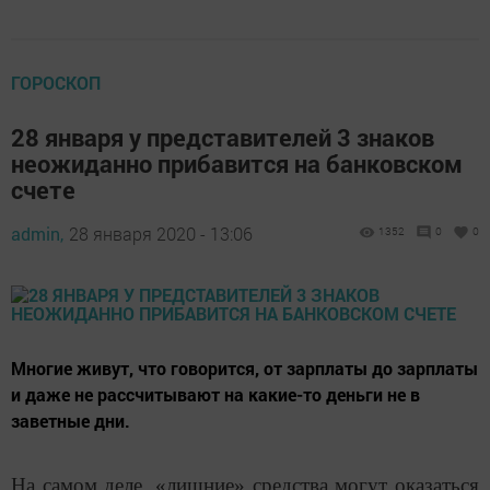
ГОРОСКОП
28 января у представителей 3 знаков
неожиданно прибавится на банковском
счете
admin,
28 января 2020 - 13:06
1352
0
0
Многие живут, что говорится, от зарплаты до зарплаты
и даже не рассчитывают на какие-то деньги не в
заветные дни.
На самом деле, «лишние» средства могут оказаться