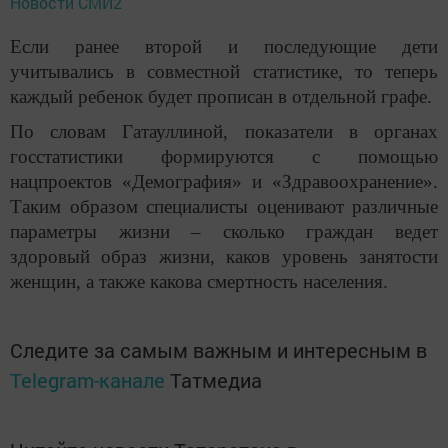
Новости СМИ2
Если ранее второй и последующие дети
учитывались в совместной статистике, то теперь
каждый ребенок будет прописан в отдельной графе.
По словам Гатауллиной, показатели в органах
госстатистики формируются с помощью
нацпроектов «Демография» и «Здравоохранение».
Таким образом специалисты оценивают различные
параметры жизни – сколько граждан ведет
здоровый образ жизни, каков уровень занятости
женщин, а также какова смертность населения.
Следите за самым важным и интересным в
Telegram-канале
Татмедиа