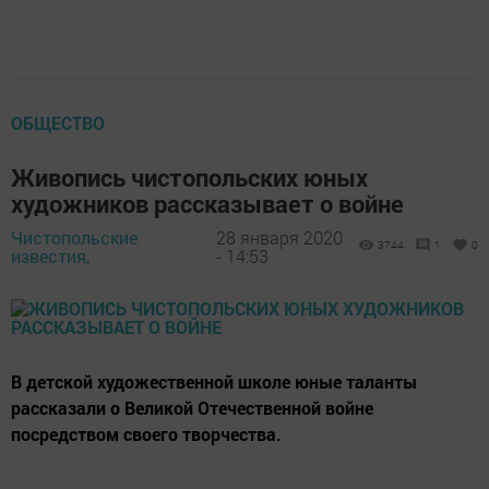
ОБЩЕСТВО
Живопись чистопольских юных
художников рассказывает о войне
Чистопольские
28 января 2020
3744
1
0
известия,
- 14:53
В детской художественной школе юные таланты
рассказали о Великой Отечественной войне
посредством своего творчества.