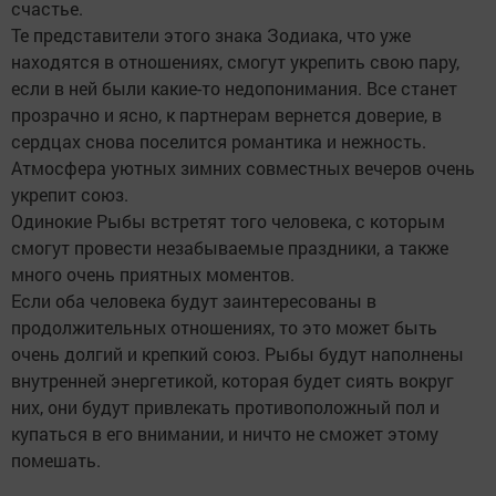
счастье.
Те представители этого знака Зодиака, что уже
находятся в отношениях, смогут укрепить свою пару,
если в ней были какие-то недопонимания. Все станет
прозрачно и ясно, к партнерам вернется доверие, в
сердцах снова поселится романтика и нежность.
Атмосфера уютных зимних совместных вечеров очень
укрепит союз.
Одинокие Рыбы встретят того человека, с которым
смогут провести незабываемые праздники, а также
много очень приятных моментов.
Если оба человека будут заинтересованы в
продолжительных отношениях, то это может быть
очень долгий и крепкий союз. Рыбы будут наполнены
внутренней энергетикой, которая будет сиять вокруг
них, они будут привлекать противоположный пол и
купаться в его внимании, и ничто не сможет этому
помешать.