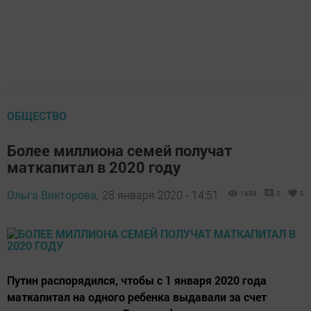
ОБЩЕСТВО
Более миллиона семей получат
маткапитал в 2020 году
Ольга Викторова,
28 января 2020 - 14:51
1438
0
0
Путин распорядился, чтобы с 1 января 2020 года
маткапитал на одного ребенка выдавали за счет