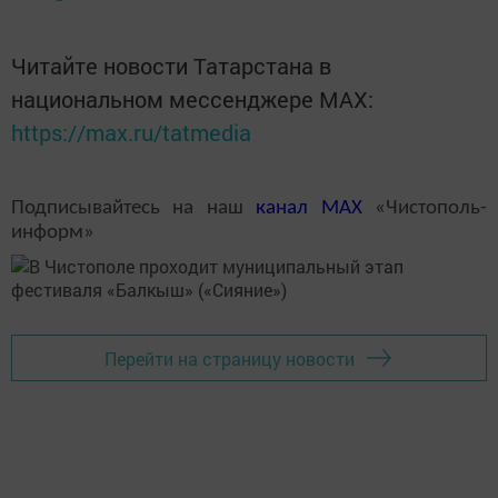
Читайте новости Татарстана в
национальном мессенджере MАХ:
https://max.ru/tatmedia
Подписывайтесь на наш
канал
MAX
«Чистополь-
информ»
Перейти на страницу новости