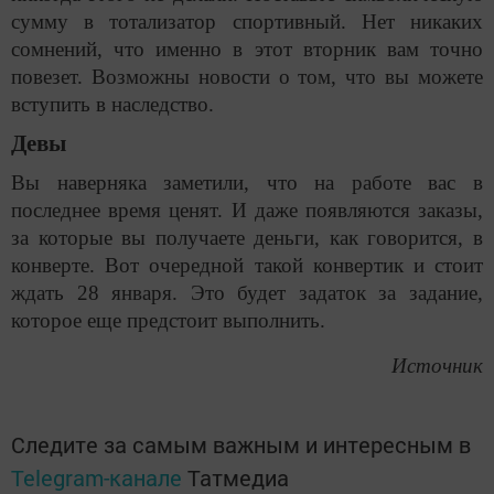
сумму в тотализатор спортивный. Нет никаких
сомнений, что именно в этот вторник вам точно
повезет. Возможны новости о том, что вы можете
вступить в наследство.
Девы
Вы наверняка заметили, что на работе вас в
последнее время ценят. И даже появляются заказы,
за которые вы получаете деньги, как говорится, в
конверте. Вот очередной такой конвертик и стоит
ждать 28 января. Это будет задаток за задание,
которое еще предстоит выполнить.
Источник
Следите за самым важным и интересным в
Telegram-канале
Татмедиа