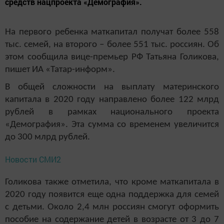
средств нацпроекта «Демография».
На первого ребенка маткапитал получат более 558
тыс. семей, на второго – более 551 тыс. россиян. Об
этом сообщила вице-премьер РФ Татьяна Голикова,
пишет ИА «Татар-информ».
В общей сложности на выплату материнского
капитала в 2020 году направлено более 122 млрд
рублей в рамках национального проекта
«Демография». Эта сумма со временем увеличится
до 300 млрд рублей.
Новости СМИ2
Голикова также отметила, что кроме маткапитала в
2020 году появится еще одна поддержка для семей
с детьми. Около 2,4 млн россиян смогут оформить
пособие на содержание детей в возрасте от 3 до 7