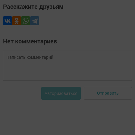
Расскажите друзьям
Нет комментариев
Отправить
Авторизоваться