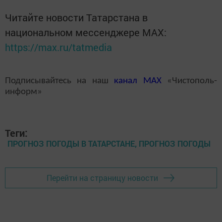
Читайте новости Татарстана в
национальном мессенджере MАХ:
https://max.ru/tatmedia
Подписывайтесь на наш
канал
MAX
«Чистополь-
информ»
Теги:
ПРОГНОЗ ПОГОДЫ В ТАТАРСТАНЕ, ПРОГНОЗ ПОГОДЫ
Перейти на страницу новости