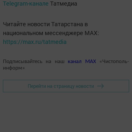
Telegram-канале
Татмедиа
Читайте новости Татарстана в
национальном мессенджере MАХ:
https://max.ru/tatmedia
Подписывайтесь на наш
канал
MAX
«Чистополь-
информ»
Перейти на страницу новости