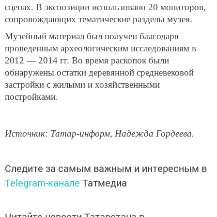
сценах. В экспозиции использовано 20 мониторов,
сопровождающих тематические разделы музея.
Музейный материал был получен благодаря
проведенным археологическим исследованиям в
2012 — 2014 гг. Во время раскопок были
обнаружены остатки деревянной средневековой
застройки с жилыми и хозяйственными
постройками.
Источник: Татар-информ, Надежда Гордеева.
Следите за самым важным и интересным в
Telegram-канале
Татмедиа
Читайте новости Татарстана в