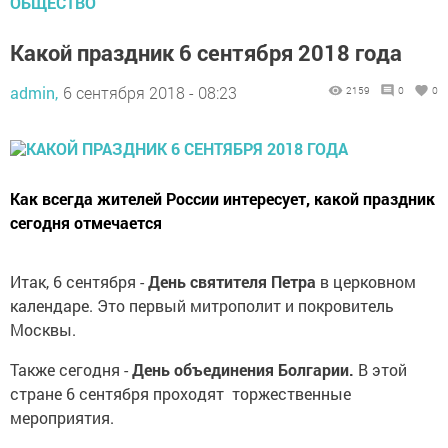
ОБЩЕСТВО
Какой праздник 6 сентября 2018 года
admin,
6 сентября 2018 - 08:23
2159
0
0
Как всегда жителей России интересует, какой праздник
сегодня отмечается
Итак, 6 сентября -
День святителя Петра
в церковном
календаре. Это первый митрополит и покровитель
Москвы.
Также сегодня -
День объединения Болгарии.
В этой
стране 6 сентября проходят торжественные
мероприятия.