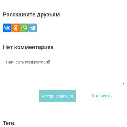
Расскажите друзьям
Нет комментариев
Отправить
Авторизоваться
Теги: