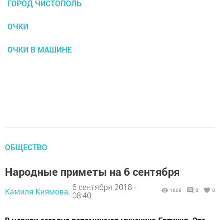
ГОРОД ЧИСТОПОЛЬ
ОЧКИ
ОЧКИ В МАШИНЕ
ОБЩЕСТВО
Народные приметы на 6 сентября
6 сентября 2018 -
Камиля Киямова,
1609
0
0
08:40