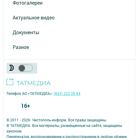
Фотогалереи
Актуальное видео
Документы
Разное
Телефон АО «ТАТМЕДИА»:
(843) 222 09 84
16+
© 2011 - 2026. Чистополь-информ. Все права защищены.
© ТАТМЕДИА. Все материалы, размещенные на сайте, защищены
законом.
Перепечатка, воспроизведение и распространение в любом объеме