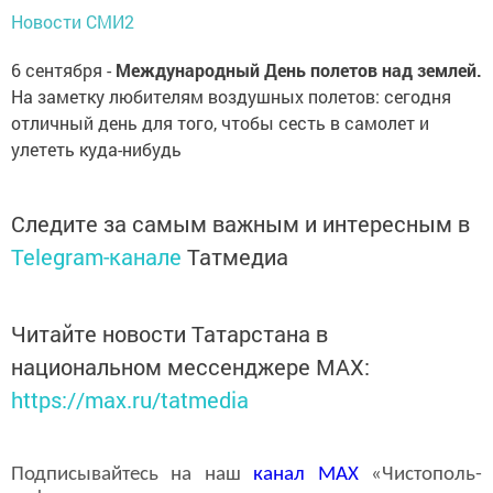
Новости СМИ2
6 сентября -
Международный День полетов над землей.
На заметку любителям воздушных полетов: сегодня
отличный день для того, чтобы сесть в самолет и
улететь куда-нибудь
Следите за самым важным и интересным в
Telegram-канале
Татмедиа
Читайте новости Татарстана в
национальном мессенджере MАХ:
https://max.ru/tatmedia
Подписывайтесь на наш
канал
MAX
«Чистополь-