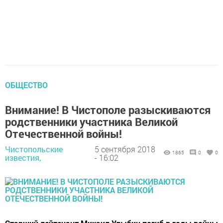
ОБЩЕСТВО
Внимание! В Чистополе разыскиваются
родственники участника Великой
Отечественной войны!
Чистопольские
5 сентября 2018
1865
0
0
известия,
- 16:02