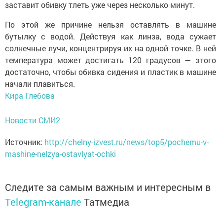
заставит обивку тлеть уже через несколько минут.
По этой же причине нельзя оставлять в машине
бутылку с водой. Действуя как линза, вода сужает
солнечные лучи, концентрируя их на одной точке. В ней
температура может достигать 120 градусов — этого
достаточно, чтобы обивка сидения и пластик в машине
начали плавиться.
Кира Глебова
Новости СМИ2
Источник:
http://chelny-izvest.ru/news/top5/pochemu-v-
mashine-nelzya-ostavlyat-ochki
Следите за самым важным и интересным в
Telegram-канале
Татмедиа