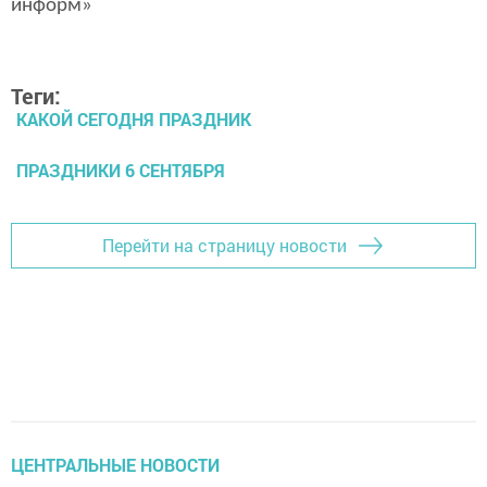
информ»
Теги:
КАКОЙ СЕГОДНЯ ПРАЗДНИК
ПРАЗДНИКИ 6 СЕНТЯБРЯ
Перейти на страницу новости
ЦЕНТРАЛЬНЫЕ НОВОСТИ