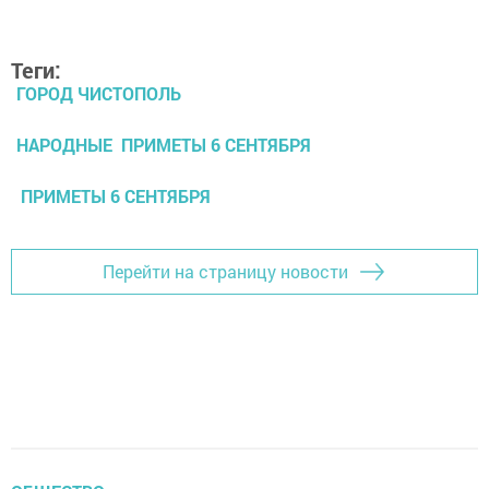
Теги:
ГОРОД ЧИСТОПОЛЬ
НАРОДНЫЕ ПРИМЕТЫ 6 СЕНТЯБРЯ
ПРИМЕТЫ 6 СЕНТЯБРЯ
Перейти на страницу новости