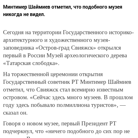
Минтимер Шаймиев отметил, что подобного музея
никогда не видел.
Сегодня на территории Государственного историко-
архитектурного и художественного музея-
заповедника «Остров-град Свияжск» открылся
первый в России Музей археологического дерева
«Татарская слободка».
На торжественной церемонии открытия
Государственный советник РТ Минтимер Шаймиев
отметил, что Свияжск стал всемирно известным
островом. «Сейчас здесь много музеев. В прошлом
году здесь побывало полмиллиона туристов», —
сказал он.
Говоря о новом музее, первый Президент РТ
подчеркнул, что «ничего подобного до сих пор не