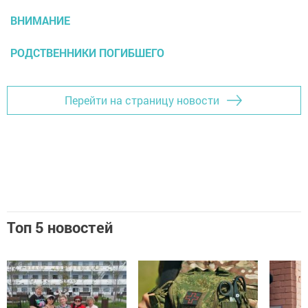
ВНИМАНИЕ
РОДСТВЕННИКИ ПОГИБШЕГО
Перейти на страницу новости
Топ 5 новостей