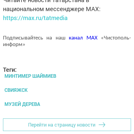
национальном мессенджере MАХ:
https://max.ru/tatmedia
Подписывайтесь на наш
канал
MAX
«Чистополь-
информ»
Теги:
МИНТИМЕР ШАЙМИЕВ
СВИЯЖСК
МУЗЕЙ ДЕРЕВА
Перейти на страницу новости