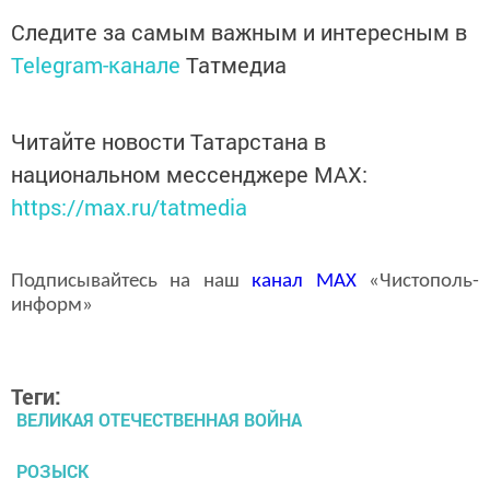
Следите за самым важным и интересным в
Telegram-канале
Татмедиа
Читайте новости Татарстана в
национальном мессенджере MАХ:
https://max.ru/tatmedia
Подписывайтесь на наш
канал
MAX
«Чистополь-
информ»
Теги:
ВЕЛИКАЯ ОТЕЧЕСТВЕННАЯ ВОЙНА
РОЗЫСК