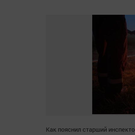
Как пояснил старший инспекто