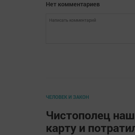
Нет комментариев
ЧЕЛОВЕК И ЗАКОН
Чистополец наш
карту и потрати