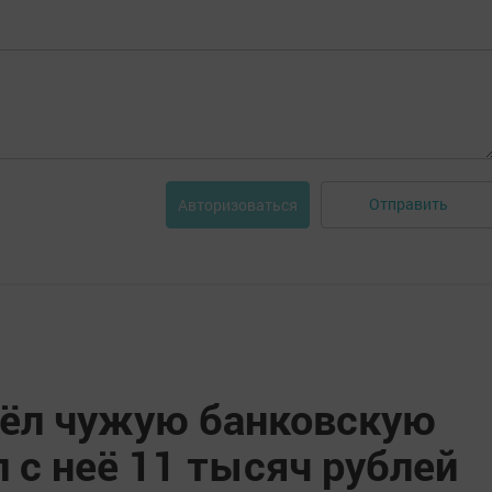
Отправить
Авторизоваться
ёл чужую банковскую
л с неё 11 тысяч рублей