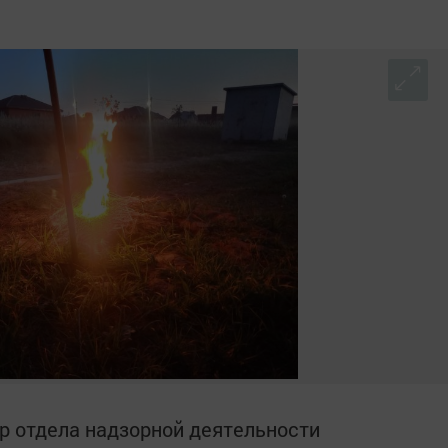
р отдела надзорной деятельности