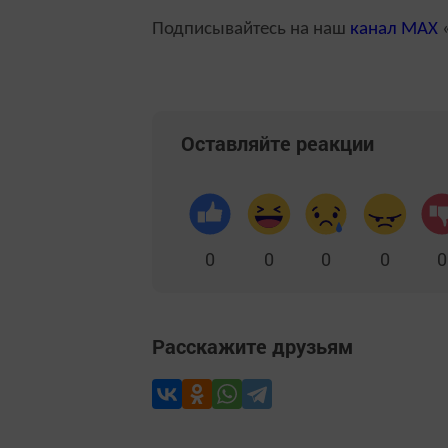
Подписывайтесь на наш
канал
MAX
«
Оставляйте реакции
0
0
0
0
0
Расскажите друзьям