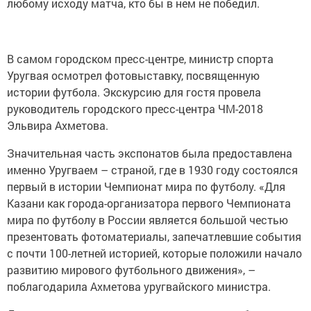
любому исходу матча, кто бы в нем не победил.
В самом городском пресс-центре, министр спорта
Уругвая осмотрел фотовыставку, посвященную
истории футбола. Экскурсию для гостя провела
руководитель городского пресс-центра ЧМ-2018
Эльвира Ахметова.
Значительная часть экспонатов была предоставлена
именно Уругваем – страной, где в 1930 году состоялся
первый в истории Чемпионат мира по футболу. «Для
Казани как города-организатора первого Чемпионата
мира по футболу в России является большой честью
презентовать фотоматериалы, запечатлевшие события
с почти 100-летней историей, которые положили начало
развитию мирового футбольного движения», –
поблагодарила Ахметова уругвайского министра.