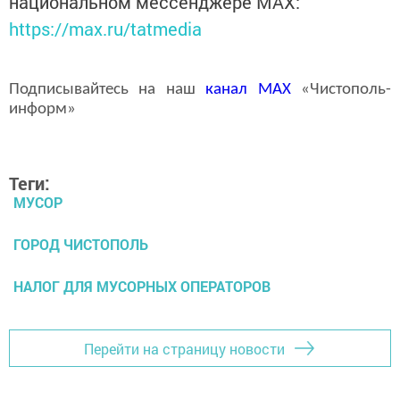
национальном мессенджере MАХ:
https://max.ru/tatmedia
Подписывайтесь на наш
канал
MAX
«Чистополь-
информ»
Теги:
МУСОР
ГОРОД ЧИСТОПОЛЬ
НАЛОГ ДЛЯ МУСОРНЫХ ОПЕРАТОРОВ
Перейти на страницу новости