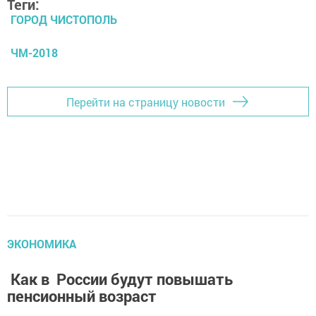
Теги:
ГОРОД ЧИСТОПОЛЬ
ЧМ-2018
Перейти на страницу новости
ЭКОНОМИКА
Как в России будут повышать
пенсионный возраст