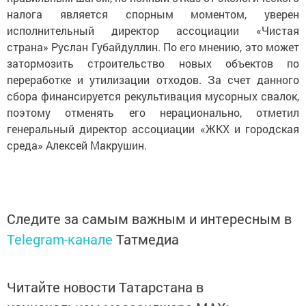
налога является спорным моментом, уверен
исполнительный директор ассоциации «Чистая
страна» Руслан Губайдуллин. По его мнению, это может
затормозить строительство новых объектов по
переработке и утилизации отходов. За счет данного
сбора финансируется рекультивация мусорных свалок,
поэтому отменять его нерационально, отметил
генеральный директор ассоциации «ЖКХ и городская
среда» Алексей Макрушин.
Следите за самым важным и интересным в
Telegram-канале
Татмедиа
Читайте новости Татарстана в