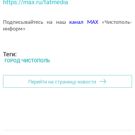
https://max.ru/tatmedia
Подписывайтесь на наш
канал
MAX
«Чистополь-
информ»
Теги:
ГОРОД ЧИСТОПОЛЬ
Перейти на страницу новости