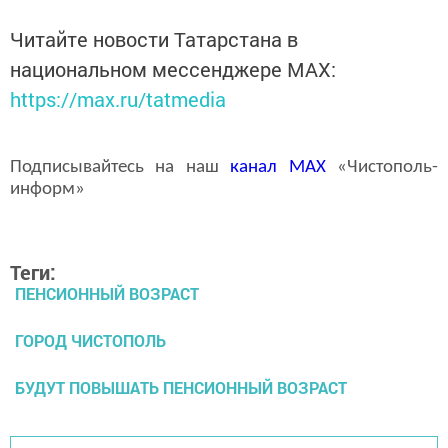
Читайте новости Татарстана в
национальном мессенджере MАХ:
https://max.ru/tatmedia
Подписывайтесь на наш
канал
MAX
«Чистополь-
информ»
Теги:
ПЕНСИОННЫЙ ВОЗРАСТ
ГОРОД ЧИСТОПОЛЬ
БУДУТ ПОВЫШАТЬ ПЕНСИОННЫЙ ВОЗРАСТ