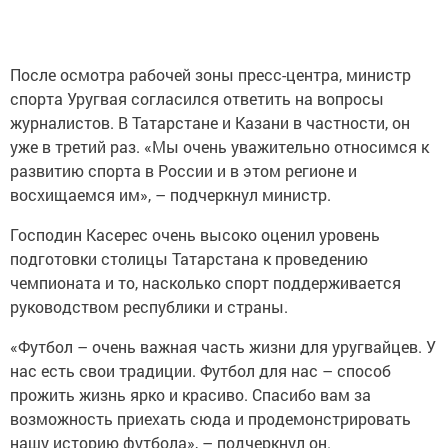
После осмотра рабочей зоны пресс-центра, министр
спорта Уругвая согласился ответить на вопросы
журналистов. В Татарстане и Казани в частности, он
уже в третий раз. «Мы очень уважительно относимся к
развитию спорта в России и в этом регионе и
восхищаемся им», – подчеркнул министр.
Господин Касерес очень высоко оценил уровень
подготовки столицы Татарстана к проведению
чемпионата и то, насколько спорт поддерживается
руководством республики и страны.
«Футбол – очень важная часть жизни для уругвайцев. У
нас есть свои традиции. Футбол для нас – способ
прожить жизнь ярко и красиво. Спасибо вам за
возможность приехать сюда и продемонстрировать
нашу историю футбола», – подчеркнул он.