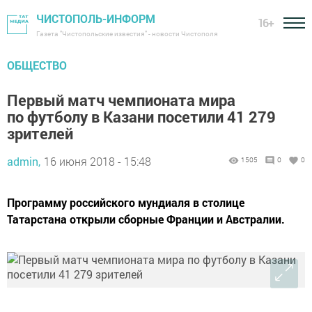
ЧИСТОПОЛЬ-ИНФОРМ
16+
Газета "Чистопольские известия" - новости Чистополя
ОБЩЕСТВО
Первый матч чемпионата мира
по футболу в Казани посетили 41 279
зрителей
admin,
16 июня 2018 - 15:48
1505
0
0
​​​​​​​ Программу российского мундиаля в столице
Татарстана открыли сборные Франции и Австралии.