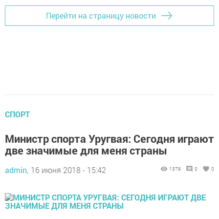
Перейти на страницу новости
СПОРТ
Министр спорта Уругвая: Сегодня играют
две значимые для меня страны
admin,
16 июня 2018 - 15:42
1379
0
0