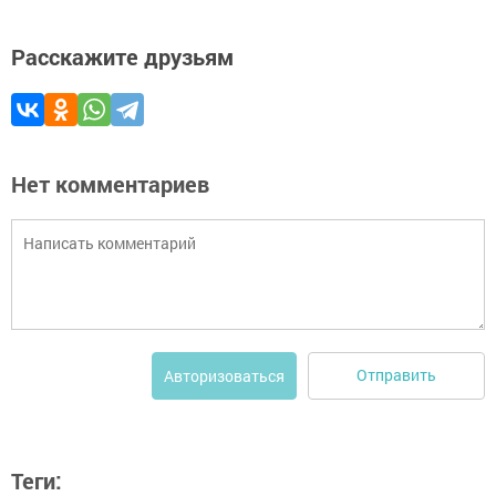
Расскажите друзьям
Нет комментариев
Отправить
Авторизоваться
Теги: