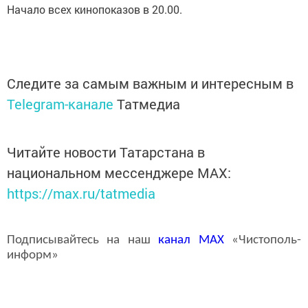
Начало всех кинопоказов в 20.00.
Следите за самым важным и интересным в
Telegram-канале
Татмедиа
Читайте новости Татарстана в
национальном мессенджере MАХ:
https://max.ru/tatmedia
Подписывайтесь на наш
канал
MAX
«Чистополь-
информ»