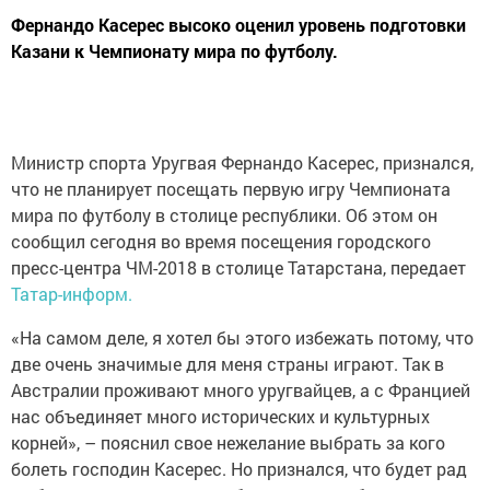
Фернандо Касерес высоко оценил уровень подготовки
Казани к Чемпионату мира по футболу.
Министр спорта Уругвая Фернандо Касерес, признался,
что не планирует посещать первую игру Чемпионата
мира по футболу в столице республики. Об этом он
сообщил сегодня во время посещения городского
пресс-центра ЧМ-2018 в столице Татарстана, передает
Татар-информ.
«На самом деле, я хотел бы этого избежать потому, что
две очень значимые для меня страны играют. Так в
Австралии проживают много уругвайцев, а с Францией
нас объединяет много исторических и культурных
корней», – пояснил свое нежелание выбрать за кого
болеть господин Касерес. Но признался, что будет рад