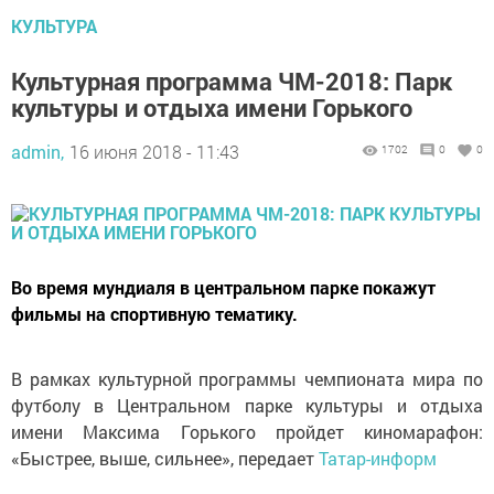
КУЛЬТУРА
Культурная программа ЧМ-2018: Парк
культуры и отдыха имени Горького
admin,
16 июня 2018 - 11:43
1702
0
0
Во время мундиаля в центральном парке покажут
фильмы на спортивную тематику.
В рамках культурной программы чемпионата мира по
футболу в Центральном парке культуры и отдыха
имени Максима Горького пройдет киномарафон:
«Быстрее, выше, сильнее», передает
Татар-информ