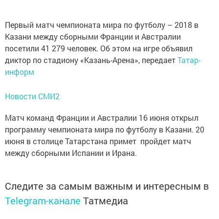
Первый матч чемпионата мира по футболу – 2018 в
Казани между сборными Франции и Австралии
посетили 41 279 человек. Об этом на игре объявил
диктор по стадиону «Казань-Арена», передает
Татар-
информ
Новости СМИ2
Матч команд Франции и Австралии 16 июня открыл
программу чемпионата мира по футболу в Казани. 20
июня в столице Татарстана примет пройдет матч
между сборными Испании и Ирана.
Следите за самым важным и интересным в
Telegram-канале
Татмедиа