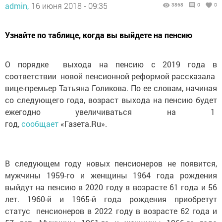
admin,
16 июня 2018 - 09:35
3868
0
0
Узнайте по таблице, когда вы выйдете на пенсию
О порядке выхода на пенсию с 2019 года в
соответствии новой пенсионной реформой рассказала
вице-премьер Татьяна Голикова. По ее словам, начиная
со следующего года, возраст выхода на пенсию будет
ежегодно увеличиваться на 1
год,
сообщает
«Газета.Ru».
В следующем году новых пенсионеров не появится,
мужчины 1959-го и женщины 1964 года рождения
выйдут на пенсию в 2020 году в возрасте 61 года и 56
лет. 1960-й и 1965-й года рождения приобретут
статус пенсионеров в 2022 году в возрасте 62 года и