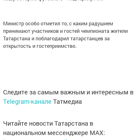
Министр особо отметил то, с каким радушием
принимают участников и гостей чемпионата жители
Татарстана и поблагодарил татарстанцев за
открытость и гостеприимство.
Следите за самым важным и интересным в
Telegram-канале
Татмедиа
Читайте новости Татарстана в
национальном мессенджере MАХ: