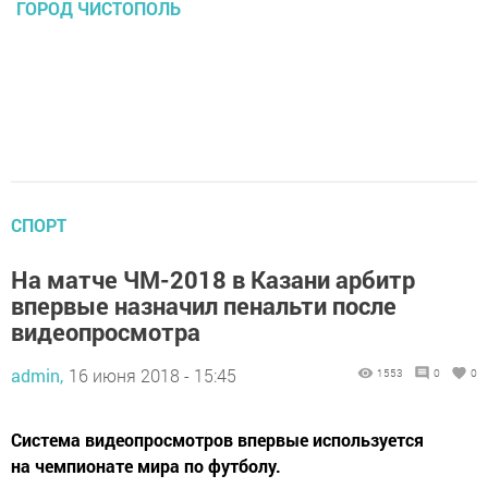
ГОРОД ЧИСТОПОЛЬ
СПОРТ
На матче ЧМ-2018 в Казани арбитр
впервые назначил пенальти после
видеопросмотра
admin,
16 июня 2018 - 15:45
1553
0
0
Система видеопросмотров впервые используется
на чемпионате мира по футболу.