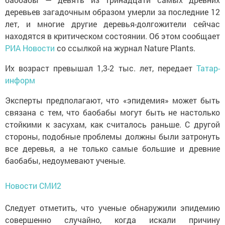
деревьев загадочным образом умерли за последние 12
лет, и многие другие деревья-долгожители сейчас
находятся в критическом состоянии. Об этом сообщает
РИА Новости
со ссылкой на журнал Nature Plants.
Их возраст превышал 1,3-2 тыс. лет, передает
Татар-
информ
Эксперты предполагают, что «эпидемия» может быть
связана с тем, что баобабы могут быть не настолько
стойкими к засухам, как считалось раньше. С другой
стороны, подобные проблемы должны были затронуть
все деревья, а не только самые большие и древние
баобабы, недоумевают ученые.
Новости СМИ2
Следует отметить, что ученые обнаружили эпидемию
совершенно случайно, когда искали причину