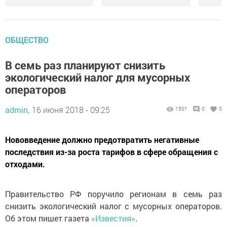
ОБЩЕСТВО
В семь раз планируют снизить
экологический налог для мусорных
операторов
admin,
16 июня 2018 - 09:25
1501
0
0
Нововведение должно предотвратить негативные
последствия из-за роста тарифов в сфере обращения с
отходами.
Правительство РФ поручило регионам в семь раз
снизить экологический налог с мусорных операторов.
Об этом пишет газета
«Известия»
.