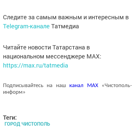
Следите за самым важным и интересным в
Telegram-канале
Татмедиа
Читайте новости Татарстана в
национальном мессенджере MАХ:
https://max.ru/tatmedia
Подписывайтесь на наш
канал
MAX
«Чистополь-
информ»
Теги:
ГОРОД ЧИСТОПОЛЬ