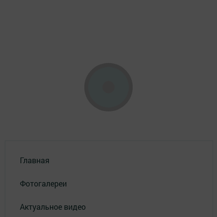
Главная
Фотогалереи
Актуальное видео