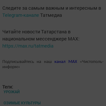
Следите за самым важным и интересным в
Telegram-канале
Татмедиа
Читайте новости Татарстана в
национальном мессенджере MАХ:
https://max.ru/tatmedia
Подписывайтесь на наш
канал
MAX
«Чистополь-
информ»
Теги:
УРОЖАЙ
ОЗИМЫЕ КУЛЬТУРЫ