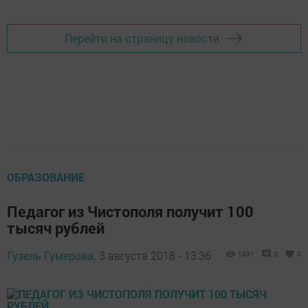
Перейти на страницу новости
ОБРАЗОВАНИЕ
Педагог из Чистополя получит 100
тысяч рублей
Гузель Гумерова,
3 августа 2018 - 13:36
1931
0
0