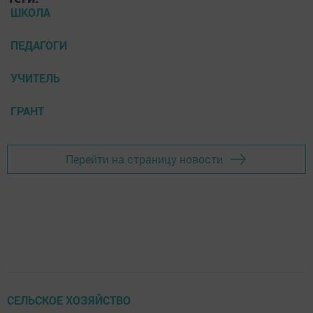
ШКОЛА
ПЕДАГОГИ
УЧИТЕЛЬ
ГРАНТ
Перейти на страницу новости
СЕЛЬСКОЕ ХОЗЯЙСТВО