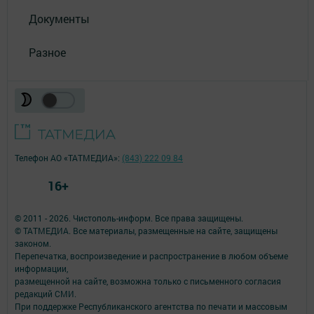
Документы
Разное
Телефон АО «ТАТМЕДИА»:
(843) 222 09 84
16+
© 2011 - 2026. Чистополь-информ. Все права защищены.
© ТАТМЕДИА. Все материалы, размещенные на сайте, защищены
законом.
Перепечатка, воспроизведение и распространение в любом объеме
информации,
размещенной на сайте, возможна только с письменного согласия
редакций СМИ.
При поддержке Республиканского агентства по печати и массовым