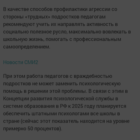
В качестве способов профилактики агрессии со
стороны «трудных» подростков педагогам
рекомендуют учить их направлять активность в
социально полезное русло, максимально вовлекать в
школьную жизнь, помогать с профессиональным
самоопределением.
Новости СМИ2
При этом работа педагогов с враждебностью
подростков не может заменить психологическую
помощь в решении этой проблемы. В связи с этим в
Концепции развития психологической службы в
системе образования в РФ к 2025 году планируется
обеспечить штатными психологами все школы в
стране (сейчас этот показатель находится на уровне
примерно 50 процентов).