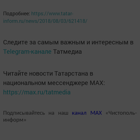
Подробнее:
https://www.tatar-
inform.ru/news/2018/08/03/621418/
Следите за самым важным и интересным в
Telegram-канале
Татмедиа
Читайте новости Татарстана в
национальном мессенджере MАХ:
https://max.ru/tatmedia
Подписывайтесь на наш
канал
MAX
«Чистополь-
информ»