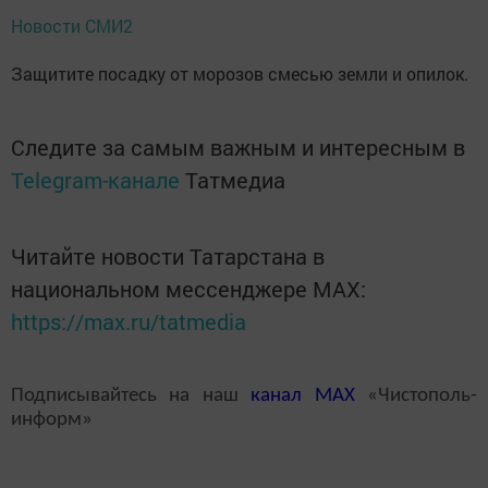
Новости СМИ2
Защитите посадку от морозов смесью земли и опилок.
Следите за самым важным и интересным в
Telegram-канале
Татмедиа
Читайте новости Татарстана в
национальном мессенджере MАХ:
https://max.ru/tatmedia
Подписывайтесь на наш
канал
MAX
«Чистополь-
информ»