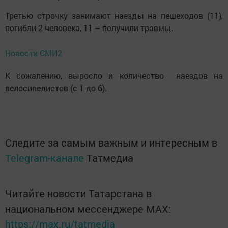
Третью строчку занимают наезды на пешеходов (11),
погибли 2 человека, 11 – получили травмы.
Новости СМИ2
К сожалению, выросло и количество наездов на
велосипедистов (с 1 до 6).
Следите за самым важным и интересным в
Telegram-канале
Татмедиа
Читайте новости Татарстана в
национальном мессенджере MАХ:
https://max.ru/tatmedia