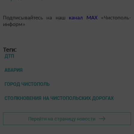
Подписывайтесь на наш
канал
MAX
«Чистополь-
информ»
Теги:
ДТП
АВАРИЯ
ГОРОД ЧИСТОПОЛЬ
СТОЛКНОВЕНИЯ НА ЧИСТОПОЛЬСКИХ ДОРОГАХ
Перейти на страницу новости