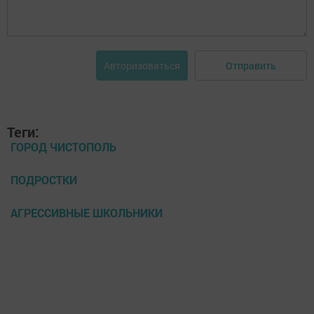
Отправить
Авторизоваться
Теги:
ГОРОД ЧИСТОПОЛЬ
ПОДРОСТКИ
АГРЕССИВНЫЕ ШКОЛЬНИКИ