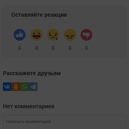
Оставляйте реакции
0
0
0
0
0
Расскажите друзьям
Нет комментариев