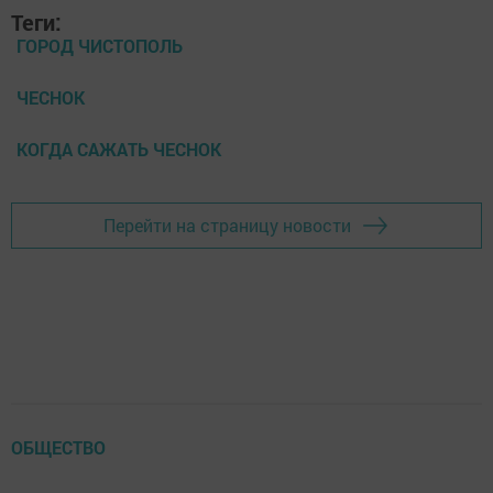
Теги:
ГОРОД ЧИСТОПОЛЬ
ЧЕСНОК
КОГДА САЖАТЬ ЧЕСНОК
Перейти на страницу новости
ОБЩЕСТВО