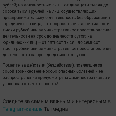
рублей; на должностных лиц – от двадцати тысяч до
сорока тысяч рублей; на лиц, осуществляющих
предпринимательскую деятельность без образования
юридического лица, – от сорока тысяч до пятидесяти
тысяч рублей или административное приостановление
деятельности на срок до девяноста суток; на
юридических лиц – от пятисот тысяч до семисот
тысяч рублей или административное приостановление
деятельности на срок до девяноста суток.
Помните, за действия (бездействия), повлекшие за
собой возникновение особо опасных болезней и её
распространение предусмотрена административная и
уголовная ответственность!
Следите за самым важным и интересным в
Telegram-канале
Татмедиа