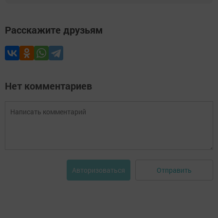
Расскажите друзьям
Нет комментариев
Отправить
Авторизоваться