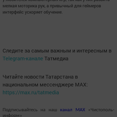
мелкая моторика рук, а привычный для геймеров
интерфейс ускоряет обучение.
Следите за самым важным и интересным в
Telegram-канале
Татмедиа
Читайте новости Татарстана в
национальном мессенджере MАХ:
https://max.ru/tatmedia
Подписывайтесь на наш
канал
MAX
«Чистополь-
информ»