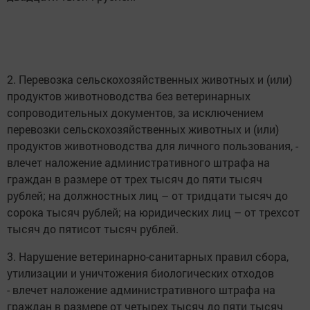
2. Перевозка сельскохозяйственных животных и (или)
продуктов животноводства без ветеринарных
сопроводительных документов, за исключением
перевозки сельскохозяйственных животных и (или)
продуктов животноводства для личного пользования, -
влечет наложение административного штрафа на
граждан в размере от трех тысяч до пяти тысяч
рублей; на должностных лиц – от тридцати тысяч до
сорока тысяч рублей; на юридических лиц – от трехсот
тысяч до пятисот тысяч рублей.
3. Нарушение ветеринарно-санитарных правил сбора,
утилизации и уничтожения биологических отходов
- влечет наложение административного штрафа на
граждан в размере от четырех тысяч до пяти тысяч