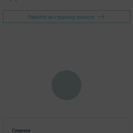
Перейти на страницу новости
Главная