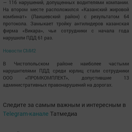
— 116 нарушений, допущенных водителями компании.
На втором месте расположился «Казанский жировой
комбинат» (Лаишевский район) с результатом 64
протокола. Замыкает тройку антилидеров казанская
фирма «Викара», чьи сотрудники с начала года
нарушили ПДД 61 раз.
Новости СМИ2
В Чистопольском районе наиболее частыми
нарушителями ПДД среди юрлиц стали сотрудники
ООО «ПРОМКОМПЛЕКТ», допустившие 13
административных правонарушений на дорогах.
Следите за самым важным и интересным в
Telegram-канале
Татмедиа