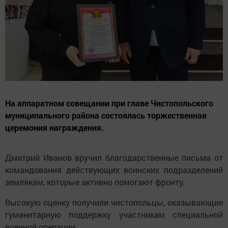
На аппаратном совещании при главе Чистопольского
муниципального района состоялась торжественная
церемония награждения.
Дмитрий Иванов вручил благодарственные письма от
командования действующих воинских подразделений
землякам, которые активно помогают фронту.
Высокую оценку получили чистопольцы, оказывающие
гуманитарную поддержку участникам специальной
военной операции.