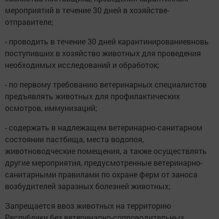
мероприятий в течение 30 дней в хозяйстве-
отправителе;
- проводить в течение 30 дней карантинированиевновь
поступивших в хозяйство животных для проведения
необходимых исследований и обработок;
- по первому требованию ветеринарных специалистов
предъявлять животных для профилактических
осмотров, иммунизаций;
- содержать в надлежащем ветеринарно-санитарном
состоянии пастбища, места водопоя,
животноводческие помещения, а также осуществлять
другие мероприятия, предусмотренные ветеринарно-
санитарными правилами по охране ферм от заноса
возбудителей заразных болезней животных;
Запрещается ввоз животных на территорию
Республики без ветеринарно-сопроводительных