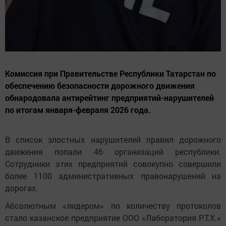
Комиссия при Правительстве Республики Татарстан по
обеспечению безопасности дорожного движения
обнародовала антирейтинг предприятий-нарушителей
по итогам января-февраля 2026 года.
В список злостных нарушителей правил дорожного
движения попали 46 организаций республики.
Сотрудники этих предприятий совокупно совершили
более 1100 административных правонарушений на
дорогах.
Абсолютным «лидером» по количеству протоколов
стало казанское предприятие ООО «Лаборатория Р.Т.Х.»