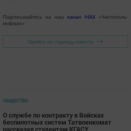
Подписывайтесь на наш
канал
MAX
«Чистополь-
информ»
Перейти на страницу новости
ОБЩЕСТВО
О службе по контракту в Войсках
беспилотных систем Татвоенкомат
рассказал студентам КГАСУ