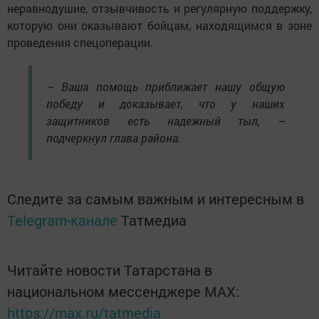
неравнодушие, отзывчивость и регулярную поддержку,
которую они оказывают бойцам, находящимся в зоне
проведения спецоперации.
– Ваша помощь приближает нашу общую
победу и доказывает, что у наших
защитников есть надежный тыл, –
подчеркнул глава района.
Следите за самым важным и интересным в
Telegram-канале
Татмедиа
Читайте новости Татарстана в
национальном мессенджере MАХ:
https://max.ru/tatmedia