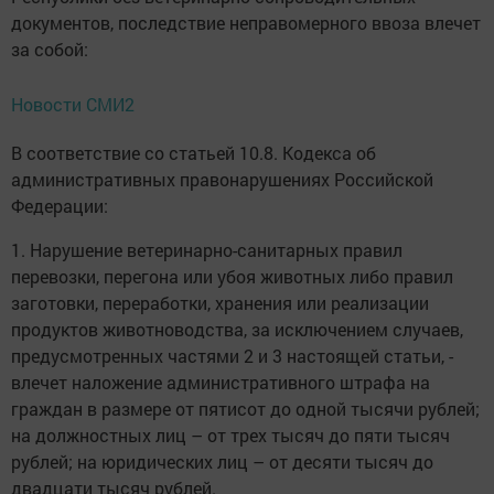
документов, последствие неправомерного ввоза влечет
за собой:
Новости СМИ2
В соответствие со статьей 10.8. Кодекса об
административных правонарушениях Российской
Федерации:
1. Нарушение ветеринарно-санитарных правил
перевозки, перегона или убоя животных либо правил
заготовки, переработки, хранения или реализации
продуктов животноводства, за исключением случаев,
предусмотренных частями 2 и 3 настоящей статьи, -
влечет наложение административного штрафа на
граждан в размере от пятисот до одной тысячи рублей;
на должностных лиц – от трех тысяч до пяти тысяч
рублей; на юридических лиц – от десяти тысяч до
двадцати тысяч рублей.