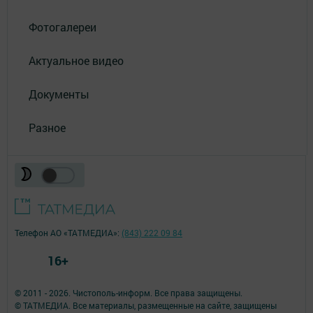
Фотогалереи
Актуальное видео
Документы
Разное
Телефон АО «ТАТМЕДИА»:
(843) 222 09 84
16+
© 2011 - 2026. Чистополь-информ. Все права защищены.
© ТАТМЕДИА. Все материалы, размещенные на сайте, защищены