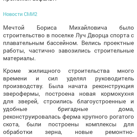
Новости СМИ2
Мечтой Бориса Михайловича было
строительство в поселке Луч Дворца спорта с
плавательным бассейном. Велись проектные
работы, частично завозились строительные
материалы.
Кроме жилищного строительства много
времени и сил уделял руководитель
производству. Была начата реконструкция
зверофермы, построена новая кормокухня
для зверей, строились благоустроенные и
удобные бригадные дома,
реконструировалась ферма крупного рогатого
скота, были построены комплексы для
обработки зерна, новые ремонтно-