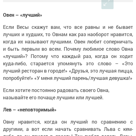
Овен – «лучший»
Если Весы скажут вам, что все равны и не бывает
лучших и худших, то Овнам как раз наоборот нравится,
когда их называют лучшими. Овен любит соперничать
и быть первым во всем. Почему любимое слово Овна
«лучший»? Потому что каждый раз, когда он ходит
куда-либо, старается упомянуть это слово – «Это
лучший ресторан в городе!» «Друзья, это лучшая пицца,
попробуйте!» «У меня лучший парень/лучшая девушка!»
Если хотите постоянно радовать своего Овна,
называйте его почаще лучшим или лучшей.
Лев – «неповторимый»
Овну нравится, когда он лучший по сравнению с
другими, а вот если начать сравнивать Льва с кем-