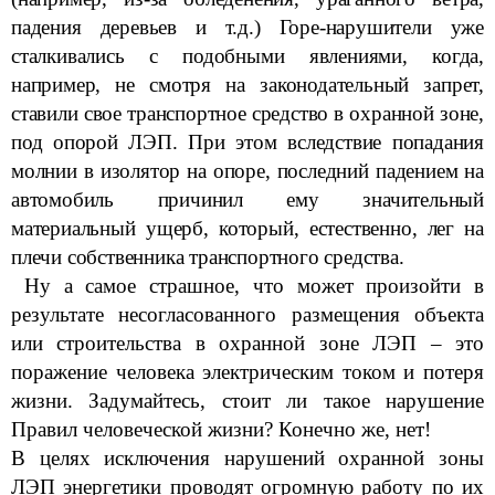
падения деревьев и т.д.) Горе-нарушители уже
сталкивались с подобными явлениями, когда,
например, не смотря на законодательный запрет,
ставили свое транспортное средство в охранной зоне,
под опорой ЛЭП. При этом вследствие попадания
молнии в изолятор на опоре, последний падением на
автомобиль причинил ему значительный
материальный ущерб, который, естественно, лег на
плечи собственника транспортного средства.
Ну а самое страшное, что может произойти в
результате несогласованного размещения объекта
или строительства в охранной зоне ЛЭП – это
поражение человека электрическим током и потеря
жизни. Задумайтесь, стоит ли такое нарушение
Правил человеческой жизни? Конечно же, нет!
В целях исключения нарушений охранной зоны
ЛЭП энергетики проводят огромную работу по их