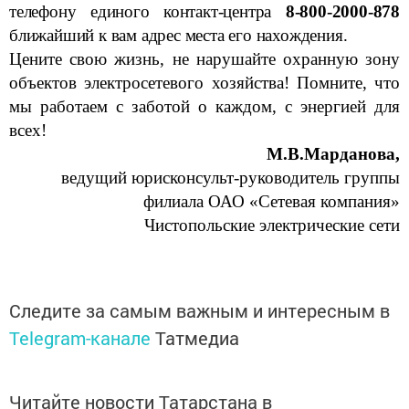
телефону единого контакт-центра
8-800-2000-878
ближайший к вам адрес места его нахождения.
Цените свою жизнь, не нарушайте охранную зону
объектов электросетевого хозяйства! Помните, что
мы работаем с заботой о каждом, с энергией для
всех!
М.В.Марданова,
ведущий юрисконсульт-руководитель группы
филиала ОАО «Сетевая компания»
Чистопольские электрические сети
Следите за самым важным и интересным в
Telegram-канале
Татмедиа
Читайте новости Татарстана в