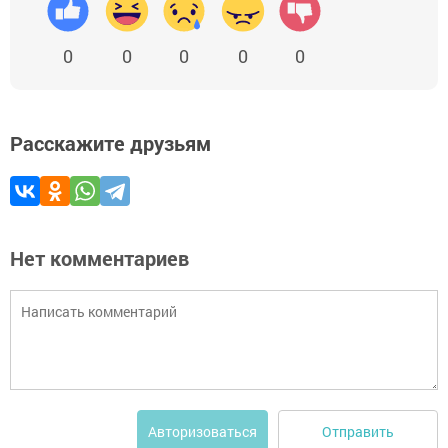
0
0
0
0
0
Расскажите друзьям
Нет комментариев
Отправить
Авторизоваться