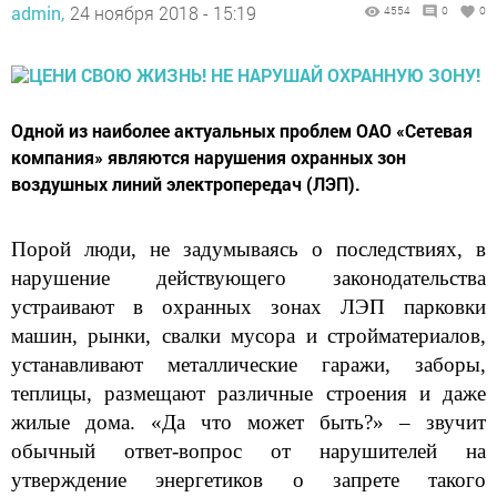
admin,
24 ноября 2018 - 15:19
4554
0
0
Одной из наиболее актуальных проблем ОАО «Сетевая
компания» являются нарушения охранных зон
воздушных линий электропередач (ЛЭП).
Порой люди, не задумываясь о последствиях, в
нарушение действующего законодательства
устраивают в охранных зонах ЛЭП парковки
машин, рынки, свалки мусора и стройматериалов,
устанавливают металлические гаражи, заборы,
теплицы, размещают различные строения и даже
жилые дома. «Да что может быть?» – звучит
обычный ответ-вопрос от нарушителей на
утверждение энергетиков о запрете такого