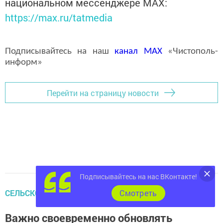
национальном мессенджере MАХ:
https://max.ru/tatmedia
Подписывайтесь на наш
канал
MAX
«Чистополь-
информ»
Перейти на страницу новости
Подписывайтесь на нас ВКонтакте!
СЕЛЬСКОЕ ХОЗЯЙСТВО
Cмотреть
Важно своевременно обновлять