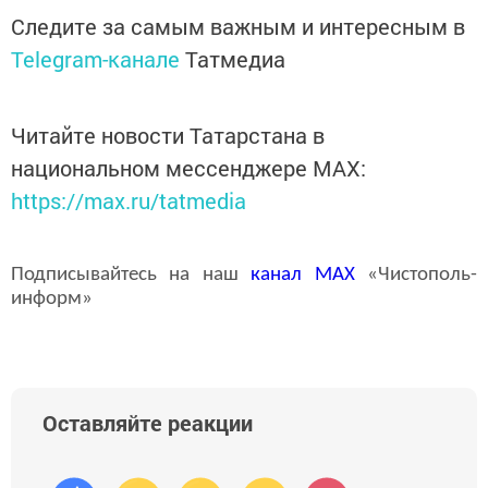
Следите за самым важным и интересным в
Telegram-канале
Татмедиа
Читайте новости Татарстана в
национальном мессенджере MАХ:
https://max.ru/tatmedia
Подписывайтесь на наш
канал
MAX
«Чистополь-
информ»
Оставляйте реакции