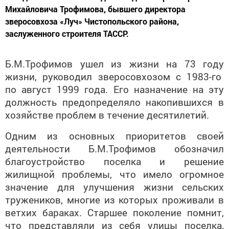
Михайловича Трофимова, бывшего директора
зверосовхоза «Луч» Чистопольского района,
заслуженного строителя ТАССР.
Б.М.Трофимов ушел из жизни на 73 году
жизни, руководил зверосовхозом с 1983-го
по август 1999 года. Его назначение на эту
должность предопределяло накопившихся в
хозяйстве проблем в течение десятилетий.
Одним из основных приоритетов своей
деятельности Б.М.Трофимов обозначил
благоустройство поселка и решение
жилищной проблемы, что имело огромное
значение для улучшения жизни сельских
тружеников, многие из которых проживали в
ветхих бараках. Старшее поколение помнит,
что представляли из себя улицы поселка,