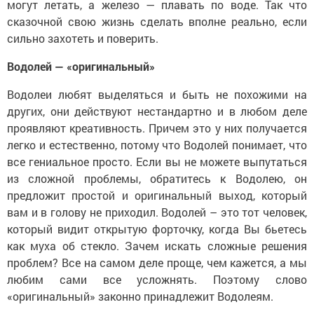
могут летать, а железо — плавать по воде. Так что
сказочной свою жизнь сделать вполне реально, если
сильно захотеть и поверить.
Водолей — «оригинальный»
Водолеи любят выделяться и быть не похожими на
других, они действуют нестандартно и в любом деле
проявляют креативность. Причем это у них получается
легко и естественно, потому что Водолей понимает, что
все гениальное просто. Если вы не можете выпутаться
из сложной проблемы, обратитесь к Водолею, он
предложит простой и оригинальный выход, который
вам и в голову не приходил. Водолей – это тот человек,
который видит открытую форточку, когда Вы бьетесь
как муха об стекло. Зачем искать сложные решения
проблем? Все на самом деле проще, чем кажется, а мы
любим сами все усложнять. Поэтому слово
«оригинальный» законно принадлежит Водолеям.