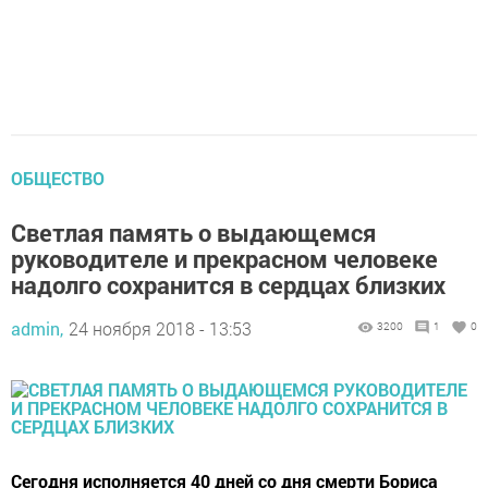
ОБЩЕСТВО
Светлая память о выдающемся
руководителе и прекрасном человеке
надолго сохранится в сердцах близких
admin,
24 ноября 2018 - 13:53
3200
1
0
Сегодня исполняется 40 дней со дня смерти Бориса