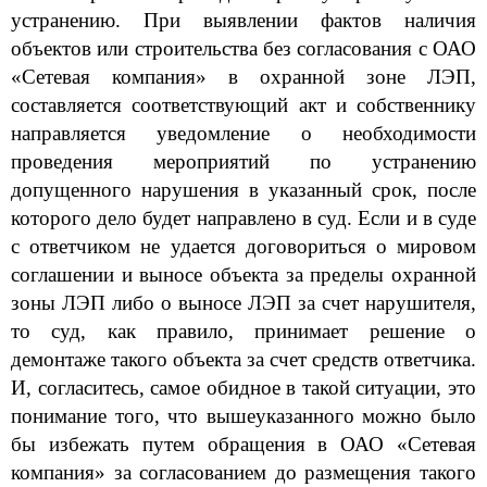
устранению. При выявлении фактов наличия
объектов или строительства без согласования с ОАО
«Сетевая компания» в охранной зоне ЛЭП,
составляется соответствующий акт и собственнику
направляется уведомление о необходимости
проведения мероприятий по устранению
допущенного нарушения в указанный срок, после
которого дело будет направлено в суд. Если и в суде
с ответчиком не удается договориться о мировом
соглашении и выносе объекта за пределы охранной
зоны ЛЭП либо о выносе ЛЭП за счет нарушителя,
то суд, как правило, принимает решение о
демонтаже такого объекта за счет средств ответчика.
И, согласитесь, самое обидное в такой ситуации, это
понимание того, что вышеуказанного можно было
бы избежать путем обращения в ОАО «Сетевая
компания» за согласованием до размещения такого