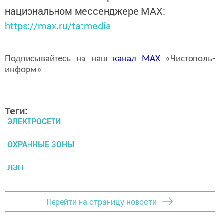
национальном мессенджере MАХ:
https://max.ru/tatmedia
Подписывайтесь на наш
канал
MAX
«Чистополь-
информ»
Теги:
ЭЛЕКТРОСЕТИ
ОХРАННЫЕ ЗОНЫ
ЛЭП
Перейти на страницу новости