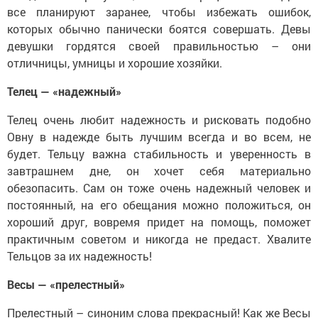
все планируют заранее, чтобы избежать ошибок,
которых обычно панически боятся совершать. Девы
девушки гордятся своей правильностью – они
отличницы, умницы и хорошие хозяйки.
Телец — «надежный»
Телец очень любит надежность и рисковать подобно
Овну в надежде быть лучшим всегда и во всем, не
будет. Тельцу важна стабильность и уверенность в
завтрашнем дне, он хочет себя материально
обезопасить. Сам он тоже очень надежный человек и
постоянный, на его обещания можно положиться, он
хороший друг, вовремя придет на помощь, поможет
практичным советом и никогда не предаст. Хвалите
Тельцов за их надежность!
Весы — «прелестный»
Прелестный – синоним слова прекрасный! Как же Весы