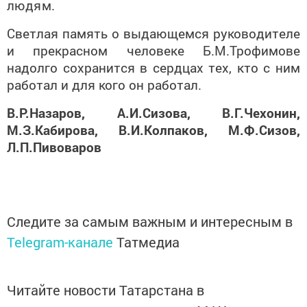
людям.
Светлая память о выдающемся руководителе
и прекрасном человеке Б.М.Трофимове
надолго сохранится в сердцах тех, кто с ним
работал и для кого он работал.
В.Р.Назаров, А.И.Сизова, В.Г.Чехонин,
М.З.Кабирова, В.И.Колпаков, М.Ф.Сизов,
Л.П.Пивоваров
Следите за самым важным и интересным в
Telegram-канале
Татмедиа
Читайте новости Татарстана в