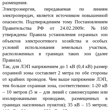
размещения.
Электроэнергия, передаваемая по линиям
электропередач, является источником повышенной
опасности. Подтверждением тому Постановлением
Правительства РФ от 24.02.2009г. №160
утверждены Правила установления охранных зон
объектов электросетевого хозяйства и особых
условий использования земельных участков,
расположенных в границах таких зон (далее
Правила).
Так, для ЛЭП напряжением до 1 кВ (0,4 кВ) размер
охранной зоны составляет 2 метра по обе стороны
от крайних проводов. Чем выше напряжение ЛЭП,
тем больше охранная зона, соответственно: 1-20 кВ
– 10 метров (5 м – для линий с самонесущими или
изолированными проводами, размещенных в
границах населенных пунктов); 35 кВ – 15 метров;