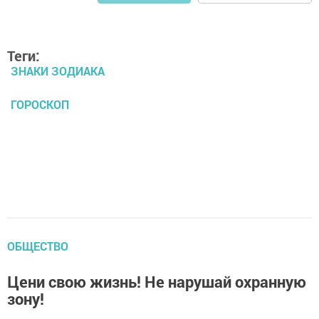
Теги:
ЗНАКИ ЗОДИАКА
ГОРОСКОП
ОБЩЕСТВО
Цени свою жизнь! Не нарушай охранную
зону!