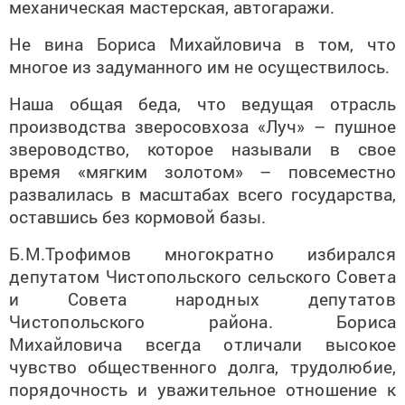
механическая мастерская, автогаражи.
Не вина Бориса Михайловича в том, что
многое из задуманного им не осуществилось.
Наша общая беда, что ведущая отрасль
производства зверосовхоза «Луч» – пушное
звероводство, которое называли в свое
время «мягким золотом» – повсеместно
развалилась в масштабах всего государства,
оставшись без кормовой базы.
Б.М.Трофимов многократно избирался
депутатом Чистопольского сельского Совета
и Совета народных депутатов
Чистопольского района.
Бориса
Михайловича всегда отличали высокое
чувство общественного долга, трудолюбие,
порядочность и уважительное отношение к