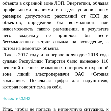
объекта в охранной зоне ЛЭП. Энергетики, обладая
профильными знаниями и следуя установленным
размерам допустимых расстояний от ЛЭП до
объектов, определили бы возможность или
невозможность такого размещения, в результате
чего владельцу не пришлось бы нести
бессмысленных затрат сначала на возведение, а
потом на демонтаж объекта.
Так, в 2017 году и за первое полугодие 2018 года
судами Республики Татарстан было вынесено 110
решений о сносе незаконных построек в охранной
зоне линий электропередачи ОАО «Сетевая
компания». Печальная цифра для нарушителя,
которая говорит сама за себя.
Новости СМИ2
Итак, чтобы не попасть в неприятную ситуацию, к