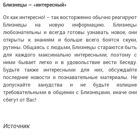
Близнецы — «интересный»
Ох как интересно! – так восторженно обычно реагируют
Близнецы на новую информацию. Близнецы
любознательны и всегда готовы узнавать новое, они
открыты к знаниям и больше всего боятся скуки,
рутины. Общаясь с людьми, Близнецы стараются быть
для каждого максимально интересными, поэтому с
ними бывает легко и в удовольствие вести беседу.
Будьте также интересными для них, обсуждайте
последние новости и познавательные материалы. Не
допускайте занудства и не будьте излишне
требовательными в общении с Близнецами, иначе они
сбегут от Вас!
Источник