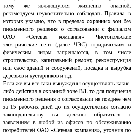
тому же являющуюся жизненно опасной,
рекомендуем неукоснительно соблюдать Правила, в
которых указано, что в пределах охранных зон без
письменного решения о согласовании с филиалом
ОАО «Сетевая компания» Чистопольские
электрические сети (далее ЧЭС) юридическим и
физическим лицам запрещаются, в том числе
строительство, капитальный ремонт, реконструкция
или снос зданий и сооружений, посадка и вырубка
деревьев и кустарников и т.д.
Если же вы все-таки вынуждены осуществлять какие-
либо действия в охранной зоне ВЛ, то для получения
письменного решения о согласовании не позднее чем
за 15 рабочих дней до их осуществления согласно
законодательству вы должны обратиться с
заявлением в любой из офисов по обслуживанию
потребителей ОАО «Сетевая компания», уточнив по